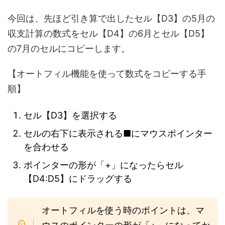
今回は、先ほど引き算で出したセル【D3】の5月の
収支計算の数式をセル【D4】の6月とセル【D5】
の7月のセルにコピーします。
【オートフィル機能を使って数式をコピーする手
順】
セル【D3】を選択する
セルの右下に表示される■にマウスポインター
を合わせる
ポインターの形が「+」になったらセル
【D4:D5】にドラッグする
オートフィルを使う時のポイントは、マ