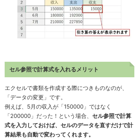
セル参照で計算式を入れるメリット
エクセルで書類を作成する際につきものなのが、
「データの変更」です。
例えば、5月の収入が「150000」ではなく
「200000」だった！という場合、
セル参照で計算
式を入力しておけば、セルのデータを直すだけで計
算結果も自動で変わってくれます。