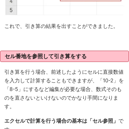
これで、引き算の結果を出すことができました。
セル番地を参照して引き算をする
引き算を行う場合、前述したようにセルに直接数値
を入力して計算することもできますが、「10-2」を
「8-5」にするなど編集が必要な場合、数式そのも
のを直さないといけないのでかなり手間になりま
す。
エクセルで計算を行う場合の基本は「セル参照」
で