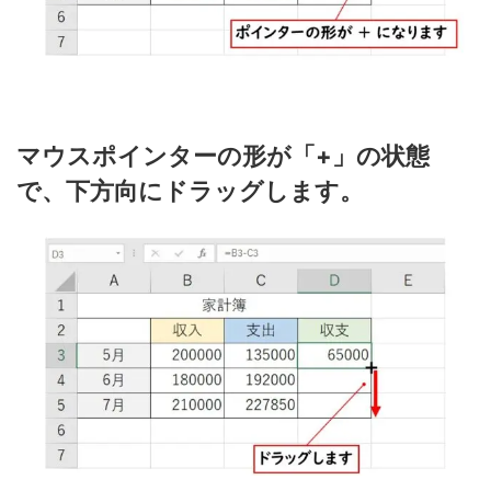
マウスポインターの形が「+」の状態
で、下方向にドラッグします。