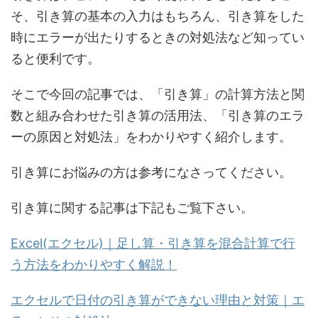
そ、引き算の基本の入力はもちろん、引き算をした
時にエラーが出たりするときの対処法など知ってい
ると便利です。
そこで今回の記事では、「引き算」の計算方法と関
数と組み合わせた引き算の活用法、「引き算のエラ
ーの原因と対処法」をわかりやすく紹介します。
引き算にお悩みの方は参考になさってください。
引き算に関する記事は下記もご覧下さい。
Excel(エクセル)｜足し算・引き算を混合計算で行
う方法をわかりやすく解説！
エクセルで日付の引き算ができない理由と対策｜エ