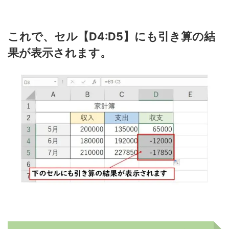
これで、セル【D4:D5】にも引き算の結
果が表示されます。