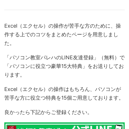
Excel（エクセル）の操作が苦手な方のために、操
作する上でのコツをまとめたページを用意しまし
た。
「パソコン教室パレハのLINE友達登録」（無料）で
「パソコンに役立つ豪華15大特典」をお送りしてお
ります。
Excel（エクセル）の操作はもちろん、パソコンが
苦手な方に役立つ特典を15個ご用意しております。
良かったら下記からご登録ください。