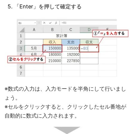
「Enter」を押して確定する
※数式の入力は、入力モードを半角にして行いまし
ょう。
※セルをクリックすると、クリックしたセル番地が
自動的に数式に入力されます。