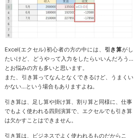
Excel(エクセル)初心者の方の中には、
引き算
がし
たいけど、どうやって入力をしたらいいんだろう…
とお悩みの方も多いと思います。
また、引き算ってなんとなくできるけど、うまくい
かない…という場合もありますよね。
引き算は、足し算や掛け算、割り算と同様に、仕事
でもよく使われる四則演算で、エクセルでも引き算
は欠かすことはできません。
引き算は、ビジネスでよく使われるものだからこ