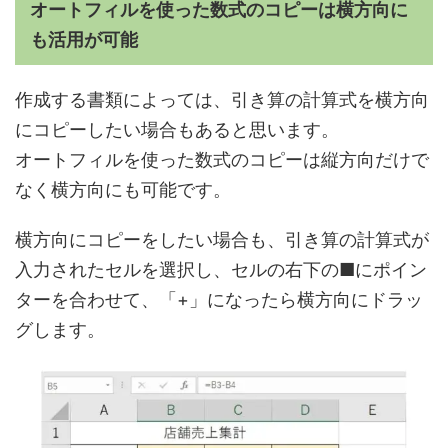
オートフィルを使った数式のコピーは横方向に
も活用が可能
作成する書類によっては、引き算の計算式を横方向
にコピーしたい場合もあると思います。
オートフィルを使った数式のコピーは縦方向だけで
なく横方向にも可能です。
横方向にコピーをしたい場合も、引き算の計算式が
入力されたセルを選択し、セルの右下の■にポイン
ターを合わせて、「+」になったら横方向にドラッ
グします。