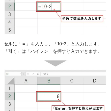
セルに「＝」を入力し、「10-2」と入力します。
「引く」は「ハイフン」を押すと入力できます。