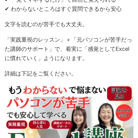
✔ わからないところはすぐ質問できるから安心
文字を読むのが苦手でも大丈夫。
「実践重視のレッスン」＋「元パソコンが苦手だっ
た講師のサポート」で、着実に「感覚としてExcel
に慣れていく」ようになります。
詳細は下記をご覧ください。