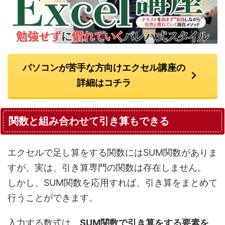
パソコンが苦手な方向けエクセル講座の
詳細はコチラ
関数と組み合わせて引き算もできる
エクセルで足し算をする関数にはSUM関数がありま
すが、実は、引き算専門の関数は存在しません。
しかし、SUM関数を応用すれば、引き算をまとめて
行うことができます。
入力する数式は、
SUM関数で引き算をする要素を