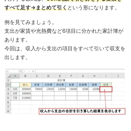
すべて足す→まとめて引く
という形になります。
例を見てみましょう。
支出が家賃や光熱費など6項目に分かれた家計簿が
あります。
今回は、収入から支出の項目をすべて引いて収支を
出します。