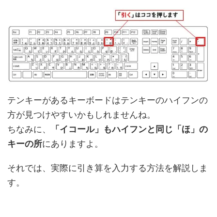
テンキーがあるキーボードはテンキーのハイフンの
方が見つけやすいかもしれませんね。
ちなみに、
「イコール」もハイフンと同じ「ほ」の
キーの所
にありますよ。
それでは、実際に引き算を入力する方法を解説しま
す。