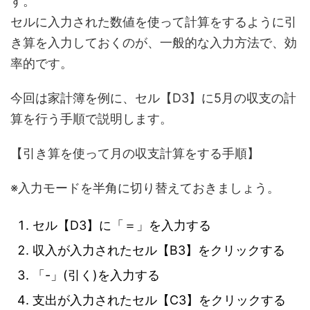
す。
セルに入力された数値を使って計算をするように引
き算を入力しておくのが、一般的な入力方法で、効
率的です。
今回は家計簿を例に、セル【D3】に5月の収支の計
算を行う手順で説明します。
【引き算を使って月の収支計算をする手順】
※入力モードを半角に切り替えておきましょう。
セル【D3】に「＝」を入力する
収入が入力されたセル【B3】をクリックする
「-」(引く)を入力する
支出が入力されたセル【C3】をクリックする