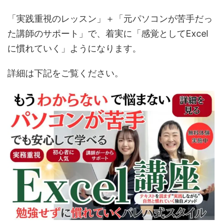
「実践重視のレッスン」＋「元パソコンが苦手だっ
た講師のサポート」で、着実に「感覚としてExcel
に慣れていく」ようになります。
詳細は下記をご覧ください。