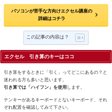
パソコンが苦手な方向けエクセル講座の
詳細はコチラ
この記事の内容は？
エクセル 引き算のキーはココ
引き算をするときに「引く」ってどこにあるの？と
迷われる方も多いと思います。
引き算では「ハイフン」を使用
します。
テンキーがあるキーボードとないキーボード、それ
ぞれ配置を確認してみて下さい。