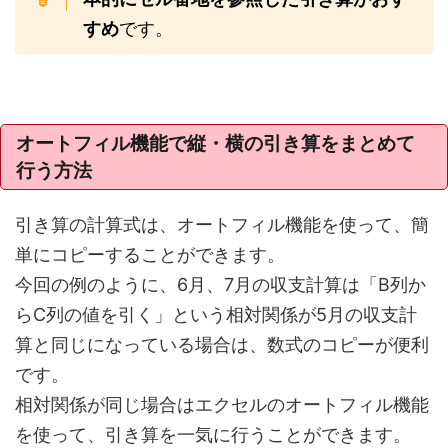
すめ
です。
オートフィル機能で縦・横の引き算をまとめて
行う方法
引き算の計算式は、オートフィル機能を使って、簡
単にコピーすることができます。
今回の例のように、6月、7月の収支計算は「B列か
らC列の値を引く」という相対関係が5月の収支計
算と同じになっている場合は、数式のコピーが便利
です。
相対関係が同じ場合はエクセルのオートフィル機能
を使って、引き算を一気に行うことができます。