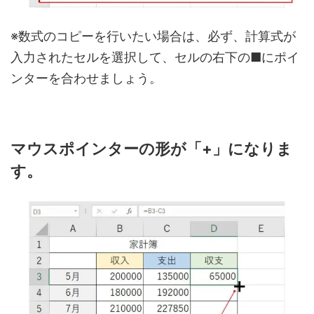
※数式のコピーを行いたい場合は、必ず、計算式が
入力されたセルを選択して、セルの右下の■にポイ
ンターを合わせましょう。
マウスポインターの形が「+」になりま
す。