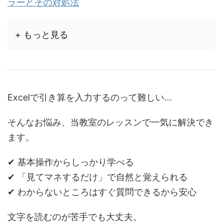
ラーとその対処法
+ もっと見る
Excelで引き算を入力するのって難しい…
そんなお悩み、当教室のレッスンで一気に解決でき
ます。
✔ 基本操作からしっかり学べる
✔ 「見てマネするだけ」で自然と覚えられる
✔ わからないところはすぐ質問できるから安心
文字を読むのが苦手でも大丈夫。