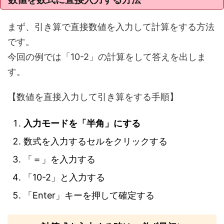
まず、引き算で直接数値を入力して計算をする方法
です。
今回の例では「10-2」の計算をして答えを出しま
す。
【数値を直接入力して引き算をする手順】
入力モードを「半角」にする
数式を入力するセルをクリックする
「＝」を入力する
「10-2」と入力する
「Enter」キーを押して確定する