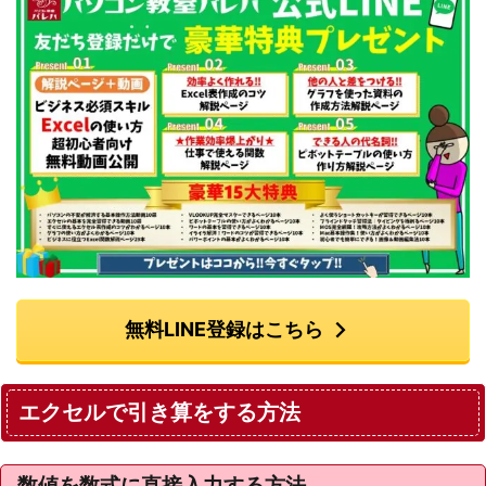
無料LINE登録はこちら
エクセルで引き算をする方法
数値を数式に直接入力する方法