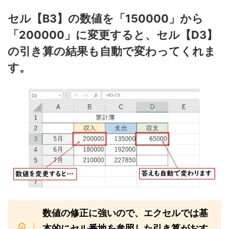
セル【B3】の数値を「150000」から
「200000」に変更すると、セル【D3】
の引き算の結果も自動で変わってくれま
す。
数値の修正に強いので、エクセルでは基
本的にセル番地を参照した引き算がおす