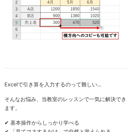
Excelで引き算を入力するのって難しい…
そんなお悩み、当教室のレッスンで一気に解決でき
ます。
✔ 基本操作からしっかり学べる
✔ 「見てマネするだけ」で自然と覚えられる