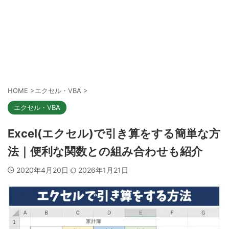
HOME
>
エクセル・VBA
>
エクセル・VBA
Excel(エクセル)で引き算をする簡単な方
法｜便利な関数との組み合わせも紹介
2020年4月20日
2026年1月21日