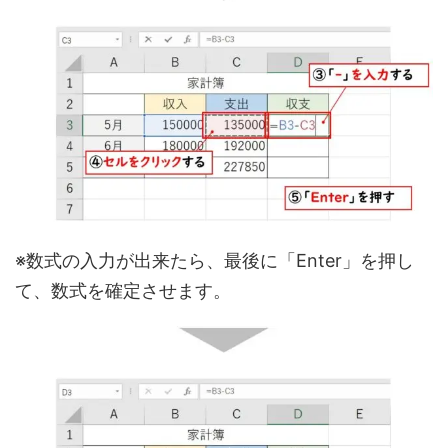
※数式の入力が出来たら、最後に「Enter」を押し
て、数式を確定させます。