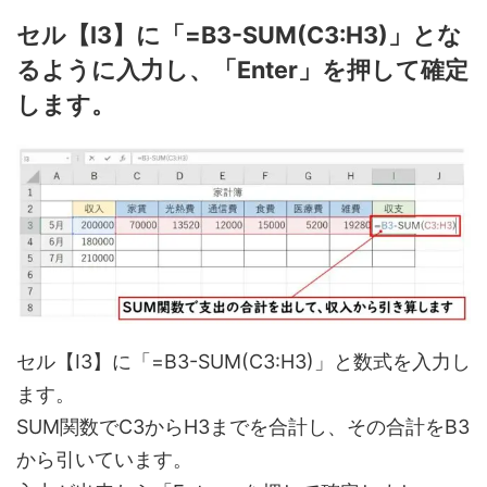
セル【I3】に「=B3-SUM(C3:H3)」とな
るように入力し、「Enter」を押して確定
します。
セル【I3】に「=B3-SUM(C3:H3)」と数式を入力し
ます。
SUM関数でC3からH3までを合計し、その合計をB3
から引いています。