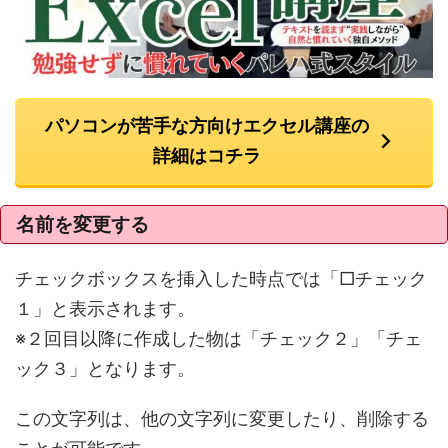
パソコンが苦手な方向けエクセル講座の
詳細はコチラ
名前を変更する
チェックボックスを挿入した時点では「□チェック
１」と表示されます。
※２回目以降に作成した物は「チェック２」「チェ
ック３」となります。
この文字列は、他の文字列に変更したり、削除する