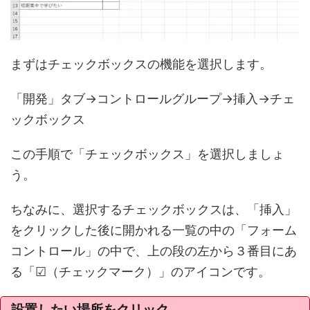
まずはチェックボックスの機能を選択します。
「開発」タブ→コントロールグループ→挿入→チェ
ックボックス
この手順で「チェックボックス」を選択しましょ
う。
ちなみに、選択するチェックボックスは、「挿入」
をクリックした後に開かれる一覧の中の「フォーム
コントロール」の中で、上の段の左から３番目にあ
る「☑（チェックマーク）」のアイコンです。
設置したい場所をクリック