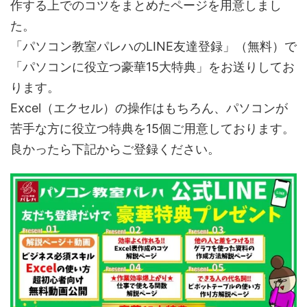
作する上でのコツをまとめたページを用意しまし
た。
「パソコン教室パレハのLINE友達登録」（無料）で
「パソコンに役立つ豪華15大特典」をお送りしてお
ります。
Excel（エクセル）の操作はもちろん、パソコンが
苦手な方に役立つ特典を15個ご用意しております。
良かったら下記からご登録ください。