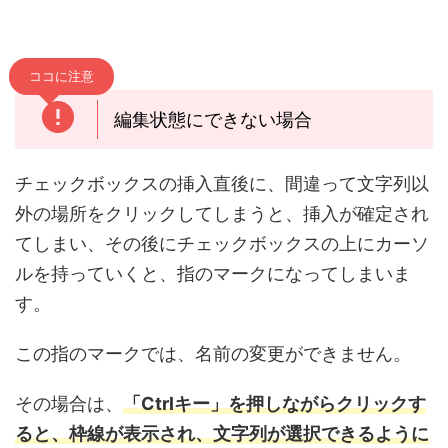
ココに注意
編集状態にできない場合
チェックボックスの挿入直後に、間違って文字列以
外の場所をクリックしてしまうと、挿入が確定され
てしまい、その後にチェックボックスの上にカーソ
ルを持っていくと、指のマークになってしまいま
す。
この指のマークでは、名前の変更ができません。
その場合は、
「Ctrlキー」を押しながらクリックす
ると、枠線が表示され、文字列が選択できるように