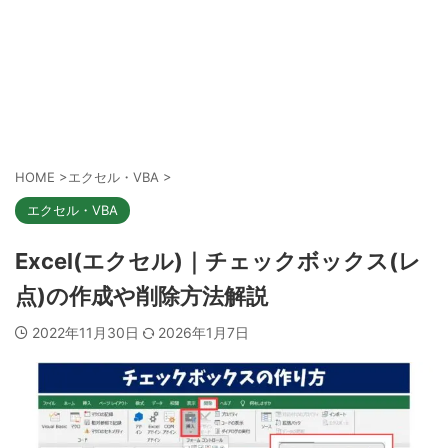
HOME
>
エクセル・VBA
>
エクセル・VBA
Excel(エクセル)｜チェックボックス(レ
点)の作成や削除方法解説
2022年11月30日
2026年1月7日