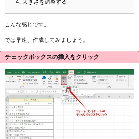
大きさを調整する
こんな感じです。
では早速、作成してみましょう。
チェックボックスの挿入をクリック