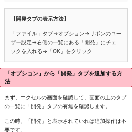
【開発タブの表示方法】
「ファイル」タブ→オプション→リボンのユー
ザー設定→右側の一覧にある「開発」にチェ
ックを入れる→「OK」をクリック
「オプション」から「開発」タブを追加する方
法
まず、エクセルの画面を確認して、画面の上のタブ
の一覧に「開発」タブの有無を確認します。
この時、「開発」と表示されていれば追加操作は不
要です。