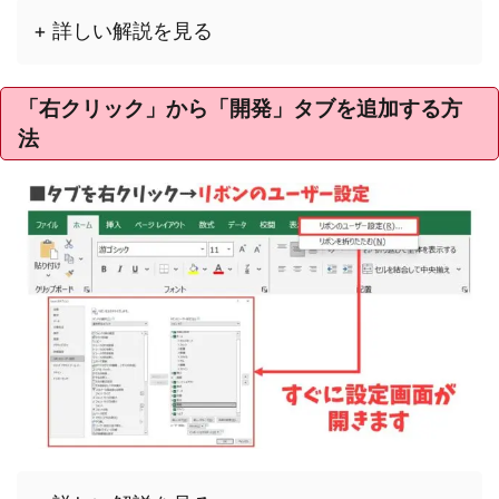
+ 詳しい解説を見る
「右クリック」から「開発」タブを追加する方
法