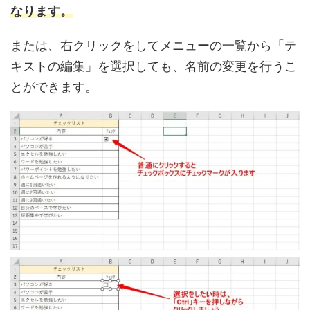
なります。
または、右クリックをしてメニューの一覧から「テ
キストの編集」を選択しても、名前の変更を行うこ
とができます。