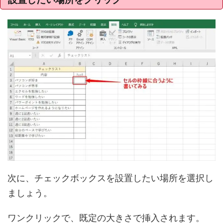
次に、チェックボックスを設置したい場所を選択し
ましょう。
ワンクリックで、既定の大きさで挿入されます。