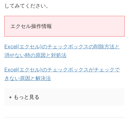
してみてください。
エクセル操作情報
Excel(エクセル)のチェックボックスの削除方法と
消せない時の原因と対処法
Excel(エクセル)のチェックボックスがチェックで
きない原因と解決法
+ もっと見る