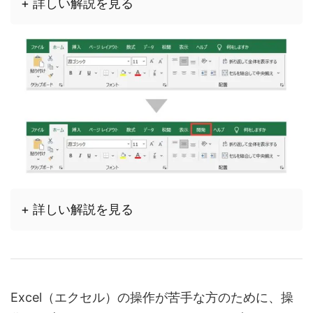
+ 詳しい解説を見る
+ 詳しい解説を見る
Excel（エクセル）の操作が苦手な方のために、操