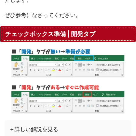
ぜひ参考になさってください。
チェックボックス準備 | 開発タブ
＋詳しい解説を見る