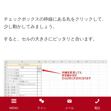
チェックボックスの枠線にある丸をクリックして、
少し動かしてみましょう。
すると、セルの大きさにピッタリと合います。
MENU
ライン
メール
電話