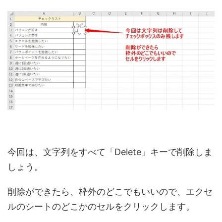
今回は、文字列をすべて「Delete」キーで削除しま
しょう。
削除ができたら、枠外のどこでもいいので、エクセ
ルのシートのどこかのセルをクリックします。