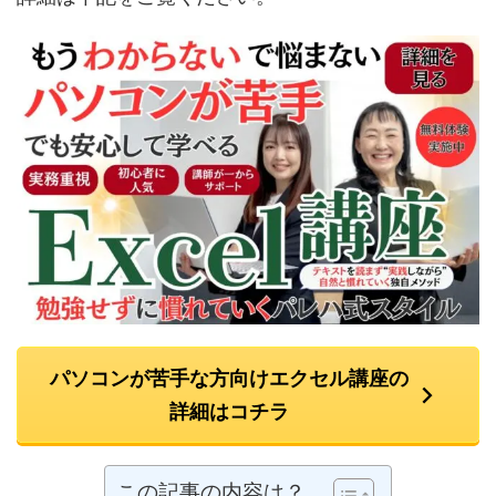
パソコンが苦手な方向けエクセル講座の
詳細はコチラ
この記事の内容は？