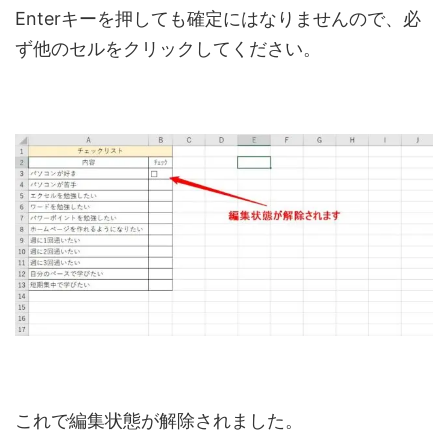
Enterキーを押しても確定にはなりませんので、必
ず他のセルをクリックしてください。
これで編集状態が解除されました。