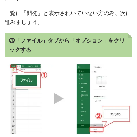
一覧に「開発」と表示されいていない方のみ、次に
進みましょう。
⓵「ファイル」タブから「オプション」をクリ
ックする