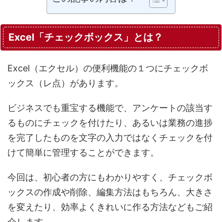
Excel「チェックボックス」とは？
Excel（エクセル）の便利機能の１つにチェックボ
ックス（レ点）があります。
ビジネスでも重宝する機能で、アンケートの該当す
るものにチェックを付けたり、あるいは業務の進捗
を完了したものを文字の入力ではなくチェックを付
けて簡単に管理することができます。
今回は、初心者の方にもわかりやすく、チェックボ
ックスの作成や削除、編集方法はもちろん、大きさ
を変えたり、効率よくきれいに作る方法などもご紹
介します。