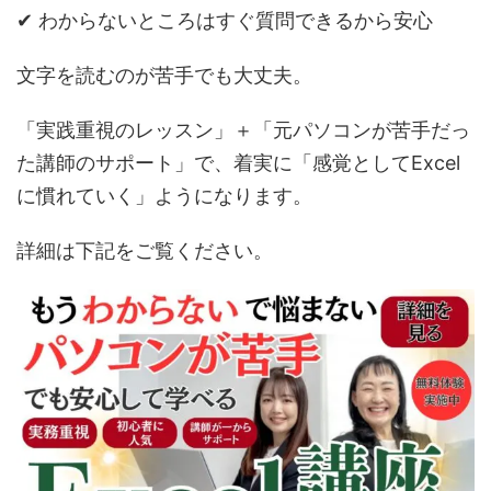
✔ わからないところはすぐ質問できるから安心
文字を読むのが苦手でも大丈夫。
「実践重視のレッスン」＋「元パソコンが苦手だっ
た講師のサポート」で、着実に「感覚としてExcel
に慣れていく」ようになります。
詳細は下記をご覧ください。