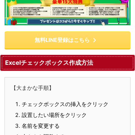
無料LINE登録はこちら
Excelチェックボックス作成方法
【大まかな手順】
チェックボックスの挿入をクリック
設置したい場所をクリック
名前を変更する