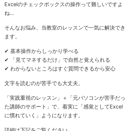
Excelのチェックボックスの操作って難しいですよ
ね…
そんなお悩み、当教室のレッスンで一気に解決でき
ます。
✔ 基本操作からしっかり学べる
✔ 「見てマネするだけ」で自然と覚えられる
✔ わからないところはすぐ質問できるから安心
文字を読むのが苦手でも大丈夫。
「実践重視のレッスン」＋「元パソコンが苦手だっ
た講師のサポート」で、着実に「感覚としてExcel
に慣れていく」ようになります。
詳細は下記をご覧ください。