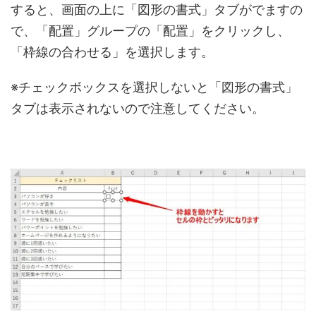
すると、画面の上に「図形の書式」タブがでますの
で、「配置」グループの「配置」をクリックし、
「枠線の合わせる」を選択します。
※チェックボックスを選択しないと「図形の書式」
タブは表示されないので注意してください。