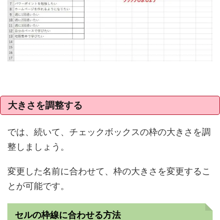
大きさを調整する
では、続いて、チェックボックスの枠の大きさを調
整しましょう。
変更した名前に合わせて、枠の大きさを変更するこ
とが可能です。
セルの枠線に合わせる方法