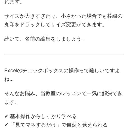
れます。
サイズが大きすぎたり、小さかった場合でも枠線の
丸印をドラッグしてサイズ変更ができます。
続いて、名前の編集をしましょう。
Excelのチェックボックスの操作って難しいですよ
ね…
そんなお悩み、当教室のレッスンで一気に解決でき
ます。
✔ 基本操作からしっかり学べる
✔ 「見てマネするだけ」で自然と覚えられる