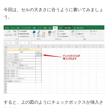
今回は、セルの大きさに合うように書いてみましょ
う。
すると、上の図のようにチェックボックスが挿入さ