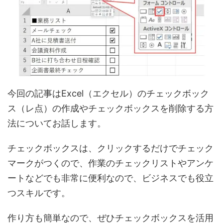
今回の記事はExcel（エクセル）のチェックボック
ス（レ点）の作成やチェックボックスを削除する方
法についてお話します。
チェックボックスは、クリックするだけでチェック
マークがつくので、作業のチェックリストやアンケ
ートなどでも非常に便利なので、ビジネスでも役立
つスキルです。
作り方も簡単なので、ぜひチェックボックスを活用