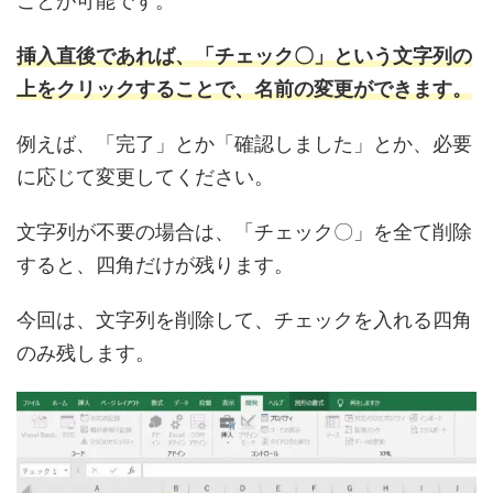
ことが可能です。
挿入直後であれば、「チェック〇」という文字列の
上をクリックすることで、名前の変更ができます。
例えば、「完了」とか「確認しました」とか、必要
に応じて変更してください。
文字列が不要の場合は、「チェック〇」を全て削除
すると、四角だけが残ります。
今回は、文字列を削除して、チェックを入れる四角
のみ残します。