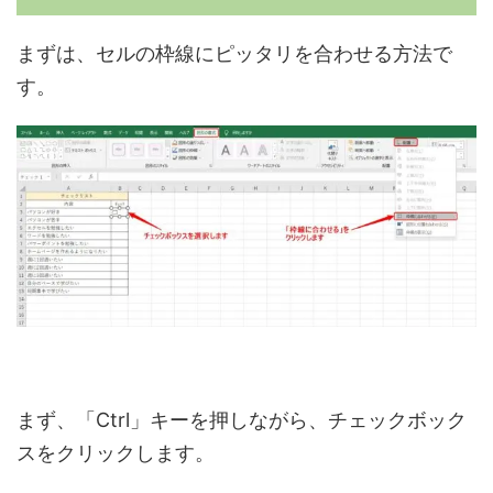
まずは、セルの枠線にピッタリを合わせる方法で
す。
まず、「Ctrl」キーを押しながら、チェックボック
スをクリックします。