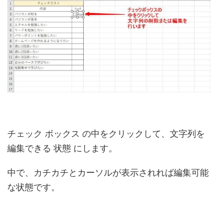
チェック ボックス の中をクリックして、文字列を
編集できる 状態 にします。
中で、カチカチとカーソルが表示されれば編集可能
な状態です。