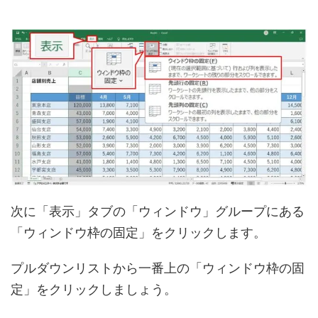
次に「表示」タブの「ウィンドウ」グループにある
「ウィンドウ枠の固定」をクリックします。
プルダウンリストから一番上の「ウィンドウ枠の固
定」をクリックしましょう。