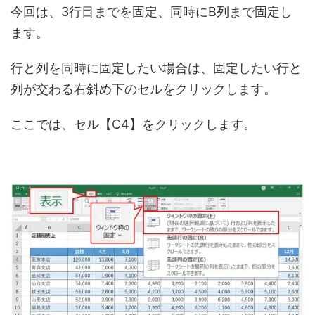
今回は、3行目までを固定、同時にB列まで固定し
ます。
行と列を同時に固定したい場合は、固定したい行と
列が交わる右斜め下のセルをクリックします。
ここでは、セル【C4】をクリックします。