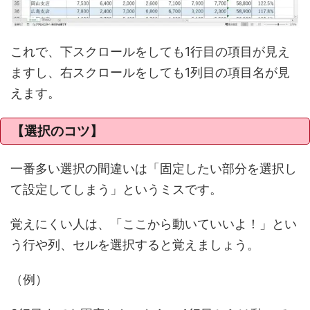
これで、下スクロールをしても1行目の項目が見え
ますし、右スクロールをしても1列目の項目名が見
えます。
【選択のコツ】
一番多い選択の間違いは「固定したい部分を選択し
て設定してしまう」というミスです。
覚えにくい人は、「ここから動いていいよ！」とい
う行や列、セルを選択すると覚えましょう。
（例）