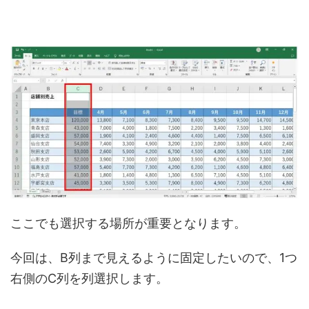
ここでも選択する場所が重要となります。
今回は、B列まで見えるように固定したいので、1つ
右側のC列を列選択します。