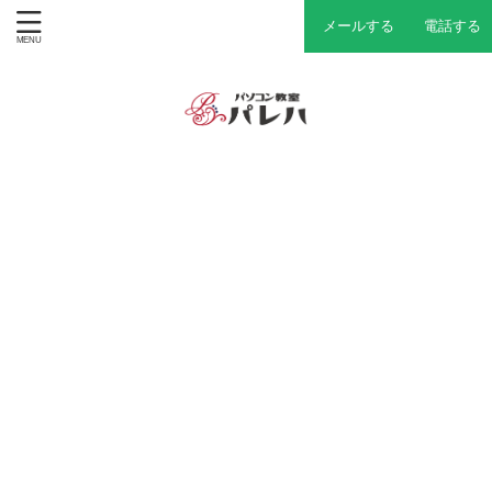
メールする
電話する