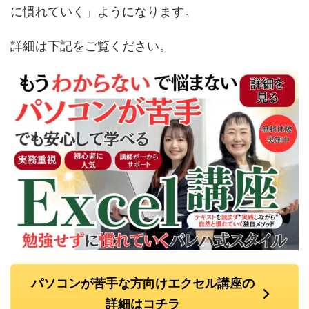
に慣れていく」ようになります。
詳細は下記をご覧ください。
パソコンが苦手な方向けエクセル講座の
詳細はコチラ