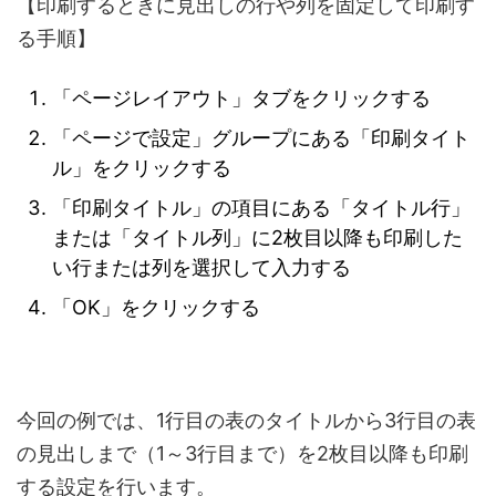
【印刷するときに見出しの行や列を固定して印刷す
る手順】
「ページレイアウト」タブをクリックする
「ページで設定」グループにある「印刷タイト
ル」をクリックする
「印刷タイトル」の項目にある「タイトル行」
または「タイトル列」に2枚目以降も印刷した
い行または列を選択して入力する
「OK」をクリックする
今回の例では、1行目の表のタイトルから3行目の表
の見出しまで（1～3行目まで）を2枚目以降も印刷
する設定を行います。