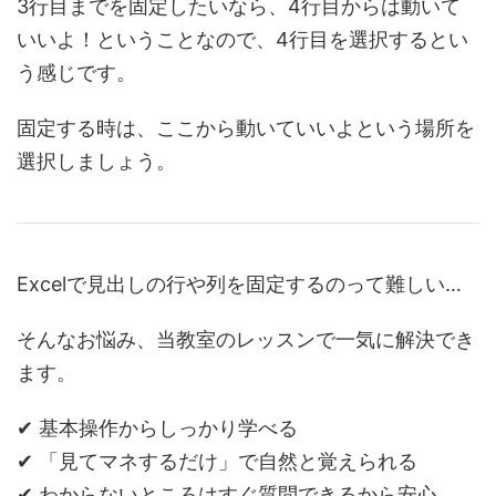
3行目までを固定したいなら、4行目からは動いて
いいよ！ということなので、4行目を選択するとい
う感じです。
固定する時は、ここから動いていいよという場所を
選択しましょう。
Excelで見出しの行や列を固定するのって難しい…
そんなお悩み、当教室のレッスンで一気に解決でき
ます。
✔ 基本操作からしっかり学べる
✔ 「見てマネするだけ」で自然と覚えられる
✔ わからないところはすぐ質問できるから安心