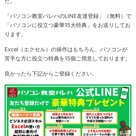
た。
「パソコン教室パレハのLINE友達登録」（無料）で
「パソコンに役立つ豪華15大特典」をお送りしてお
ります。
Excel（エクセル）の操作はもちろん、パソコンが
苦手な方に役立つ特典を15個ご用意しております。
良かったら下記からご登録ください。