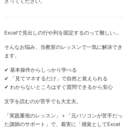
さってください。
Excelで見出しの行や列を固定するのって難しい…
そんなお悩み、当教室のレッスンで一気に解決でき
ます。
✔ 基本操作からしっかり学べる
✔ 「見てマネするだけ」で自然と覚えられる
✔ わからないところはすぐ質問できるから安心
文字を読むのが苦手でも大丈夫。
「実践重視のレッスン」＋「元パソコンが苦手だっ
た講師のサポート」で、着実に「感覚としてExcel