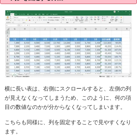
横に長い表は、右側にスクロールすると、左側の列
が見えなくなってしまうため、このように、何の項
目の数値なのかが分からなくなってしまいます。
こちらも同様に、列を固定することで見やすくなり
ます。