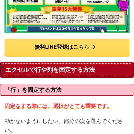
無料LINE登録はこちら
エクセルで行や列を固定する方法
「行」を固定する方法
固定をする際には、選択がとても重要です。
動かないようにしたい、部分の次を選んでくださ
い。