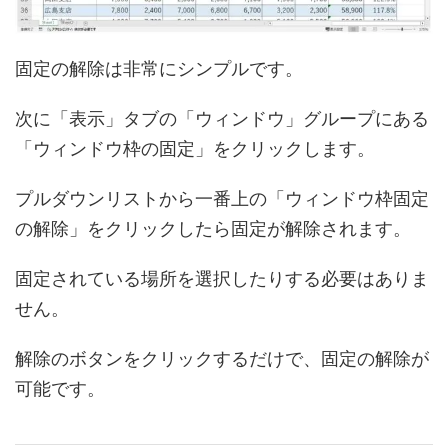
固定の解除は非常にシンプルです。
次に「表示」タブの「ウィンドウ」グループにある
「ウィンドウ枠の固定」をクリックします。
プルダウンリストから一番上の「ウィンドウ枠固定
の解除」をクリックしたら固定が解除されます。
固定されている場所を選択したりする必要はありま
せん。
解除のボタンをクリックするだけで、固定の解除が
可能です。