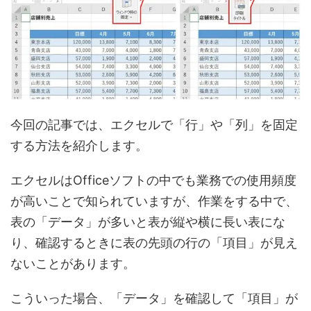
今回の記事では、エクセルで「行」や「列」を固定
する方法を紹介します。
エクセルはOfficeソフトの中でも業務での使用頻度
が高いことで知られていますが、作業をする中で、
表の「データ」が多いと表が縦や横に長い表にな
り、確認するときに表の先頭の行の「項目」が見え
ないことがあります。
こういった場合、「データ」を確認して「項目」が