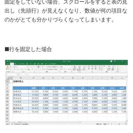
固定をしていない場合、スクロールをすると表の見
出し（先頭行）が見えなくなり、数値が何の項目な
のかがとても分かりづらくなってしまいます。
■行を固定した場合