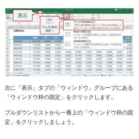
次に「表示」タブの「ウィンドウ」グループにある
「ウィンドウ枠の固定」をクリックします。
プルダウンリストから一番上の「ウィンドウ枠の固
定」をクリックしましょう。