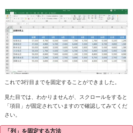
これで3行目までを固定することができました。
見た目では、わかりませんが、スクロールをすると
「項目」が固定されていますので確認してみてくだ
さい。
「列」を固定する方法