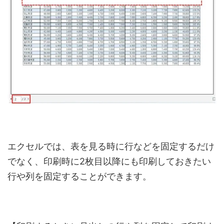
エクセルでは、表を見る時に行などを固定するだけ
でなく、印刷時に2枚目以降にも印刷しておきたい
行や列を固定することができます。