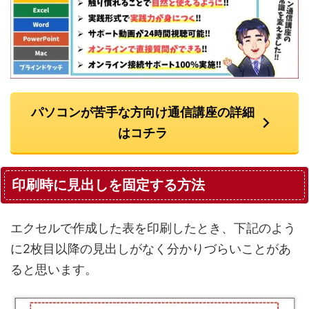
パソコンが苦手な方向け通信講座の詳細
はコチラ
印刷時に見出しを固定する方法
エクセルで作成した表を印刷したとき、下記のよう
に2枚目以降の見出しがなく分かりづらいことがあ
ると思います。