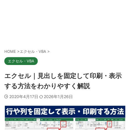
HOME
>
エクセル・VBA
>
エクセル・VBA
エクセル｜見出しを固定して印刷・表示
する方法をわかりやすく解説
2020年4月17日
2026年1月26日