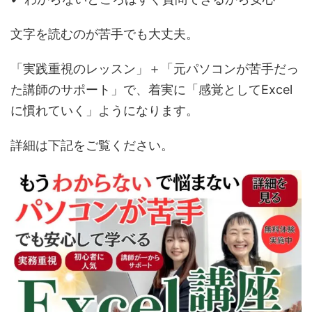
文字を読むのが苦手でも大丈夫。
「実践重視のレッスン」＋「元パソコンが苦手だっ
た講師のサポート」で、着実に「感覚としてExcel
に慣れていく」ようになります。
詳細は下記をご覧ください。