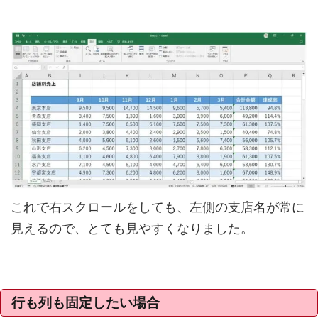
これで右スクロールをしても、左側の支店名が常に
見えるので、とても見やすくなりました。
行も列も固定したい場合