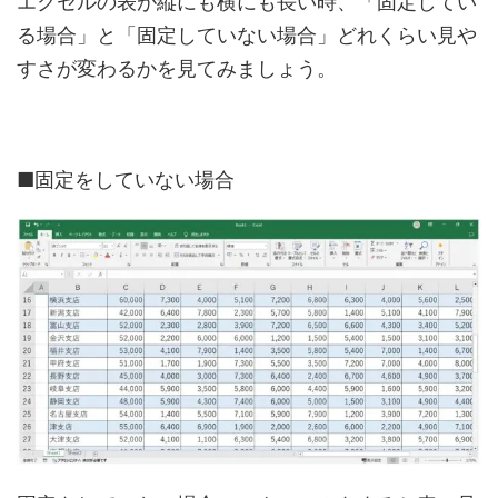
エクセルの表が縦にも横にも長い時、「固定してい
る場合」と「固定していない場合」どれくらい見や
すさが変わるかを見てみましょう。
■固定をしていない場合