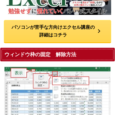
パソコンが苦手な方向けエクセル講座の
詳細はコチラ
ウィンドウ枠の固定 解除方法