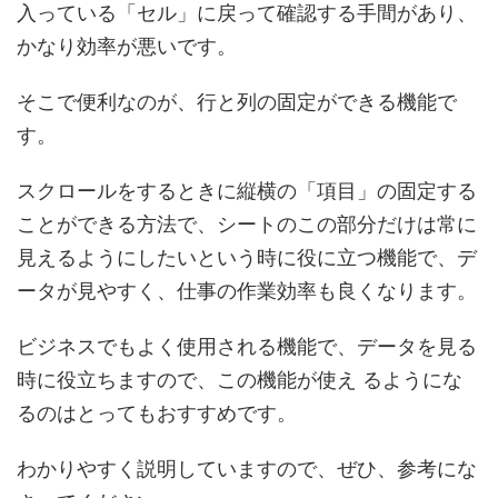
入っている「セル」に戻って確認する手間があり、
かなり効率が悪いです。
そこで便利なのが、行と列の固定ができる機能で
す。
スクロールをするときに縦横の「項目」の固定する
ことができる方法で、シートのこの部分だけは常に
見えるようにしたいという時に役に立つ機能で、デ
ータが見やすく、仕事の作業効率も良くなります。
ビジネスでもよく使用される機能で、データを見る
時に役立ちますので、この機能が使え るようにな
るのはとってもおすすめです。
わかりやすく説明していますので、ぜひ、参考にな