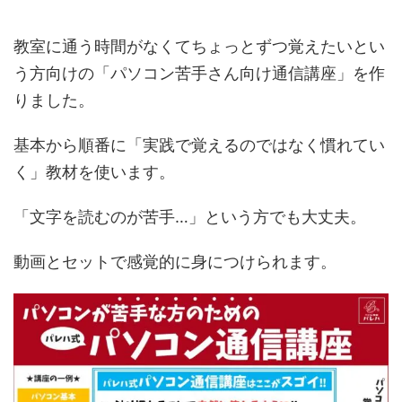
教室に通う時間がなくてちょっとずつ覚えたいとい
う方向けの「パソコン苦手さん向け通信講座」を作
りました。
基本から順番に「実践で覚えるのではなく慣れてい
く」教材を使います。
「文字を読むのが苦手…」という方でも大丈夫。
動画とセットで感覚的に身につけられます。