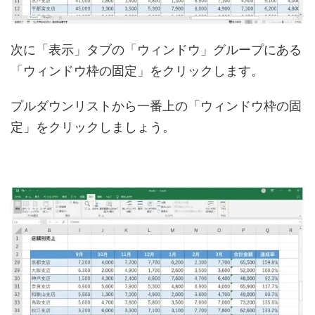
次に「表示」タブの「ウィンドウ」グループにある
「ウィンドウ枠の固定」をクリックします。
プルダウンリストから一番上の「ウィンドウ枠の固
定」をクリックしましょう。