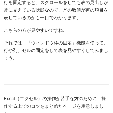
行を固定すると、スクロールをしても表の見出しが
常に見えている状態なので、どの数値が何の項目を
表しているのかも一目でわかります。
こちらの方が見やすいですね。
それでは、「ウィンドウ枠の固定」機能を使って、
行や列、セルの固定をして表を見やすくしてみまし
ょう。
Excel（エクセル）の操作が苦手な方のために、操
作する上でのコツをまとめたページを用意しまし