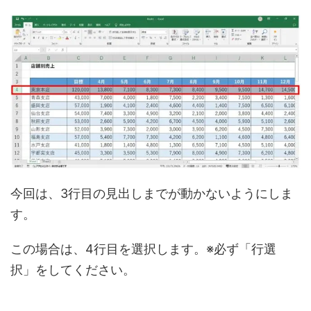
今回は、3行目の見出しまでが動かないようにしま
す。
この場合は、4行目を選択します。※必ず「行選
択」をしてください。