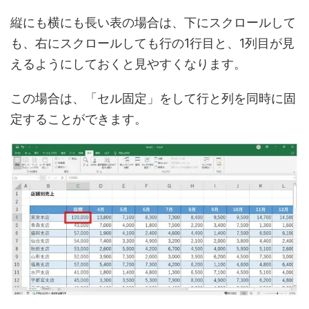
縦にも横にも長い表の場合は、下にスクロールして
も、右にスクロールしても行の1行目と、1列目が見
えるようにしておくと見やすくなります。
この場合は、「セル固定」をして行と列を同時に固
定することができます。