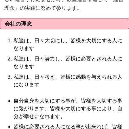
理念」の実践に努めて参ります。
会社の理念
私達は、日々大切にし、皆様を大切にする人に
なります
私達は、日々努力し、皆様に必要とされる人に
なります
私達は、日々考え、皆様に感動を与えられる人
になります
自分自身を大切にする事が、皆様を大切する事
に繋がります。皆様を大切にする事により、自
分が幸せになれます。
皆様に必要される人になる事が出来れば、皆様