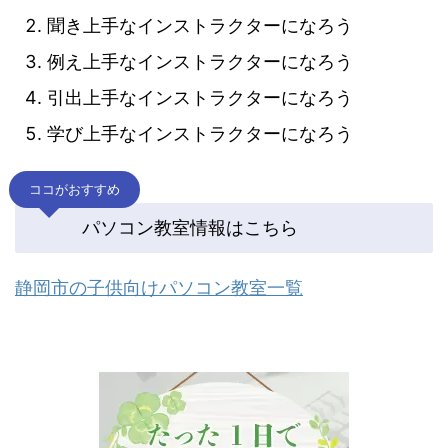
聞き上手なインストラクターになろう
例え上手なインストラクターになろう
引出上手なインストラクターになろう
学び上手なインストラクターになろう
ココがおすすめ
パソコン教室情報はこちら
静岡市の子供向けパソコン教室一覧