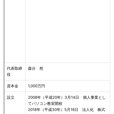
代表取締
森分 然
役
資本金
1,000万円
設立
2008年（平成20年）3月14日 個人事業とし
てパソコン教室開校
2018年（平成30年）5月16日 法人化 株式