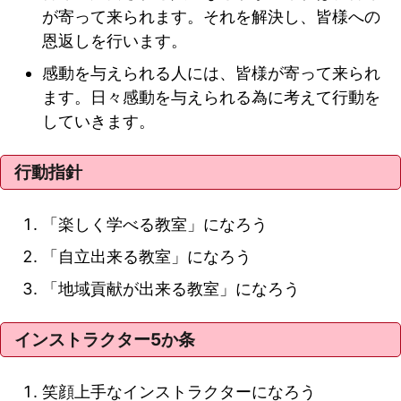
が寄って来られます。それを解決し、皆様への
恩返しを行います。
感動を与えられる人には、皆様が寄って来られ
ます。日々感動を与えられる為に考えて行動を
していきます。
行動指針
「楽しく学べる教室」になろう
「自立出来る教室」になろう
「地域貢献が出来る教室」になろう
インストラクター5か条
笑顔上手なインストラクターになろう