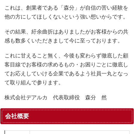
これは、創業者である「森分」が自信の苦い経験を
他の方にしてほしくないという強い想いからです。
その結果、紆余曲折はありましたがお客様からの共
感も数多くいただきまして今に至っております。
これに甘えること無く、今後も変わらず徹底した顧
客目線でお客様の求めるもの・お困りごとに徹底し
てお応えしていける企業であるよう社員一丸となっ
て取り組んで参ります。
株式会社デアルカ 代表取締役 森分 然
会社概要