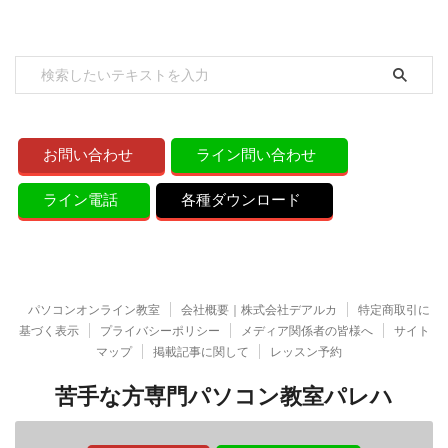
お問い合わせ
ライン問い合わせ
ライン電話
各種ダウンロード
パソコンオンライン教室
会社概要｜株式会社デアルカ
特定商取引に
基づく表示
プライバシーポリシー
メディア関係者の皆様へ
サイト
マップ
掲載記事に関して
レッスン予約
苦手な方専門パソコン教室パレハ