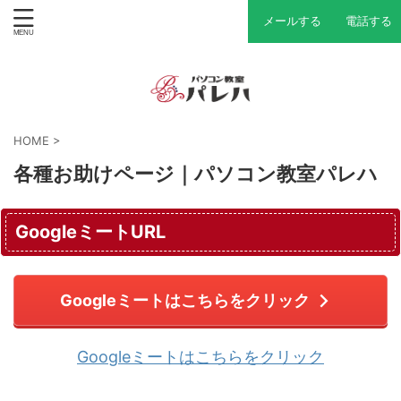
メールする
電話する
HOME
>
各種お助けページ｜パソコン教室パレハ
GoogleミートURL
Googleミートはこちらをクリック
Googleミートはこちらをクリック