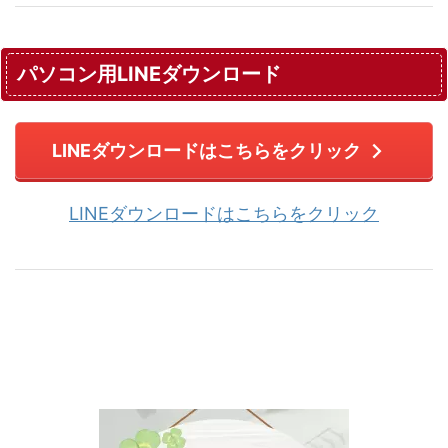
パソコン用LINEダウンロード
LINEダウンロードはこちらをクリック
LINEダウンロードはこちらをクリック