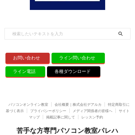
お問い合わせ
ライン問い合わせ
ライン電話
各種ダウンロード
パソコンオンライン教室
会社概要｜株式会社デアルカ
特定商取引に
基づく表示
プライバシーポリシー
メディア関係者の皆様へ
サイト
マップ
掲載記事に関して
レッスン予約
苦手な方専門パソコン教室パレハ