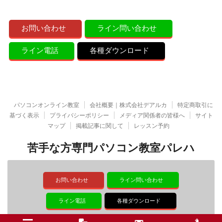
お問い合わせ
ライン問い合わせ
ライン電話
各種ダウンロード
パソコンオンライン教室
会社概要｜株式会社デアルカ
特定商取引に
基づく表示
プライバシーポリシー
メディア関係者の皆様へ
サイト
マップ
掲載記事に関して
レッスン予約
苦手な方専門パソコン教室パレハ
お問い合わせ
ライン問い合わせ
ライン電話
各種ダウンロード