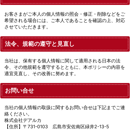
お客さまがご本人の個人情報の照会・修正・削除などをご
希望される場合には、ご本人であることを確認の上、対応
させていただきます。
法令、規範の遵守と見直し
当社は、保有する個人情報に関して適用される日本の法
令、その他規範を遵守するとともに、本ポリシーの内容を
適宜見直し、その改善に努めます。
お問い合せ
当社の個人情報の取扱に関するお問い合せは下記までご連
絡ください。
株式会社デアルカ
【住所】〒731-0103 広島市安佐南区緑井2-13-5