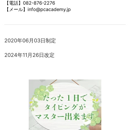
【電話】082-876-2276
【メール】info@pcacademy.jp
2020年06月03日制定
2024年11月26日改定