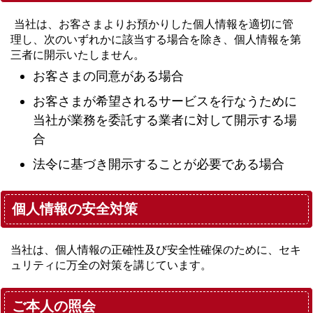
当社は、お客さまよりお預かりした個人情報を適切に管
理し、次のいずれかに該当する場合を除き、個人情報を第
三者に開示いたしません。
お客さまの同意がある場合
お客さまが希望されるサービスを行なうために
当社が業務を委託する業者に対して開示する場
合
法令に基づき開示することが必要である場合
個人情報の安全対策
当社は、個人情報の正確性及び安全性確保のために、セキ
ュリティに万全の対策を講じています。
ご本人の照会