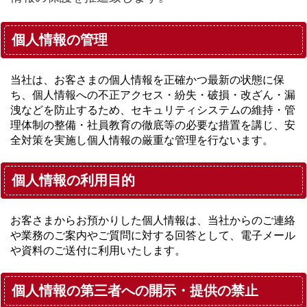
個人情報の管理
当社は、お客さまの個人情報を正確かつ最新の状態に保
ち、個人情報への不正アクセス・紛失・破損・改ざん・漏
洩などを防止するため、セキュリティシステムの維持・管
理体制の整備・社員教育の徹底等の必要な措置を講じ、安
全対策を実施し個人情報の厳重な管理を行ないます。
個人情報の利用目的
お客さまからお預かりした個人情報は、当社からのご連絡
や業務のご案内やご質問に対する回答として、電子メール
や資料のご送付に利用いたします。
個人情報の第三者への開示・提供の禁止