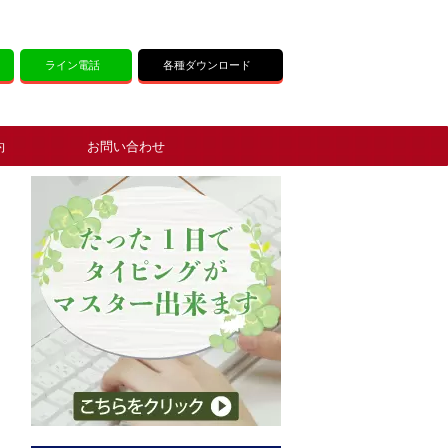
ライン電話
各種ダウンロード
約
お問い合わせ