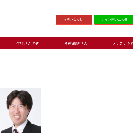
お問い合わせ
ライン問い合わせ
生徒さんの声
各種試験申込
レッスン予