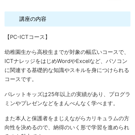
講座の内容
【PC-ICTコース】
幼稚園生から高校生までが対象の幅広いコースで、
ICTナレッジをはじめWordやExcelなど、パソコン
に関連する基礎的な知識やスキルを身につけられる
コースです。
パレットキッズは25年以上の実績があり、プログラ
ミンやプレゼンなどをまんべんなく学べます。
また本人と保護者をまじえながらカリキュラムの方
向性を決めるので、納得のいく形で学習を進められ