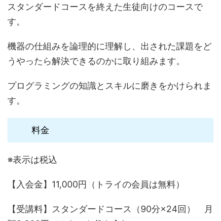
スタンダードコースを終えた生徒向けのコースで
す。
機器の仕組みを論理的に理解し、出された課題をど
うやったら解決できるのかに取り組みます。
プログラミングの知識とスキルに磨きをかけられま
す。
料金
※表示は税込
【入会金】11,000円（トライの会員は無料）
【受講料】スタンダードコース（90分×24回） 月