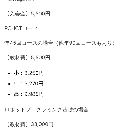
【入会金】5,500円
PC-ICTコース
年45回コースの場合（他年90回コースもあり）
【教材費】5,500円
小：8,250円
中：9,270円
高：9,985円
ロボットプログラミング基礎の場合
【教材費】33,000円