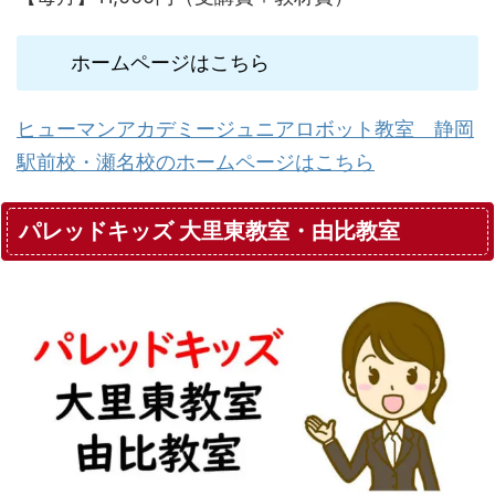
ホームページはこちら
ヒューマンアカデミージュニアロボット教室 静岡
駅前校・瀬名校のホームページはこちら
パレッドキッズ 大里東教室・由比教室