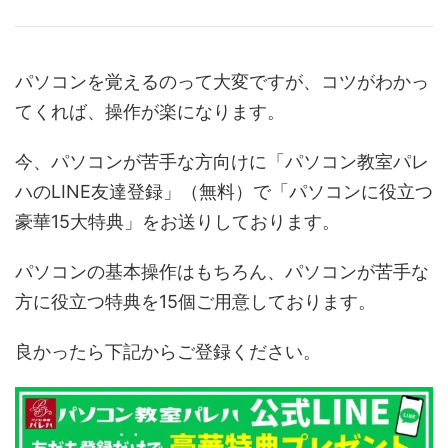
パソコンを覚えるのって大変ですが、コツがわかっ
てくれば、操作が楽になります。
今、パソコンが苦手な方向けに「パソコン教室パレ
ハのLINE友達登録」（無料）で「パソコンに役立つ
豪華15大特典」をお送りしております。
パソコンの基本操作はもちろん、パソコンが苦手な
方に役立つ特典を15個ご用意しております。
良かったら下記からご登録ください。