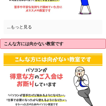
...もっと見る
こんな方には向かない教室です