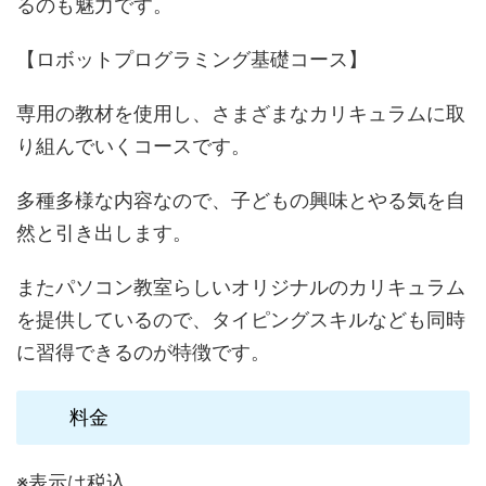
るのも魅力です。
【ロボットプログラミング基礎コース】
専用の教材を使用し、さまざまなカリキュラムに取
り組んでいくコースです。
多種多様な内容なので、子どもの興味とやる気を自
然と引き出します。
またパソコン教室らしいオリジナルのカリキュラム
を提供しているので、タイピングスキルなども同時
に習得できるのが特徴です。
料金
※表示は税込