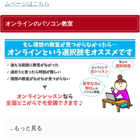
ムページはこちら
オンラインのパソコン教室
...もっと見る