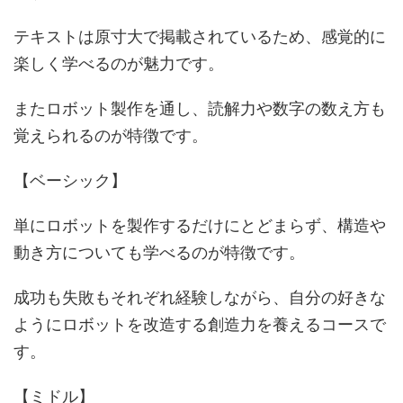
テキストは原寸大で掲載されているため、感覚的に
楽しく学べるのが魅力です。
またロボット製作を通し、読解力や数字の数え方も
覚えられるのが特徴です。
【ベーシック】
単にロボットを製作するだけにとどまらず、構造や
動き方についても学べるのが特徴です。
成功も失敗もそれぞれ経験しながら、自分の好きな
ようにロボットを改造する創造力を養えるコースで
す。
【ミドル】