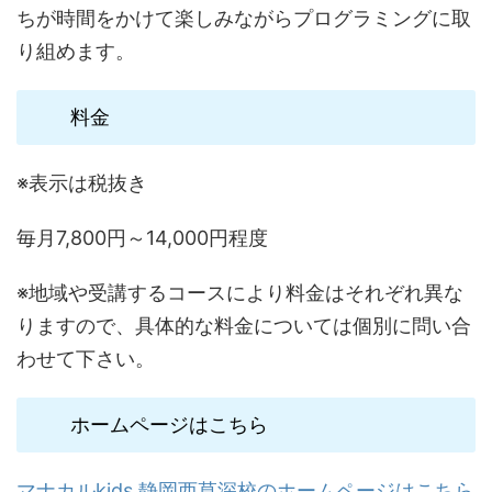
ちが時間をかけて楽しみながらプログラミングに取
り組めます。
料金
※表示は税抜き
毎月7,800円～14,000円程度
※地域や受講するコースにより料金はそれぞれ異な
りますので、具体的な料金については個別に問い合
わせて下さい。
ホームページはこちら
マナカルkids 静岡西草深校のホームページはこちら