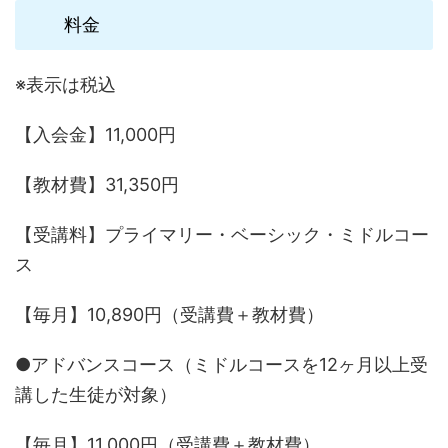
料金
※表示は税込
【入会金】11,000円
【教材費】31,350円
【受講料】プライマリー・ベーシック・ミドルコー
ス
【毎月】10,890円（受講費＋教材費）
●アドバンスコース（ミドルコースを12ヶ月以上受
講した生徒が対象）
【毎月】11,000円（受講費＋教材費）