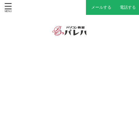
メールする
電話する