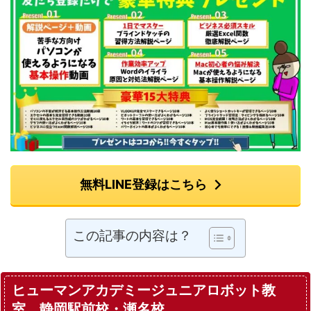
無料LINE登録はこちら
この記事の内容は？
ヒューマンアカデミージュニアロボット教
室 静岡駅前校・瀬名校