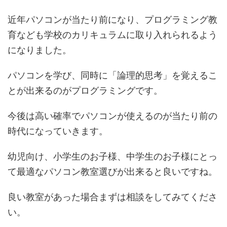
近年パソコンが当たり前になり、プログラミング教
育なども学校のカリキュラムに取り入れられるよう
になりました。
パソコンを学び、同時に「論理的思考」を覚えるこ
とが出来るのがプログラミングです。
今後は高い確率でパソコンが使えるのが当たり前の
時代になっていきます。
幼児向け、小学生のお子様、中学生のお子様にとっ
て最適なパソコン教室選びが出来ると良いですね。
良い教室があった場合まずは相談をしてみてくださ
い。