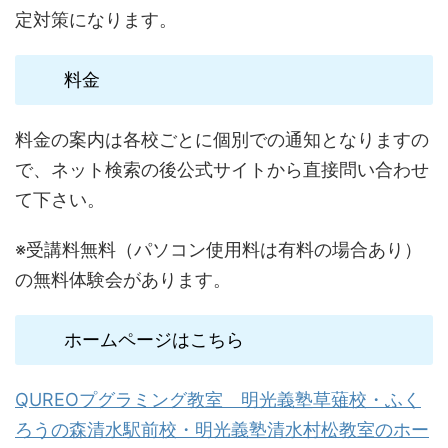
定対策になります。
料金
料金の案内は各校ごとに個別での通知となりますの
で、ネット検索の後公式サイトから直接問い合わせ
て下さい。
※受講料無料（パソコン使用料は有料の場合あり）
の無料体験会があります。
ホームページはこちら
QUREOプグラミング教室 明光義塾草薙校・ふく
ろうの森清水駅前校・明光義塾清水村松教室のホー