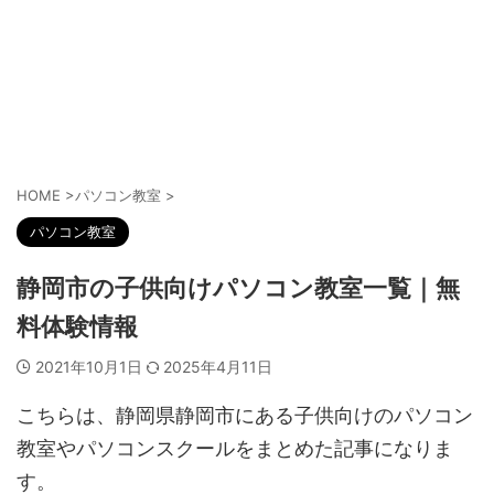
HOME
>
パソコン教室
>
パソコン教室
静岡市の子供向けパソコン教室一覧｜無
料体験情報
2021年10月1日
2025年4月11日
こちらは、静岡県静岡市にある子供向けのパソコン
教室やパソコンスクールをまとめた記事になりま
す。