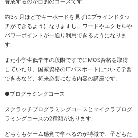
養成するのが目的のコースです。
約3ヶ月ほどでキーボードを見ずにブラインドタッ
チができるようになりますし、ワードやエクセルや
パワーポイントが一通り利用できるようになりま
す。
また小学生低学年の段階ですでにMOS資格を取得
していたり、国家資格のITパスポートについて学習
できるなど、将来必要になる内容の講座です。
●プログラミングコース
スクラッチプログラミングコースとマイクラプログ
ラミングコースの2種類があります。
どちらもゲーム感覚で学べるのが特徴で、子どもた