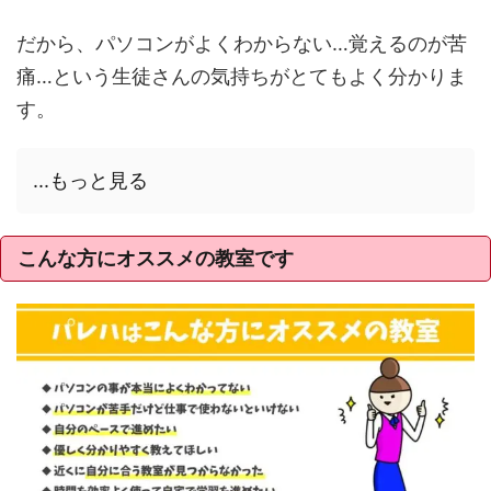
だから、パソコンがよくわからない…覚えるのが苦
痛…という生徒さんの気持ちがとてもよく分かりま
す。
...もっと見る
こんな方にオススメの教室です