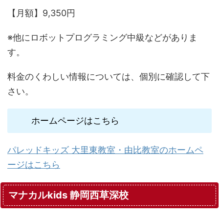
【月額】9,350円
※他にロボットプログラミング中級などがありま
す。
料金のくわしい情報については、個別に確認して下
さい。
ホームページはこちら
パレッドキッズ 大里東教室・由比教室のホームペ
ージはこちら
マナカルkids 静岡西草深校