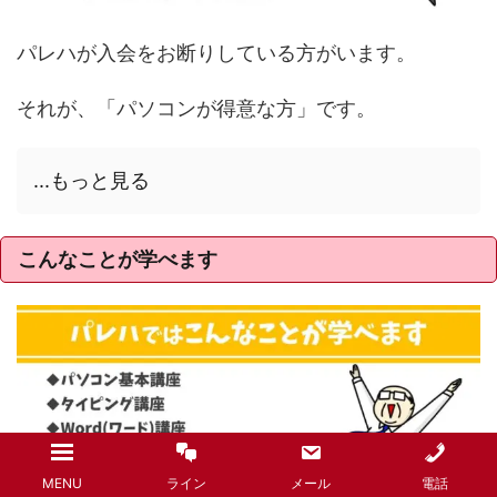
パレハが入会をお断りしている方がいます。
それが、「パソコンが得意な方」です。
...もっと見る
こんなことが学べます
MENU
ライン
メール
電話