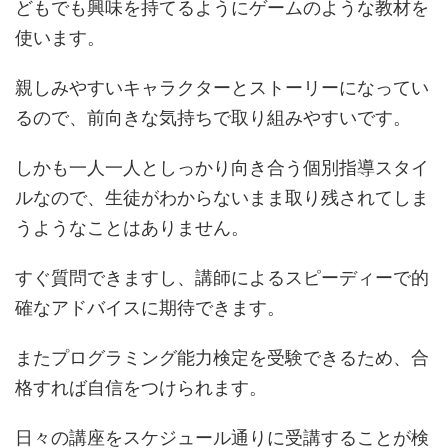
どもでも興味を持てるようにゲームのような教材を
使います。
親しみやすいキャラクターとストーリーになってい
るので、前向きな気持ちで取り組みやすいです。
しかも一人一人としっかり向き合う個別指導スタイ
ルなので、生徒がわからないまま取り残されてしま
うようなことはありません。
すぐ質問できますし、講師によるスピーディーで的
確なアドバイスに期待できます。
またプログラミング能力検定を受験できるため、合
格すれば自信をつけられます。
日々の講座をスケジュール通りに受講することが検