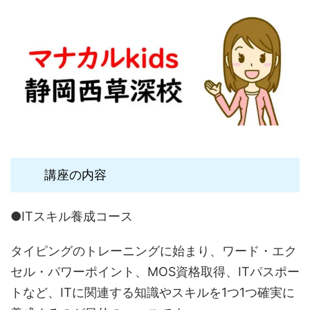
講座の内容
●ITスキル養成コース
タイピングのトレーニングに始まり、ワード・エク
セル・パワーポイント、MOS資格取得、ITパスポー
トなど、ITに関連する知識やスキルを1つ1つ確実に