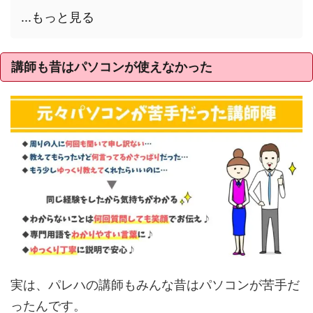
...もっと見る
講師も昔はパソコンが使えなかった
実は、パレハの講師もみんな昔はパソコンが苦手だ
ったんです。