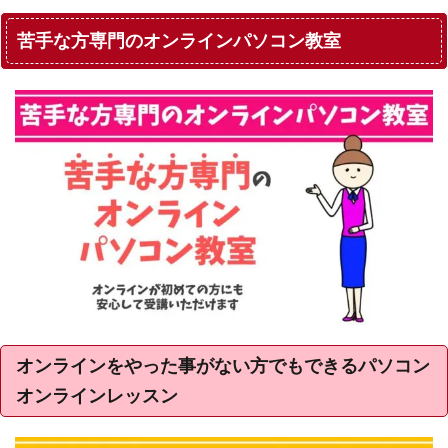
苦手な方専門のオンラインパソコン教室
オンラインをやった事がない方でもできるパソコン
オンラインレッスン