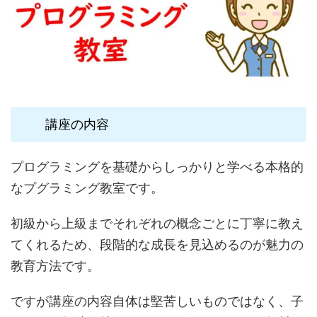
講座の内容
プログラミングを基礎からしっかりと学べる本格的
なプグラミング教室です。
初級から上級までそれぞれの概念ごとに丁寧に教え
てくれるため、段階的な成長を見込めるのが魅力の
教育方法です。
ですが講座の内容自体は堅苦しいものではなく、子