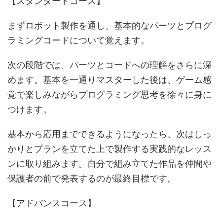
【スタンダードコース】
まずロボット製作を通し、基本的なパーツとプログ
ラミングコードについて覚えます。
次の段階では、パーツとコードへの理解をさらに深
めます。基本を一通りマスターした後は、ゲーム感
覚で楽しみながらプログラミング思考を徐々に身に
つけます。
基本から応用までできるようになったら、次はしっ
かりとプランを立てた上で製作する実践的なレッス
ンに取り組みます。自分で組み立てた作品を仲間や
保護者の前で発表するのが最終目標です。
【アドバンスコース】