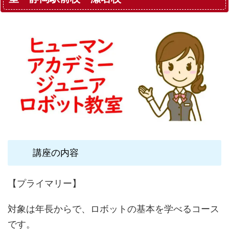
講座の内容
【プライマリー】
対象は年長からで、ロボットの基本を学べるコース
です。