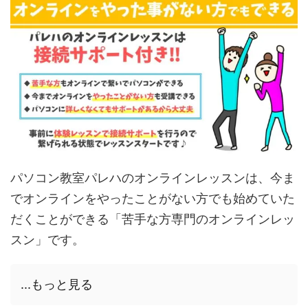
パソコン教室パレハのオンラインレッスンは、今ま
でオンラインをやったことがない方でも始めていた
だくことができる「苦手な方専門のオンラインレッ
スン」です。
...もっと見る