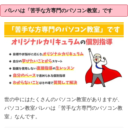
パレハは「苦手な方専門のパソコン教室」です
世の中にはたくさんのパソコン教室がありますが、
パソコン教室パレハは「苦手な方専門のパソコン教
室」なんです。