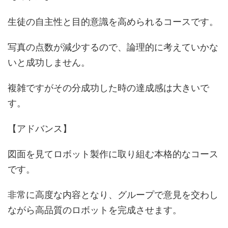
生徒の自主性と目的意識を高められるコースです。
写真の点数が減少するので、論理的に考えていかな
いと成功しません。
複雑ですがその分成功した時の達成感は大きいで
す。
【アドバンス】
図面を見てロボット製作に取り組む本格的なコース
です。
非常に高度な内容となり、グループで意見を交わし
ながら高品質のロボットを完成させます。