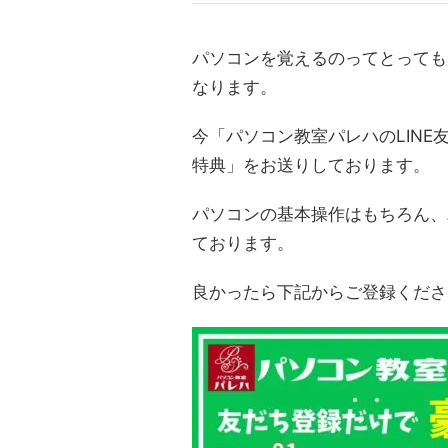
パソコンを覚えるのってとっても
なります。
今「パソコン教室パレハのLINE
特典」をお送りしております。
パソコンの基本操作はもちろん、
ております。
良かったら下記からご登録くださ