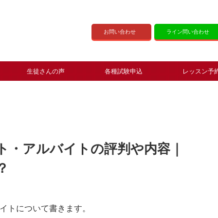
お問い合わせ
ライン問い合わせ
生徒さんの声
各種試験申込
レッスン予
ト・アルバイトの評判や内容｜
？
イトについて書きます。