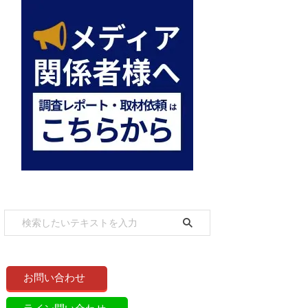
お問い合わせ