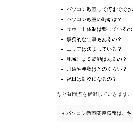
パソコン教室って何まででき
パソコン教室の時給は？
サポート体制は整っているの
事務的な仕事もあるの？
エリアは決まっている？
地域による転勤はあるの？
月給や年収はどのくらい？
祝日は勤務になるの？
など疑問点を解消していきます。
+ パソコン教室関連情報はこ