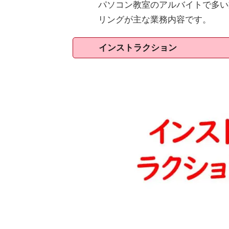
パソコン教室のアルバイトで多い
リングが主な業務内容です。
インストラクション