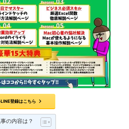
LINE登録はこちら
記事の内容は？