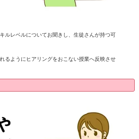
キルレベルについてお聞きし、生徒さんが持つ可
れるようにヒアリングをおこない授業へ反映させ