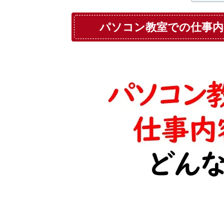
パソコン教室での仕事内