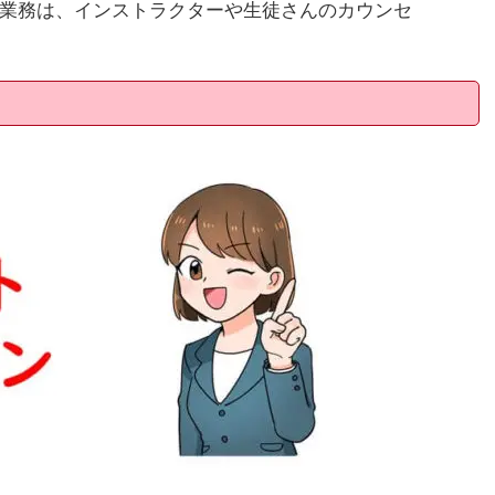
業務は、インストラクターや生徒さんのカウンセ