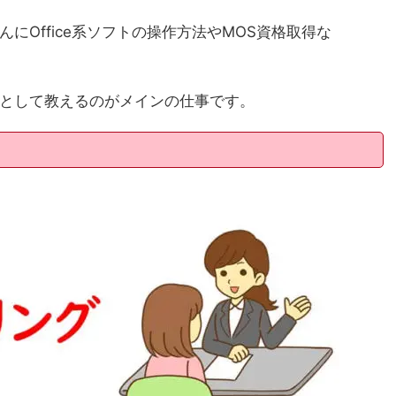
にOffice系ソフトの操作方法やMOS資格取得な
として教えるのがメインの仕事です。