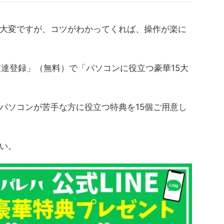
大変ですが、コツがわかってくれば、操作が楽に
友達登録」（無料）で「パソコンに役立つ豪華15大
パソコンが苦手な方に役立つ特典を15個ご用意し
い。