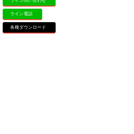
ライン問い合わせ
ライン電話
各種ダウンロード