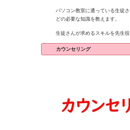
パソコン教室に通っている生徒さん
どの必要な知識を教えます。
生徒さんが求めるスキルを先生役
カウンセリング