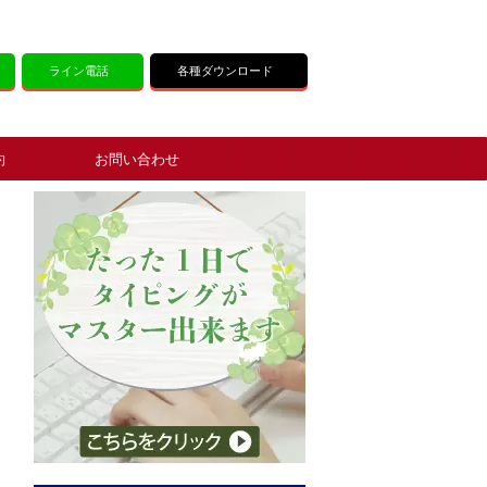
ライン電話
各種ダウンロード
約
お問い合わせ