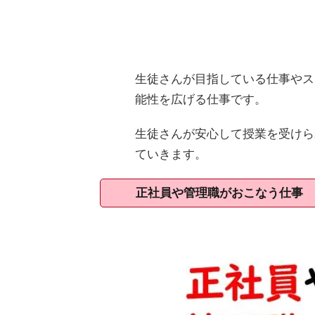
生徒さんが目指している仕事やス
能性を広げる仕事です。
生徒さんが安心して授業を受けら
ていきます。
正社員や管理職がおこなう仕事