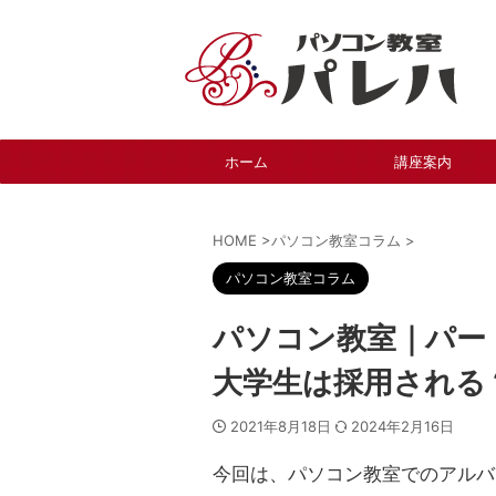
ホーム
講座案内
HOME
>
パソコン教室コラム
>
パソコン教室コラム
パソコン教室｜パー
大学生は採用される
2021年8月18日
2024年2月16日
今回は、パソコン教室でのアルバ