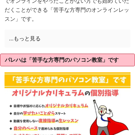
でオンラインをやったことがない方でも始めていた
だくことができる「苦手な方専門のオンラインレッ
スン」です。
...もっと見る
パレハは「苦手な方専門のパソコン教室」です