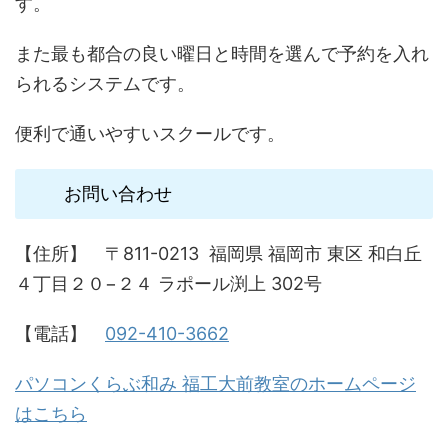
す。
また最も都合の良い曜日と時間を選んで予約を入れ
られるシステムです。
便利で通いやすいスクールです。
お問い合わせ
【住所】 〒811-0213 福岡県 福岡市 東区 和白丘
４丁目２０−２４ ラポール渕上 302号
【電話】
092-410-3662
パソコンくらぶ和み 福工大前教室のホームページ
はこちら