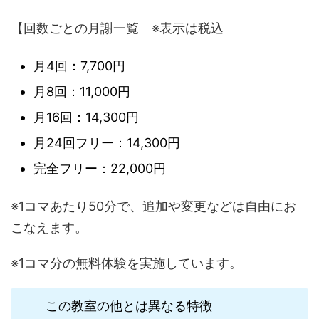
【回数ごとの月謝一覧 ※表示は税込
月4回：7,700円
月8回：11,000円
月16回：14,300円
月24回フリー：14,300円
完全フリー：22,000円
※1コマあたり50分で、追加や変更などは自由にお
こなえます。
※1コマ分の無料体験を実施しています。
この教室の他とは異なる特徴