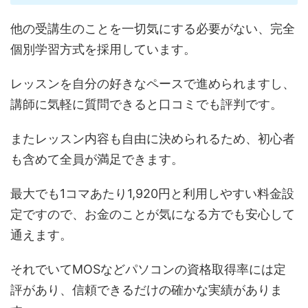
他の受講生のことを一切気にする必要がない、完全
個別学習方式を採用しています。
レッスンを自分の好きなペースで進められますし、
講師に気軽に質問できると口コミでも評判です。
またレッスン内容も自由に決められるため、初心者
も含めて全員が満足できます。
最大でも1コマあたり1,920円と利用しやすい料金設
定ですので、お金のことが気になる方でも安心して
通えます。
それでいてMOSなどパソコンの資格取得率には定
評があり、信頼できるだけの確かな実績がありま