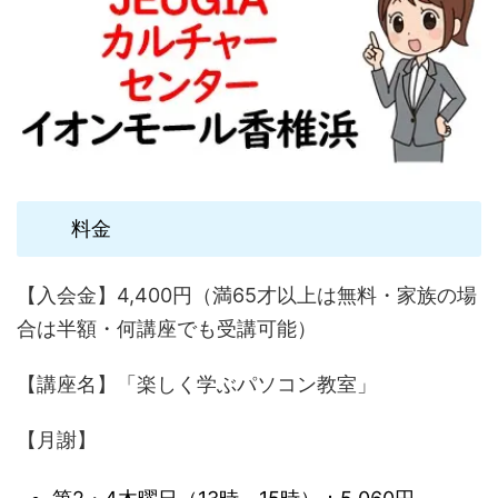
料金
【入会金】4,400円（満65才以上は無料・家族の場
合は半額・何講座でも受講可能）
【講座名】「楽しく学ぶパソコン教室」
【月謝】