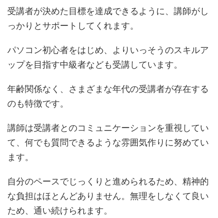
受講者が決めた目標を達成できるように、講師がし
っかりとサポートしてくれます。
パソコン初心者をはじめ、よりいっそうのスキルア
ップを目指す中級者なども受講しています。
年齢関係なく、さまざまな年代の受講者が存在する
のも特徴です。
講師は受講者とのコミュニケーションを重視してい
て、何でも質問できるような雰囲気作りに努めてい
ます。
自分のペースでじっくりと進められるため、精神的
な負担はほとんどありません。無理をしなくて良い
ため、通い続けられます。