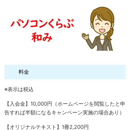
料金
※表示は税込
【入会金】10,000円（ホームページを閲覧したと申
告すれば半額になるキャンペーン実施の場合あり）
【オリジナルテキスト】1冊2,200円