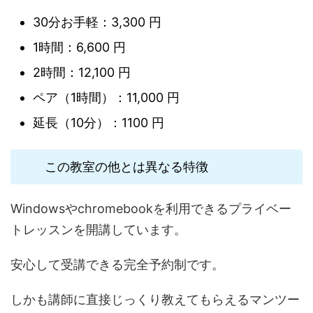
30分お手軽：3,300 円
1時間：6,600 円
2時間：12,100 円
ペア（1時間）：11,000 円
延長（10分）：1100 円
この教室の他とは異なる特徴
Windowsやchromebookを利用できるプライベー
トレッスンを開講しています。
安心して受講できる完全予約制です。
しかも講師に直接じっくり教えてもらえるマンツー