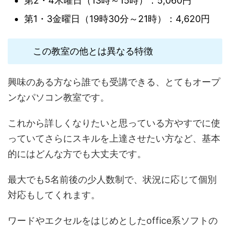
第2・4木曜日（13時～15時）：5,060円
第1・3金曜日（19時30分～21時）：4,620円
この教室の他とは異なる特徴
興味のある方なら誰でも受講できる、とてもオープ
ンなパソコン教室です。
これから詳しくなりたいと思っている方やすでに使
っていてさらにスキルを上達させたい方など、基本
的にはどんな方でも大丈夫です。
最大でも5名前後の少人数制で、状況に応じて個別
対応もしてくれます。
ワードやエクセルをはじめとしたoffice系ソフトの