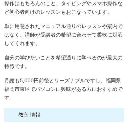
操作はもちろんのこと、タイピングやスマホ操作な
ど初心者向けのレッスンもおこなっています。
単に用意されたマニュアル通りのレッスンや案内で
はなく、講師が受講者の希望に合わせて柔軟に対応
してくれます。
自分の学びたいことを希望通りに学べるのが最大の
特徴です。
月謝も5,000円前後とリーズナブルですし、福岡県
福岡市東区でパソコンに興味がある方におすすめで
す。
教室 情報