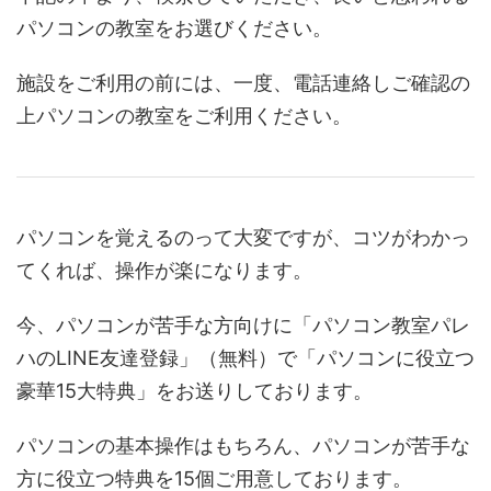
パソコンの教室をお選びください。
施設をご利用の前には、一度、電話連絡しご確認の
上パソコンの教室をご利用ください。
パソコンを覚えるのって大変ですが、コツがわかっ
てくれば、操作が楽になります。
今、パソコンが苦手な方向けに「パソコン教室パレ
ハのLINE友達登録」（無料）で「パソコンに役立つ
豪華15大特典」をお送りしております。
パソコンの基本操作はもちろん、パソコンが苦手な
方に役立つ特典を15個ご用意しております。