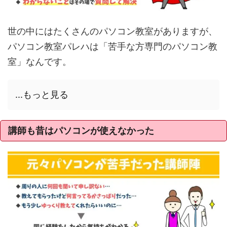
世の中にはたくさんのパソコン教室がありますが、
パソコン教室パレハは「苦手な方専門のパソコン教
室」なんです。
...もっと見る
講師も昔はパソコンが使えなかった