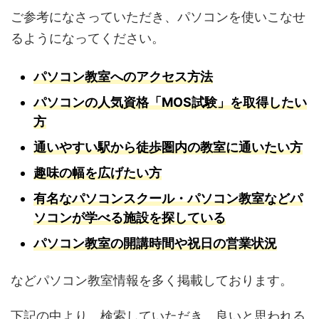
ご参考になさっていただき、パソコンを使いこなせ
るようになってください。
パソコン教室へのアクセス方法
パソコンの人気資格「MOS試験」を取得したい
方
通いやすい駅から徒歩圏内の教室に通いたい方
趣味の幅を広げたい方
有名なパソコンスクール・パソコン教室などパ
ソコンが学べる施設を探している
パソコン教室の開講時間や祝日の営業状況
などパソコン教室情報を多く掲載しております。
下記の中より、検索していただき、良いと思われる