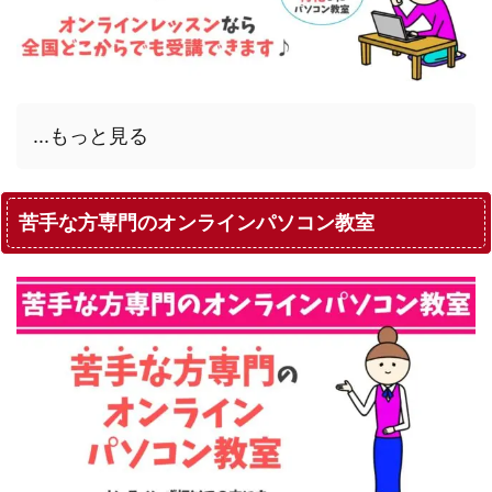
...もっと見る
苦手な方専門のオンラインパソコン教室