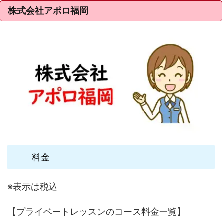
株式会社アポロ福岡
料金
※表示は税込
【プライベートレッスンのコース料金一覧】