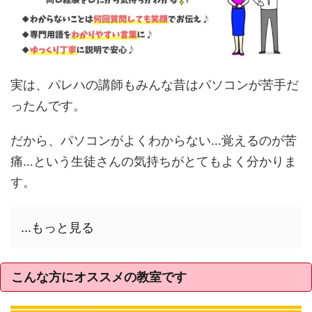
実は、パレハの講師もみんな昔はパソコンが苦手だ
ったんです。
だから、パソコンがよくわからない…覚えるのが苦
痛…という生徒さんの気持ちがとてもよく分かりま
す。
...もっと見る
こんな方にオススメの教室です