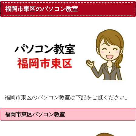
福岡市東区のパソコン教室
福岡市東区のパソコン教室は下記をご覧ください。
福岡市東区パソコン教室