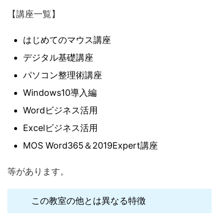
【講座一覧】
はじめてのマウス講座
デジタル基礎講座
パソコン整理術講座
Windows10導入編
Wordビジネス活用
Excelビジネス活用
MOS Word365＆2019Expert講座
等があります。
この教室の他とは異なる特徴