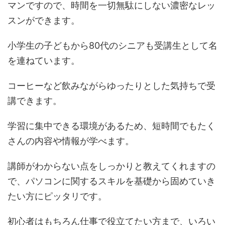
マンですので、時間を一切無駄にしない濃密なレッ
スンができます。
小学生の子どもから80代のシニアも受講生として名
を連ねています。
コーヒーなど飲みながらゆったりとした気持ちで受
講できます。
学習に集中できる環境があるため、短時間でもたく
さんの内容や情報が学べます。
講師がわからない点をしっかりと教えてくれますの
で、パソコンに関するスキルを基礎から固めていき
たい方にピッタリです。
初心者はもちろん仕事で役立てたい方まで、いろい