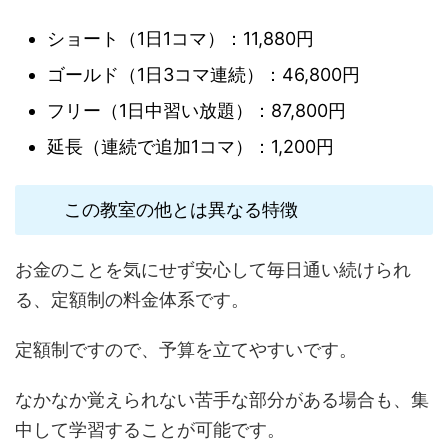
ショート（1日1コマ）：11,880円
ゴールド（1日3コマ連続）：46,800円
フリー（1日中習い放題）：87,800円
延長（連続で追加1コマ）：1,200円
この教室の他とは異なる特徴
お金のことを気にせず安心して毎日通い続けられ
る、定額制の料金体系です。
定額制ですので、予算を立てやすいです。
なかなか覚えられない苦手な部分がある場合も、集
中して学習することが可能です。