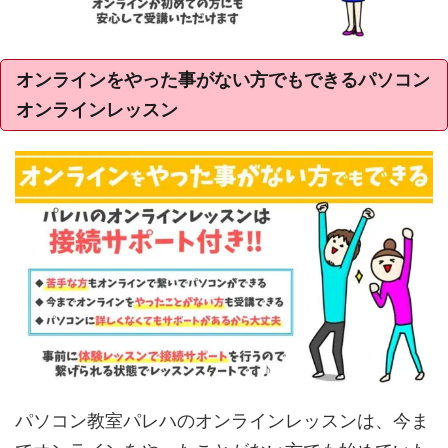
オンラインをやった事がない方でもできるパソコン
オンラインレッスン
パソコン教室パレハのオンラインレッスンは、今ま