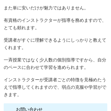
また単に安いだけが魅力ではありません。
有資格のインストラクターが指導を務めますので、
とても頼れます。
受講者がすぐに理解できるようにしっかりと教えて
くれます。
一斉授業ではなく少人数の個別指導ですから、自分
のペースに合わせて学習を進められます。
インストラクターが受講者ごとの特徴を見極めたう
えで指導してくれますので、弱点の克服や学習がで
きます。
お問い合わせ