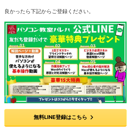
良かったら下記からご登録ください。
無料LINE登録はこちら