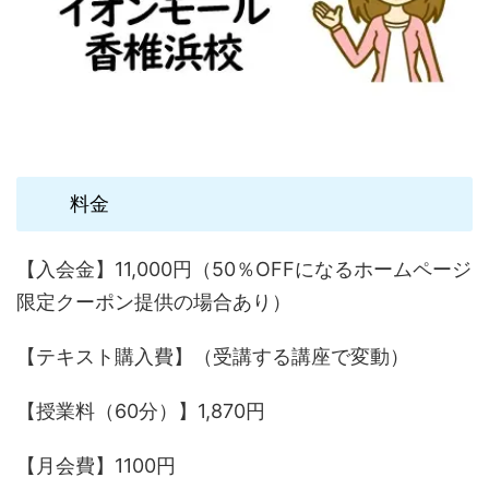
料金
【入会金】11,000円（50％OFFになるホームページ
限定クーポン提供の場合あり）
【テキスト購入費】（受講する講座で変動）
【授業料（60分）】1,870円
【月会費】1100円