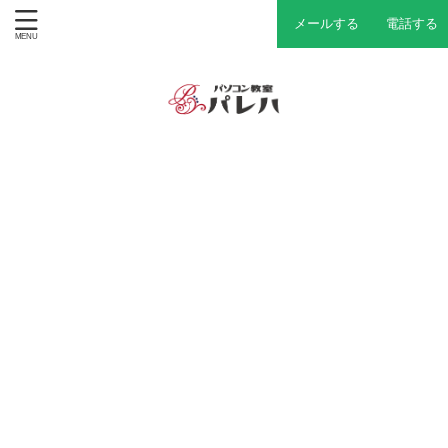
メールする
電話する