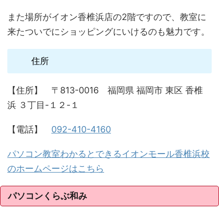
また場所がイオン香椎浜店の2階ですので、教室に
来たついでにショッピングにいけるのも魅力です。
住所
【住所】 〒813-0016 福岡県 福岡市 東区 香椎
浜 ３丁目-１２-１
【電話】
092-410-4160
パソコン教室わかるとできるイオンモール香椎浜校
のホームページはこちら
パソコンくらぶ和み