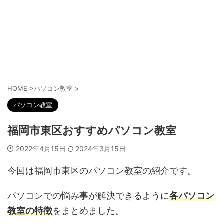
HOME
>
パソコン教室
>
パソコン教室
福岡市東区おすすめパソコン教室
2022年4月15日
2024年3月15日
今回は福岡市東区のパソコン教室の紹介です。
パソコンでの悩み事が解決できるように
各パソコン
教室の特徴
をまとめました。