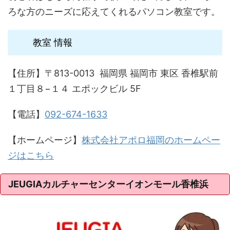
ろな方のニーズに応えてくれるパソコン教室です。
教室 情報
【住所】〒813-0013 福岡県 福岡市 東区 香椎駅前
１丁目８−１４ エポックビル 5F
【電話】
092-674-1633
【ホームページ】
株式会社アポロ福岡のホームペー
ジはこちら
JEUGIAカルチャーセンターイオンモール香椎浜