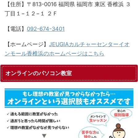
【住所】〒813-0016 福岡県 福岡市 東区 香椎浜 ３
丁目１−１２−１ ２Ｆ
【電話】
092-674-3401
【ホームページ】
JEUGIAカルチャーセンターイオ
ンモール香椎浜のホームページはこちら
オンラインのパソコン教室