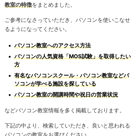
教室の特徴
をまとめました。
ご参考になさっていただき、パソコンを使いこなせ
るようになってください。
パソコン教室へのアクセス方法
パソコンの人気資格「MOS試験」を取得したい
方
有名なパソコンスクール・パソコン教室などパ
ソコンが学べる施設を探している
パソコン教室の開講時間や祝日の営業状況
などパソコン教室情報を多く掲載しております。
下記の中より、検索していただき、良いと思われる
パソコンの教室をお選びください。