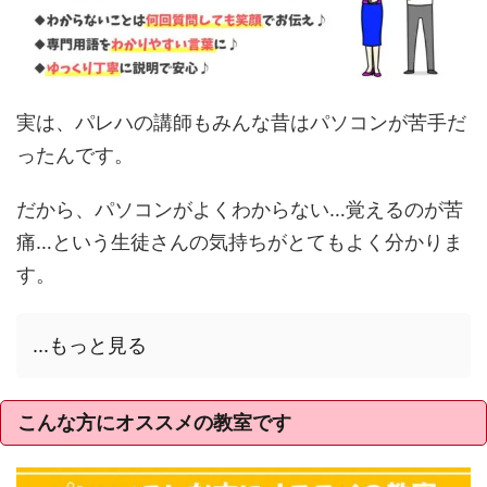
実は、パレハの講師もみんな昔はパソコンが苦手だ
ったんです。
だから、パソコンがよくわからない…覚えるのが苦
痛…という生徒さんの気持ちがとてもよく分かりま
す。
...もっと見る
こんな方にオススメの教室です