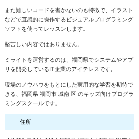
また難しいコードを書かないのも特徴で、イラスト
などで直感的に操作するビジュアルプログラミング
ソフトを使ってレッスンします。
堅苦しい内容ではありません。
ミライトを運営するのは、福岡県でシステムやアプ
リを開発しているIT企業のアイテレスです。
現場のノウハウをもとにした実用的な学習を期待で
きる、福岡県 福岡市 城南 区 のキッズ向けプログラ
ミングスクールです。
住所