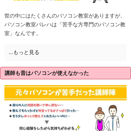
世の中にはたくさんのパソコン教室がありますが、
パソコン教室パレハは「苦手な方専門のパソコン教
室」なんです。
...もっと見る
講師も昔はパソコンが使えなかった