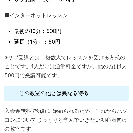
■インターネットレッスン
最初の10分：500円
延長（1分）：50円
※サブ受講とは、複数人でレッスンを受ける方式の
ことです。1人だけは通常料金ですが、他の方は1人
500円で受講可能です。
この教室の他とは異なる特徴
入会金無料で気軽に始められるため、これからパソ
コンについてじっくりと学んでいきたい初心者向け
の教室です。