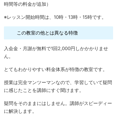
時間等の料金が追加）
※レッスン開始時間は、10時・13時・15時です。
この教室の他とは異なる特徴
入会金・月謝が無料で1回2,000円しかかかりませ
ん。
とてもわかりやすい料金体系が特徴の教室です。
授業は完全マンツーマンなので、学習していて疑問
に感じたことを講師にすぐ聞けます。
疑問をそのままにはしません。講師がスピーディー
に解決します。