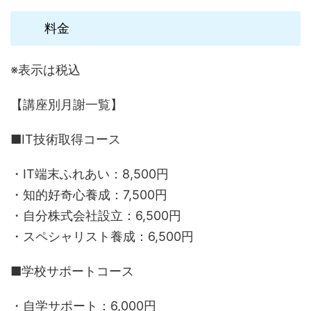
料金
※表示は税込
【講座別月謝一覧】
■IT技術取得コース
・IT端末ふれあい：8,500円
・知的好奇心養成：7,500円
・自分株式会社設立：6,500円
・スペシャリスト養成：6,500円
■学校サポートコース
・自学サポート：6,000円