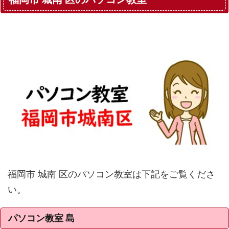
福岡市 城南 区のパソコン教室は下記をご覧くださ
い。
パソコン教室 島