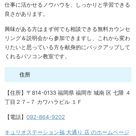
仕事に活かせるノウハウを、しっかりと学習できる
良さがあります。
興味がある方はまず何でも相談できる無料カウンセ
リング＆説明会から参加できますし、これから変わ
りたいと思っている方を献身的にバックアップして
くれるパソコン教室です。
住所
【住所】〒814-0133 福岡県 福岡市 城南 区 七隈 ４
丁目２７−７ カワハラビル １Ｆ
【電話】
092-864-9202
キュリオステーション福 大通り 店 のホームページ