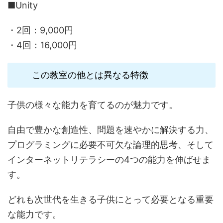
■Unity
・2回：9,000円
・4回：16,000円
この教室の他とは異なる特徴
子供の様々な能力を育てるのが魅力です。
自由で豊かな創造性、問題を速やかに解決する力、
プログラミングに必要不可欠な論理的思考、そして
インターネットリテラシーの4つの能力を伸ばせま
す。
どれも次世代を生きる子供にとって必要となる重要
な能力です。