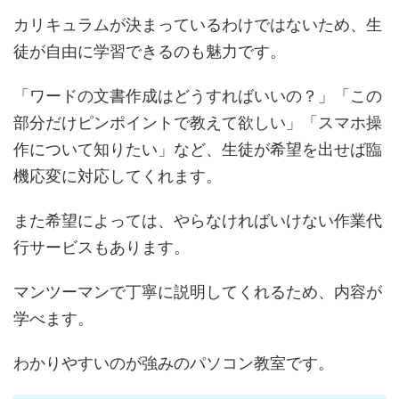
カリキュラムが決まっているわけではないため、生
徒が自由に学習できるのも魅力です。
「ワードの文書作成はどうすればいいの？」「この
部分だけピンポイントで教えて欲しい」「スマホ操
作について知りたい」など、生徒が希望を出せば臨
機応変に対応してくれます。
また希望によっては、やらなければいけない作業代
行サービスもあります。
マンツーマンで丁寧に説明してくれるため、内容が
学べます。
わかりやすいのが強みのパソコン教室です。