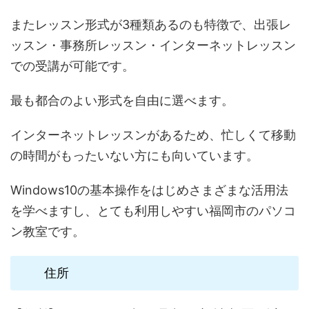
またレッスン形式が3種類あるのも特徴で、出張レ
ッスン・事務所レッスン・インターネットレッスン
での受講が可能です。
最も都合のよい形式を自由に選べます。
インターネットレッスンがあるため、忙しくて移動
の時間がもったいない方にも向いています。
Windows10の基本操作をはじめさまざまな活用法
を学べますし、とても利用しやすい福岡市のパソコ
ン教室です。
住所