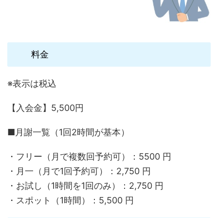
料金
※表示は税込
【入会金】5,500円
■月謝一覧（1回2時間が基本）
・フリー（月で複数回予約可）：5500 円
・月一（月で1回予約可）：2,750 円
・お試し（1時間を1回のみ）：2,750 円
・スポット（1時間）：5,500 円