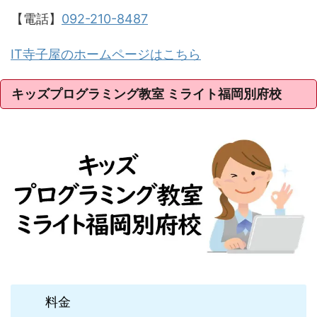
【電話】
092-210-8487
IT寺子屋のホームページはこちら
キッズプログラミング教室 ミライト福岡別府校
料金