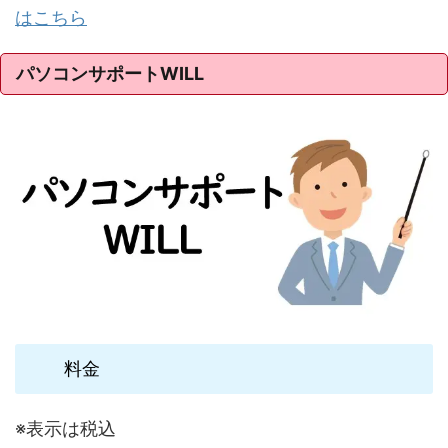
はこちら
パソコンサポートWILL
料金
※表示は税込