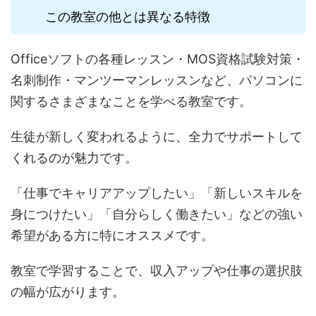
この教室の他とは異なる特徴
Officeソフトの各種レッスン・MOS資格試験対策・
名刺制作・マンツーマンレッスンなど、パソコンに
関するさまざまなことを学べる教室です。
生徒が新しく変われるように、全力でサポートして
くれるのが魅力です。
「仕事でキャリアアップしたい」「新しいスキルを
身につけたい」「自分らしく働きたい」などの強い
希望がある方に特にオススメです。
教室で学習することで、収入アップや仕事の選択肢
の幅が広がります。