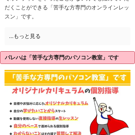
だくことができる「苦手な方専門のオンラインレッ
スン」です。
...もっと見る
パレハは「苦手な方専門のパソコン教室」です