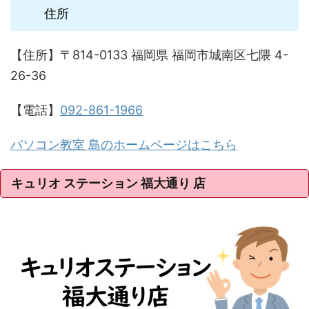
住所
【住所】〒814-0133 福岡県 福岡市城南区七隈 4-
26-36
【電話】
092-861-1966
パソコン教室 島のホームページはこちら
キュリオ ステーション 福大通り 店