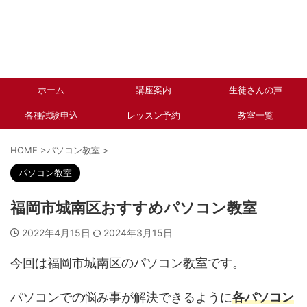
ホーム
講座案内
生徒さんの声
各種試験申込
レッスン予約
教室一覧
HOME
>
パソコン教室
>
パソコン教室
福岡市城南区おすすめパソコン教室
2022年4月15日
2024年3月15日
今回は福岡市城南区のパソコン教室です。
パソコンでの悩み事が解決できるように
各パソコン