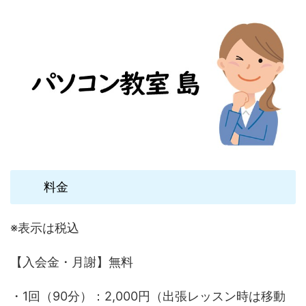
料金
※表示は税込
【入会金・月謝】無料
・1回（90分）：2,000円（出張レッスン時は移動