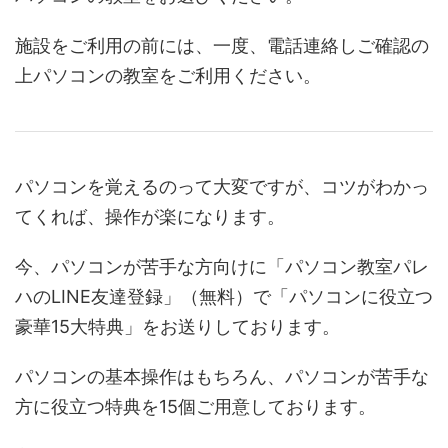
施設をご利用の前には、一度、電話連絡しご確認の
上パソコンの教室をご利用ください。
パソコンを覚えるのって大変ですが、コツがわかっ
てくれば、操作が楽になります。
今、パソコンが苦手な方向けに「パソコン教室パレ
ハのLINE友達登録」（無料）で「パソコンに役立つ
豪華15大特典」をお送りしております。
パソコンの基本操作はもちろん、パソコンが苦手な
方に役立つ特典を15個ご用意しております。