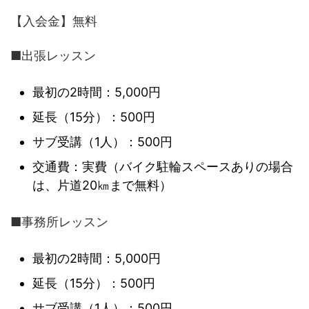
【入会金】無料
■出張レッスン
最初の2時間：5,000円
延長（15分）：500円
サブ受講（1人）：500円
交通費：実費（バイク駐輪スペースありの場合
は、片道20㎞まで無料）
■事務所レッスン
最初の2時間：5,000円
延長（15分）：500円
サブ受講（1人）：500円