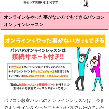
オンラインをやった事がない方でもできるパソコン
オンラインレッスン
パソコン教室パレハのオンラインレッスンは、今ま
でオンラインをやったことがない方でも始めていた