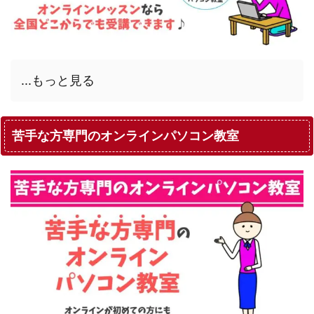
...もっと見る
苦手な方専門のオンラインパソコン教室