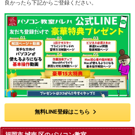
良かったら下記からご登録ください。
無料LINE登録はこちら
福岡市 城南 区のパソコン教室