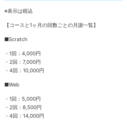
※表示は税込
【コースと1ヶ月の回数ごとの月謝一覧】
■Scratch
・1回：4,000円
・2回：7,000円
・4回：10,000円
■Web
・1回：5,000円
・2回：8,500円
・4回：14,000円