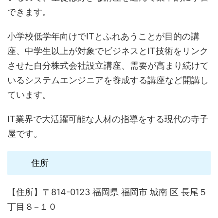
できます。
小学校低学年向けでITとふれあうことが目的の講
座、中学生以上が対象でビジネスとIT技術をリンク
させた自分株式会社設立講座、需要が高まり続けて
いるシステムエンジニアを養成する講座など開講し
ています。
IT業界で大活躍可能な人材の指導をする現代の寺子
屋です。
住所
【住所】〒814-0123 福岡県 福岡市 城南 区 長尾５
丁目８−１０