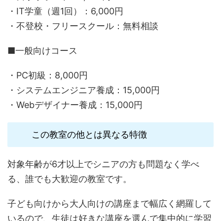
・IT学童（週1回）：6,000円
・不登校・フリースクール：無料相談
■一般向けコース
・PC初級：8,000円
・システムエンジニア養成：15,000円
・Webデザイナー養成：15,000円
この教室の他とは異なる特徴
対象年齢が6才以上でシニアの方も問題なく学べ
る、誰でも大歓迎の教室です。
子ども向けから大人向けの講座まで幅広く網羅して
いるので、生徒は好きな講座を選んで集中的に学習