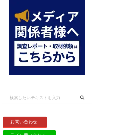
お問い合わせ