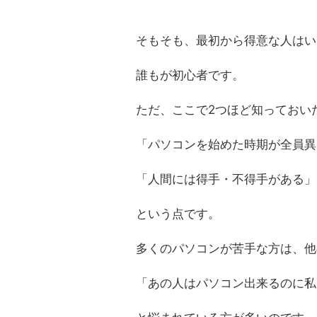
そもそも、最初から得意な人はい
誰もが初心者です。
ただ、ここで2つほど知っておい
「パソコンを始めた時期が全員異
「人間には得手・不得手がある」
という点です。
多くのパソコンが苦手な方は、他
「あの人はパソコン出来るのに私