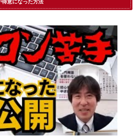
が得意になった方法