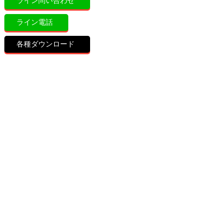
ライン問い合わせ
ライン電話
各種ダウンロード