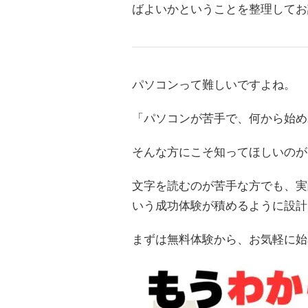
ばよいかということを整理してお
パソコンって難しいですよね。
「パソコンが苦手で、何から始め
そんな方にこそ知ってほしいのが
文字を読むのが苦手な方でも、実
いう成功体験が積めるように設計
まずは無料体験から、お気軽に始