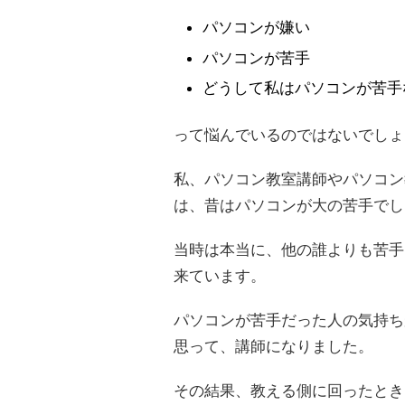
パソコンが嫌い
パソコンが苦手
どうして私はパソコンが苦手
って悩んでいるのではないでしょ
私、パソコン教室講師やパソコン
は、昔はパソコンが大の苦手でし
当時は本当に、他の誰よりも苦手
来ています。
パソコンが苦手だった人の気持ち
思って、講師になりました。
その結果、教える側に回ったとき