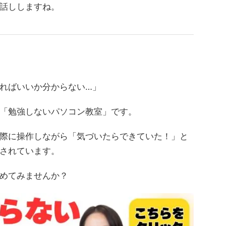
話ししますね。
ればいいか分からない…」
「勉強しないパソコン教室」です。
際に操作しながら「気づいたらできていた！」と
されています。
めてみませんか？