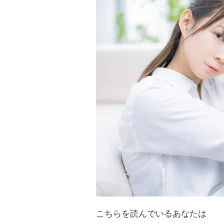
こちらを読んでいるあなたは