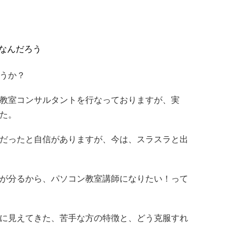
なんだろう
うか？
教室コンサルタントを行なっておりますが、実
た。
だったと自信がありますが、今は、スラスラと出
が分るから、パソコン教室講師になりたい！って
に見えてきた、苦手な方の特徴と、どう克服すれ