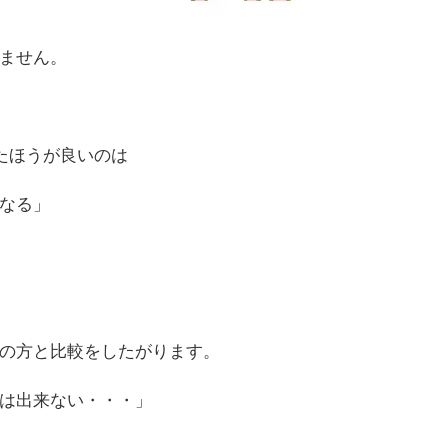
ません。
たほうが良いのは
なる」
の方と比較をしたがります。
は出来ない・・・」