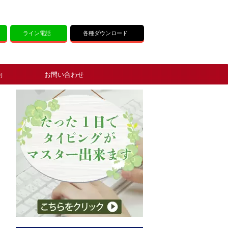
ライン電話
各種ダウンロード
約
お問い合わせ