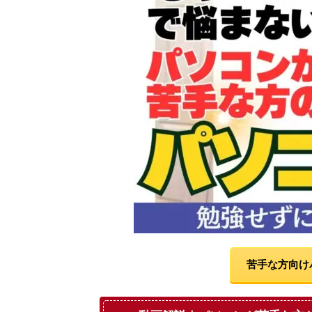
苦手な方向け