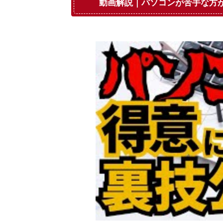
動画解説｜パソコンが苦手な方