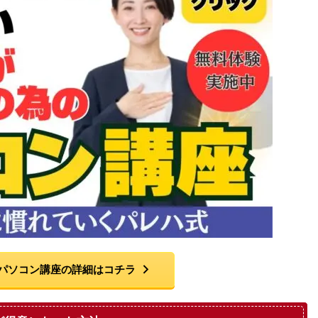
パソコン講座の詳細はコチラ