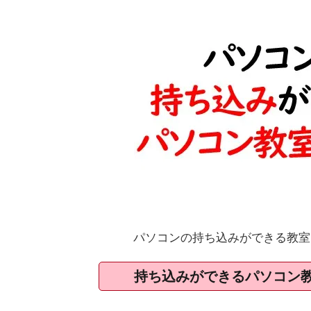
パソコンの持ち込みができる教室
持ち込みができるパソコン