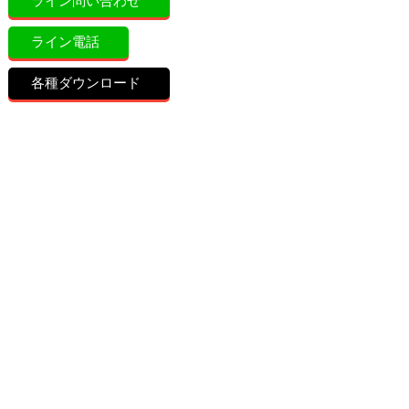
ライン問い合わせ
ライン電話
各種ダウンロード