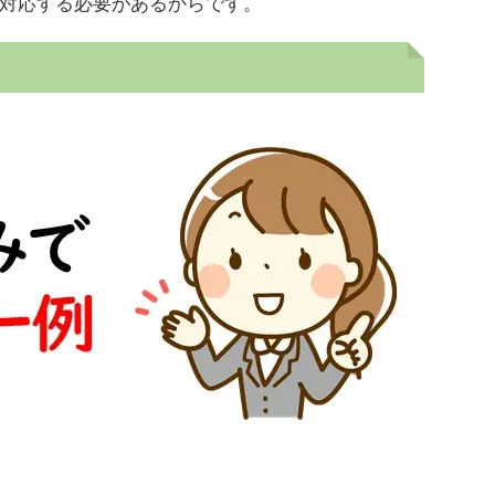
対応する必要があるからです。