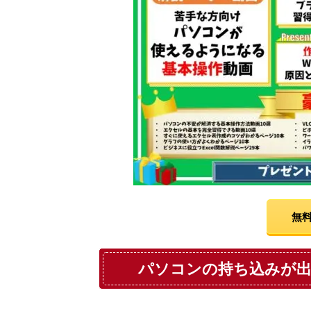
無料
パソコンの持ち込みが出