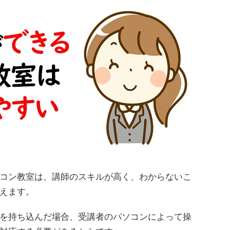
コン教室は、講師のスキルが高く、わからないこ
えます。
を持ち込んだ場合、受講者のパソコンによって操