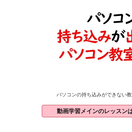
パソコンの持ち込みができない教
動画学習メインのレッスン