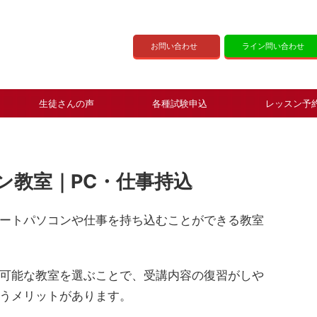
お問い合わせ
ライン問い合わせ
生徒さんの声
各種試験申込
レッスン予
ン教室｜PC・仕事持込
ートパソコンや仕事を持ち込むことができる教室
可能な教室を選ぶことで、受講内容の復習がしや
うメリットがあります。