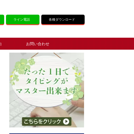
ライン電話
各種ダウンロード
約
お問い合わせ