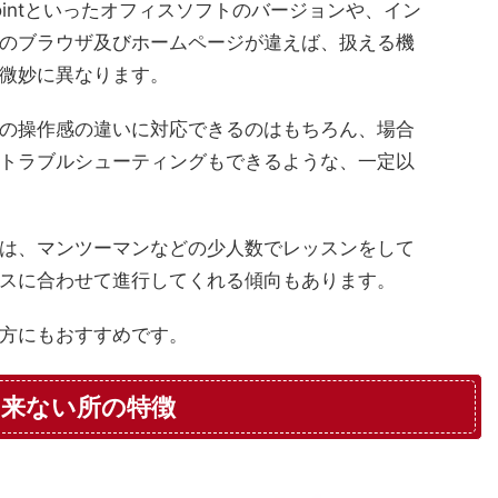
erPointといったオフィスソフトのバージョンや、イン
のブラウザ及びホームページが違えば、扱える機
微妙に異なります。
の操作感の違いに対応できるのはもちろん、場合
トラブルシューティングもできるような、一定以
は、マンツーマンなどの少人数でレッスンをして
スに合わせて進行してくれる傾向もあります。
方にもおすすめです。
来ない所の特徴