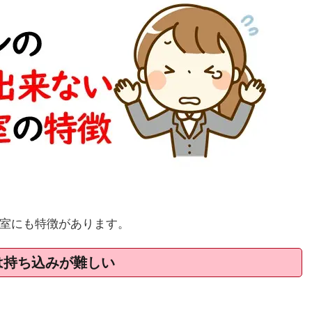
室にも特徴があります。
は持ち込みが難しい