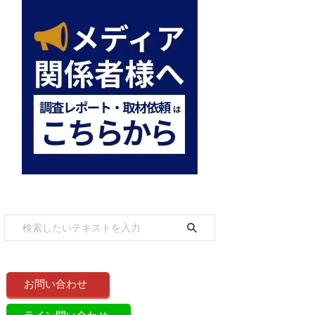
お問い合わせ