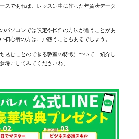
ースであれば、レッスン中に作った年賀状データ
のパソコンでは設定や操作の方法が違うことがあ
い初心者の方は、戸惑うこともあるでしょう。
ち込むことのできる教室の特徴について、紹介し
参考にしてみてくださいね。