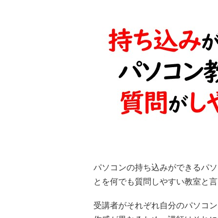
パソコンの持ち込みができるパソ
とを何でも質問しやすい教室と言
受講者がそれぞれ自分のパソコン