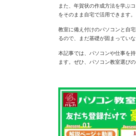
また、年賀状の作成方法を学ぶコ
をそのまま自宅で活用できます。
教室に備え付けのパソコンと自宅
るので、まだ基礎が固まっていな
本記事では、パソコンや仕事を持
ます。ぜひ、パソコン教室選びの