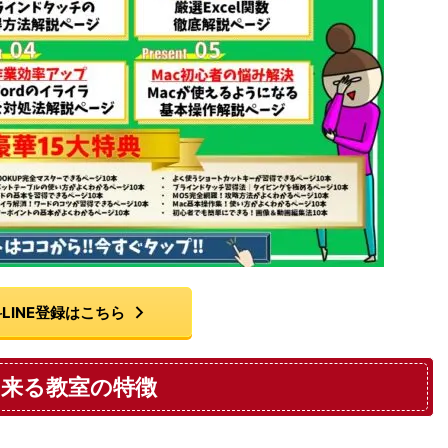
LINE登録はこちら
来る教室の特徴