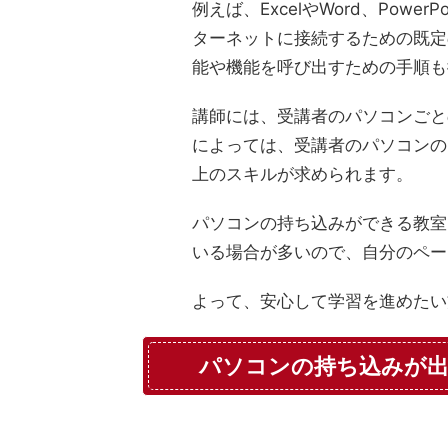
例えば、ExcelやWord、Pow
ターネットに接続するための既定
能や機能を呼び出すための手順も
講師には、受講者のパソコンごと
によっては、受講者のパソコンの
上のスキルが求められます。
パソコンの持ち込みができる教室
いる場合が多いので、自分のペー
よって、安心して学習を進めたい
パソコンの持ち込みが出