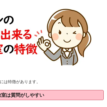
には特徴があります。
教室は質問がしやすい