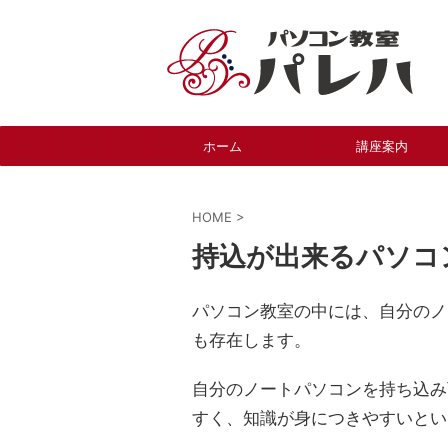
ホーム
講座案内
HOME
>
持込が出来るパソコ
パソコン教室の中には、自分のノ
も存在します。
自分のノートパソコンを持ち込み
すく、知識が身につきやすいとい