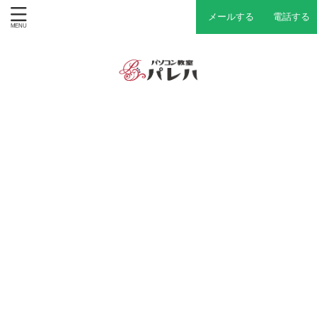
メールする
電話する