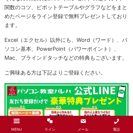
関数のコツ、ピボットテーブルやグラフなどをまと
めたページをライン登録で無料プレゼントしており
ます。
Excel（エクセル）以外にも、Word（ワード）、パ
ソコン基本、PowerPoint（パワーポイント）、
Mac、ブラインドタッチなどの特典もございます。
ご興味ある方は下記よりご登録ください。
MENU
ライン
メール
電話