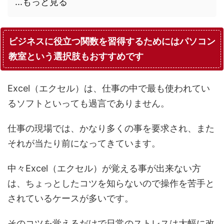
...もっと見る
ビジネスに役立つ関数を習得するためにはパソコン
教室という選択肢もおすすめです
Excel（エクセル）は、仕事の中で最も使われてい
るソフトといっても過言でありません。
仕事の現場では、かなり多くの事を要求され、また
それが当たり前になってきています。
中々Excel（エクセル）が覚える事が出来ない方
は、ちょっとしたコツを知らないので操作を苦手と
されているケースが多いです。
そのコツを覚えるだけで日常のストレスは大幅に改