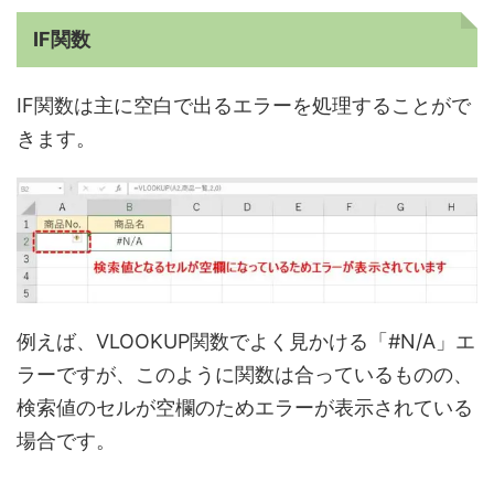
IF関数
IF関数は主に空白で出るエラーを処理することがで
きます。
例えば、VLOOKUP関数でよく見かける「#N/A」エ
ラーですが、このように関数は合っているものの、
検索値のセルが空欄のためエラーが表示されている
場合です。