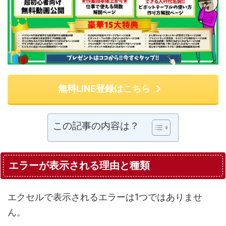
無料LINE登録はこちら
この記事の内容は？
エラーが表示される理由と種類
エクセルで表示されるエラーは1つではありませ
ん。