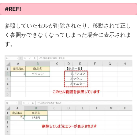
#REF!
参照していたセルが削除されたり、移動されて正し
く参照ができなくなってしまった場合に表示されま
す。