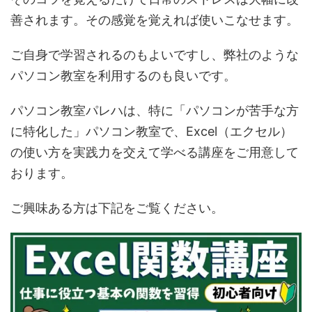
善されます。その感覚を覚えれば使いこなせます。
ご自身で学習されるのもよいですし、弊社のような
パソコン教室を利用するのも良いです。
パソコン教室パレハは、特に「パソコンが苦手な方
に特化した」パソコン教室で、Excel（エクセル）
の使い方を実践力を交えて学べる講座をご用意して
おります。
ご興味ある方は下記をご覧ください。