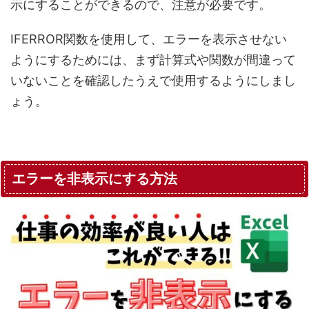
示にすることができるので、注意が必要です。
IFERROR関数を使用して、エラーを表示させない
ようにするためには、まず計算式や関数が間違って
いないことを確認したうえで使用するようにしまし
ょう。
エラーを非表示にする方法