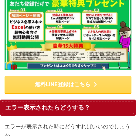
無料LINE登録はこちら
エラー表示されたらどうする？
エラーが表示された時にどうすればいいのでしょう
か。