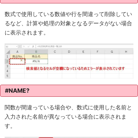
数式で使用している数値や行を間違って削除してい
るなど、計算や処理の対象となるデータがない場合
に表示されます。
#NAME?
関数が間違っている場合や、数式に使用した名前と
入力された名前が異なっている場合に表示されま
す。