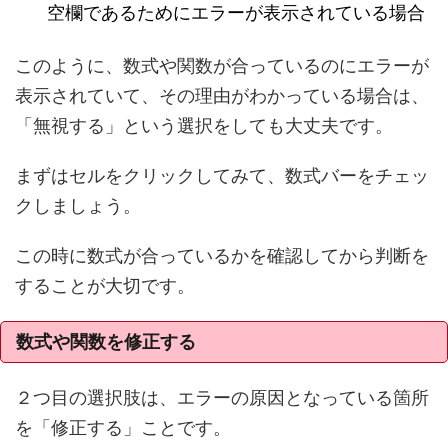
空欄であるためにエラーが表示されている場合
このように、数式や関数が合っているのにエラーが
表示されていて、その理由がわかっている場合は、
「無視する」という選択をしても大丈夫です。
まずはセルをクリックしてみて、数式バーをチェッ
クしましょう。
この時に数式が合っているかを確認してから判断を
することが大切です。
数式や関数を修正する
２つ目の選択肢は、エラーの原因となっている箇所
を「修正する」ことです。