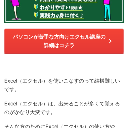
パソコンが苦手な方向けエクセル講座の
詳細はコチラ
Excel（エクセル）を使いこなすのって結構難しい
です。
Excel（エクセル）は、出来ることが多くて覚える
のがかなり大変です。
そんな方のためにExcel（エクセル）の使い方や、