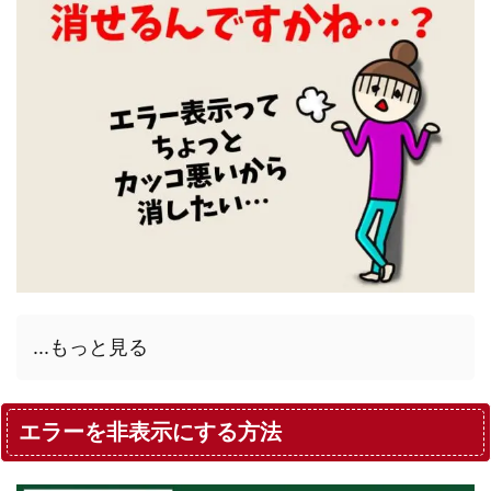
...もっと見る
エラーを非表示にする方法