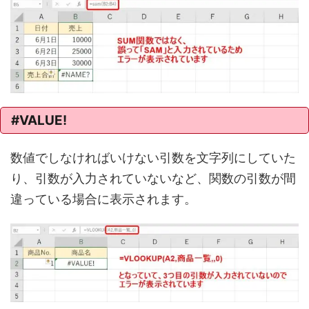
#VALUE!
数値でしなければいけない引数を文字列にしていた
り、引数が入力されていないなど、関数の引数が間
違っている場合に表示されます。