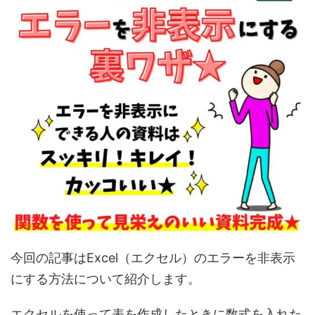
今回の記事はExcel（エクセル）のエラーを非表示
にする方法について紹介します。
エクセルを使って表を作成したときに数式を入れた