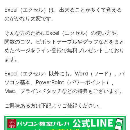
Excel（エクセル）は、出来ることが多くて覚える
のがかなり大変です。
そんな方のためにExcel（エクセル）の使い方や、
関数のコツ、ピボットテーブルやグラフなどをまと
めたページをライン登録で無料プレゼントしており
ます。
Excel（エクセル）以外にも、Word（ワード）、パ
ソコン基本、PowerPoint（パワーポイント）、
Mac、ブラインドタッチなどの特典もございます。
ご興味ある方は下記よりご登録ください。