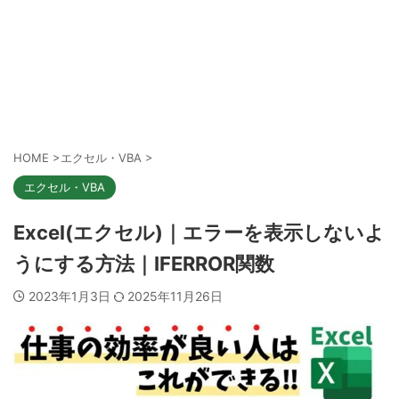
HOME
>
エクセル・VBA
>
エクセル・VBA
Excel(エクセル)｜エラーを表示しないよ
うにする方法｜IFERROR関数
2023年1月3日
2025年11月26日