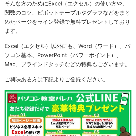
そんな方のためにExcel（エクセル）の使い方や、
関数のコツ、ピボットテーブルやグラフなどをまと
めたページをライン登録で無料プレゼントしており
ます。
Excel（エクセル）以外にも、Word（ワード）、パ
ソコン基本、PowerPoint（パワーポイント）、
Mac、ブラインドタッチなどの特典もございます。
ご興味ある方は下記よりご登録ください。