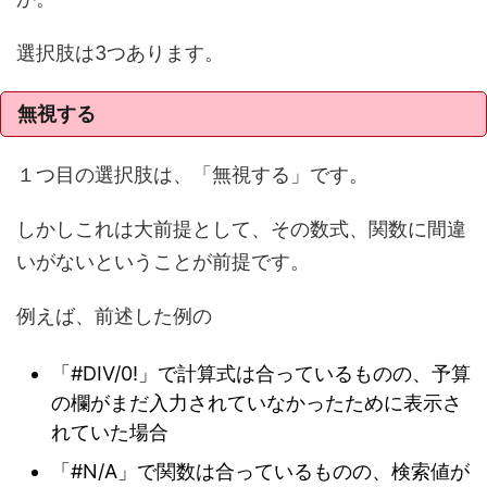
選択肢は3つあります。
無視する
１つ目の選択肢は、「無視する」です。
しかしこれは大前提として、その数式、関数に間違
いがないということが前提です。
例えば、前述した例の
「#DIV/0!」で計算式は合っているものの、予算
の欄がまだ入力されていなかったために表示さ
れていた場合
「#N/A」で関数は合っているものの、検索値が