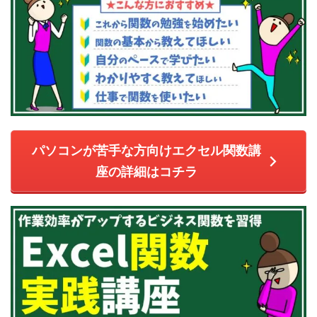
パソコンが苦手な方向けエクセル関数講
座の詳細はコチラ