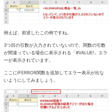
例えば、前述したこの例ですね。
3つ目の引数が入力されていないので、関数の引数
が間違っている場合に表示される「#VALUE!」エラ
ーが表示されています。
ここにIFERROR関数を追加してエラー表示が出な
いようにしてみましょう。