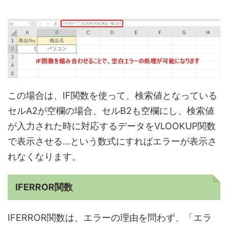
この場合は、IF関数を使って、検索値となっている
セルA2が空欄の場合、セルB2も空欄にし、検索値
が入力された時に対応するデータをVLOOKUP関数
で表示させる…という数式にすればエラーが表示さ
れなくなります。
IFERROR関数
IFERROR関数は、エラーの理由を問わず、「エラ