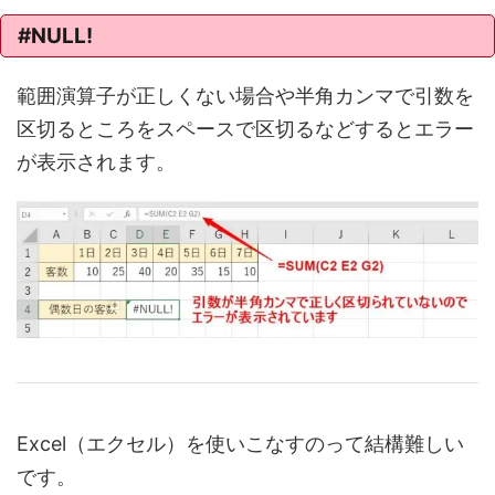
#NULL!
範囲演算子が正しくない場合や半角カンマで引数を
区切るところをスペースで区切るなどするとエラー
が表示されます。
Excel（エクセル）を使いこなすのって結構難しい
です。