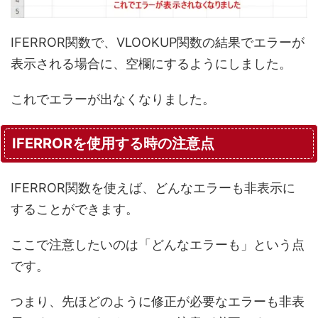
IFERROR関数で、VLOOKUP関数の結果でエラーが
表示される場合に、空欄にするようにしました。
これでエラーが出なくなりました。
IFERRORを使用する時の注意点
IFERROR関数を使えば、どんなエラーも非表示に
することができます。
ここで注意したいのは「どんなエラーも」という点
です。
つまり、先ほどのように修正が必要なエラーも非表