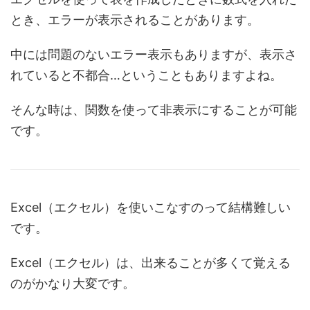
とき、エラーが表示されることがあります。
中には問題のないエラー表示もありますが、表示さ
れていると不都合…ということもありますよね。
そんな時は、関数を使って非表示にすることが可能
です。
Excel（エクセル）を使いこなすのって結構難しい
です。
Excel（エクセル）は、出来ることが多くて覚える
のがかなり大変です。