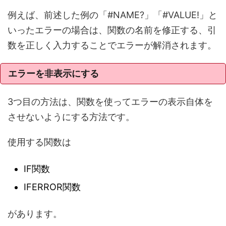
例えば、前述した例の「#NAME?」「#VALUE!」と
いったエラーの場合は、関数の名前を修正する、引
数を正しく入力することでエラーが解消されます。
エラーを非表示にする
3つ目の方法は、関数を使ってエラーの表示自体を
させないようにする方法です。
使用する関数は
IF関数
IFERROR関数
があります。