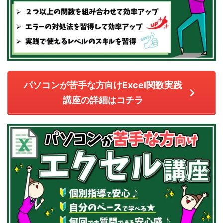
パソコンが苦手な方向けExcel関数実践
講座の詳細はコチラ