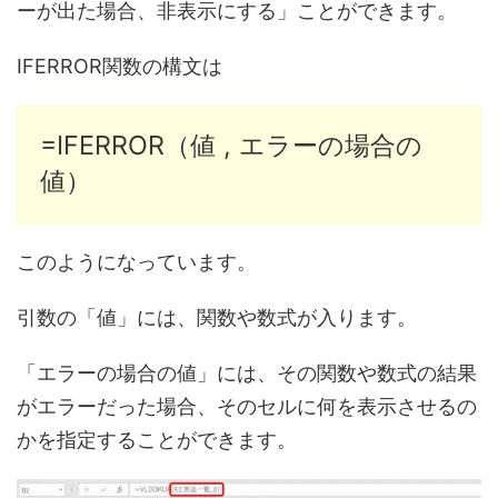
ーが出た場合、非表示にする」ことができます。
IFERROR関数の構文は
=IFERROR（値 , エラーの場合の
値）
このようになっています。
引数の「値」には、関数や数式が入ります。
「エラーの場合の値」には、その関数や数式の結果
がエラーだった場合、そのセルに何を表示させるの
かを指定することができます。