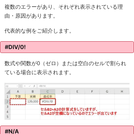
複数のエラーがあり、それぞれ表示されている理
由・原因があります。
代表的な例をご紹介します。
#DIV/0!
数式や関数が0（ゼロ）または空白のセルで割られ
ている場合に表示されます。
#N/A