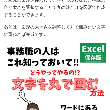
色と太さを調整することで丸の線だけを図形で作成
することができます。
あとは、図形の大きさを調整して丸で囲みたい文字
に重ねれば完成です。