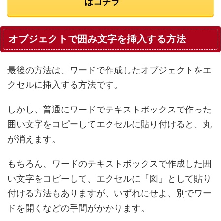
はコチラ
オブジェクトで囲み文字を挿入する方法
最後の方法は、ワードで作成したオブジェクトをエ
クセルに挿入する方法です。
しかし、普通にワードでテキストボックスで作った
囲い文字をコピーしてエクセルに貼り付けると、丸
が消えます。
もちろん、ワードのテキストボックスで作成した囲
い文字をコピーして、エクセルに「図」として貼り
付ける方法もありますが、いずれにせよ、別でワー
ドを開くなどの手間がかかります。