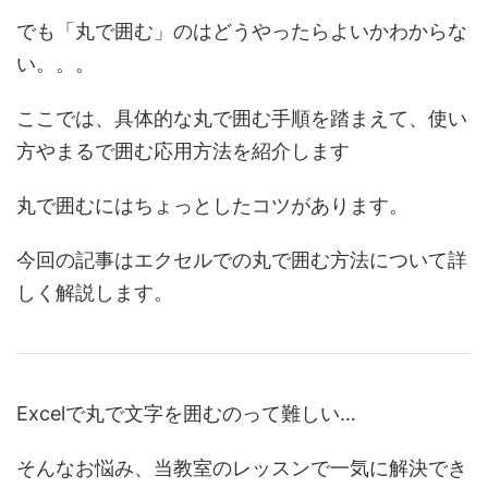
でも「丸で囲む」のはどうやったらよいかわからな
い。。。
ここでは、具体的な丸で囲む手順を踏まえて、使い
方やまるで囲む応用方法を紹介します
丸で囲むにはちょっとしたコツがあります。
今回の記事はエクセルでの丸で囲む方法について詳
しく解説します。
Excelで丸で文字を囲むのって難しい…
そんなお悩み、当教室のレッスンで一気に解決でき