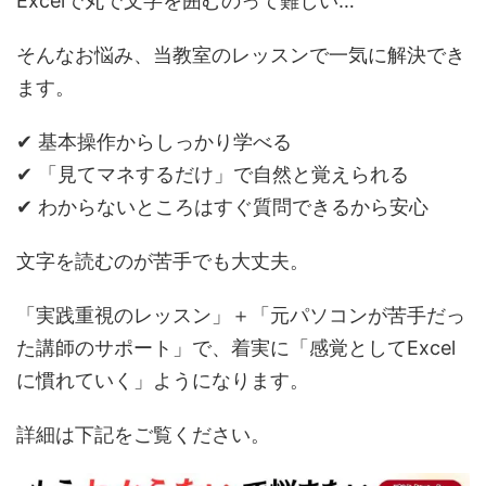
Excelで丸で文字を囲むのって難しい…
そんなお悩み、当教室のレッスンで一気に解決でき
ます。
✔ 基本操作からしっかり学べる
✔ 「見てマネするだけ」で自然と覚えられる
✔ わからないところはすぐ質問できるから安心
文字を読むのが苦手でも大丈夫。
「実践重視のレッスン」＋「元パソコンが苦手だっ
た講師のサポート」で、着実に「感覚としてExcel
に慣れていく」ようになります。
詳細は下記をご覧ください。