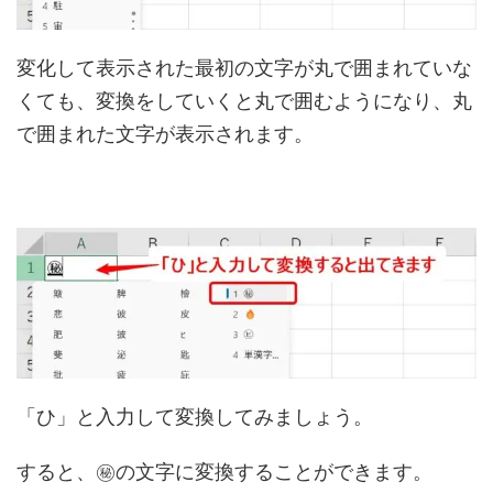
変化して表示された最初の文字が丸で囲まれていな
くても、変換をしていくと丸で囲むようになり、丸
で囲まれた文字が表示されます。
「ひ」と入力して変換してみましょう。
すると、㊙の文字に変換することができます。