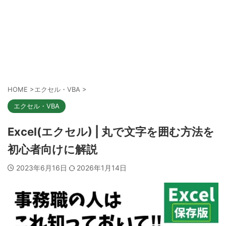
HOME
>
エクセル・VBA
>
エクセル・VBA
Excel(エクセル) | 丸で文字を囲む方法を
初心者向けに解説
2023年6月16日
2026年1月14日