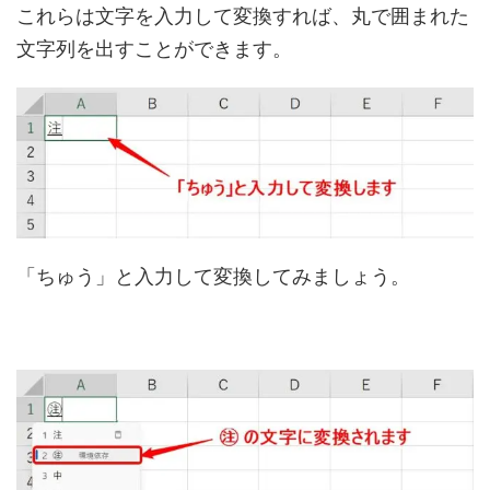
これらは文字を入力して変換すれば、丸で囲まれた
文字列を出すことができます。
「ちゅう」と入力して変換してみましょう。