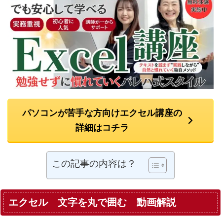
パソコンが苦手な方向けエクセル講座の
詳細はコチラ
この記事の内容は？
エクセル 文字を丸で囲む 動画解説