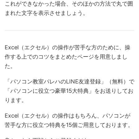
これができなかった場合、そのほかの方法で丸で囲
まれた文字を表示させましょう。
Excel（エクセル）の操作が苦手な方のために、操
作する上でのコツをまとめたページを用意しまし
た。
「パソコン教室パレハのLINE友達登録」（無料）で
「パソコンに役立つ豪華15大特典」をお送りしてお
ります。
Excel（エクセル）の操作はもちろん、パソコンが
苦手な方に役立つ特典を15個ご用意しております。