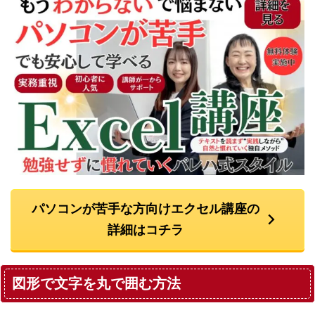
パソコンが苦手な方向けエクセル講座の
詳細はコチラ
図形で文字を丸で囲む方法