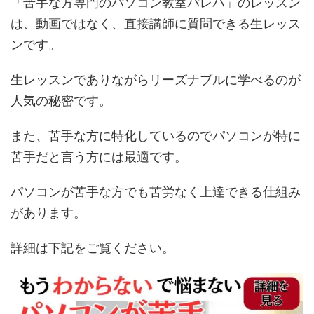
「苦手な方専門のパソコン教室パレハ」のレッスン
は、動画ではなく、直接講師に質問できる生レッス
ンです。
生レッスンでありながらリーズナブルに学べるのが
人気の秘密です。
また、苦手な方に特化しているのでパソコンが特に
苦手だと言う方には最適です。
パソコンが苦手な方でも苦労なく上達できる仕組み
があります。
詳細は下記をご覧ください。