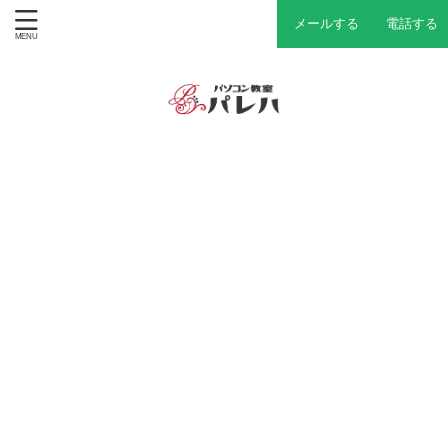
メールする
電話する