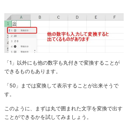
「1」以外にも他の数字も丸付きで変換することが
できるものもあります。
「50」までは変換して表示することが出来そうで
す。
このように、まずは丸で囲まれた文字を変換で出す
ことができるかを試してみましょう。