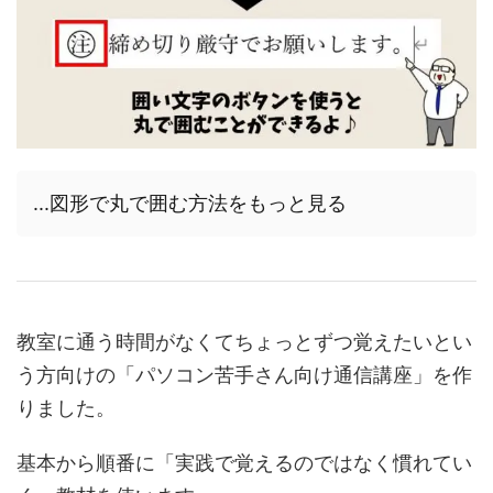
...図形で丸で囲む方法をもっと見る
教室に通う時間がなくてちょっとずつ覚えたいとい
う方向けの「パソコン苦手さん向け通信講座」を作
りました。
基本から順番に「実践で覚えるのではなく慣れてい