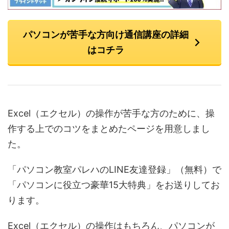
パソコンが苦手な方向け通信講座の詳細
はコチラ
Excel（エクセル）の操作が苦手な方のために、操
作する上でのコツをまとめたページを用意しまし
た。
「パソコン教室パレハのLINE友達登録」（無料）で
「パソコンに役立つ豪華15大特典」をお送りしてお
ります。
Excel（エクセル）の操作はもちろん、パソコンが