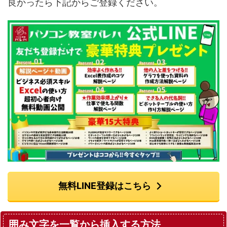
良かったら下記からご登録ください。
無料LINE登録はこちら
囲み文字を一覧から挿入する方法