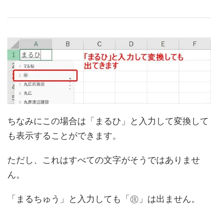
ちなみにこの場合は「まるひ」と入力して変換して
も表示することができます。
ただし、これはすべての文字がそうではありませ
ん。
「まるちゅう」と入力しても「㊟」は出ません。