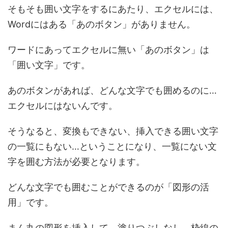
そもそも囲い文字をするにあたり、エクセルには、
Wordにはある「あのボタン」がありません。
ワードにあってエクセルに無い「あのボタン」は
「囲い文字」です。
あのボタンがあれば、どんな文字でも囲めるのに…
エクセルにはないんです。
そうなると、変換もできない、挿入できる囲い文字
の一覧にもない…ということになり、一覧にない文
字を囲む方法が必要となります。
どんな文字でも囲むことができるのが「図形の活
用」です。
まん丸の図形を挿入して、塗りつぶしなし、枠線の