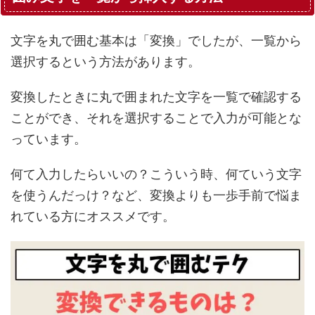
文字を丸で囲む基本は「変換」でしたが、一覧から
選択するという方法があります。
変換したときに丸で囲まれた文字を一覧で確認する
ことができ、それを選択することで入力が可能とな
っています。
何て入力したらいいの？こういう時、何ていう文字
を使うんだっけ？など、変換よりも一歩手前で悩ま
れている方にオススメです。