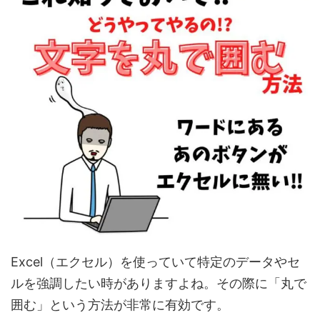
Excel（エクセル）を使っていて特定のデータやセ
ルを強調したい時がありますよね。その際に「丸で
囲む」という方法が非常に有効です。