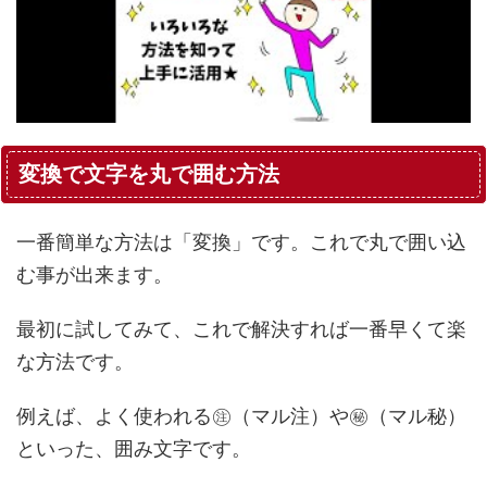
変換で文字を丸で囲む方法
一番簡単な方法は「変換」です。これで丸で囲い込
む事が出来ます。
最初に試してみて、これで解決すれば一番早くて楽
な方法です。
例えば、よく使われる㊟（マル注）や㊙（マル秘）
といった、囲み文字です。