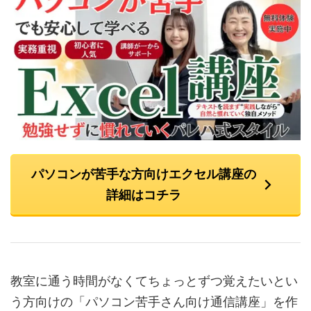
パソコンが苦手な方向けエクセル講座の
詳細はコチラ
教室に通う時間がなくてちょっとずつ覚えたいとい
う方向けの「パソコン苦手さん向け通信講座」を作