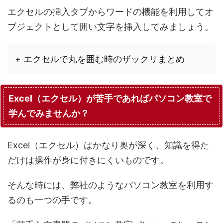
エクセルの挿入タブからワードの機能を利用してオ
ブジェクトとして囲い文字を挿入してみましょう。
+ エクセルで丸を囲む時のザックリまとめ
Excel（エクセル）が苦手であればパソコン教室で
学んでみませんか？
Excel（エクセル）はかなり奥が深く、知識を得た
だけは操作が身に付きにくいものです。
そんな時には、弊社のようなパソコン教室を利用す
るのも一つの手です。