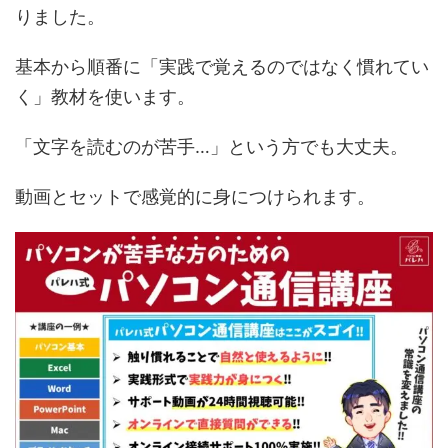
りました。
基本から順番に「実践で覚えるのではなく慣れてい
く」教材を使います。
「文字を読むのが苦手…」という方でも大丈夫。
動画とセットで感覚的に身につけられます。