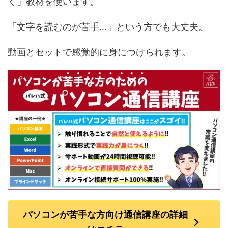
く」教材を使います。
「文字を読むのが苦手…」という方でも大丈夫。
動画とセットで感覚的に身につけられます。
パソコンが苦手な方向け通信講座の詳細