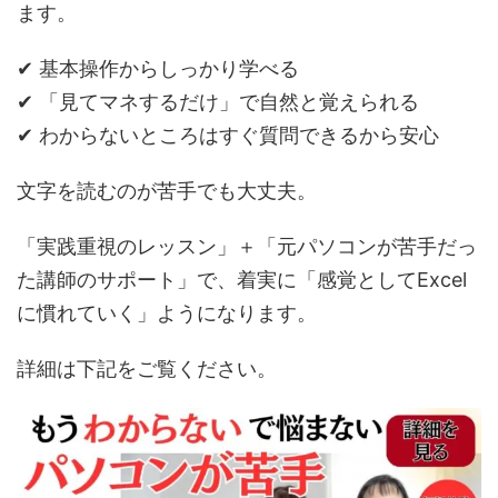
ます。
✔ 基本操作からしっかり学べる
✔ 「見てマネするだけ」で自然と覚えられる
✔ わからないところはすぐ質問できるから安心
文字を読むのが苦手でも大丈夫。
「実践重視のレッスン」＋「元パソコンが苦手だっ
た講師のサポート」で、着実に「感覚としてExcel
に慣れていく」ようになります。
詳細は下記をご覧ください。