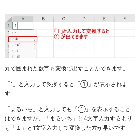
丸で囲まれた数字も変換で出すことができます。
「1」と入力して変換すると「①」が表示されま
す。
「まるいち」と入力しても「①」を表示すること
はできますが、「まるいち」と4文字入力するより
も「１」と1文字入力して変換した方が早いです。