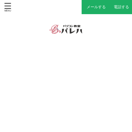
メールする
電話する