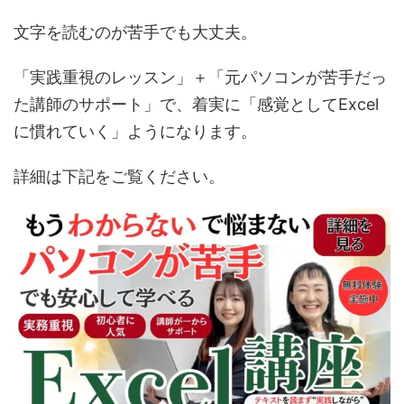
文字を読むのが苦手でも大丈夫。
「実践重視のレッスン」＋「元パソコンが苦手だっ
た講師のサポート」で、着実に「感覚としてExcel
に慣れていく」ようになります。
詳細は下記をご覧ください。