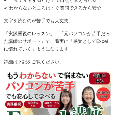
✔ 「見てマネするだけ」で自然と覚えられる
✔ わからないところはすぐ質問できるから安心
文字を読むのが苦手でも大丈夫。
「実践重視のレッスン」＋「元パソコンが苦手だっ
た講師のサポート」で、着実に「感覚としてExcel
に慣れていく」ようになります。
詳細は下記をご覧ください。