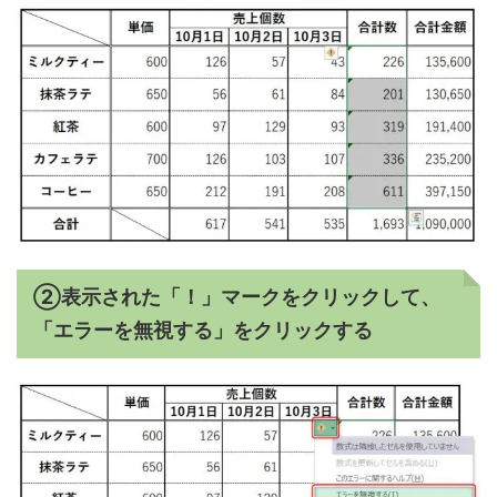
②表示された「！」マークをクリックして、
「エラーを無視する」をクリックする