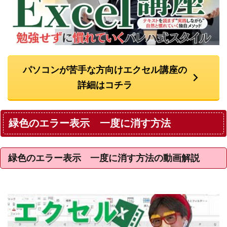
パソコンが苦手な方向けエクセル講座の
詳細はコチラ
緑色のエラー表示 一度に消す方法
緑色のエラー表示 一度に消す方法の動画解説