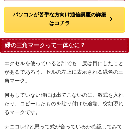
パソコンが苦手な方向け通信講座の詳細
はコチラ
緑の三角マークって一体なに？
エクセルを使っていると誰でも一度は目にしたこと
があるであろう、セルの左上に表示される緑色の三
角マーク。
何もしていない時には出てこないのに、数式を入れ
たり、コピーしたものを貼り付けた途端、突如現れ
るマークです。
ナニコレ!?と思って式が合っているか確認してみて