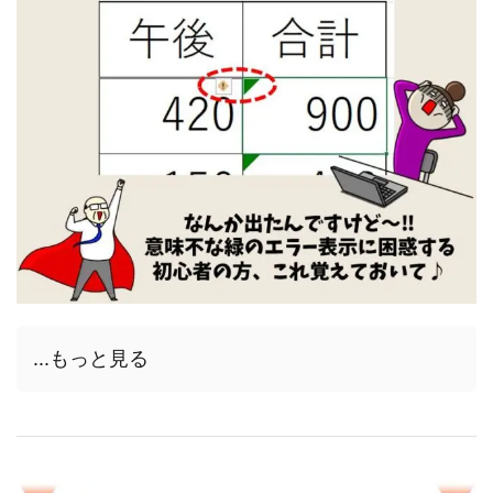
...もっと見る