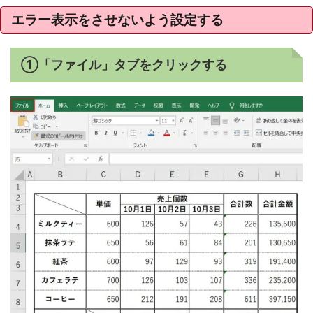
エラー表示をさせないよう設定する
①「ファイル」タブをクリックする