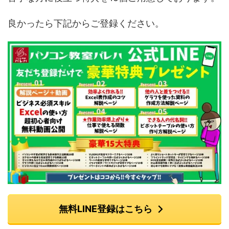
良かったら下記からご登録ください。
無料LINE登録はこちら