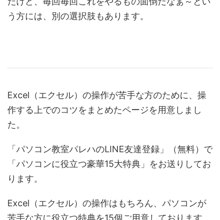
だけど、毎回毎回これをやるもの面倒だなぁ～とい
う方には、別の選択肢もあります。
Excel（エクセル）の操作が苦手な方のために、操
作する上でのコツをまとめたページを用意しまし
た。
「パソコン教室パレハのLINE友達登録」（無料）で
「パソコンに役立つ豪華15大特典」をお送りしてお
ります。
Excel（エクセル）の操作はもちろん、パソコンが
苦手な方に役立つ特典を15個ご用意しております。