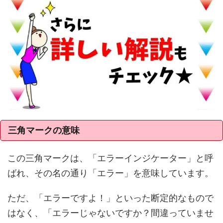
三角マークの意味
この三角マークは、「エラーインジケーター」と呼
ばれ、その名の通り「エラー」を意味しています。
ただ、「エラーですよ！」といった断定的なもので
はなく、「エラーじゃないですか？間違っていませ