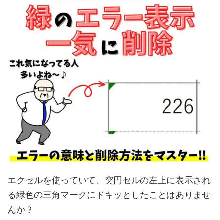
エクセルを使っていて、突円セルの左上に表示され
る緑色の三角マークにドキッとしたことはありませ
んか？