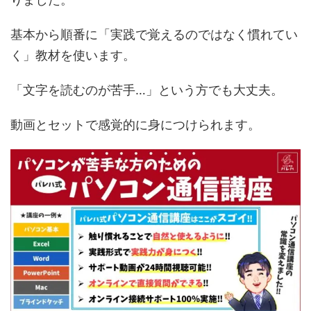
基本から順番に「実践で覚えるのではなく慣れてい
く」教材を使います。
「文字を読むのが苦手…」という方でも大丈夫。
動画とセットで感覚的に身につけられます。