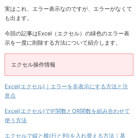
実はこれ、エラー表示なのですが、エラーがなくて
も出ます。
今回の記事はExcel（エクセル）の緑色のエラー表
示を一度に削除する方法について紹介します。
エクセル操作情報
Excel(エクセル)｜エラーを非表示にする方法と注
意点
Excel(エクセル)でIF関数とOR関数を組み合わせて
使う方法
エクセルで縦と横(行と列)を入れ替える方法｜基