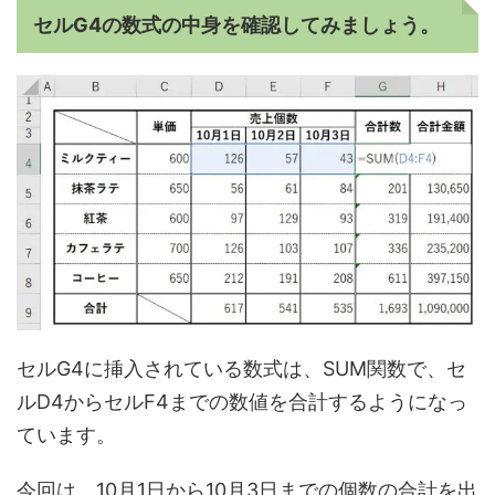
セルG4の数式の中身を確認してみましょう。
セルG4に挿入されている数式は、SUM関数で、セ
ルD4からセルF4までの数値を合計するようになっ
ています。
今回は、10月1日から10月3日までの個数の合計を出