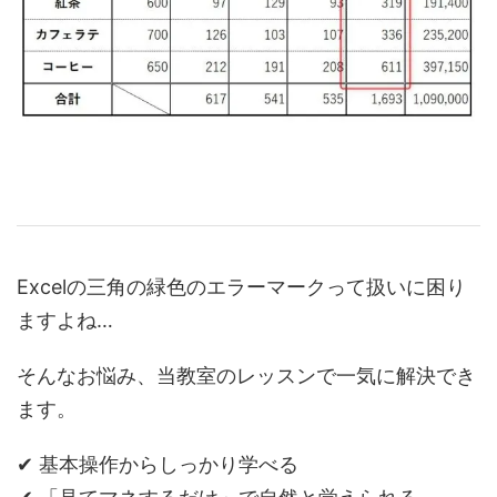
Excelの三角の緑色のエラーマークって扱いに困り
ますよね…
そんなお悩み、当教室のレッスンで一気に解決でき
ます。
✔ 基本操作からしっかり学べる