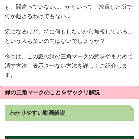
も、間違っていない…。かといって、放置した所で
何か起きるわけでもない…
気になるけど、特に何もしないから無視している…
という人も多いのではないでしょうか？
今回は、この謎の緑の三角マークの意味やまとめて
消す方法、表示させない方法を詳しくご紹介しま
す。
緑の三角マークのことをザックリ解説
わかりやすい動画解説