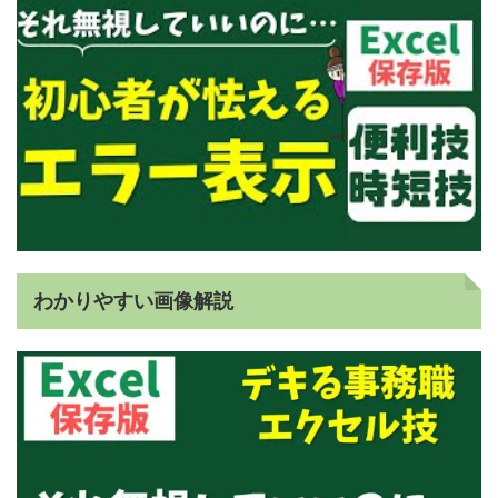
わかりやすい画像解説