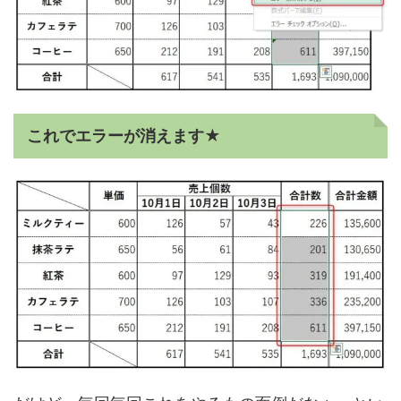
これでエラーが消えます★