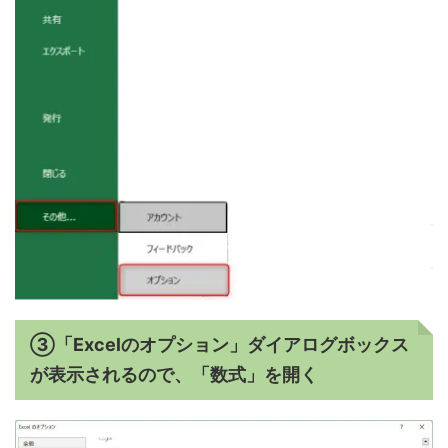
③「Excelのオプション」ダイアログボックス
が表示されるので、「数式」を開く