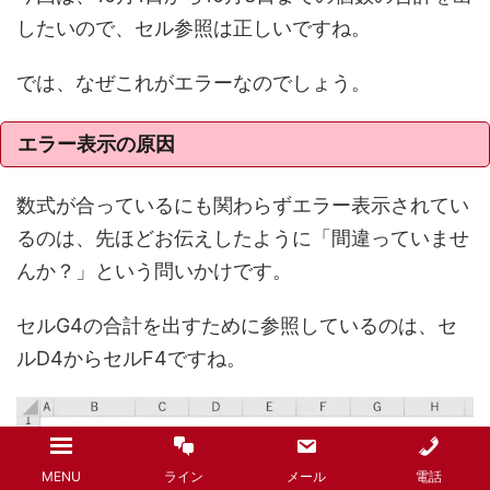
したいので、セル参照は正しいですね。
では、なぜこれがエラーなのでしょう。
エラー表示の原因
数式が合っているにも関わらずエラー表示されてい
るのは、先ほどお伝えしたように「間違っていませ
んか？」という問いかけです。
セルG4の合計を出すために参照しているのは、セ
ルD4からセルF4ですね。
MENU
ライン
メール
電話