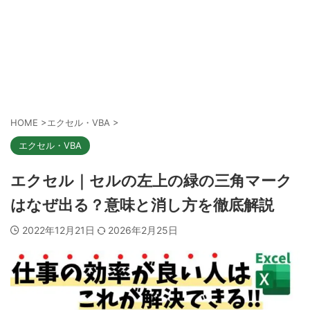
HOME
>
エクセル・VBA
>
エクセル・VBA
エクセル｜セルの左上の緑の三角マーク
はなぜ出る？意味と消し方を徹底解説
2022年12月21日
2026年2月25日