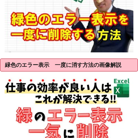
緑色のエラー表示 一度に消す方法の画像解説