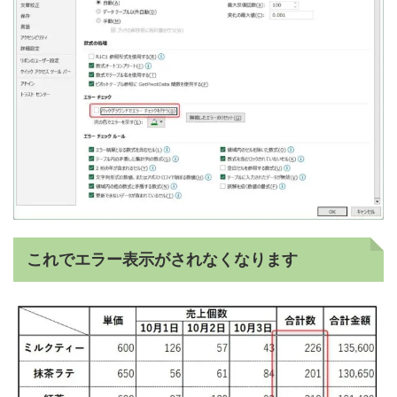
これでエラー表示がされなくなります