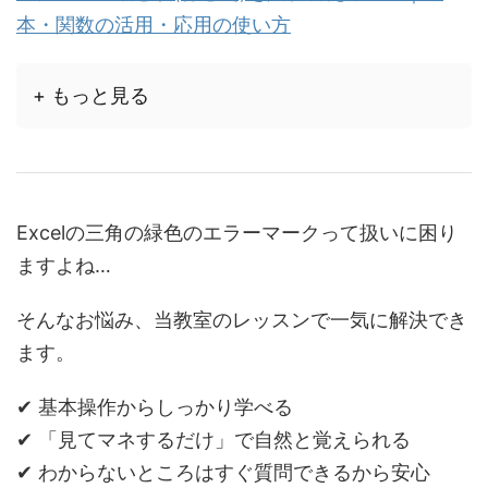
本・関数の活用・応用の使い方
+ もっと見る
Excelの三角の緑色のエラーマークって扱いに困り
ますよね…
そんなお悩み、当教室のレッスンで一気に解決でき
ます。
✔ 基本操作からしっかり学べる
✔ 「見てマネするだけ」で自然と覚えられる
✔ わからないところはすぐ質問できるから安心