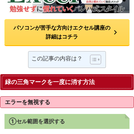
パソコンが苦手な方向けエクセル講座の
詳細はコチラ
この記事の内容は？
緑の三角マークを一度に消す方法
エラーを無視する
①セル範囲を選択する