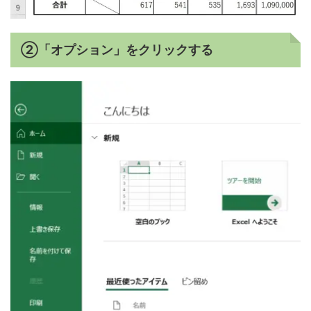
②「オプション」をクリックする