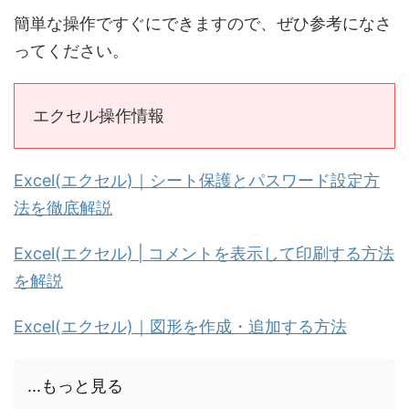
簡単な操作ですぐにできますので、ぜひ参考になさ
ってください。
エクセル操作情報
Excel(エクセル)｜シート保護とパスワード設定方
法を徹底解説
Excel(エクセル) | コメントを表示して印刷する方法
を解説
Excel(エクセル)｜図形を作成・追加する方法
...もっと見る