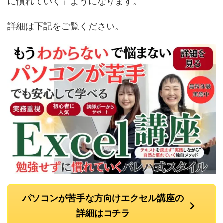
に慣れていく」ようになります。
詳細は下記をご覧ください。
パソコンが苦手な方向けエクセル講座の
詳細はコチラ