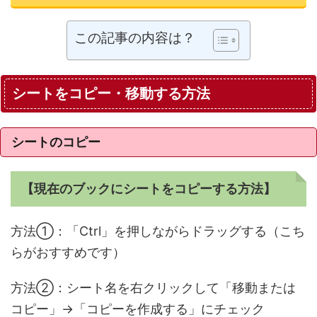
この記事の内容は？
シートをコピー・移動する方法
シートのコピー
【現在のブックにシートをコピーする方法】
方法①：「Ctrl」を押しながらドラッグする（こち
らがおすすめです）
方法②：シート名を右クリックして「移動または
コピー」→「コピーを作成する」にチェック