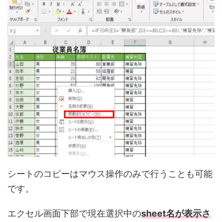
シートのコピーはマウス操作のみで行うことも可能
です。
エクセル画面下部で現在選択中の
sheet名が表示さ