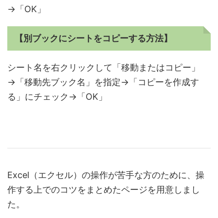
→「OK」
【別ブックにシートをコピーする方法】
シート名を右クリックして「移動またはコピー」
→「移動先ブック名」を指定→「コピーを作成す
る」にチェック→「OK」
Excel（エクセル）の操作が苦手な方のために、操
作する上でのコツをまとめたページを用意しまし
た。