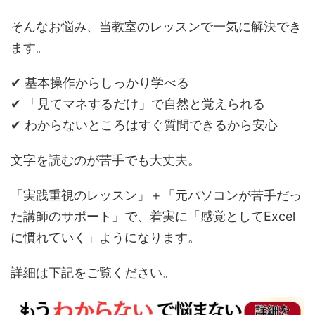
そんなお悩み、当教室のレッスンで一気に解決でき
ます。
✔ 基本操作からしっかり学べる
✔ 「見てマネするだけ」で自然と覚えられる
✔ わからないところはすぐ質問できるから安心
文字を読むのが苦手でも大丈夫。
「実践重視のレッスン」＋「元パソコンが苦手だっ
た講師のサポート」で、着実に「感覚としてExcel
に慣れていく」ようになります。
詳細は下記をご覧ください。