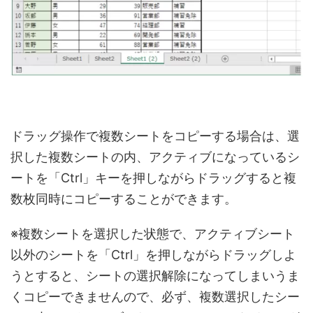
ドラッグ操作で複数シートをコピーする場合は、選
択した複数シートの内、アクティブになっているシ
ートを「Ctrl」キーを押しながらドラッグすると複
数枚同時にコピーすることができます。
※複数シートを選択した状態で、アクティブシート
以外のシートを「Ctrl」を押しながらドラッグしよ
うとすると、シートの選択解除になってしまいうま
くコピーできませんので、必ず、複数選択したシー