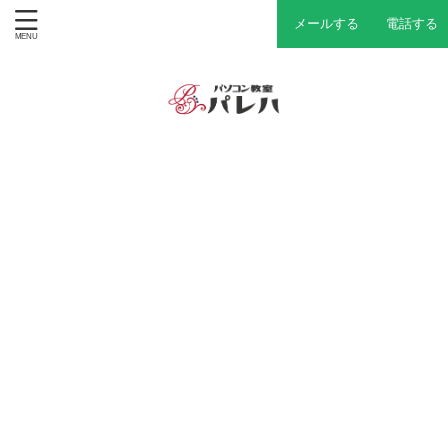
メールする
電話する