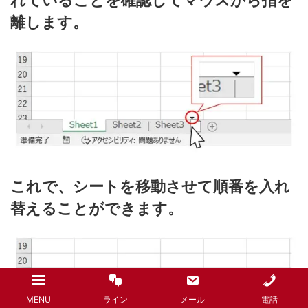
離します。
これで、シートを移動させて順番を入れ
替えることができます。
MENU
ライン
メール
電話