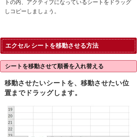
トの内、アクティブになっているシートをドラッグ
しコピーしましょう。
エクセル シートを移動させる方法
シートを移動させて順番を入れ替える
移動させたいシートを、移動させたい位
置までドラッグします。