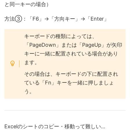
と同一キーの場合）
方法③：「F6」→「方向キー」→「Enter」
キーボードの種類によっては、
「PageDown」または「PageUp」が矢印
キーに一緒に配置されている場合があり
ます。
その場合は、キーボードの下に配置され
ている「Fn」キーを一緒に押しましょ
う。
Excelのシートのコピー・移動って難しい…