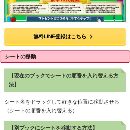
無料LINE登録はこちら
シートの移動
【現在のブックでシートの順番を入れ替える方
法】
シート名をドラッグして好きな位置に移動させる
（シートの順番を入れ替える）
【別ブックにシートを移動する方法】