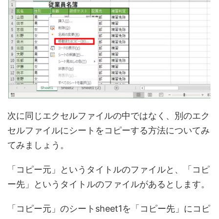
次に同じエクセルファイルの中ではなく、別のエク
セルファイルにシートをコピーする方法についてみ
てみましょう。
「コピー元」というタイトルのファイルと、「コピ
ー先」というタイトルのファイルがあるとします。
「コピー元」のシートsheet1を「コピー先」にコピ