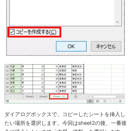
ダイアログボックスで、コピーしたシートを挿入し
たい場所を選択します。今回はsheet2の後、一番後