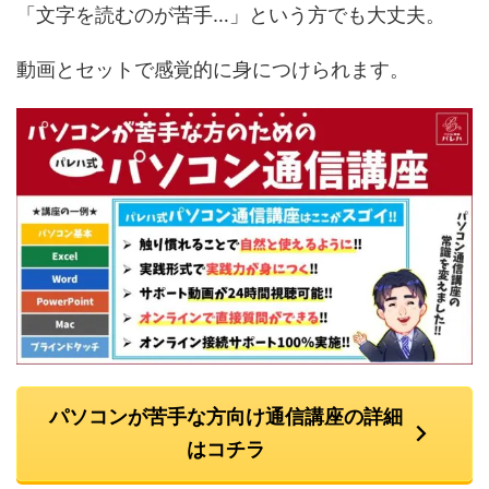
「文字を読むのが苦手…」という方でも大丈夫。
動画とセットで感覚的に身につけられます。
パソコンが苦手な方向け通信講座の詳細
はコチラ