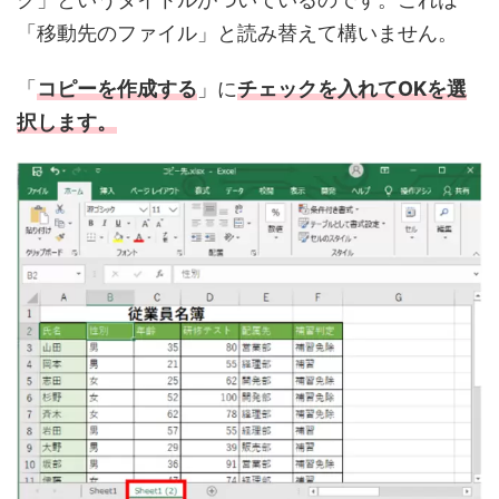
「移動先のファイル」と読み替えて構いません。
「
コピーを作成する
」に
チェックを入れてOKを選
択します。