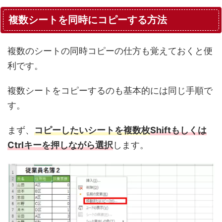
複数シートを同時にコピーする方法
複数のシートの同時コピーの仕方も覚えておくと便
利です。
複数シートをコピーするのも基本的には同じ手順で
す。
まず、
コピーしたいシートを複数枚
Shiftもしくは
Ctrlキーを押しながら選択
します。