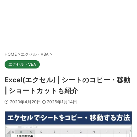
HOME
>
エクセル・VBA
>
エクセル・VBA
Excel(エクセル) | シートのコピー・移動
| ショートカットも紹介
2020年4月20日
2026年1月14日