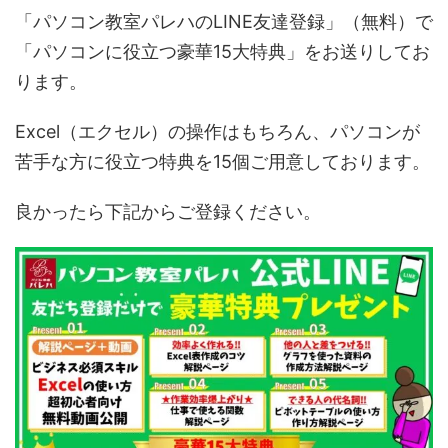
「パソコン教室パレハのLINE友達登録」（無料）で
「パソコンに役立つ豪華15大特典」をお送りしてお
ります。
Excel（エクセル）の操作はもちろん、パソコンが
苦手な方に役立つ特典を15個ご用意しております。
良かったら下記からご登録ください。