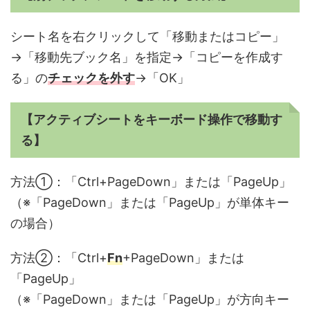
シート名を右クリックして「移動またはコピー」
→「移動先ブック名」を指定→「コピーを作成す
る」の
チェックを外す
→「OK」
【アクティブシートをキーボード操作で移動す
る】
方法①：「Ctrl+PageDown」または「PageUp」
（※「PageDown」または「PageUp」が単体キー
の場合）
方法②：「Ctrl+
Fn
+PageDown」または
「PageUp」
（※「PageDown」または「PageUp」が方向キー