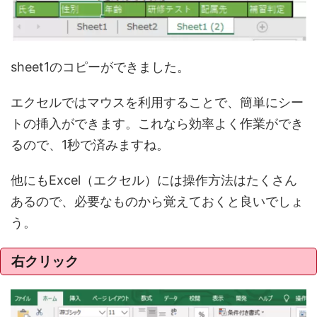
sheet1のコピーができました。
エクセルではマウスを利用することで、簡単にシー
トの挿入ができます。これなら効率よく作業ができ
るので、1秒で済みますね。
他にもExcel（エクセル）には操作方法はたくさん
あるので、必要なものから覚えておくと良いでしょ
う。
右クリック