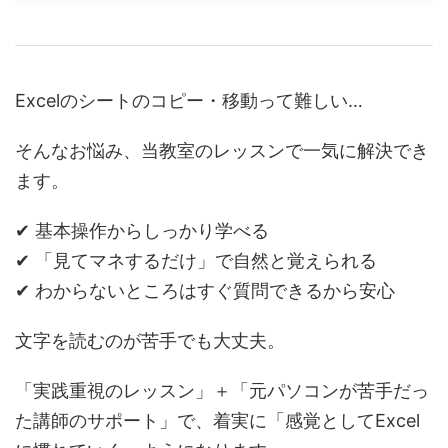
Excelのシートのコピー・移動って難しい…
そんなお悩み、当教室のレッスンで一気に解決でき
ます。
✔ 基本操作からしっかり学べる
✔ 「見てマネするだけ」で自然と覚えられる
✔ わからないところはすぐ質問できるから安心
文字を読むのが苦手でも大丈夫。
「実践重視のレッスン」＋「元パソコンが苦手だっ
た講師のサポート」で、着実に「感覚としてExcel