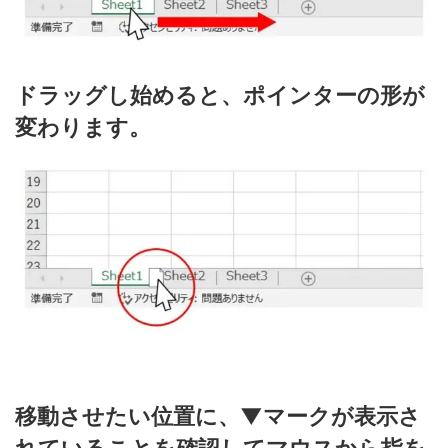
ドラッグし始めると、ポインターの形が
変わります。
移動させたい位置に、▼マークが表示さ
れていることを確認してマウスから指を