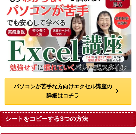
パソコンが苦手な方向けエクセル講座の
詳細はコチラ
シートをコピーする3つの方法