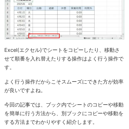
Excel(エクセル)でシートをコピーしたり、移動さ
せて順番を入れ替えたりする操作はよく行う操作で
す。
よく行う操作だからこそスムーズにできた方が効率
が良いですよね。
今回の記事では、ブック内でシートのコピーや移動
を簡単に行う方法から、別ブックにコピーや移動を
する方法までわかりやすく紹介します。