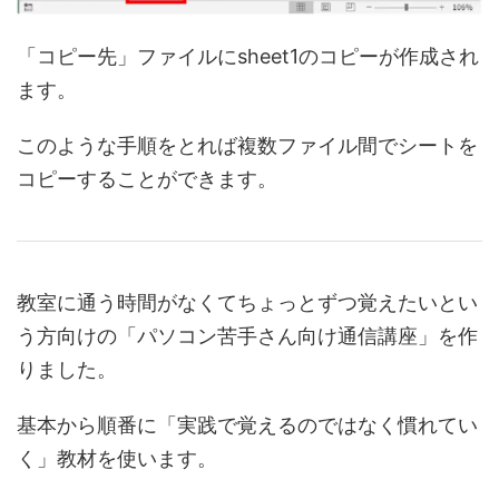
「コピー先」ファイルにsheet1のコピーが作成され
ます。
このような手順をとれば複数ファイル間でシートを
コピーすることができます。
教室に通う時間がなくてちょっとずつ覚えたいとい
う方向けの「パソコン苦手さん向け通信講座」を作
りました。
基本から順番に「実践で覚えるのではなく慣れてい
く」教材を使います。