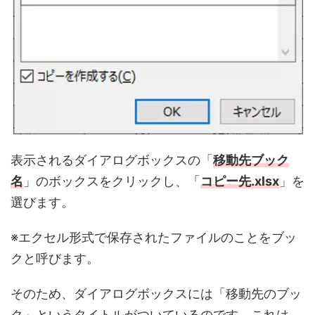
表示されるダイアログボックスの「
移動先ブック
名
」のボックスをクリックし、「
コピー先.xlsx
」を
選びます。
※エクセル形式で保存されたファイルのことをブッ
クと呼びます。
そのため、ダイアログボックスには「移動先のブッ
ク」というタイトルがついているのです。これは