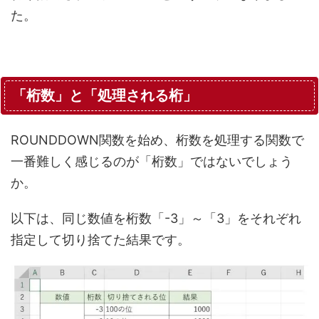
た。
「桁数」と「処理される桁」
ROUNDDOWN関数を始め、桁数を処理する関数で
一番難しく感じるのが「桁数」ではないでしょう
か。
以下は、同じ数値を桁数「-3」～「3」をそれぞれ
指定して切り捨てた結果です。