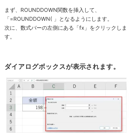
まず、ROUNDDOWN関数を挿入して、
「=ROUNDDOWN( 」となるようにします。
次に、数式バーの左側にある「fx」をクリックしま
す。
ダイアログボックスが表示されます。