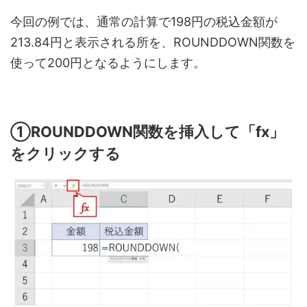
今回の例では、通常の計算で198円の税込金額が
213.84円と表示される所を、ROUNDDOWN関数を
使って200円となるようにします。
①ROUNDDOWN関数を挿入して「fx」
をクリックする