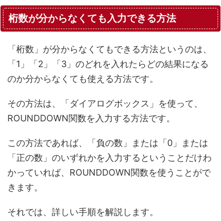
桁数が分からなくても入力できる方法
「桁数」が分からなくてもできる方法というのは、
「1」「2」「3」のどれを入れたらどの結果になる
のか分からなくても使える方法です。
その方法は、「ダイアログボックス」を使って、
ROUNDDOWN関数を入力する方法です。
この方法であれば、「負の数」または「0」または
「正の数」のいずれかを入力するということだけわ
かっていれば、ROUNDDOWN関数を使うことがで
きます。
それでは、詳しい手順を解説します。