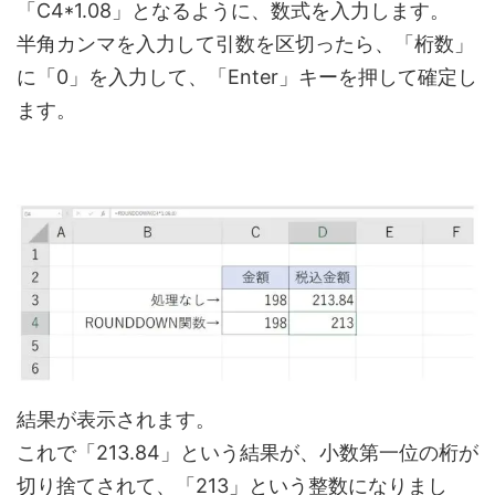
「C4*1.08」となるように、数式を入力します。
半角カンマを入力して引数を区切ったら、「桁数」
に「0」を入力して、「Enter」キーを押して確定し
ます。
結果が表示されます。
これで「213.84」という結果が、小数第一位の桁が
切り捨てされて、「213」という整数になりまし