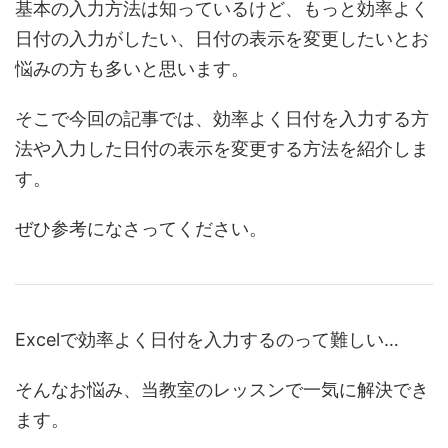
基本の入力方法は知っているけど、もっと効率よく
日付の入力がしたい、日付の表示を変更したいとお
悩みの方も多いと思います。
そこで今回の記事では、効率よく日付を入力する方
法や入力した日付の表示を変更する方法を紹介しま
す。
ぜひ参考になさってください。
Excelで効率よく日付を入力するのって難しい…
そんなお悩み、当教室のレッスンで一気に解決でき
ます。