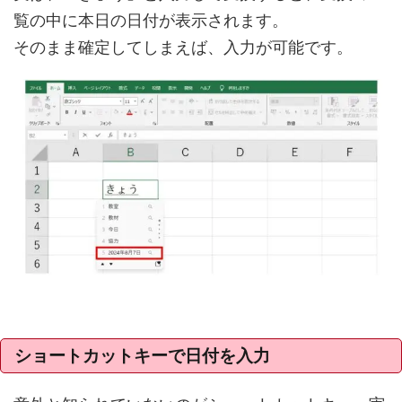
覧の中に本日の日付が表示されます。
そのまま確定してしまえば、入力が可能です。
ショートカットキーで日付を入力