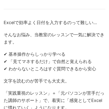
Excelで効率よく日付を入力するのって難しい…
そんなお悩み、当教室のレッスンで一気に解決でき
ます。
✔ 基本操作からしっかり学べる
✔ 「見てマネするだけ」で自然と覚えられる
✔ わからないところはすぐ質問できるから安心
文字を読むのが苦手でも大丈夫。
「実践重視のレッスン」＋「元パソコンが苦手だっ
た講師のサポート」で、着実に「感覚としてExcel
に慣れていく」ようになります。