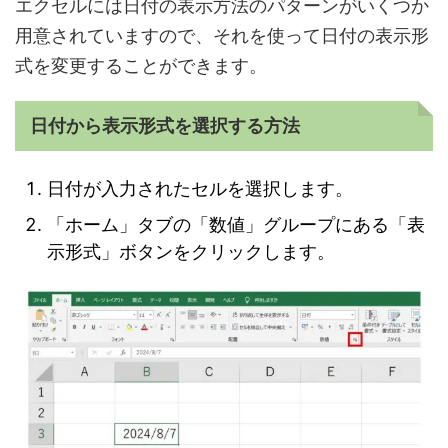
エクセルには日付の表示方法のパターンがいくつか
用意されていますので、それを使って日付の表示形
式を変更することができます。
日付から表示形式を選択する方法
日付が入力されたセルを選択します。
「ホーム」タブの「数値」グループにある「表
示形式」ボタンをクリックします。