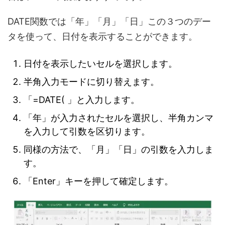
DATE関数では「年」「月」「日」この３つのデー
タを使って、日付を表示することができます。
日付を表示したいセルを選択します。
半角入力モードに切り替えます。
「=DATE( 」と入力します。
「年」が入力されたセルを選択し、半角カンマ
を入力して引数を区切ります。
同様の方法で、「月」「日」の引数を入力しま
す。
「Enter」キーを押して確定します。