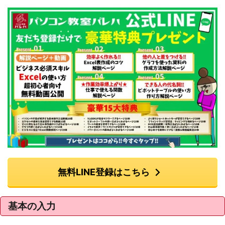
無料LINE登録はこちら
基本の入力