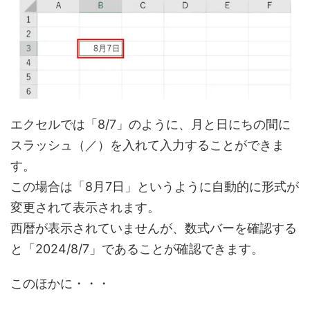
エクセルでは「8/7」のように、月と日にちの間に
スラッシュ（／）を入れて入力することができま
す。
この場合は「8月7日」というように自動的に形式が
変更されて表示されます。
西暦が表示されていませんが、数式バーを確認する
と「2024/8/7」であることが確認できます。
このほかに・・・