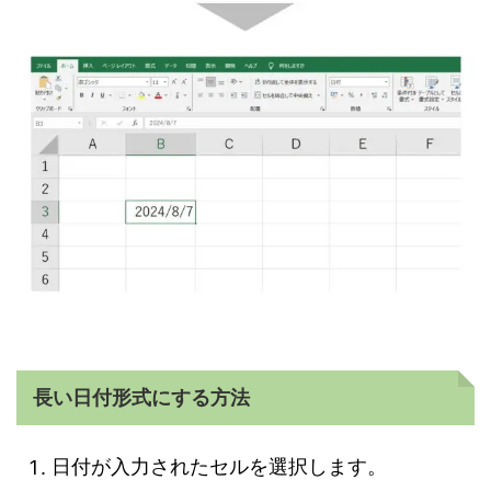
長い日付形式にする方法
日付が入力されたセルを選択します。