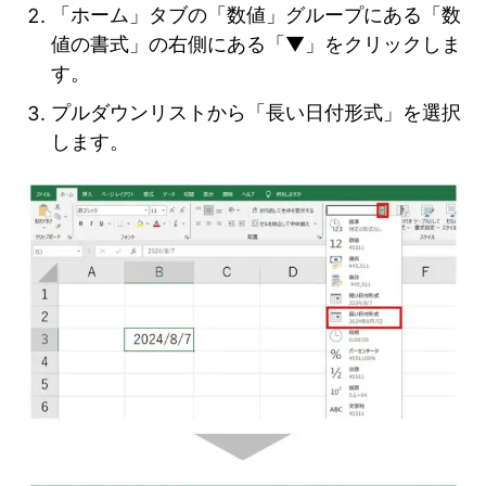
「ホーム」タブの「数値」グループにある「数
値の書式」の右側にある「▼」をクリックしま
す。
プルダウンリストから「長い日付形式」を選択
します。