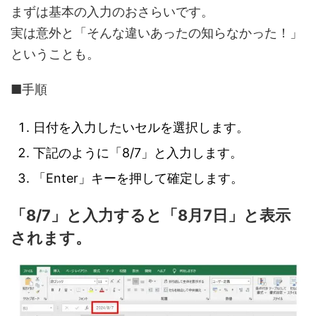
まずは基本の入力のおさらいです。
実は意外と「そんな違いあったの知らなかった！」
ということも。
■手順
日付を入力したいセルを選択します。
下記のように「8/7」と入力します。
「Enter」キーを押して確定します。
「8/7」と入力すると「8月7日」と表示
されます。