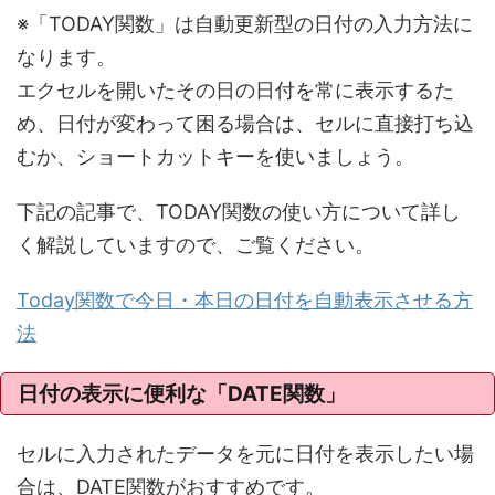
※「TODAY関数」は自動更新型の日付の入力方法に
なります。
エクセルを開いたその日の日付を常に表示するた
め、日付が変わって困る場合は、セルに直接打ち込
むか、ショートカットキーを使いましょう。
下記の記事で、TODAY関数の使い方について詳し
く解説していますので、ご覧ください。
Today関数で今日・本日の日付を自動表示させる方
法
日付の表示に便利な「DATE関数」
セルに入力されたデータを元に日付を表示したい場
合は、DATE関数がおすすめです。