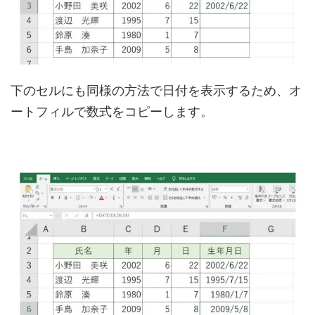
下のセルにも同様の方法で日付を表示するため、オ
ートフィルで数式をコピーします。