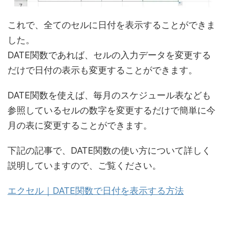
これで、全てのセルに日付を表示することができま
した。
DATE関数であれば、セルの入力データを変更する
だけで日付の表示も変更することができます。
DATE関数を使えば、毎月のスケジュール表なども
参照しているセルの数字を変更するだけで簡単に今
月の表に変更することができます。
下記の記事で、DATE関数の使い方について詳しく
説明していますので、ご覧ください。
エクセル｜DATE関数で日付を表示する方法