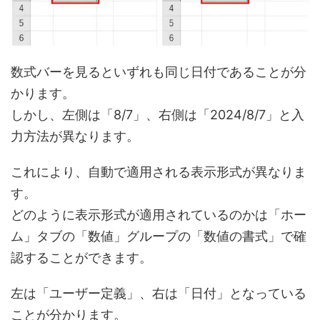
数式バーを見るといずれも同じ日付であることが分
かります。
しかし、左側は「8/7」、右側は「2024/8/7」と入
力方法が異なります。
これにより、自動で適用される表示形式が異なりま
す。
どのように表示形式が適用されているのかは「ホー
ム」タブの「数値」グループの「数値の書式」で確
認することができます。
左は「ユーザー定義」、右は「日付」となっている
ことが分かります。