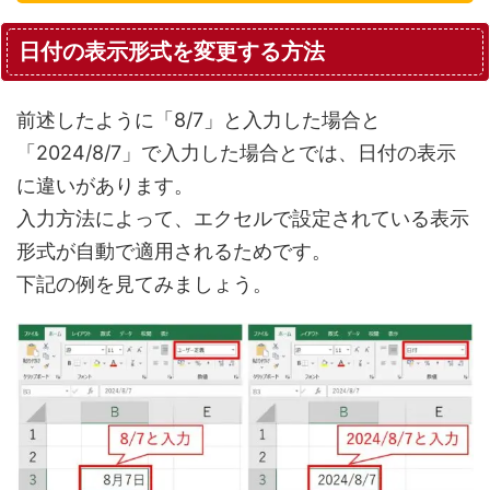
日付の表示形式を変更する方法
前述したように「8/7」と入力した場合と
「2024/8/7」で入力した場合とでは、日付の表示
に違いがあります。
入力方法によって、エクセルで設定されている表示
形式が自動で適用されるためです。
下記の例を見てみましょう。