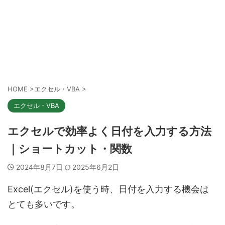
HOME
>
エクセル・VBA
>
エクセル・VBA
エクセルで効率よく日付を入力する方法
｜ショートカット・関数
2024年8月7日
2025年6月2日
Excel(エクセル)を使う時、日付を入力する機会は
とても多いです。