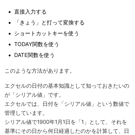
直接入力する
「きょう」と打って変換する
ショートカットキーを使う
TODAY関数を使う
DATE関数を使う
このような方法があります。
エクセルの日付の基本知識として知っておきたいの
が「シリアル値」です。
エクセルでは、日付を「シリアル値」という数値で
管理しています。
シリアル値で1900年1月1日を「1」として、それを
基準にその日から何日経過したのかを計算して、日