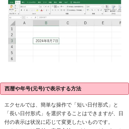
西暦や年号(元号)で表示する方法
エクセルでは、簡単な操作で「短い日付形式」と
「長い日付形式」を選択することはできますが、日
付の表示は状況に応じて変更したいものです。