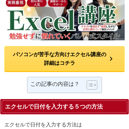
パソコンが苦手な方向けエクセル講座の
詳細はコチラ
この記事の内容は？
エクセルで日付を入力する５つの方法
エクセルで日付を入力する方法は