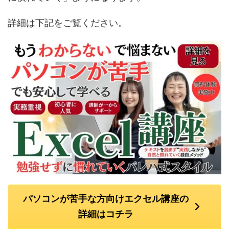
詳細は下記をご覧ください。
パソコンが苦手な方向けエクセル講座の
詳細はコチラ