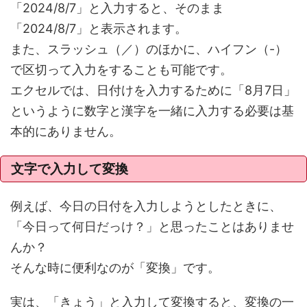
「2024/8/7」と入力すると、そのまま
「2024/8/7」と表示されます。
また、スラッシュ（／）のほかに、ハイフン（-）
で区切って入力をすることも可能です。
エクセルでは、日付けを入力するために「8月7日」
というように数字と漢字を一緒に入力する必要は基
本的にありません。
文字で入力して変換
例えば、今日の日付を入力しようとしたときに、
「今日って何日だっけ？」と思ったことはありませ
んか？
そんな時に便利なのが「変換」です。
実は、「きょう」と入力して変換すると、変換の一