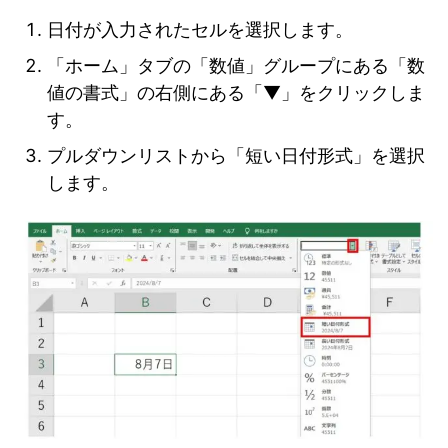
日付が入力されたセルを選択します。
「ホーム」タブの「数値」グループにある「数
値の書式」の右側にある「▼」をクリックしま
す。
プルダウンリストから「短い日付形式」を選択
します。