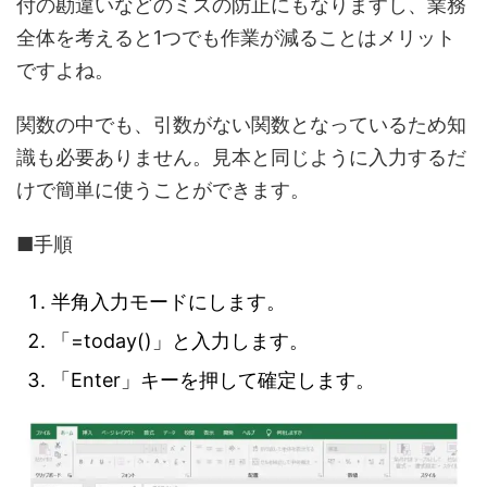
付の勘違いなどのミスの防止にもなりますし、業務
全体を考えると1つでも作業が減ることはメリット
ですよね。
関数の中でも、引数がない関数となっているため知
識も必要ありません。見本と同じように入力するだ
けで簡単に使うことができます。
■手順
半角入力モードにします。
「=today()」と入力します。
「Enter」キーを押して確定します。