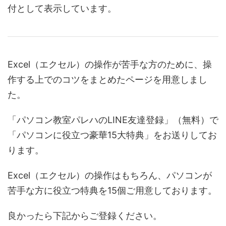
付として表示しています。
Excel（エクセル）の操作が苦手な方のために、操
作する上でのコツをまとめたページを用意しまし
た。
「パソコン教室パレハのLINE友達登録」（無料）で
「パソコンに役立つ豪華15大特典」をお送りしてお
ります。
Excel（エクセル）の操作はもちろん、パソコンが
苦手な方に役立つ特典を15個ご用意しております。
良かったら下記からご登録ください。