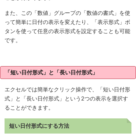
また、この「数値」グループの「数値の書式」を使
って簡単に日付の表示を変えたり、「表示形式」ボ
タンを使って任意の表示形式を設定することも可能
です。
「短い日付形式」と「長い日付形式」
エクセルでは簡単なクリック操作で、「短い日付形
式」と「長い日付形式」という2つの表示を選択す
ることができます。
短い日付形式にする方法