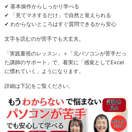
✔ 基本操作からしっかり学べる
✔ 「見てマネするだけ」で自然と覚えられる
✔ わからないところはすぐ質問できるから安心
文字を読むのが苦手でも大丈夫。
「実践重視のレッスン」＋「元パソコンが苦手だっ
た講師のサポート」で、着実に「感覚としてExcel
に慣れていく」ようになります。
詳細は下記をご覧ください。