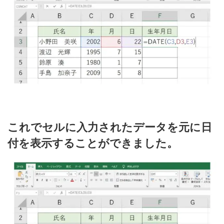
これでセルに入力されたデータを元に日
付を表示することができました。