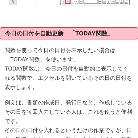
今日の日付を自動更新 「TODAY関数」
関数を使って今日の日付を表示したい場合は
「TODAY関数」を使います。
TODAY関数は、今日の日付を自動的に表示してく
れる関数で、エクセルを開いているその日の日付を
表示します。
例えば、書類の作成日、発行日など、作成している
その日を毎回入力している人は、これを使うと便利
です。
その日の日付を入れるというだけの作業ですが、日