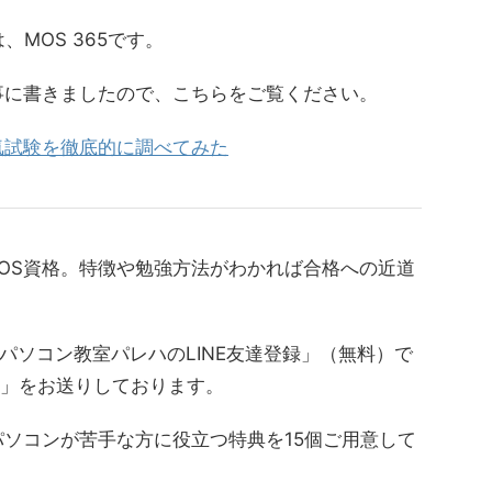
、MOS 365です。
事に書きましたので、こちらをご覧ください。
気試験を徹底的に調べてみた
OS資格。特徴や勉強方法がわかれば合格への近道
パソコン教室パレハのLINE友達登録」（無料）で
典」をお送りしております。
パソコンが苦手な方に役立つ特典を15個ご用意して