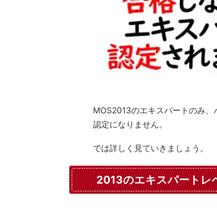
MOS2013のエキスパートのみ
認定になりません。
では詳しく見ていきましょう。
2013のエキスパート