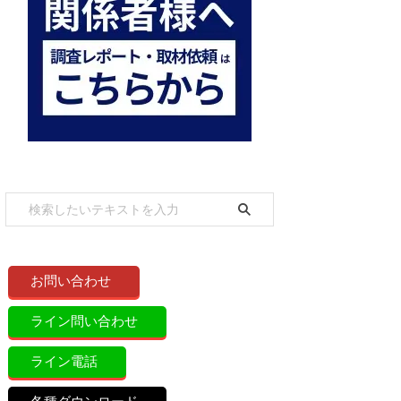
お問い合わせ
ライン問い合わせ
ライン電話