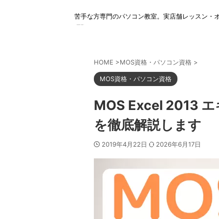
苦手な方専門のパソコン教室。実店舗レッスン・
苦手な方専門パソコン教室パレハ
HOME
>
MOS資格・パソコン資格
>
MOS資格・パソコン資格
MOS Excel 2013
を徹底解説します
2019年4月22日
2026年6月17日