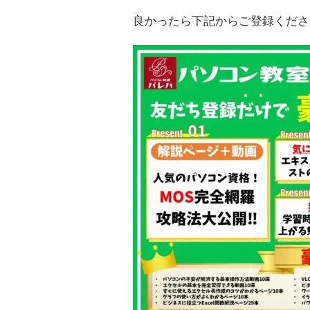
良かったら下記からご登録くださ