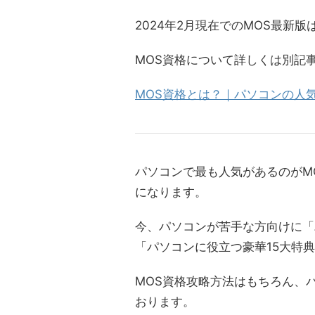
2024年2月現在でのMOS最新版は
MOS資格について詳しくは別記
MOS資格とは？｜パソコンの人
パソコンで最も人気があるのがM
になります。
今、パソコンが苦手な方向けに「
「パソコンに役立つ豪華15大特
MOS資格攻略方法はもちろん、
おります。