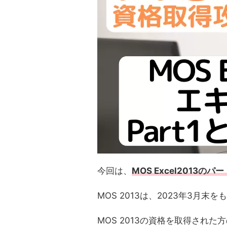
今回は、
MOS Excel2013の
MOS 2013は、2023年3月末
MOS 2013の資格を取得され