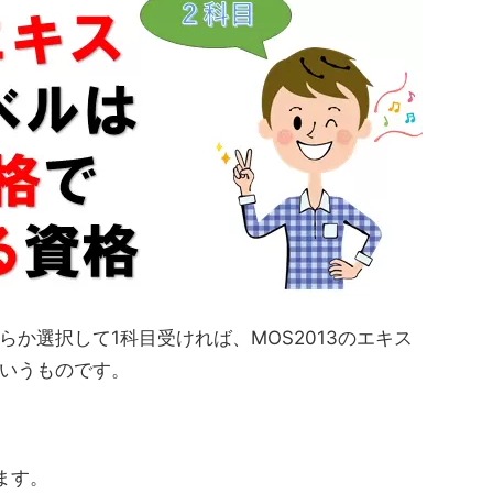
か選択して1科目受ければ、MOS2013のエキス
いうものです。
ます。