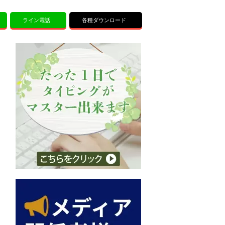
ライン電話
各種ダウンロード