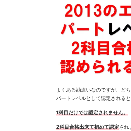
よくある勘違いなのですが、どちら
パートレベルとして認定されると
1科目だけでは認定されません。
2科目合格出来て初めて認定
され