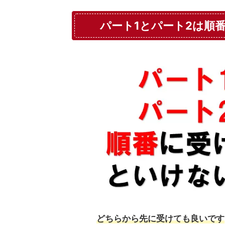
パート1とパート2は順
どちらから先に受けても良いです