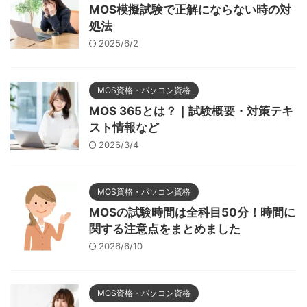
MOS模擬試験で正解にならない時の対
処法
2025/6/2
MOS資格・パソコン資格
MOS 365とは？｜試験概要・対策テキ
スト情報など
2026/3/4
MOS資格・パソコン資格
MOSの試験時間は全科目50分！時間に
関する注意点をまとめました
2026/6/10
MOS資格・パソコン資格