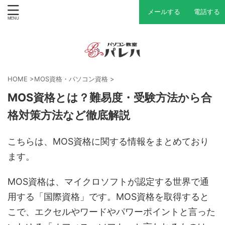
メールする
電話する
HOME
>
MOS資格・パソコン資格
>
MOS資格とは？難易度・受験方法から合
格対策方法など徹底解説
こちらは、MOS資格に関する情報をまとめており
ます。
MOS資格は、マイクロソフトが認定する世界で通
用する「国際資格」です。MOS資格を取得すると
こで、エクセルやワードやパワーポイントと言った