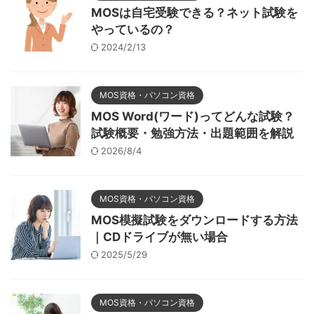
MOSは自宅受験できる？ネット試験を
やっているの？
2024/2/13
MOS資格・パソコン資格
MOS Word(ワード)ってどんな試験？
試験概要・勉強方法・出題範囲を解説
2026/8/4
MOS資格・パソコン資格
MOS模擬試験をダウンロードする方法
｜CDドライブが無い場合
2025/5/29
MOS資格・パソコン資格