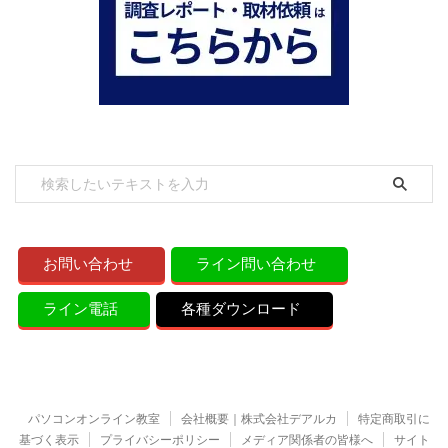
お問い合わせ
ライン問い合わせ
ライン電話
各種ダウンロード
パソコンオンライン教室
会社概要｜株式会社デアルカ
特定商取引に
基づく表示
プライバシーポリシー
メディア関係者の皆様へ
サイト