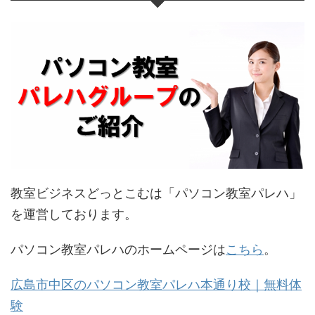
教室ビジネスどっとこむは「パソコン教室パレハ」
を運営しております。
パソコン教室パレハのホームページは
こちら
。
広島市中区のパソコン教室パレハ本通り校｜無料体
験