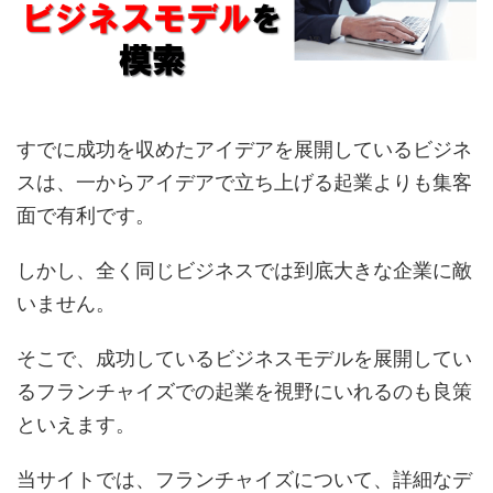
すでに成功を収めたアイデアを展開しているビジネ
スは、一からアイデアで立ち上げる起業よりも集客
面で有利です。
しかし、全く同じビジネスでは到底大きな企業に敵
いません。
そこで、成功しているビジネスモデルを展開してい
るフランチャイズでの起業を視野にいれるのも良策
といえます。
当サイトでは、フランチャイズについて、詳細なデ