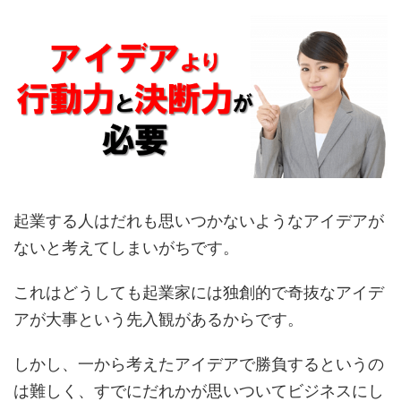
起業する人はだれも思いつかないようなアイデアが
ないと考えてしまいがちです。
これはどうしても起業家には独創的で奇抜なアイデ
アが大事という先入観があるからです。
しかし、一から考えたアイデアで勝負するというの
は難しく、すでにだれかが思いついてビジネスにし