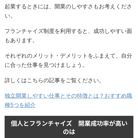
起業するときには、開業のしやすさもお考えくださ
い。
フランチャイズ制度を利用すると、成功しやすい面
もあります。
それぞれのメリット・デメリットをふまえて、自分
に合った仕事を見つけましょう。
詳しくはこちらの記事をご覧ください。
独立開業しやすい仕事とその特徴とは？おすすめ職
種5つを紹介
個人とフランチャイズ 開業成功率が高い
のは