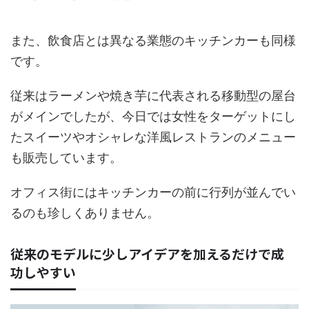
また、飲食店とは異なる業態のキッチンカーも同様
です。
従来はラーメンや焼き芋に代表される移動型の屋台
がメインでしたが、今日では女性をターゲットにし
たスイーツやオシャレな洋風レストランのメニュー
も販売しています。
オフィス街にはキッチンカーの前に行列が並んでい
るのも珍しくありません。
従来のモデルに少しアイデアを加えるだけで成
功しやすい