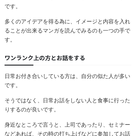
です。
多くのアイデアを得る為に、イメージと内容を入れ
ることが出来るマンガを読んでみるのも一つの手で
す。
ワンランク上の方とお話をする
日常お付き合いしている方は、自分の似た人が多い
です。
そうではなく、日常お話をしない人と食事に行った
りするのが良いです。
身近なところで言うと、上司であったり、セミナー
などあれば、その時の打ち上げなどに参加してお話