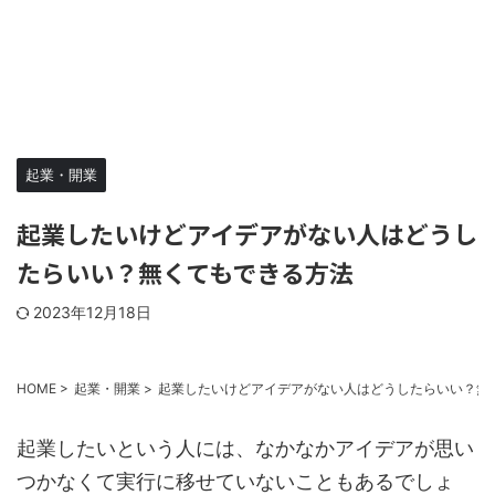
起業・開業
起業したいけどアイデアがない人はどうし
たらいい？無くてもできる方法
2023年12月18日
HOME
>
起業・開業
>
起業したいけどアイデアがない人はどうしたらいい？無
起業したいという人には、なかなかアイデアが思い
つかなくて実行に移せていないこともあるでしょ