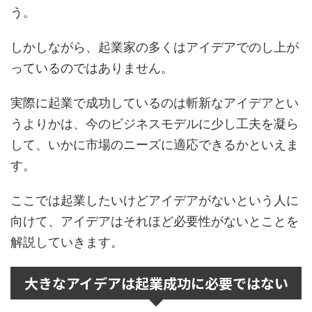
う。
しかしながら、起業家の多くはアイデアでのし上が
っているのではありません。
実際に起業で成功しているのは斬新なアイデアとい
うよりかは、今のビジネスモデルに少し工夫を凝ら
して、いかに市場のニーズに適応できるかといえま
す。
ここでは起業したいけどアイデアがないという人に
向けて、アイデアはそれほど必要性がないとことを
解説していきます。
大きなアイデアは起業成功に必要ではない