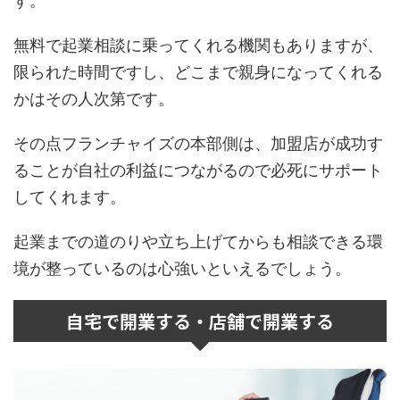
す。
無料で起業相談に乗ってくれる機関もありますが、
限られた時間ですし、どこまで親身になってくれる
かはその人次第です。
その点フランチャイズの本部側は、加盟店が成功す
ることが自社の利益につながるので必死にサポート
してくれます。
起業までの道のりや立ち上げてからも相談できる環
境が整っているのは心強いといえるでしょう。
自宅で開業する・店舗で開業する