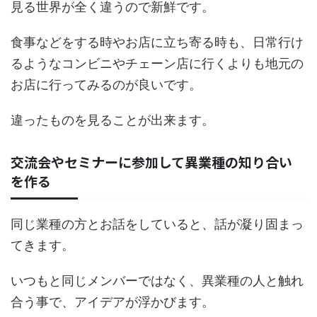
見る世界が全く違うので新鮮です。
食事などをする時やお店に立ち寄る時も、日常行け
るようなコンビニやチェーン店に行くよりも地元の
お店に行ってみるのが良いです。
違ったものを見ることが出来ます。
交流会やセミナーに参加して異業種の知り合い
を作る
同じ業種の方とお話をしていると、話が凝り固まっ
てきます。
いつもと同じメンバーではなく、異業種の人と触れ
合う事で、アイデアが浮かびます。