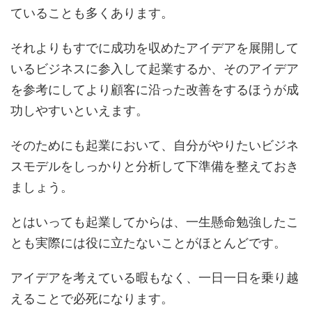
ていることも多くあります。
それよりもすでに成功を収めたアイデアを展開して
いるビジネスに参入して起業するか、そのアイデア
を参考にしてより顧客に沿った改善をするほうが成
功しやすいといえます。
そのためにも起業において、自分がやりたいビジネ
スモデルをしっかりと分析して下準備を整えておき
ましょう。
とはいっても起業してからは、一生懸命勉強したこ
とも実際には役に立たないことがほとんどです。
アイデアを考えている暇もなく、一日一日を乗り越
えることで必死になります。