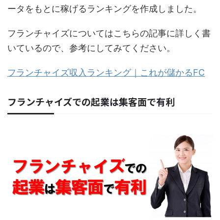
ータをもとに稼げるランキングを作成しました。
フランチャイズについてはこちらの記事に詳しく書
いているので、参考にしてみてください。
フランチャイズ収入ランキング｜これが儲かるFC
フランチャイズでの起業は集客面で有利