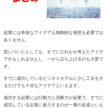
起業には奇抜なアイデアも独創的な発想も必要では
ありません。
思いついたとしても、すでにだれかが考えたアイデ
アかもしれませんし、一から立ち上げるのも大変で
す。
すでに成功しているビジネスモデルに少し工夫をす
るだけでも十分なアイデアといえます。
成功する起業には行動力と決断力が必要で、すでに
成功している企業に参入するのが一番の近道といえ