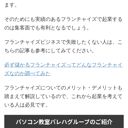
ます。
そのためにも実績のあるフランチャイズで起業する
のは集客面でも有利となるでしょう。
フランチャイズビジネスで失敗したくない人は、こ
ちらの記事も参考にしてみてください。
必ず儲かるフランチャイズってどんなフランチャイ
ズなのか調べてみた
フランチャイズについてのメリット・デメリットも
踏まえて解説しているので、これから起業を考えて
いる人は必見です。
パソコン教室パレハグループのご紹介