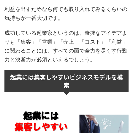
利益を出すためなら何でも取り入れてみるくらいの
気持ちが一番大切です。
成功している起業家というのは、奇抜なアイデアよ
りも「集客」「営業」「売上」「コスト」「利益」
に関わることには、すべての面で全力を尽くす行動
力と決断力が必須といえるでしょう。
起業には集客しやすいビジネスモデルを模
索