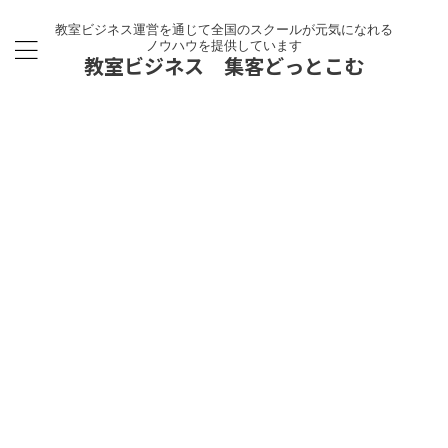
教室ビジネス運営を通じて全国のスクールが元気になれる
ノウハウを提供しています
教室ビジネス 集客どっとこむ