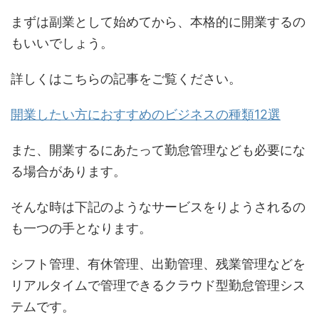
まずは副業として始めてから、本格的に開業するの
もいいでしょう。
詳しくはこちらの記事をご覧ください。
開業したい方におすすめのビジネスの種類12選
また、開業するにあたって勤怠管理なども必要にな
る場合があります。
そんな時は下記のようなサービスをりようされるの
も一つの手となります。
シフト管理、有休管理、出勤管理、残業管理などを
リアルタイムで管理できるクラウド型勤怠管理シス
テムです。