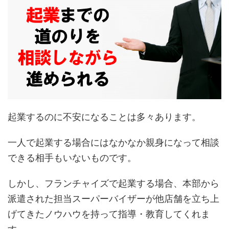
起業するのに不安になることは多々あります。
一人で起業する場合にはなかなか親身になって相談
できる相手もいないものです。
しかし、フランチャイズで起業する場合、本部から
派遣された担当スーパーバイザーが他店舗を立ち上
げてきたノウハウを持って指導・教育してくれま