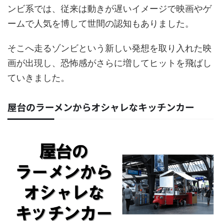
ンビ系では、従来は動きが遅いイメージで映画やゲ
ームで人気を博して世間の認知もありました。
そこへ走るゾンビという新しい発想を取り入れた映
画が出現し、恐怖感がさらに増してヒットを飛ばし
ていきました。
屋台のラーメンからオシャレなキッチンカー