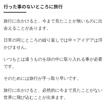
行った事のないところに旅行
旅行に出かけると、今まで見たことが無いものに出
会えることがあります。
日常の同じところの繰り返しでは中々アイデアは浮
かびません。
いつもとは違うものを頭の中に取り入れる事が必要
です。
そのためには旅行が手っ取り早いです。
旅行に出かけると、必然的に今まで見たことがない
世界に飛び込むことが出来ます。