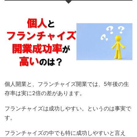
個人開業と、フランチャイズ開業では、5年後の生
存率は実に2倍の差があります。
フランチャイズは成功しやすい。というのは事実で
す。
フランチャイズの中でも特に成功しやすいと言え