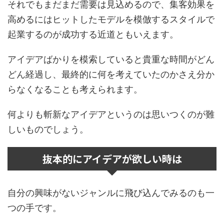
それでもまだまだ需要は見込めるので、集客効果を
高めるにはヒットしたモデルを模倣するスタイルで
起業するのが成功する近道ともいえます。
アイデアばかりを模索していると貴重な時間がどん
どん経過し、最終的に何を考えていたのかさえ分か
らなくなることも考えられます。
何よりも斬新なアイデアというのは思いつくのが難
しいものでしょう。
抜本的にアイデアが欲しい時は
自分の興味がないジャンルに飛び込んでみるのも一
つの手です。