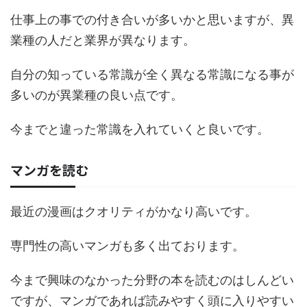
仕事上の事での付き合いが多いかと思いますが、異
業種の人だと業界が異なります。
自分の知っている常識が全く異なる常識になる事が
多いのが異業種の良い点です。
今までと違った常識を入れていくと良いです。
マンガを読む
最近の漫画はクオリティがかなり高いです。
専門性の高いマンガも多く出ております。
今まで興味のなかった分野の本を読むのはしんどい
ですが、マンガであれば読みやすく頭に入りやすい