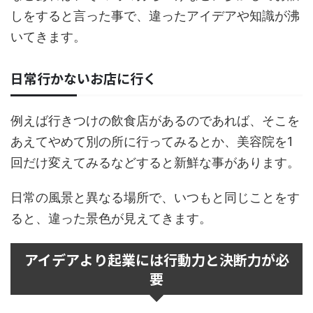
しをすると言った事で、違ったアイデアや知識が沸
いてきます。
日常行かないお店に行く
例えば行きつけの飲食店があるのであれば、そこを
あえてやめて別の所に行ってみるとか、美容院を1
回だけ変えてみるなどすると新鮮な事があります。
日常の風景と異なる場所で、いつもと同じことをす
ると、違った景色が見えてきます。
アイデアより起業には行動力と決断力が必
要