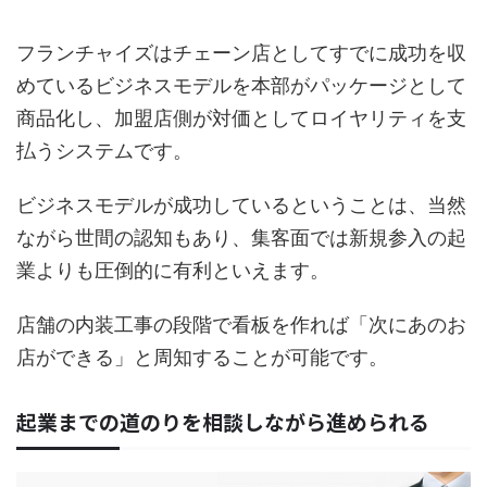
フランチャイズはチェーン店としてすでに成功を収
めているビジネスモデルを本部がパッケージとして
商品化し、加盟店側が対価としてロイヤリティを支
払うシステムです。
ビジネスモデルが成功しているということは、当然
ながら世間の認知もあり、集客面では新規参入の起
業よりも圧倒的に有利といえます。
店舗の内装工事の段階で看板を作れば「次にあのお
店ができる」と周知することが可能です。
起業までの道のりを相談しながら進められる