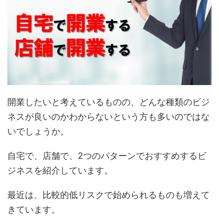
開業したいと考えているものの、どんな種類のビジ
ネスが良いのかわからないという方も多いのではな
いでしょうか。
自宅で、店舗で、2つのパターンでおすすめするビ
ジネスを紹介しています。
最近は、比較的低リスクで始められるものも増えて
きています。