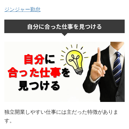
ジンジャー勤怠
自分に合った仕事を見つける
独立開業しやすい仕事には主だった特徴がありま
す。