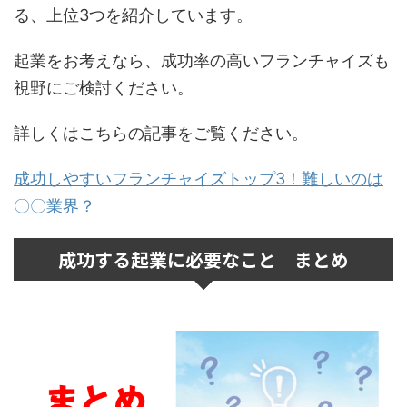
る、上位3つを紹介しています。
起業をお考えなら、成功率の高いフランチャイズも
視野にご検討ください。
詳しくはこちらの記事をご覧ください。
成功しやすいフランチャイズトップ3！難しいのは
〇〇業界？
成功する起業に必要なこと まとめ