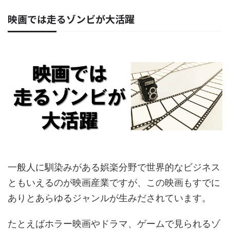
映画では走るゾンビが大活躍
一般人に馴染みがある娯楽分野で世界的なビジネス
ともいえるのが映画産業ですが、この映画もすでに
ありとあらゆるジャンルが生みだされています。
たとえばホラー映画やドラマ、ゲームで見られるゾ