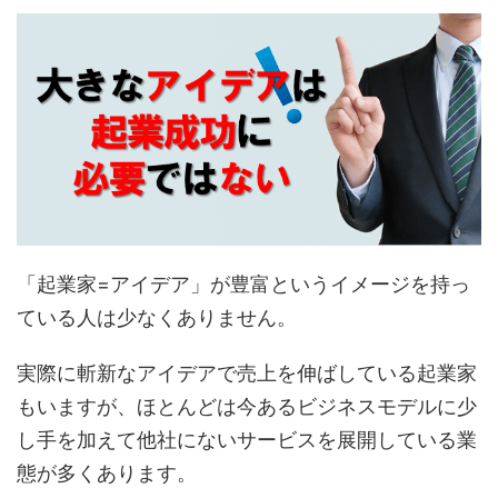
「起業家=アイデア」が豊富というイメージを持っ
ている人は少なくありません。
実際に斬新なアイデアで売上を伸ばしている起業家
もいますが、ほとんどは今あるビジネスモデルに少
し手を加えて他社にないサービスを展開している業
態が多くあります。