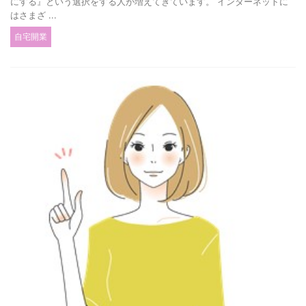
にする』という選択をする人が増えてきています。 インターネットに
はさまざ ...
自宅開業