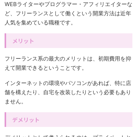
WEBライターやプログラマー・アフィリエイターな
ど、フリーランスとして働くという開業方法は近年
人気を集めている職種です。
メリット
フリーランス系の最大のメリットは、初期費用を抑
えて開業できるということです。
インターネットの環境やパソコンがあれば、特に店
舗を構えたり、自宅を改装したりという必要もあり
ません。
デメリット