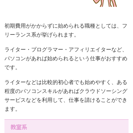
初期費用がかからずに始められる職種としては、フ
リーランス系が挙げられます。
ライター・プログラマー・アフィリエイターなど、
パソコンがあれば始められるという仕事がおすすめ
です。
ライターなどは比較的初心者でも始めやすく、ある
程度のパソコンスキルがあればクラウドソーシング
サービスなどを利用して、仕事を請けることができ
ます。
教室系