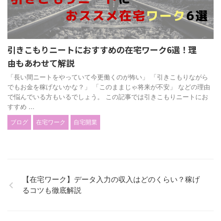
引きこもりニートにおすすめの在宅ワーク6選！理
由もあわせて解説
「長い間ニートをやっていて今更働くのが怖い」 「引きこもりながら
でもお金を稼げないかな？」 「このままじゃ将来が不安」 などの理由
で悩んでいる方もいるでしょう。 この記事では引きこもりニートにお
すすめ ...
ブログ
在宅ワーク
自宅開業
【在宅ワーク】データ入力の収入はどのくらい？稼げ
るコツも徹底解説