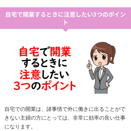
自宅で開業するときに注意したい3つのポイン
ト
自宅での開業は、諸事情で外に働きに出ることがで
きない主婦の方にとっては、非常に効率の良い仕事
になります。