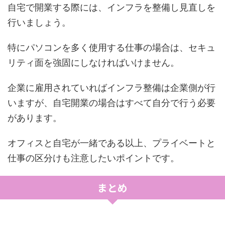
自宅で開業する際には、インフラを整備し見直しを
行いましょう。
特にパソコンを多く使用する仕事の場合は、セキュ
リティ面を強固にしなければいけません。
企業に雇用されていればインフラ整備は企業側が行
いますが、自宅開業の場合はすべて自分で行う必要
があります。
オフィスと自宅が一緒である以上、プライベートと
仕事の区分けも注意したいポイントです。
まとめ