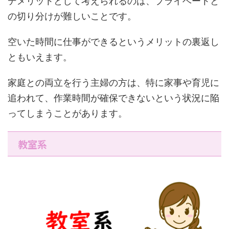
デメリットとして考えられるのは、プライベートと
の切り分けが難しいことです。
空いた時間に仕事ができるというメリットの裏返し
ともいえます。
家庭との両立を行う主婦の方は、特に家事や育児に
追われて、作業時間が確保できないという状況に陥
ってしまうことがあります。
教室系