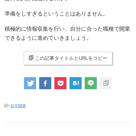
準備をしすぎるということはありません。
積極的に情報収集を行い、自分に合った職種で開業
できるように進めていきましょう。
この記事タイトルとURLをコピー
-
自宅開業