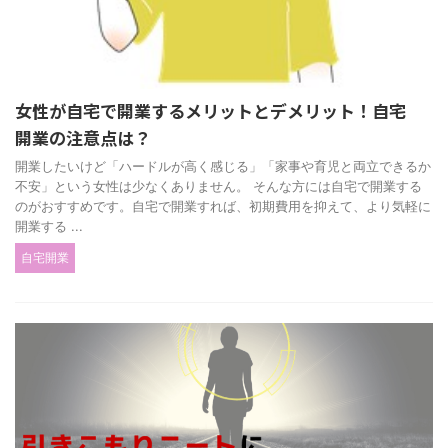
女性が自宅で開業するメリットとデメリット！自宅
開業の注意点は？
開業したいけど「ハードルが高く感じる」「家事や育児と両立できるか
不安」という女性は少なくありません。 そんな方には自宅で開業する
のがおすすめです。自宅で開業すれば、初期費用を抑えて、より気軽に
開業する ...
自宅開業