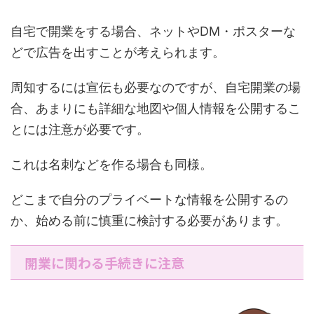
自宅で開業をする場合、ネットやDM・ポスターな
どで広告を出すことが考えられます。
周知するには宣伝も必要なのですが、自宅開業の場
合、あまりにも詳細な地図や個人情報を公開するこ
とには注意が必要です。
これは名刺などを作る場合も同様。
どこまで自分のプライベートな情報を公開するの
か、始める前に慎重に検討する必要があります。
開業に関わる手続きに注意