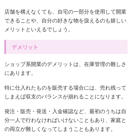
店舗を構えなくても、自宅の一部分を使用して開業
できることや、自分の好きな物を扱えるのも嬉しい
メリットといえるでしょう。
デメリット
ショップ系開業のデメリットは、在庫管理の難しさ
にあります。
特に仕入れたものを販売する場合には、売れ残って
しまえば収支のバランスが崩れることになります。
発注・販売・発送・入金確認など、最初のうちは自
分一人で行わなければいけないこともあり、家庭と
の両立が難しくなってしまうこともあります。