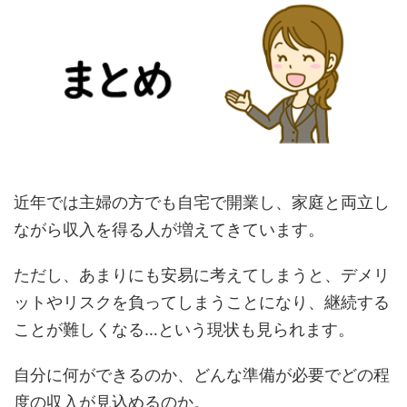
近年では主婦の方でも自宅で開業し、家庭と両立し
ながら収入を得る人が増えてきています。
ただし、あまりにも安易に考えてしまうと、デメリ
ットやリスクを負ってしまうことになり、継続する
ことが難しくなる…という現状も見られます。
自分に何ができるのか、どんな準備が必要でどの程
度の収入が見込めるのか。