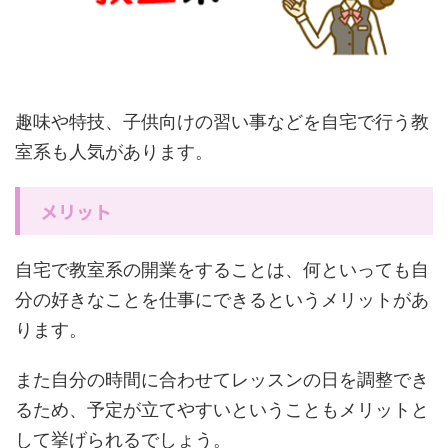
趣味や特技、子供向けの習い事などを自宅で行う教
室系も人気があります。
メリット
自宅で教室系の開業をすることは、何といっても自
分の好きなことを仕事にできるというメリットがあ
ります。
また自分の時間に合わせてレッスンの日を調整でき
るため、予定が立てやすいということもメリットと
して挙げられるでしょう。