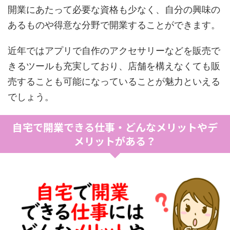
開業にあたって必要な資格も少なく、自分の興味の
あるものや得意な分野で開業することができます。
近年ではアプリで自作のアクセサリーなどを販売で
きるツールも充実しており、店舗を構えなくても販
売することも可能になっていることが魅力といえる
でしょう。
自宅で開業できる仕事・どんなメリットやデ
メリットがある？