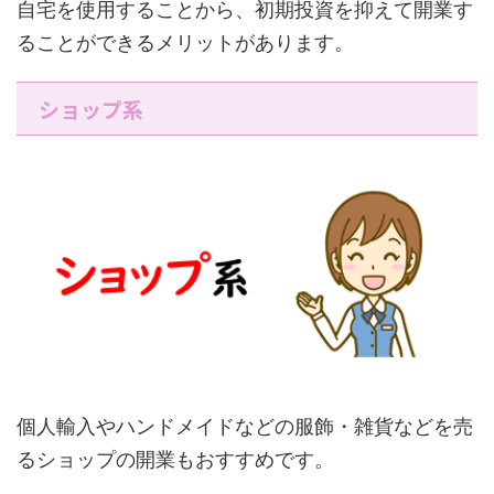
自宅を使用することから、初期投資を抑えて開業す
ることができるメリットがあります。
ショップ系
個人輸入やハンドメイドなどの服飾・雑貨などを売
るショップの開業もおすすめです。