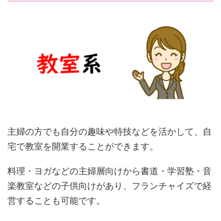
主婦の方でも自分の趣味や特技などを活かして、自
宅で教室を開業することができます。
料理・ヨガなどの主婦層向けから書道・学習塾・音
楽教室などの子供向けがあり、フランチャイズで経
営することも可能です。