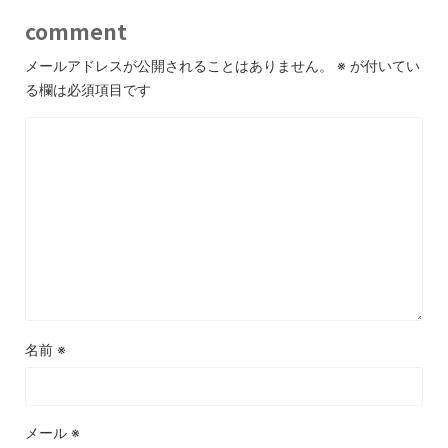
comment
メールアドレスが公開されることはありません。
※
が付いてい
る欄は必須項目です
名前
※
メール
※