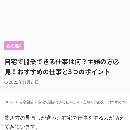
自宅開業
自宅で開業できる仕事は何？主婦の方必
見！おすすめの仕事と3つのポイント
2022年11月21日
HOME
>
自宅開業
>
自宅で開業できる仕事は何？主婦の方必見！おすすめの仕
働き方の見直しが進み、在宅で仕事をする人が増え
てきています。