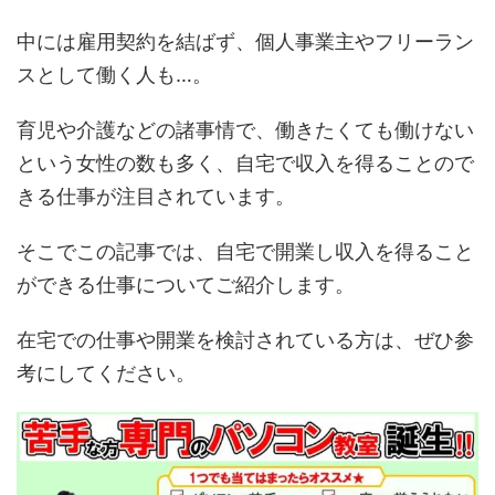
中には雇用契約を結ばず、個人事業主やフリーラン
スとして働く人も…。
育児や介護などの諸事情で、働きたくても働けない
という女性の数も多く、自宅で収入を得ることので
きる仕事が注目されています。
そこでこの記事では、自宅で開業し収入を得ること
ができる仕事についてご紹介します。
在宅での仕事や開業を検討されている方は、ぜひ参
考にしてください。