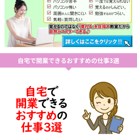
自宅で開業できるおすすめの仕事3選