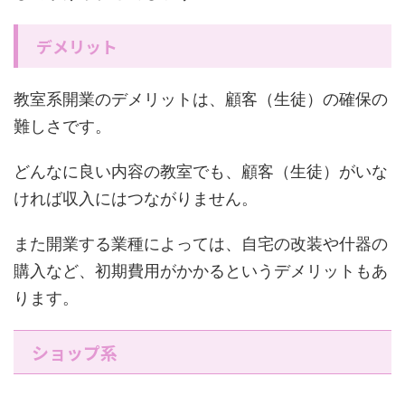
デメリット
教室系開業のデメリットは、顧客（生徒）の確保の
難しさです。
どんなに良い内容の教室でも、顧客（生徒）がいな
ければ収入にはつながりません。
また開業する業種によっては、自宅の改装や什器の
購入など、初期費用がかかるというデメリットもあ
ります。
ショップ系