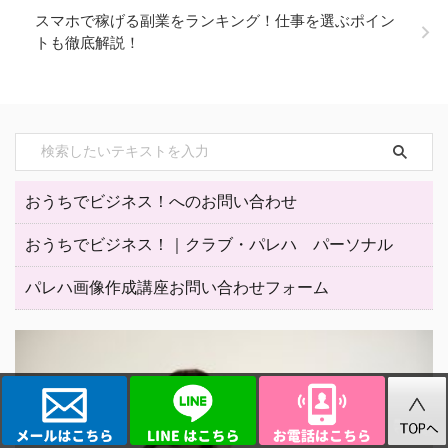
スマホで稼げる副業をランキング！仕事を選ぶポイン
トも徹底解説！
おうちでビジネス！へのお問い合わせ
おうちでビジネス！｜クラブ・パレハ パーソナル
パレハ画像作成講座お問い合わせフォーム