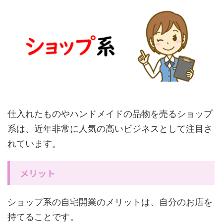
仕入れたものやハンドメイドの品物を売るショップ
系は、近年非常に人気の高いビジネスとして注目さ
れています。
メリット
ショップ系の自宅開業のメリットは、自分のお店を
持てることです。