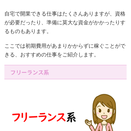
自宅で開業できる仕事はたくさんありますが、資格
が必要だったり、準備に莫大な資金がかかったりす
るものもあります。
ここでは初期費用があまりかからずに稼ぐことがで
きる、おすすめの仕事をご紹介します。
フリーランス系