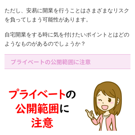
ただし、安易に開業を行うことはさまざまなリスク
を負ってしまう可能性があります。
自宅開業をする時に気を付けたいポイントとはどの
ようなものがあるのでしょうか？
プライベートの公開範囲に注意