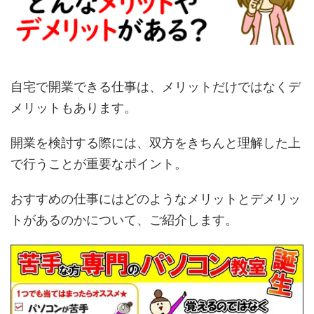
自宅で開業できる仕事は、メリットだけではなくデ
メリットもあります。
開業を検討する際には、双方をきちんと理解した上
で行うことが重要なポイント。
おすすめの仕事にはどのようなメリットとデメリッ
トがあるのかについて、ご紹介します。