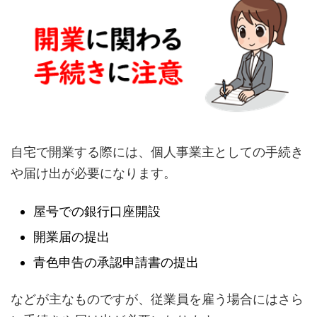
自宅で開業する際には、個人事業主としての手続き
や届け出が必要になります。
屋号での銀行口座開設
開業届の提出
青色申告の承認申請書の提出
などが主なものですが、従業員を雇う場合にはさら