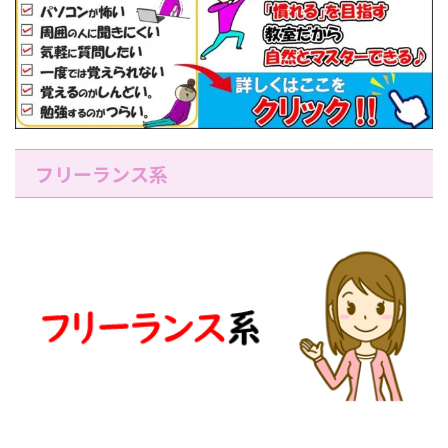
フリーランス系