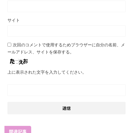
サイト
次回のコメントで使用するためブラウザーに自分の名前、メ
ールアドレス、サイトを保存する。
上に表示された文字を入力してください。
関連記事