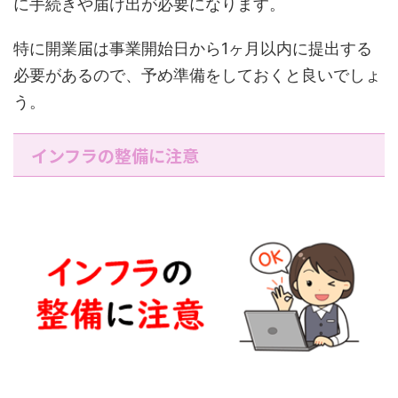
に手続きや届け出が必要になります。
特に開業届は事業開始日から1ヶ月以内に提出する
必要があるので、予め準備をしておくと良いでしょ
う。
インフラの整備に注意