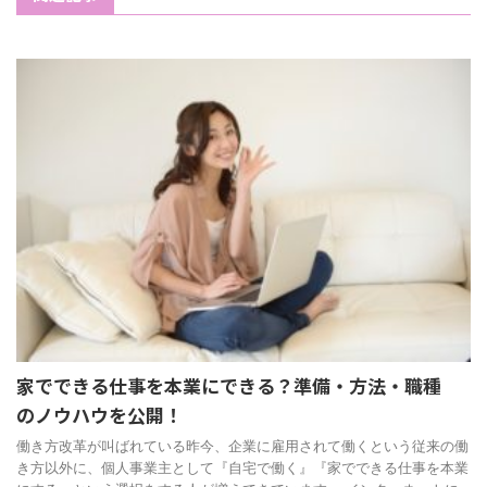
家でできる仕事を本業にできる？準備・方法・職種
のノウハウを公開！
働き方改革が叫ばれている昨今、企業に雇用されて働くという従来の働
き方以外に、個人事業主として『自宅で働く』『家でできる仕事を本業