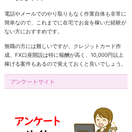
電話やメールでのやり取りもなく作業自体も非常に
簡単なので、これまでに在宅でお金を稼いだ経験が
ない方におすすめです。
無職の方には難しいですが、クレジットカード作
成、FX口座開設は特に報酬が高く、10,000円以上
稼げる案件もあるので覚えておくと良いでしょう。
アンケートサイト