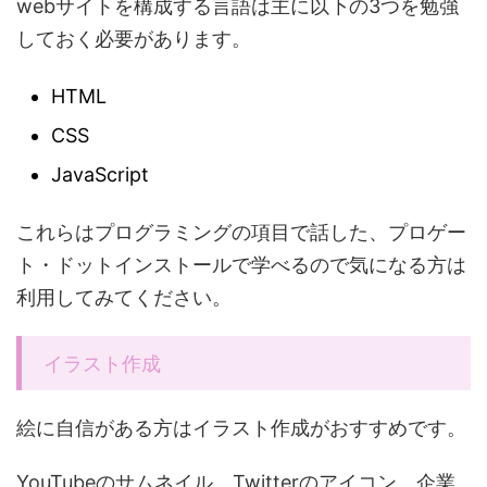
webサイトを構成する言語は主に以下の3つを勉強
しておく必要があります。
HTML
CSS
JavaScript
これらはプログラミングの項目で話した、プロゲー
ト・ドットインストールで学べるので気になる方は
利用してみてください。
イラスト作成
絵に自信がある方はイラスト作成がおすすめです。
YouTubeのサムネイル、Twitterのアイコン、企業