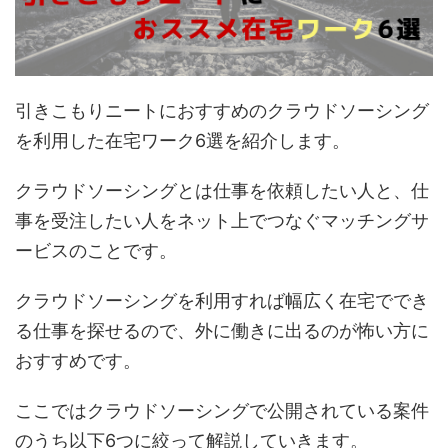
引きこもりニートにおすすめのクラウドソーシング
を利用した在宅ワーク6選を紹介します。
クラウドソーシングとは仕事を依頼したい人と、仕
事を受注したい人をネット上でつなぐマッチングサ
ービスのことです。
クラウドソーシングを利用すれば幅広く在宅ででき
る仕事を探せるので、外に働きに出るのが怖い方に
おすすめです。
ここではクラウドソーシングで公開されている案件
のうち以下6つに絞って解説していきます。