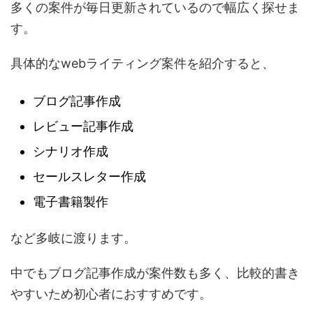
多くの案件が毎日更新されているので幅広く探せま
す。
具体的なwebライティング案件を紹介すると、
ブログ記事作成
レビュー記事作成
シナリオ作成
セールスレター作成
電子書籍製作
など多岐に渡ります。
中でもブログ記事作成が案件数も多く、比較的書き
やすいため初心者におすすめです。