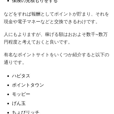
保険の見積もりをする
などをすれば報酬としてポイントが貯まり、それを
現金や電子マネーなどと交換できるわけです。
人にもよりますが、稼げる額はおおよそ数千~数万
円程度と考えておくと良いです。
有名なポイントサイトをいくつか紹介すると以下の
通りです。
ハピタス
ポイントタウン
モッピー
げん玉
ちょびリッチ