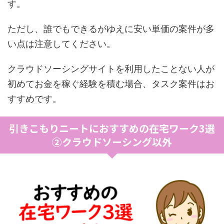
す。
ただし、誰でもできるがゆえに安い単価の案件が多
い点は注意してください。
クラウドソーシングサイトを利用したことない人が
初めてお金を稼ぐ経験を積む場合、タスク案件はお
すすめです。
引きこもりニートにおすすめの在宅ワーク3選
②クラウドソーシング以外