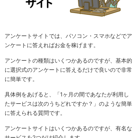
アンケートサイトでは、パソコン・スマホなどでア
ンケートに答えればお金を稼げます。
アンケートの種類はいくつかあるのですが、基本的
に選択式のアンケートに答えるだけで良いので非常
に簡単です。
具体例をあげると、「1ヶ月の間であなたが利用し
たサービスは次のうちどれですか？」のような簡単
に答えられる質問です。
アンケートサイトはいくつかあるのですが、有名な
サービスを2つだけ紹介します。