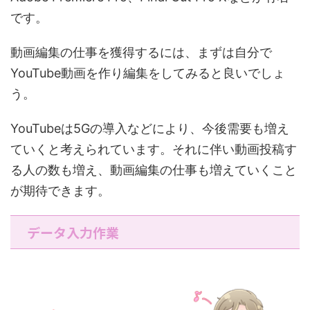
です。
動画編集の仕事を獲得するには、まずは自分で
YouTube動画を作り編集をしてみると良いでしょ
う。
YouTubeは5Gの導入などにより、今後需要も増え
ていくと考えられています。それに伴い動画投稿す
る人の数も増え、動画編集の仕事も増えていくこと
が期待できます。
データ入力作業