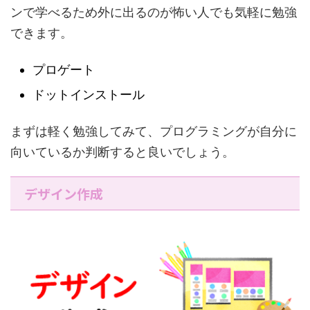
ンで学べるため外に出るのが怖い人でも気軽に勉強
できます。
プロゲート
ドットインストール
まずは軽く勉強してみて、プログラミングが自分に
向いているか判断すると良いでしょう。
デザイン作成