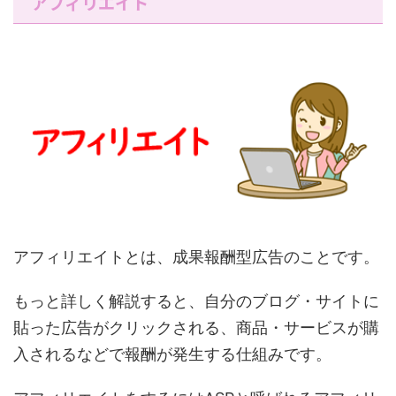
アフィリエイト
アフィリエイトとは、成果報酬型広告のことです。
もっと詳しく解説すると、
自分のブログ・サイトに
貼った広告がクリックされる、商品・サービスが購
入されるなどで報酬が発生する仕組みです。