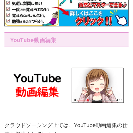
YouTube動画編集
クラウドソーシング上では、YouTube動画編集の仕