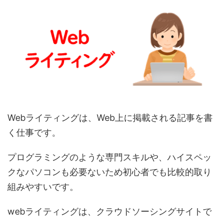
Webライティングは、Web上に掲載される記事を書
く仕事です。
プログラミングのような専門スキルや、ハイスペッ
クなパソコンも必要ないため初心者でも比較的取り
組みやすいです。
webライティングは、クラウドソーシングサイトで