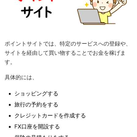
ポイントサイトでは、特定のサービスへの登録や、
サイトを経由して買い物することでお金を稼げま
す。
具体的には、
ショッピングする
旅行の予約をする
クレジットカードを作成する
FX口座を開設する