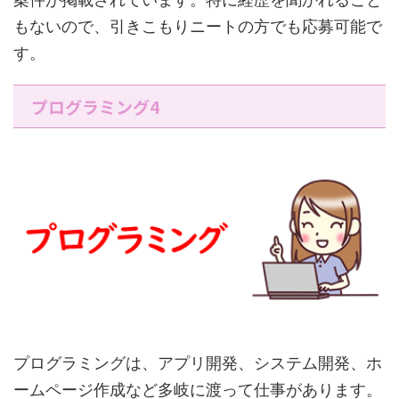
もないので、引きこもりニートの方でも応募可能で
す。
プログラミング4
プログラミングは、アプリ開発、システム開発、ホ
ームページ作成など多岐に渡って仕事があります。