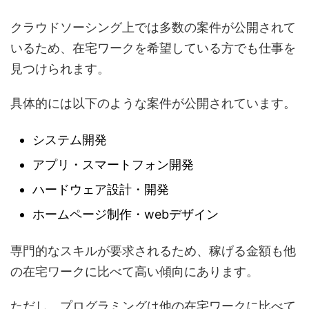
クラウドソーシング上では多数の案件が公開されて
いるため、在宅ワークを希望している方でも仕事を
見つけられます。
具体的には以下のような案件が公開されています。
システム開発
アプリ・スマートフォン開発
ハードウェア設計・開発
ホームページ制作・webデザイン
専門的なスキルが要求されるため、稼げる金額も他
の在宅ワークに比べて高い傾向にあります。
ただし、プログラミングは他の在宅ワークに比べて