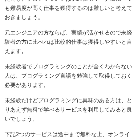
も難易度が高く仕事を獲得するのは難しいと考えて
おきましょう。
元エンジニアの方ならば、実績が活かせるので未経
験者の方に比べれば比較的仕事は獲得しやすいと言
えます。
未経験者でプログラミングのことが全くわからない
人は、プログラミング言語を勉強して取得しておく
必要があります。
未経験だけどプログラミングに興味のある方は、と
りあえず無料で学べるサービスを利用してみると良
いでしょう。
下記2つのサービスは途中まで無料な上、オンライ