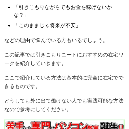
「引きこもりながらでもお金を稼げないか
な？」
「このままじゃ将来が不安」
などの理由で悩んでいる方もいるでしょう。
この記事では引きこもりニートにおすすめの在宅ワ
ークを紹介していきます。
ここで紹介している方法は基本的に完全に在宅でで
きるものです。
どうしても外に出て働けない人でも実践可能な方法
なので参考にしてください。