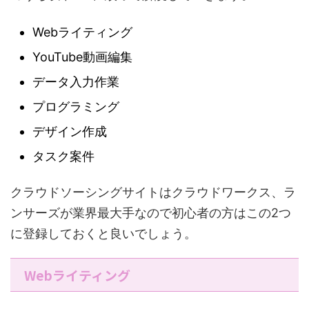
Webライティング
YouTube動画編集
データ入力作業
プログラミング
デザイン作成
タスク案件
クラウドソーシングサイトはクラウドワークス、ラ
ンサーズが業界最大手なので初心者の方はこの2つ
に登録しておくと良いでしょう。
Webライティング