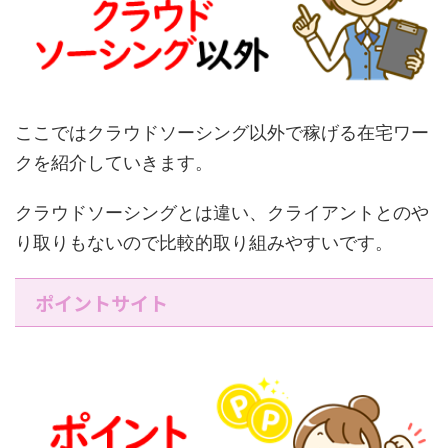
ここではクラウドソーシング以外で稼げる在宅ワー
クを紹介していきます。
クラウドソーシングとは違い、クライアントとのや
り取りもないので比較的取り組みやすいです。
ポイントサイト