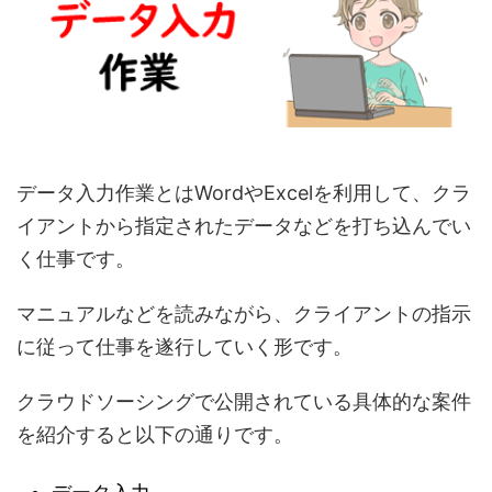
データ入力作業とはWordやExcelを利用して、クラ
イアントから指定されたデータなどを打ち込んでい
く仕事です。
マニュアルなどを読みながら、クライアントの指示
に従って仕事を遂行していく形です。
クラウドソーシングで公開されている具体的な案件
を紹介すると以下の通りです。