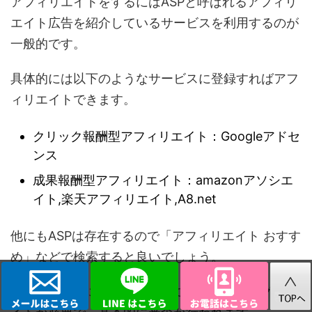
アフィリエイトをするにはASPと呼ばれるアフィリ
エイト広告を紹介しているサービスを利用するのが
一般的です。
具体的には以下のようなサービスに登録すればアフ
ィリエイトできます。
クリック報酬型アフィリエイト：Googleアドセ
ンス
成果報酬型アフィリエイト：amazonアソシエ
イト,楽天アフィリエイト,A8.net
他にもASPは存在するので「アフィリエイト おすす
め」などで検索すると良いでしょう。
ただし、ASPに登録するためには自身のブログ・サ