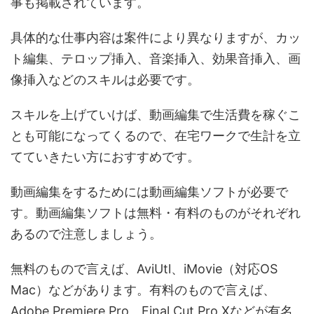
事も掲載されています。
具体的な仕事内容は案件により異なりますが、カッ
ト編集、テロップ挿入、音楽挿入、効果音挿入、画
像挿入などのスキルは必要です。
スキルを上げていけば、動画編集で生活費を稼ぐこ
とも可能になってくるので、在宅ワークで生計を立
てていきたい方におすすめです。
動画編集をするためには動画編集ソフトが必要で
す。動画編集ソフトは無料・有料のものがそれぞれ
あるので注意しましょう。
無料のもので言えば、AviUtl、iMovie（対応OS
Mac）などがあります。有料のもので言えば、
Adobe Premiere Pro、Final Cut Pro Xなどが有名