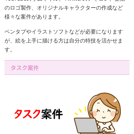
のロゴ製作、オリジナルキャラクターの作成など
様々な案件があります。
ペンタブやイラストソフトなどが必要になります
が、絵を上手に描ける方は自分の特技を活かせま
す。
タスク案件