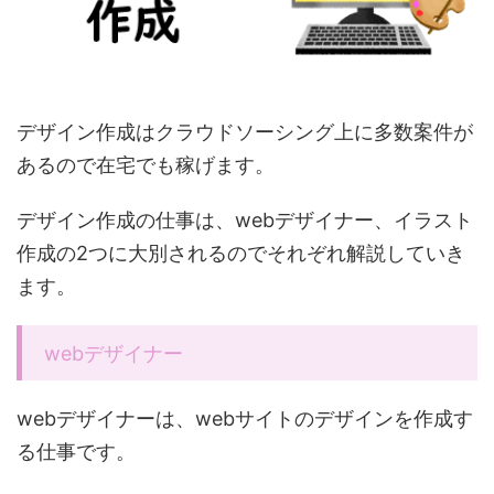
デザイン作成はクラウドソーシング上に多数案件が
あるので在宅でも稼げます。
デザイン作成の仕事は、webデザイナー、イラスト
作成の2つに大別されるのでそれぞれ解説していき
ます。
webデザイナー
webデザイナーは、webサイトのデザインを作成す
る仕事です。