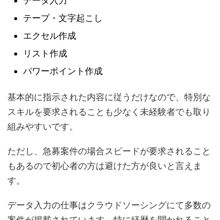
データ入力
テープ・文字起こし
エクセル作成
リスト作成
パワーポイント作成
基本的に指示された内容に従うだけなので、特別な
スキルを要求されることも少なく未経験者でも取り
組みやすいです。
ただし、急募案件の場合スピードが要求されること
もあるので初心者の方は避けた方が良いと言えま
す。
データ入力の仕事はクラウドソーシングにて多数の
案件が掲載されています。特に経歴を聞かれること