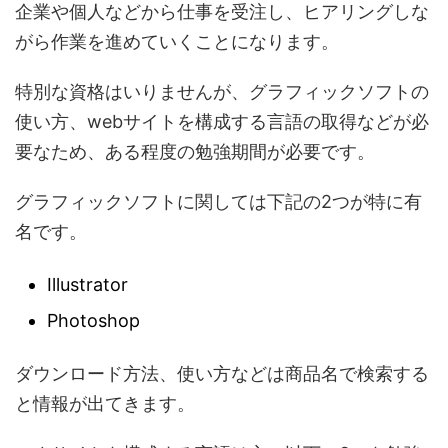
企業や個人などから仕事を受注し、ヒアリングしな
がら作業を進めていくことになります。
特別な資格はいりませんが、グラフィックソフトの
使い方、webサイトを構成する言語の取得などが必
要なため、ある程度の勉強期間が必要です。
グラフィックソフトに関しては下記の2つが特に有
名です。
Illustrator
Photoshop
ダウンロード方法、使い方などは商品名で検索する
と情報が出てきます。