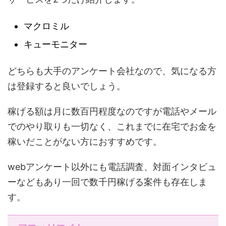
マクロミル
キューモニター
どちらも大手のアンケート会社なので、気になる方
は登録すると良いでしょう。
稼げる額は月に数百円程度なのですが電話やメール
でのやり取りも一切なく、これまでに在宅でお金を
稼いだことがない方におすすめです。
webアンケート以外にも電話調査、対面インタビュ
ーなどもあり一回で数千円稼げる案件も存在しま
す。