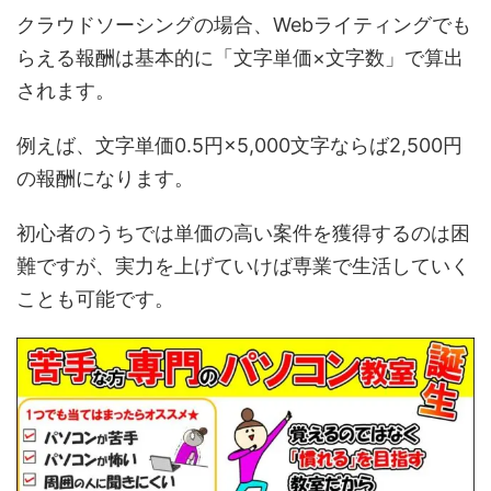
クラウドソーシングの場合、Webライティングでも
らえる報酬は基本的に「文字単価×文字数」で算出
されます。
例えば、文字単価0.5円×5,000文字ならば2,500円
の報酬になります。
初心者のうちでは単価の高い案件を獲得するのは困
難ですが、実力を上げていけば専業で生活していく
ことも可能です。