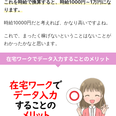
これを時給で換算すると、時給1000円～1万円にな
ります。
時給10000円だと考えれば、かなり高いですよね。
これで、まったく稼げないということはないことが
わかったかなと思います。
在宅ワークでデータ入力することのメリット