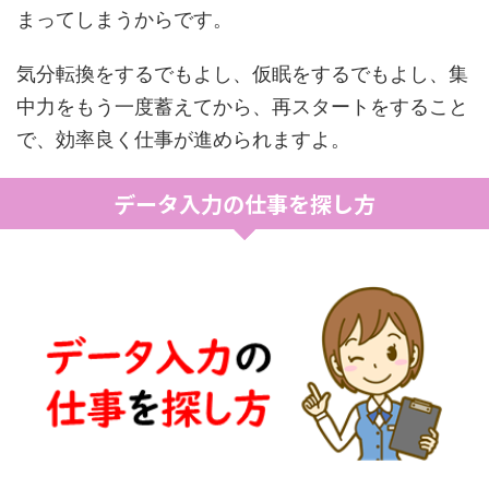
まってしまうからです。
気分転換をするでもよし、仮眠をするでもよし、集
中力をもう一度蓄えてから、再スタートをすること
で、効率良く仕事が進められますよ。
データ入力の仕事を探し方