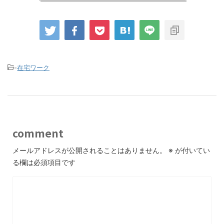
-
在宅ワーク
comment
メールアドレスが公開されることはありません。
※
が付いてい
る欄は必須項目です