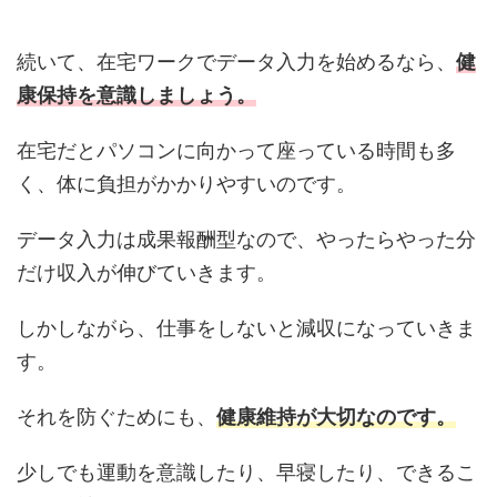
続いて、在宅ワークでデータ入力を始めるなら、
健
康保持を意識しましょう。
在宅だとパソコンに向かって座っている時間も多
く、体に負担がかかりやすいのです。
データ入力は成果報酬型なので、やったらやった分
だけ収入が伸びていきます。
しかしながら、仕事をしないと減収になっていきま
す。
それを防ぐためにも、
健康維持が大切なのです。
少しでも運動を意識したり、早寝したり、できるこ