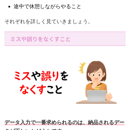
途中で休憩しながらやること
それぞれを詳しく見ていきましょう。
ミスや誤りをなくすこと
データ入力で一番求められるのは、納品されるデー