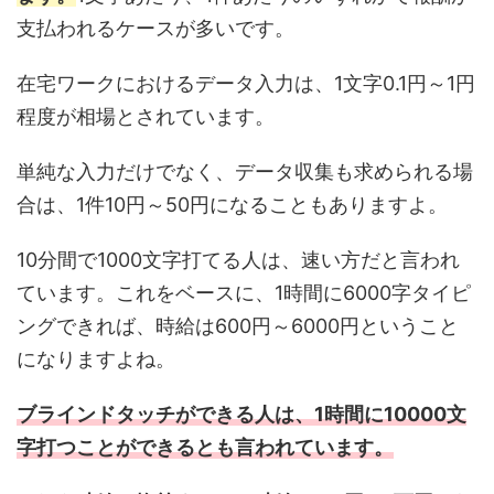
支払われるケースが多いです。
在宅ワークにおけるデータ入力は、1文字0.1円～1円
程度が相場とされています。
単純な入力だけでなく、データ収集も求められる場
合は、1件10円～50円になることもありますよ。
10分間で1000文字打てる人は、速い方だと言われ
ています。これをベースに、1時間に6000字タイピ
ングできれば、時給は600円～6000円ということ
になりますよね。
ブラインドタッチができる人は、1時間に10000文
字打つことができるとも言われています。