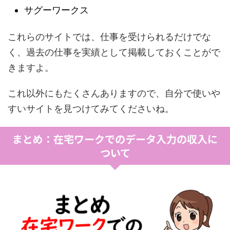
サグーワークス
これらのサイトでは、仕事を受けられるだけでな
く、過去の仕事を実績として掲載しておくことがで
きますよ。
これ以外にもたくさんありますので、自分で使いや
すいサイトを見つけてみてくださいね。
まとめ：在宅ワークでのデータ入力の収入に
ついて