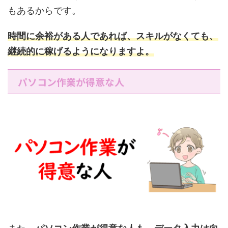
もあるからです。
時間に余裕がある人であれば、スキルがなくても、
継続的に稼げるようになりますよ。
パソコン作業が得意な人