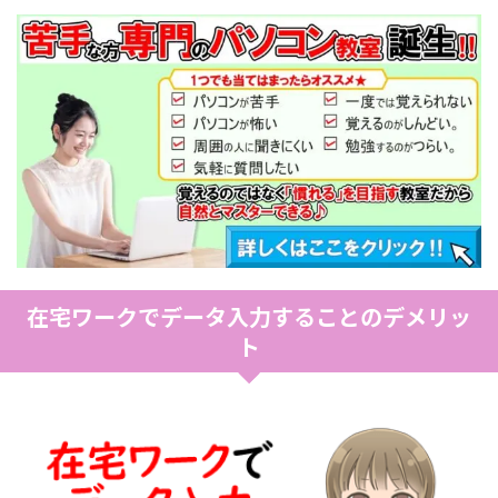
在宅ワークでデータ入力することのデメリッ
ト