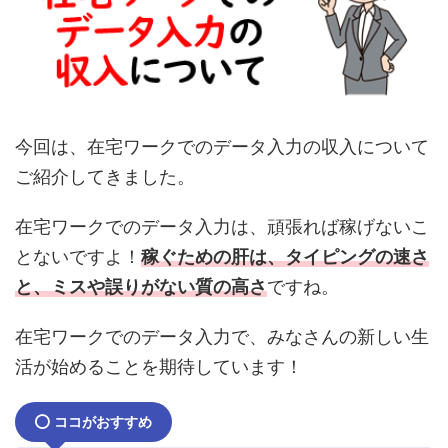
今回は、在宅ワークでのデータ入力の収入について
ご紹介してきました。
在宅ワークでのデータ入力は、頑張れば稼げないこ
とないですよ！
稼ぐための肝は、タイピングの速さ
と、ミスや誤りがない質の高さ
ですね。
在宅ワークでのデータ入力で、みなさんの新しい生
活が始めることを期待しています！
ココがおすすめ