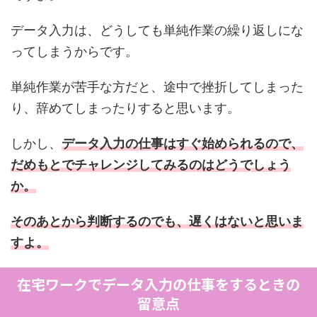
データ入力は、どうしても単純作業の繰り返しにな
ってしまうからです。
単純作業が苦手な方だと、途中で挫折してしまった
り、辞めてしまったりすると思います。
しかし、
データ入力の仕事はすぐ始められるので、
だめもとでチャレンジしてみるのはどうでしょう
か。
そのあとから判断するのでも、遅くはないと思いま
すよ。
在宅ワークでデータ入力の仕事をするときの
留意点