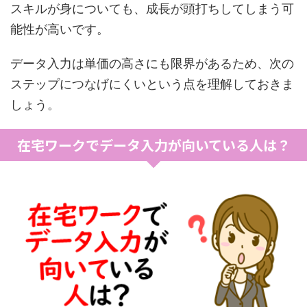
スキルが身についても、成長が頭打ちしてしまう可
能性が高いです。
データ入力は単価の高さにも限界があるため、次の
ステップにつなげにくいという点を理解しておきま
しょう。
在宅ワークでデータ入力が向いている人は？