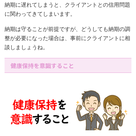
納期に遅れてしまうと、クライアントとの信用問題
に関わってきてしまいます。
納期は守ることが前提ですが、どうしても納期の調
整が必要になった場合は、事前にクライアントに相
談しましょうね。
健康保持を意識すること