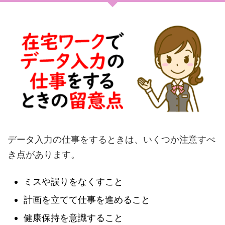
データ入力の仕事をするときは、いくつか注意すべ
き点があります。
ミスや誤りをなくすこと
計画を立てて仕事を進めること
健康保持を意識すること