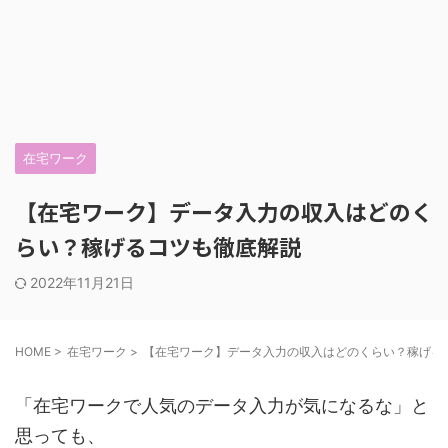
在宅ワーク
【在宅ワーク】データ入力の収入はどのく
らい？稼げるコツも徹底解説
2022年11月21日
HOME
>
在宅ワーク
>
【在宅ワーク】データ入力の収入はどのくらい？稼げる
「在宅ワークで人気のデータ入力が気になるな」と
思っても、