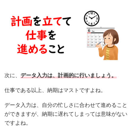
次に、
データ入力は、計画的に行いましょう。
仕事である以上、納期はマストですよね。
データ入力は、自分の忙しさに合わせて進めること
ができますが、納期に遅れてしまっては意味がない
ですよね。