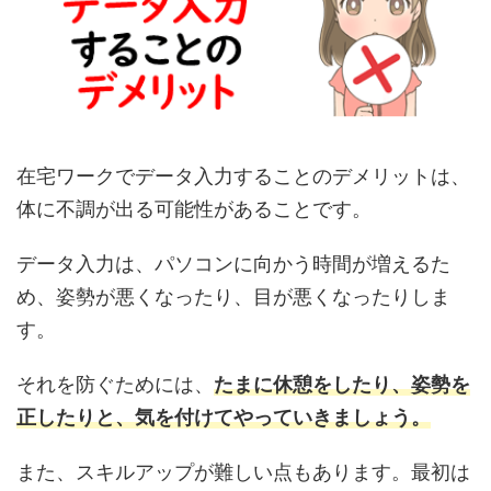
在宅ワークでデータ入力することのデメリットは、
体に不調が出る可能性があることです。
データ入力は、パソコンに向かう時間が増えるた
め、姿勢が悪くなったり、目が悪くなったりしま
す。
それを防ぐためには、
たまに休憩をしたり、姿勢を
正したりと、気を付けてやっていきましょう。
また、スキルアップが難しい点もあります。最初は