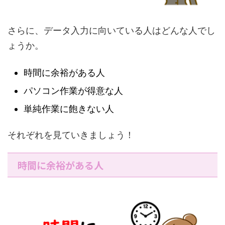
さらに、データ入力に向いている人はどんな人でし
ょうか。
時間に余裕がある人
パソコン作業が得意な人
単純作業に飽きない人
それぞれを見ていきましょう！
時間に余裕がある人