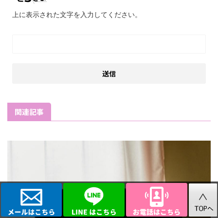
上に表示された文字を入力してください。
関連記事