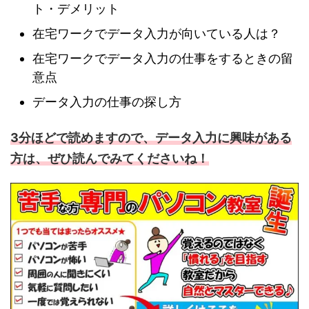
ト・デメリット
在宅ワークでデータ入力が向いている人は？
在宅ワークでデータ入力の仕事をするときの留
意点
データ入力の仕事の探し方
3分ほどで読めますので、データ入力に興味がある
方は、ぜひ読んでみてくださいね！