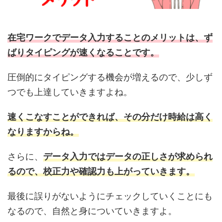
在宅ワークでデータ入力することのメリットは、ず
ばりタイピングが速くなることです。
圧倒的にタイピングする機会が増えるので、少しず
つでも上達していきますよね。
速くこなすことができれば、その分だけ時給は高く
なりますからね。
さらに、
データ入力ではデータの正しさが求められ
るので、校正力や確認力も上がっていきます。
最後に誤りがないようにチェックしていくことにも
なるので、自然と身についていきますよ。