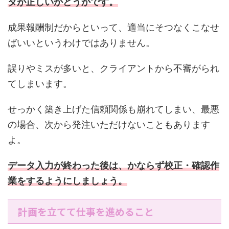
タが正しいかどうかです。
成果報酬制だからといって、適当にそつなくこなせ
ばいいというわけではありません。
誤りやミスが多いと、クライアントから不審がられ
てしまいます。
せっかく築き上げた信頼関係も崩れてしまい、最悪
の場合、次から発注いただけないこともあります
よ。
データ入力が終わった後は、かならず校正・確認作
業をするようにしましょう。
計画を立てて仕事を進めること