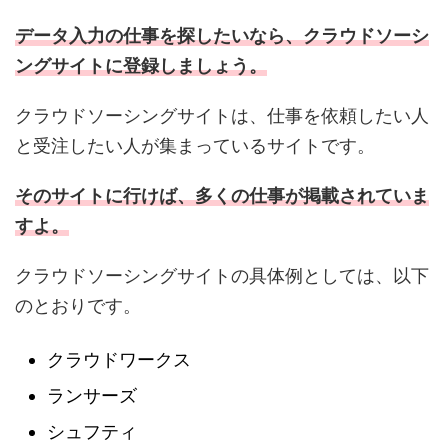
データ入力の仕事を探したいなら、クラウドソーシ
ングサイトに登録しましょう。
クラウドソーシングサイトは、仕事を依頼したい人
と受注したい人が集まっているサイトです。
そのサイトに行けば、多くの仕事が掲載されていま
すよ。
クラウドソーシングサイトの具体例としては、以下
のとおりです。
クラウドワークス
ランサーズ
シュフティ