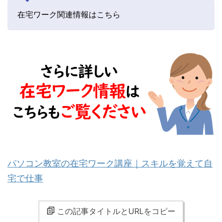
在宅ワーク関連情報はこちら
パソコン教室の在宅ワーク講座｜スキルを覚えて自
宅で仕事
この記事タイトルとURLをコピー