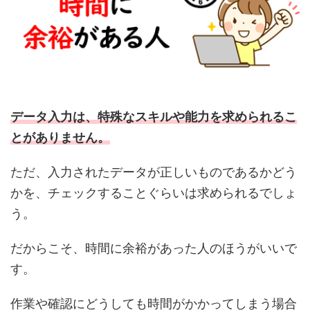
データ入力は、特殊なスキルや能力を求められるこ
とがありません。
ただ、入力されたデータが正しいものであるかどう
かを、チェックすることぐらいは求められるでしょ
う。
だからこそ、時間に余裕があった人のほうがいいで
す。
作業や確認にどうしても時間がかかってしまう場合