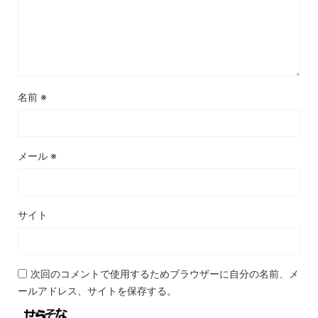
名前
※
メール
※
サイト
次回のコメントで使用するためブラウザーに自分の名前、メ
ールアドレス、サイトを保存する。