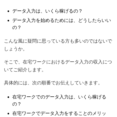
データ入力は、いくら稼げるの？
データ入力を始めるためには、どうしたらいい
の？
こんな風に疑問に思っている方も多いのではないで
しょうか。
そこで、在宅ワークにおけるデータ入力の収入につ
いてご紹介します。
具体的には、次の順番でお伝えしていきます。
在宅ワークでのデータ入力は、いくら稼げる
の？
在宅ワークでデータ入力をすることのメリッ