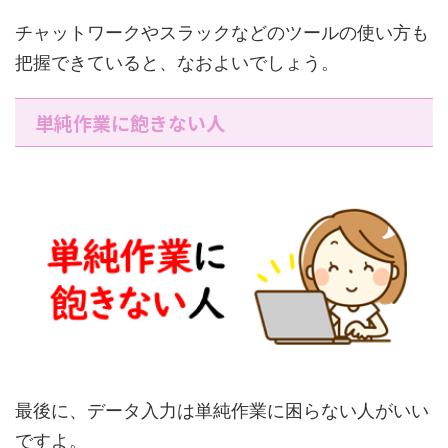
チャットワークやスラックなどのツールの使い方も
把握できていると、なおよいでしょう。
単純作業に飽きない人
最後に、データ入力は単純作業に困らない人がいい
ですよ。