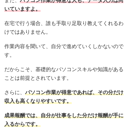
また、
パソコン作業が得意な人も、データ入力は向
いていますよ。
在宅で行う場合、誰も手取り足取り教えてくれるわ
けではありません。
作業内容を聞いて、自分で進めていくしかないので
す。
だからこそ、基礎的なパソコンスキルや知識がある
ことは前提とされています。
さらに、
パソコン作業が得意であれば、その分だけ
収入も高くなりやすいです。
成果報酬では、自分が仕事をした分だけ報酬が手に
入るからです。