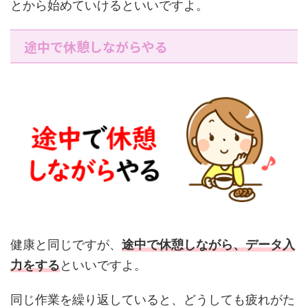
とから始めていけるといいですよ。
途中で休憩しながらやる
健康と同じですが、
途中で休憩しながら、データ入
力をする
といいですよ。
同じ作業を繰り返していると、どうしても疲れがた