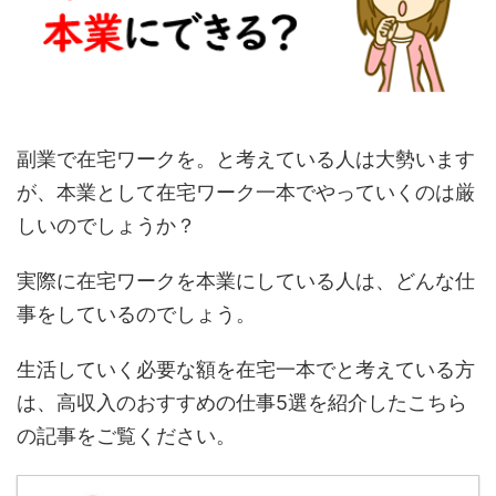
副業で在宅ワークを。と考えている人は大勢います
が、本業として在宅ワーク一本でやっていくのは厳
しいのでしょうか？
実際に在宅ワークを本業にしている人は、どんな仕
事をしているのでしょう。
生活していく必要な額を在宅一本でと考えている方
は、高収入のおすすめの仕事5選を紹介したこちら
の記事をご覧ください。