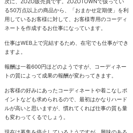
次に、ZOZO販売員です。ZOZOTOWNで扱ってい
る50万点以上の商品から、「おまかせ定期便」を利
用しているお客様に対して、お客様専用のコーディ
ネートを作成するお仕事になっています。
仕事はWEB上で完結するため、在宅でも仕事ができ
ますよ。
報酬は一着600円ほどのようですが、コーディネー
トの質によって成果の報酬が変わってきます。
お客様の好みにあったコーディネートや着こなしポ
イントなども求められるので、最初はかなりハード
ルが高いと思いますが、慣れてくれば仕事の質も量
も変わってくるでしょう。
現在は募集を停止しているようですが、興味のある