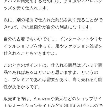
アパレル転売をするためには、まず服やアパレルグ
ッズを安く仕入れます。
次に、別の場所で仕入れた商品を高く売ることがで
きれば、その差額分が自分の利益になります。
自分の古着でもいいですし、インターネットやリサ
イクルショップを使って、服やファッション雑貨を
仕入れることもできますよ。
このときのポイントは、仕入れる商品はプレミア商
品であればあるほどいいと思いますよ。というの
も、プレミアであれば需要があり、高く売れる可能
性があるからです。
販売する際は、Amazonや楽天などのショップサイ
トやオークションサイトなどを利用すればいいので