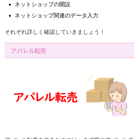
ネットショップの開設
ネットショップ関連のデータ入力
それぞれ詳しく確認していきましょう！
アパレル転売