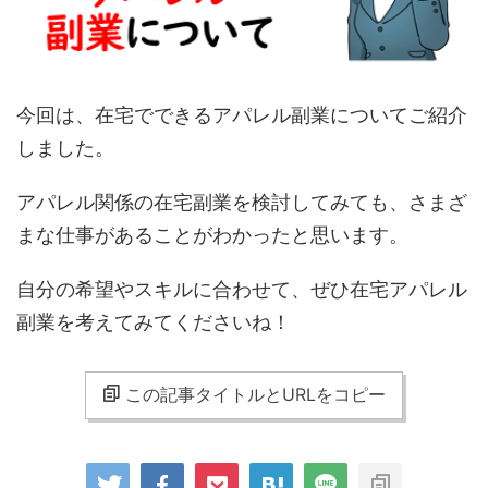
今回は、在宅でできるアパレル副業についてご紹介
しました。
アパレル関係の在宅副業を検討してみても、さまざ
まな仕事があることがわかったと思います。
自分の希望やスキルに合わせて、ぜひ在宅アパレル
副業を考えてみてくださいね！
この記事タイトルとURLをコピー