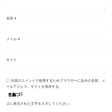
名前
※
メール
※
サイト
次回のコメントで使用するためブラウザーに自分の名前、メ
ールアドレス、サイトを保存する。
上に表示された文字を入力してください。