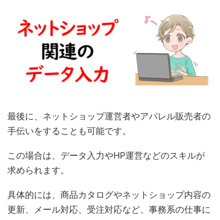
最後に、ネットショップ運営者やアパレル販売者の
手伝いをすることも可能です。
この場合は、データ入力やHP運営などのスキルが
求められます。
具体的には、商品カタログやネットショップ内容の
更新、メール対応、受注対応など、事務系の仕事に