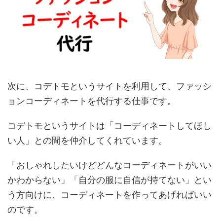
次に、コデトモというサイトを利用して、ファッシ
ョンコーディネートを代行する仕事です。
コデトモというサイトは「コーディネートしてほし
い人」との間を仲介してくれています。
「おしゃれしたいけどどんなコーディネートがいい
かわからない」「自分の服に自信が持てない」とい
う方向けに、コーディネートを作ってあげればいい
のです。