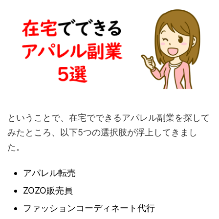
ということで、在宅でできるアパレル副業を探して
みたところ、以下5つの選択肢が浮上してきまし
た。
アパレル転売
ZOZO販売員
ファッションコーディネート代行