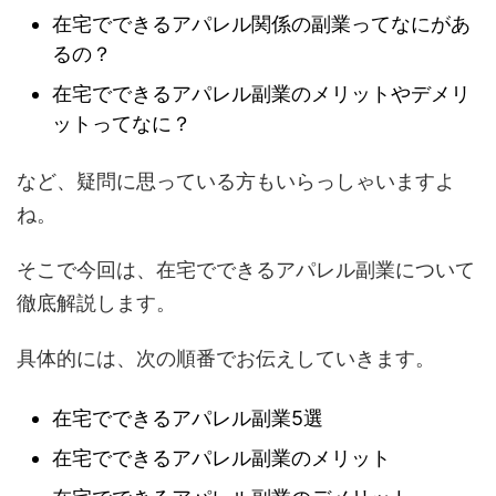
在宅でできるアパレル関係の副業ってなにがあ
るの？
在宅でできるアパレル副業のメリットやデメリ
ットってなに？
など、疑問に思っている方もいらっしゃいますよ
ね。
そこで今回は、在宅でできるアパレル副業について
徹底解説します。
具体的には、次の順番でお伝えしていきます。
在宅でできるアパレル副業5選
在宅でできるアパレル副業のメリット