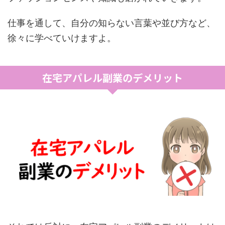
仕事を通して、自分の知らない言葉や並び方など、
徐々に学べていけますよ。
在宅アパレル副業のデメリット