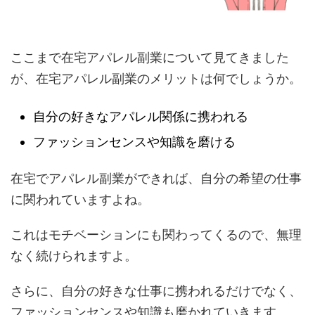
ここまで在宅アパレル副業について見てきました
が、在宅アパレル副業のメリットは何でしょうか。
自分の好きなアパレル関係に携われる
ファッションセンスや知識を磨ける
在宅でアパレル副業ができれば、自分の希望の仕事
に関われていますよね。
これはモチベーションにも関わってくるので、無理
なく続けられますよ。
さらに、自分の好きな仕事に携われるだけでなく、
ファッションセンスや知識も磨かれていきます。