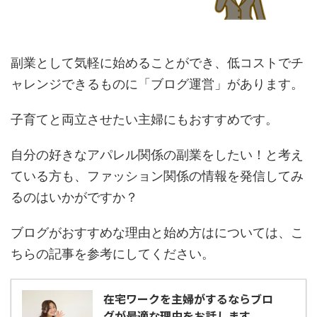
副業として気軽に始めることができ、低コストでチ
ャレンジできるものに「ブログ運営」があります。
子育てと両立させたい主婦にもおすすめです。
自分の好きなアパレル関係の副業をしたい！と考え
ている方も、ファッション関係の情報を発信してみ
るのはいかがですか？
ブログがおすすめな理由と始め方はについては、こ
ちらの記事を参考にしてください。
在宅ワークを主婦がするならブロ
グが最適な理由をお話します