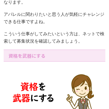
なります。
アパレルに関わりたいと思う人が気軽にチャレンジ
できる仕事ですよね。
こういう仕事がしてみたいという方は、ネットで検
索して募集状況を確認してみましょう。
資格を武器にする