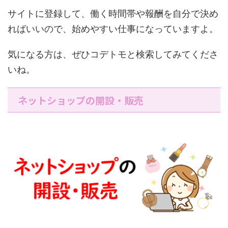
サイトに登録して、働く時間帯や報酬を自分で決め
ればいいので、始めやすい仕事になっていますよ。
気になる方は、ぜひコデトモと検索してみてくださ
いね。
ネットショップの開設・販売