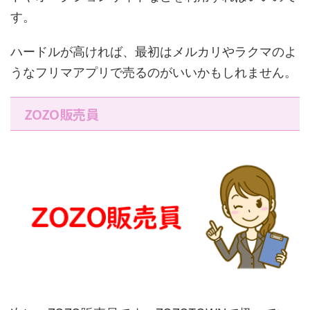
す。
ハードルが高ければ、最初はメルカリやラクマのよ
うなフリマアプリで売るのがいいかもしれません。
ZOZO販売員