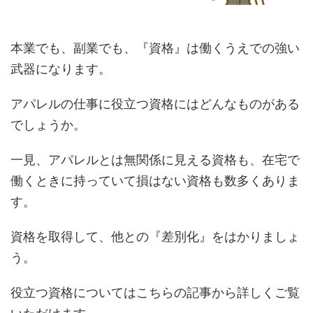
本業でも、副業でも、『資格』は働くうえでの強い
武器になります。
アパレルの仕事に役立つ資格にはどんなものがある
でしょうか。
一見、アパレルとは無関係に見える資格も、在宅で
働くときに持っていて損はない資格も数多くありま
す。
資格を取得して、他との『差別化』をはかりましょ
う。
役立つ資格についてはこちらの記事から詳しくご覧