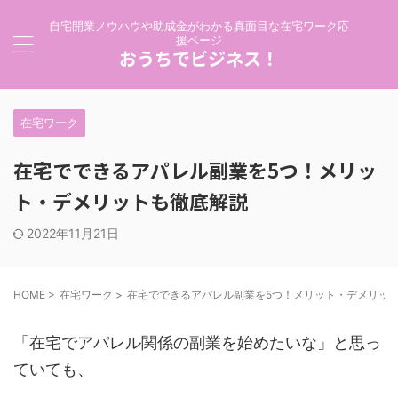
自宅開業ノウハウや助成金がわかる真面目な在宅ワーク応
援ページ
おうちでビジネス！
在宅ワーク
在宅でできるアパレル副業を5つ！メリッ
ト・デメリットも徹底解説
2022年11月21日
HOME
>
在宅ワーク
>
在宅でできるアパレル副業を5つ！メリット・デメリッ
「在宅でアパレル関係の副業を始めたいな」と思っ
ていても、