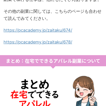
その他の副業に関しては、こちらのページも合わせ
て読んでみてください。
https://pcacademy.jp/zaitaku/674/
https://pcacademy.jp/zaitaku/678/
まとめ：在宅でできるアパレル副業について