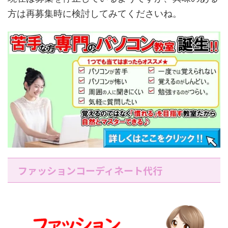
方は再募集時に検討してみてくださいね。
ファッションコーディネート代行