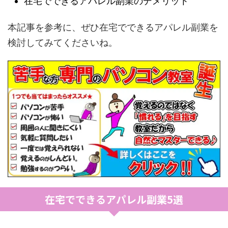
在宅でできるアパレル副業のデメリット
本記事を参考に、ぜひ在宅でできるアパレル副業を
検討してみてくださいね。
在宅でできるアパレル副業5選