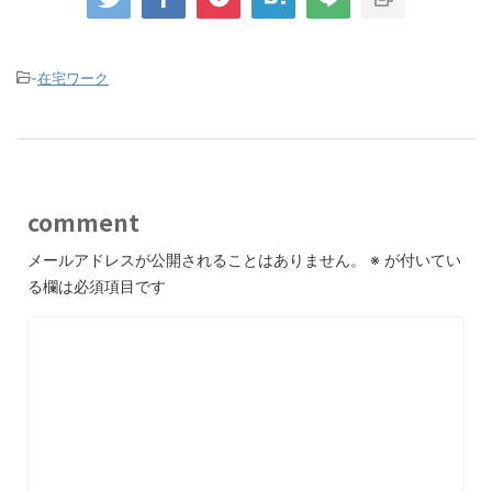
-
在宅ワーク
comment
メールアドレスが公開されることはありません。
※
が付いてい
る欄は必須項目です