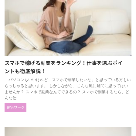
スマホで稼げる副業をランキング！仕事を選ぶポイ
ントも徹底解説！
「パソコンもいいけれど、スマホで副業したいな」と思っている方もい
らっしゃると思います。 しかしながら、こんな風に疑問に思ってはい
ませんか？ スマホで副業なんてできるの？ スマホで副業するなら、ど
んな仕 ...
在宅ワーク