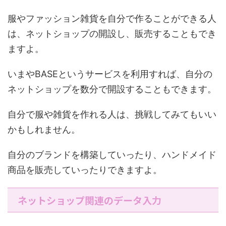
服やファッション雑貨を自分で作ることができる人
は、ネットショップの開設し、販売することもでき
ますよ。
いまやBASEというサービスを利用すれば、自分の
ネットショップを数分で開設することもできます。
自分で服や雑貨を作れる人は、挑戦してみてもいい
かもしれません。
自分のブランドを構築していったり、ハンドメイド
商品を販売していったりできますよ。
ネットショップ関連のデータ入力