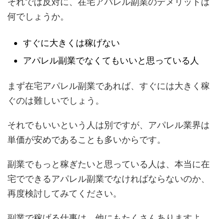
それでは反対に、在宅アパレル副業のデメリットは
何でしょうか。
すぐに大きくは稼げない
アパレル副業でなくてもいいと思っている人
まず在宅アパレル副業であれば、すぐには大きく稼
ぐのは難しいでしょう。
それでもいいという人は別ですが、アパレル業界は
単価が安めであることも多いからです。
副業でもっと稼ぎたいと思っている人は、本当に在
宅でできるアパレル副業でなければならないのか、
再度検討してみてください。
副業で稼げる仕事は、他にもたくさんありますよ。