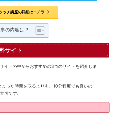
タッチ講座の詳細はコチラ
記事の内容は？
料サイト
サイトの中からおすすめの3つのサイトを紹介しま
とまった時間を取るよりも、10分程度でも良いの
大切です。
）