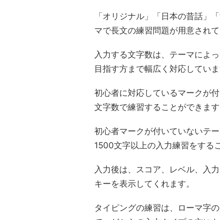
「オリジナル」「日本の昔話」「
マで長文の練習問題が用意されて
入力する文字数は、テーマによっ
目指す方まで幅広く対応していま
初心者に対応しているマークが付
文字数で練習することができます
初心者マークが付いていないテー
1500文字以上の入力練習をする
入力後は、スコア、レベル、入力
キーを表示してくれます。
タイピングの練習は、ローマ字の