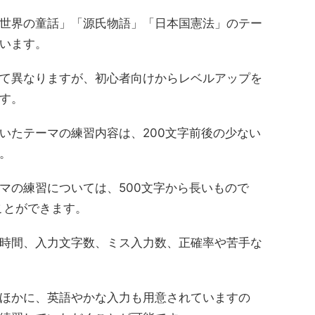
世界の童話」「源氏物語」「日本国憲法」のテー
います。
て異なりますが、初心者向けからレベルアップを
す。
いたテーマの練習内容は、200文字前後の少ない
。
マの練習については、500文字から長いもので
ことができます。
時間、入力文字数、ミス入力数、正確率や苦手な
ほかに、英語やかな入力も用意されていますの