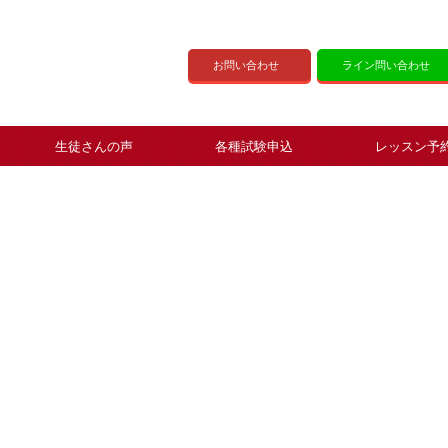
お問い合わせ
ライン問い合わせ
生徒さんの声
各種試験申込
レッスン予