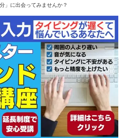
分」に出会ってみませんか？