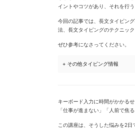
イントやコツがあり、それを行う
今回の記事では、長文タイピング
法、長文タイピングのテクニック
ぜひ参考になさってください。
+ その他タイピング情報
キーボード入力に時間がかかるせ
「仕事が進まない」「人前で焦る
この講座は、そうした悩みを2日