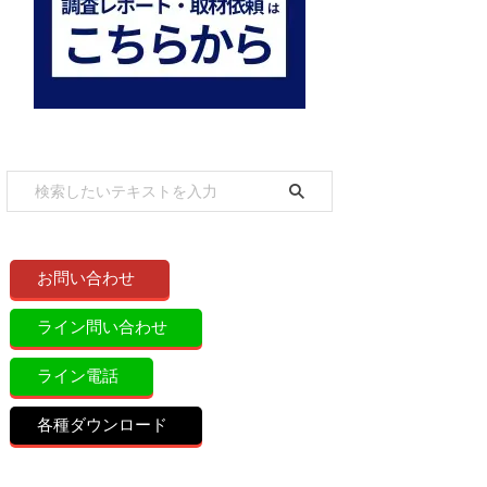
お問い合わせ
ライン問い合わせ
ライン電話
各種ダウンロード