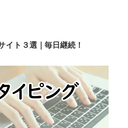
サイト３選｜毎日継続！