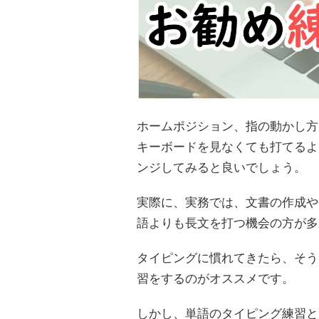
ホームポジション、指の動かし方
キーボードを見なくても打てるよ
ンジしてみると良いでしょう。
実際に、実務では、文書の作成や
語よりも長文を打つ機会の方が多
タイピングに慣れてきたら、そう
習をするのがオススメです。
しかし、単語のタイピング練習と