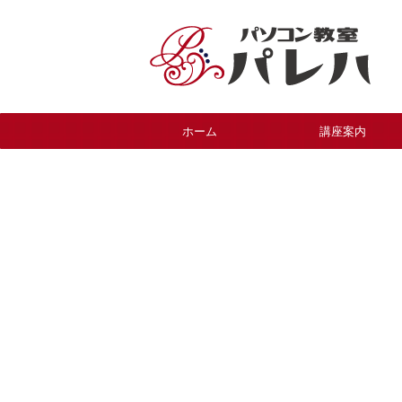
ホーム
講座案内