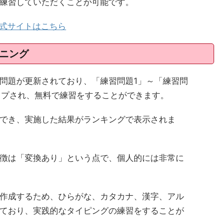
練習していただくことが可能です。
の公式サイトはこちら
ニング
問題が更新されており、「練習問題1」～「練習問
ップされ、無料で練習をすることができます。
でき、実施した結果がランキングで表示されま
徴は「変換あり」という点で、個人的には非常に
作成するため、ひらがな、カタカナ、漢字、アル
ており、実践的なタイピングの練習をすることが