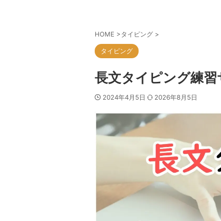
HOME
>
タイピング
>
タイピング
長文タイピング練習
2024年4月5日
2026年8月5日