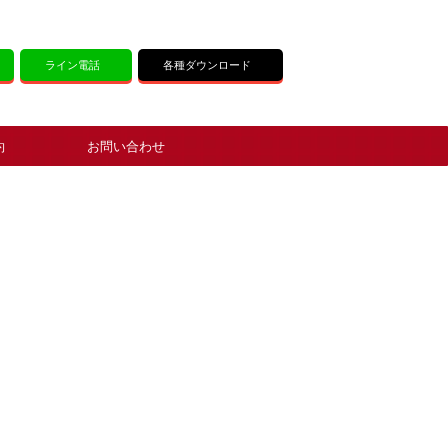
ライン電話
各種ダウンロード
約
お問い合わせ