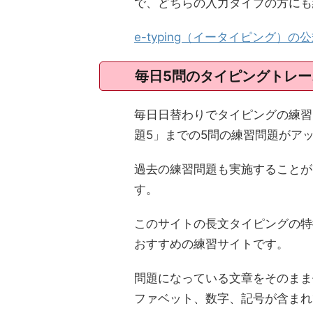
で、どちらの入力タイプの方にも
e-typing（イータイピング）
毎日5問のタイピングトレー
毎日日替わりでタイピングの練習
題5」までの5問の練習問題がア
過去の練習問題も実施することが
す。
このサイトの長文タイピングの特
おすすめの練習サイトです。
問題になっている文章をそのまま
ファベット、数字、記号が含まれ