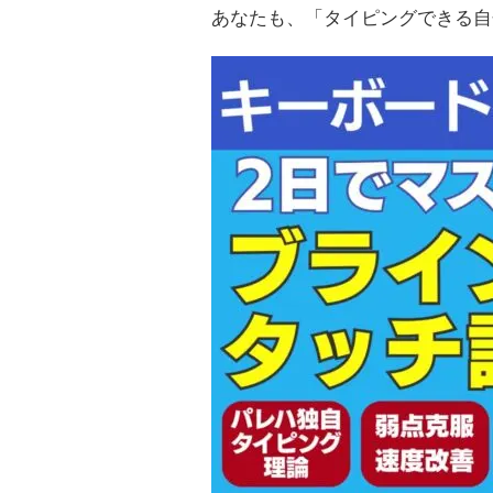
あなたも、「タイピングできる自