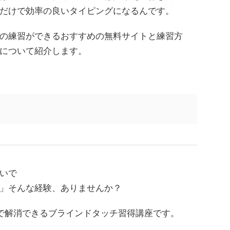
だけで効率の良いタイピングになるんです。
の練習ができるおすすめの無料サイトと練習方
について紹介します。
いで
」そんな経験、ありませんか？
で解消できるブラインドタッチ習得講座です。