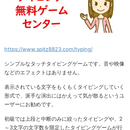
https://www.spitz8823.com/typing/
シンプルなタッチタイピングゲームです。音や映像
などのエフェクトはありません。
表示されている文字をもくもくタイピングしていく
形式で、派手な演出にはかえって気が散るというユ
ーザーにお勧めです。
初級では上段と中断のみに絞ったタイピングや、2
～3文字の文字数を限定したタイピングゲームが行