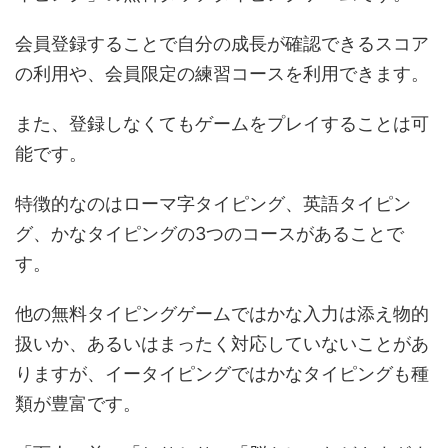
会員登録することで自分の成長が確認できるスコア
の利用や、会員限定の練習コースを利用できます。
また、登録しなくてもゲームをプレイすることは可
能です。
特徴的なのはローマ字タイピング、英語タイピン
グ、かなタイピングの3つのコースがあることで
す。
他の無料タイピングゲームではかな入力は添え物的
扱いか、あるいはまったく対応していないことがあ
りますが、イータイピングではかなタイピングも種
類が豊富です。