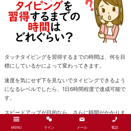
タッチタイピングを習得するまでの時間は、何を目
標にしているかによって変わってきます。
速度を気にせず下を見ないでタイピングできるよう
になるレベルでしたら、1日6時間程度で達成可能で
す。
スピードアップが目的なら、さらに時間がかかりま
す。
MENU
ライン
メール
電話