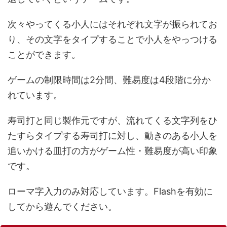
次々やってくる小人にはそれぞれ文字が振られてお
り、その文字をタイプすることで小人をやっつける
ことができます。
ゲームの制限時間は2分間、難易度は4段階に分か
れています。
寿司打と同じ製作元ですが、流れてくる文字列をひ
たすらタイプする寿司打に対し、動きのある小人を
追いかける皿打の方がゲーム性・難易度が高い印象
です。
ローマ字入力のみ対応しています。Flashを有効に
してから遊んでください。