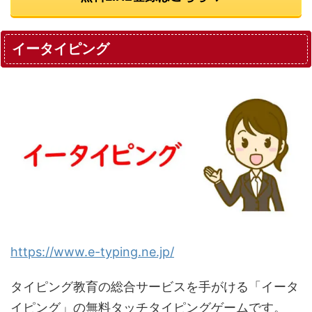
イータイピング
https://www.e-typing.ne.jp/
タイピング教育の総合サービスを手がける「イータ
イピング」の無料タッチタイピングゲームです。