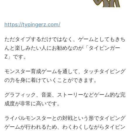
https://typingerz.com/
ただタイプするだけではなく、ゲームとしてもきち
んと楽しみたい人にお勧めなのが「タイピンガー
Z」です。
モンスター育成ゲームを通して、タッチタイピング
の力を身に着けていくことができます。
グラフィック、音楽、ストーリーなどゲーム的な完
成度が非常に高いです。
ライバルモンスターとの対戦という形でタイピング
ゲームが行われるため、わくわくしながらタイピン