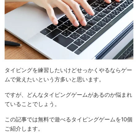
タイピングを練習したいけどせっかくやるならゲー
ムで覚えたいという方多いと思います。
ですが、どんなタイピングゲームがあるのか悩まれ
ていることでしょう。
この記事では無料で遊べるタイピングゲームを10個
ご紹介します。