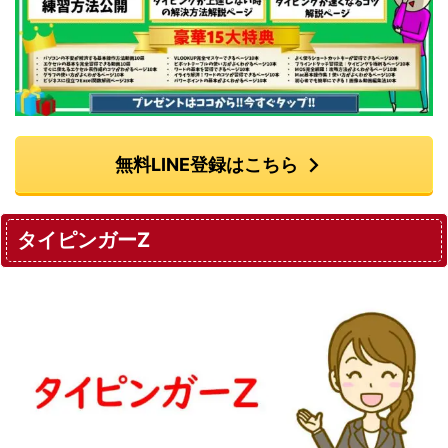
無料LINE登録はこちら
タイピンガーZ