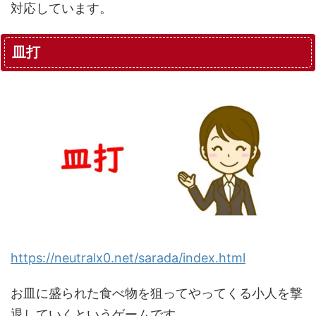
対応しています。
皿打
https://neutralx0.net/sarada/index.html
お皿に盛られた食べ物を狙ってやってくる小人を撃
退していくというゲームです。