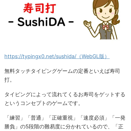
https://typingx0.net/sushida/（WebGL版）
無料タッチタイピングゲームの定番といえば寿司
打。
タイピングによって流れてくるお寿司をゲットする
というコンセプトのゲームです。
「練習」「普通」「正確重視」「速度必須」「一発
勝負」の5段階の難易度に分かれているので、「正