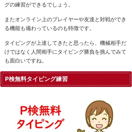
グの練習ができるでしょう。
またオンライン上のプレイヤーや友達と対戦ができ
る機能も備わっているのも特徴です。
タイピングが上達してきたと思ったら、機械相手だ
けではなく人間相手にタイピング勝負を挑んでみて
も面白いですね。
P検無料タイピング練習