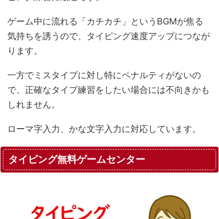
ゲーム中に流れる「カチカチ」というBGMが焦る
気持ちを誘うので、タイピング速度アップにつなが
ります。
一方でミスタイプに対し特にペナルティがないの
で、正確なタイプ練習をしたい場合には不向きかも
しれません。
ローマ字入力、かな文字入力に対応しています。
タイピング無料ゲームセンター