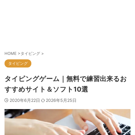
HOME
>
タイピング
>
タイピング
タイピングゲーム｜無料で練習出来るお
すすめサイト＆ソフト10選
2020年6月22日
2026年5月25日