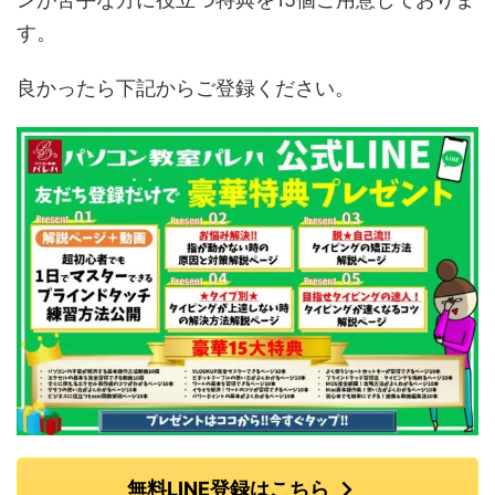
す。
良かったら下記からご登録ください。
無料LINE登録はこちら