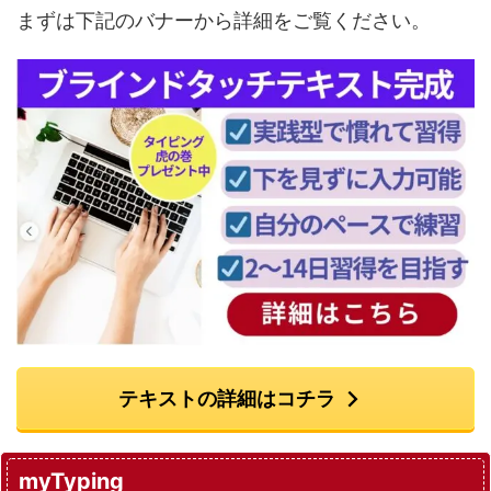
まずは下記のバナーから詳細をご覧ください。
テキストの詳細はコチラ
myTyping