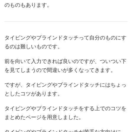
のものもあります。
タイピングやブラインドタッチって自分のものにす
るのは難しいものです。
前を向いて入力できれば良いのですが、ついつい下
を見てしまうので間違いが多くなってきます。
ですが、タイピングやブラインドタッチにはちょっ
としたコツがあります。
タイピングやブラインドタッチをする上でのコツを
まとめたページを用意しました。
タイピングやブラインドタッチが苦手な方向けに