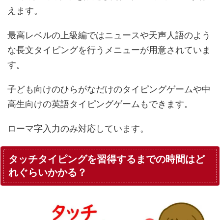
えます。
最高レベルの上級編ではニュースや天声人語のよう
な長文タイピングを行うメニューが用意されていま
す。
子ども向けのひらがなだけのタイピングゲームや中
高生向けの英語タイピングゲームもできます。
ローマ字入力のみ対応しています。
タッチタイピングを習得するまでの時間はど
れぐらいかかる？