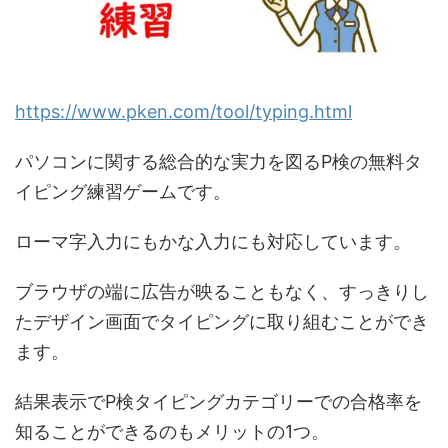
https://www.pken.com/tool/typing.html
パソコンに関する総合的な実力を図るP検の無料タ
イピング練習ゲームです。
ローマ字入力にもかな入力にも対応しています。
ブラウザの端に広告が映ることもなく、すっきりし
たデザイン画面でタイピングに取り組むことができ
ます。
結果表示でP検タイピングカテゴリーでの合格率を
知ることができるのもメリットの1つ。