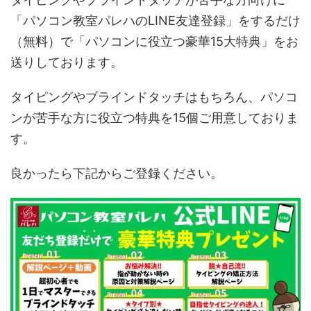
「パソコン教室パレハのLINE友達登録」をするだけ
（無料）で「パソコンに役立つ豪華15大特典」をお
送りしております。
タイピングやブラインドタッチはもちろん、パソコ
ンが苦手な方に役立つ特典を15個ご用意しておりま
す。
良かったら下記からご登録ください。