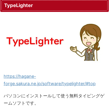
TypeLighter
https://hagane-
forge.sakura.ne.jp/software/typelighter/#top
パソコンにインストールして使う無料タイピングゲ
ームソフトです。