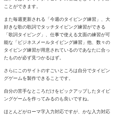
ことができます。
また毎週更新される「今週のタイピング練習」、大
好きな歌の歌詞でタッチタイピング練習ができる
「歌詞タイピング」、仕事で使える文面の練習が可
能な「ビジネスメールタイピング練習」他、数々の
タイピング練習が用意されているのであなたに合っ
たものが必ず見つかるはず。
さらにこのサイトのすごいところは自分でタイピン
グゲームを製作できることです。
自分の苦手なところだけをピックアップしたタイピ
ングゲームを作ってみるのも良いですね。
ほとんどがローマ字入力対応ですが、かな入力対応