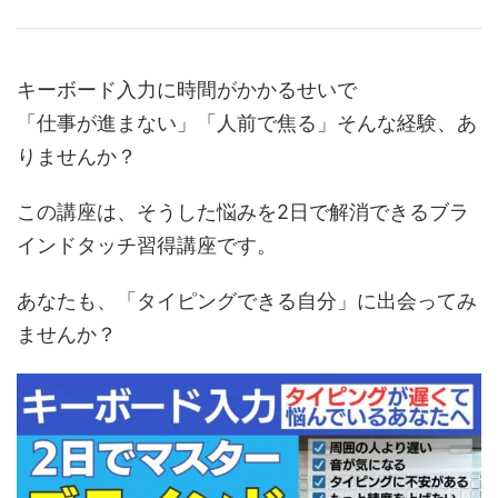
キーボード入力に時間がかかるせいで
「仕事が進まない」「人前で焦る」そんな経験、あ
りませんか？
この講座は、そうした悩みを2日で解消できるブラ
インドタッチ習得講座です。
あなたも、「タイピングできる自分」に出会ってみ
ませんか？