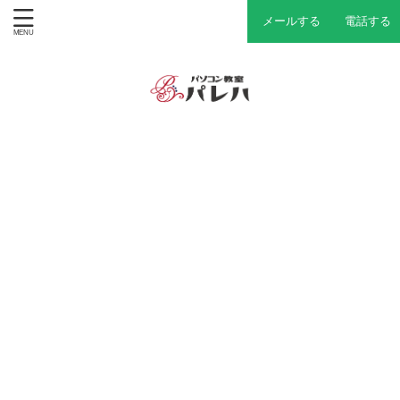
メールする
電話する