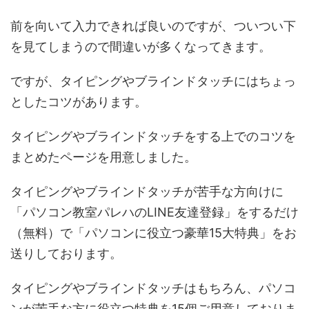
前を向いて入力できれば良いのですが、ついつい下
を見てしまうので間違いが多くなってきます。
ですが、タイピングやブラインドタッチにはちょっ
としたコツがあります。
タイピングやブラインドタッチをする上でのコツを
まとめたページを用意しました。
タイピングやブラインドタッチが苦手な方向けに
「パソコン教室パレハのLINE友達登録」をするだけ
（無料）で「パソコンに役立つ豪華15大特典」をお
送りしております。
タイピングやブラインドタッチはもちろん、パソコ
ンが苦手な方に役立つ特典を15個ご用意しておりま