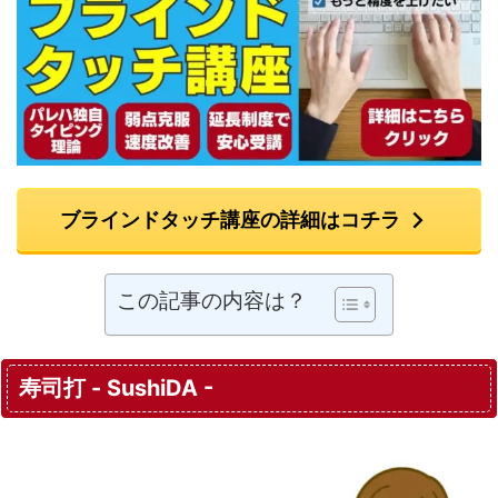
ブラインドタッチ講座の詳細はコチラ
この記事の内容は？
寿司打 - SushiDA -