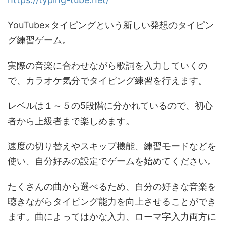
YouTube×タイピングという新しい発想のタイピン
グ練習ゲーム。
実際の音楽に合わせながら歌詞を入力していくの
で、カラオケ気分でタイピング練習を行えます。
レベルは１～５の5段階に分かれているので、初心
者から上級者まで楽しめます。
速度の切り替えやスキップ機能、練習モードなどを
使い、自分好みの設定でゲームを始めてください。
たくさんの曲から選べるため、自分の好きな音楽を
聴きながらタイピング能力を向上させることができ
ます。曲によってはかな入力、ローマ字入力両方に