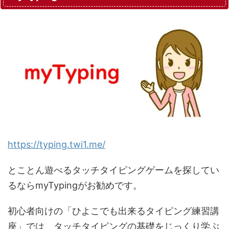
https://typing.twi1.me/
とことん遊べるタッチタイピングゲームを探してい
るならmyTypingがお勧めです。
初心者向けの「ひよこでも出来るタイピング練習講
座」では、タッチタイピングの基礎をじっくり学ぶ