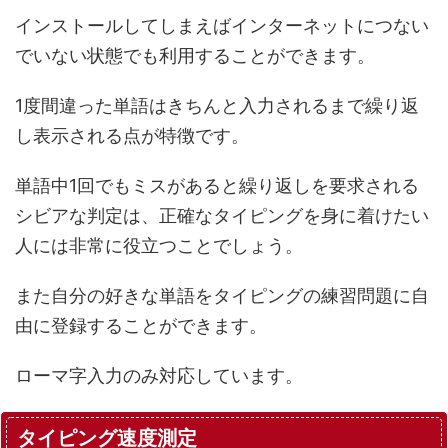
インストールしてしまえばインターネットにつない
でいない状態でも利用することができます。
1度間違った単語はきちんと入力されるまで繰り返
し表示される点が特徴です。
単語中1回でもミスがあると繰り返しを要求される
シビアな判定は、正確なタイピングを身に着けたい
人には非常に役立つことでしょう。
また自分の好きな単語をタイピングの練習問題に自
由に登録することができます。
ローマ字入力のみ対応しています。
タイピング速度測定