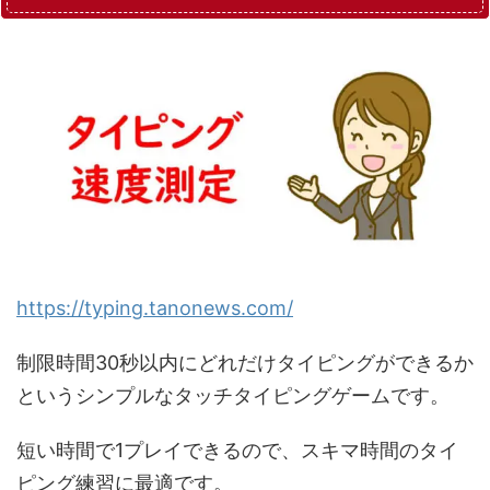
https://typing.tanonews.com/
制限時間30秒以内にどれだけタイピングができるか
というシンプルなタッチタイピングゲームです。
短い時間で1プレイできるので、スキマ時間のタイ
ピング練習に最適です。