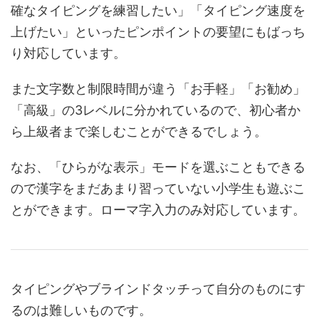
確なタイピングを練習したい」「タイピング速度を
上げたい」といったピンポイントの要望にもばっち
り対応しています。
また文字数と制限時間が違う「お手軽」「お勧め」
「高級」の3レベルに分かれているので、初心者か
ら上級者まで楽しむことができるでしょう。
なお、「ひらがな表示」モードを選ぶこともできる
ので漢字をまだあまり習っていない小学生も遊ぶこ
とができます。ローマ字入力のみ対応しています。
タイピングやブラインドタッチって自分のものにす
るのは難しいものです。