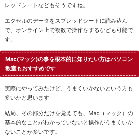
レッドシートなどもそうですね。
エクセルのデータをスプレッドシートに読み込ん
で、オンライン上で複数で操作をするなども可能で
す。
Mac(マック)の事を根本的に知りたい方はパソコン
教室もおすすめです
実際にやってみたけど、うまくいかないという方も
多いかと思います。
結局、その部分だけを覚えても、Mac（マック）の
基本的なことがわかっていないと操作がうまくいか
ないことが多いです。