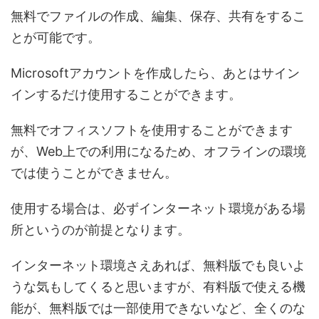
無料でファイルの作成、編集、保存、共有をするこ
とが可能です。
Microsoftアカウントを作成したら、あとはサイン
インするだけ使用することができます。
無料でオフィスソフトを使用することができます
が、Web上での利用になるため、オフラインの環境
では使うことができません。
使用する場合は、必ずインターネット環境がある場
所というのが前提となります。
インターネット環境さえあれば、無料版でも良いよ
うな気もしてくると思いますが、有料版で使える機
能が、無料版では一部使用できないなど、全くのな