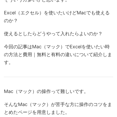
Excel（エクセル）を使いたいけどMacでも使える
のか？
使えるとしたらどうやって入れたらよいのか？
今回の記事はMac（マック）でExcelを使いたい時
の方法と費用｜無料と有料の違いについて紹介しま
す。
Mac（マック）の操作って難しいです。
そんなMac（マック）が苦手な方に操作のコツをま
とめたページを用意しました。