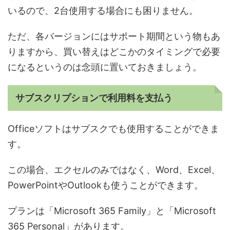
いるので、2台使用する場合にも困りません。
ただ、各バージョンにはサポート期間という物もあ
りますから、買い替えはどこかのタイミングで必要
になるというのは念頭に置いておきましょう。
サブスクリプションで利用料を支払う
Officeソフトはサブスクでも使用することができま
す。
この場合、エクセルのみではなく、Word、Excel、
PowerPointやOutlookも使うことができます。
プランは「Microsoft 365 Family」と「Microsoft
365 Personal」があります。