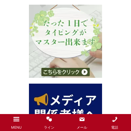
MENU
ライン
メール
電話