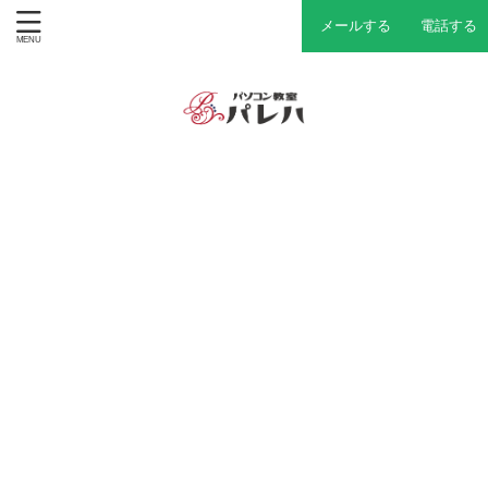
メールする
電話する