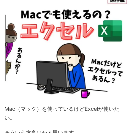
Mac（マック）を使っているけどExcelが使いた
い。
そういう方多いかと思います。