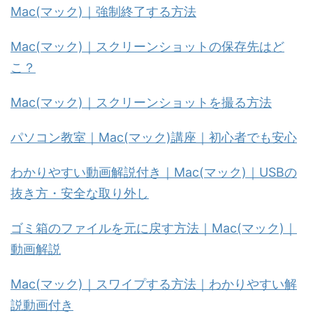
Mac(マック)｜強制終了する方法
Mac(マック)｜スクリーンショットの保存先はど
こ？
Mac(マック)｜スクリーンショットを撮る方法
パソコン教室｜Mac(マック)講座｜初心者でも安心
わかりやすい動画解説付き｜Mac(マック)｜USBの
抜き方・安全な取り外し
ゴミ箱のファイルを元に戻す方法｜Mac(マック)｜
動画解説
Mac(マック)｜スワイプする方法｜わかりやすい解
説動画付き