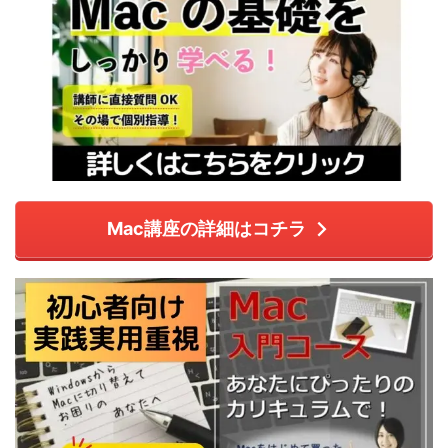
Mac講座の詳細はコチラ