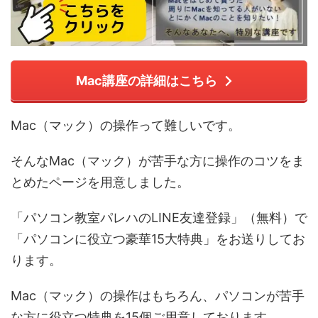
Mac講座の詳細はこちら
Mac（マック）の操作って難しいです。
そんなMac（マック）が苦手な方に操作のコツをま
とめたページを用意しました。
「パソコン教室パレハのLINE友達登録」（無料）で
「パソコンに役立つ豪華15大特典」をお送りしてお
ります。
Mac（マック）の操作はもちろん、パソコンが苦手
な方に役立つ特典を15個ご用意しております。