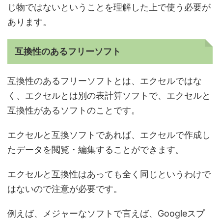
じ物ではないということを理解した上で使う必要が
あります。
互換性のあるフリーソフト
互換性のあるフリーソフトとは、エクセルではな
く、エクセルとは別の表計算ソフトで、エクセルと
互換性があるソフトのことです。
エクセルと互換ソフトであれば、エクセルで作成し
たデータを閲覧・編集することができます。
エクセルと互換性はあっても全く同じというわけで
はないので注意が必要です。
例えば、メジャーなソフトで言えば、Googleスプ