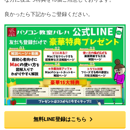
良かったら下記からご登録ください。
無料LINE登録はこちら