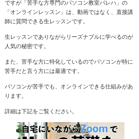
ですが「苦手な方専門のパソコン教室パレハ」の
「オンラインレッスン」は、動画ではなく、直接講
師に質問できる生レッスンです。
生レッスンでありながらリーズナブルに学べるのが
人気の秘密です。
また、苦手な方に特化しているのでパソコンが特に
苦手だと言う方には最適です。
パソコンが苦手でも、オンラインできる仕組みがあ
ります。
詳細は下記をご覧ください。