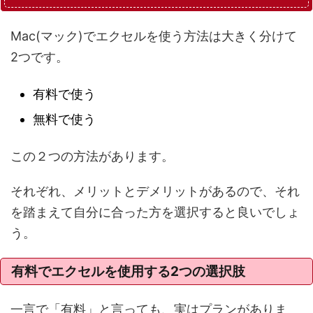
Mac(マック)でエクセルを使う方法は大きく分けて
2つです。
有料で使う
無料で使う
この２つの方法があります。
それぞれ、メリットとデメリットがあるので、それ
を踏まえて自分に合った方を選択すると良いでしょ
う。
有料でエクセルを使用する2つの選択肢
一言で「有料」と言っても、実はプランがありま