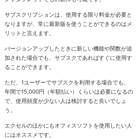
サブスクリプションは、使用する限り料金が必要と
なりますが、常に最新版を使うことができるのはメ
リットと言えます。
バージョンアップしたときに新しい機能や関数が追
加された場合でも、サブスクであればすぐに使用す
ることができます。
ただ、1ユーザーでサブスクを利用する場合でも、
年間で15,000円（年額払い）くらいは必要になるの
で、使用頻度が少ない人は検討すると良いでしょ
う。
エクセルのほかにもオフィスソフトを使用したい人
にはオススメです。