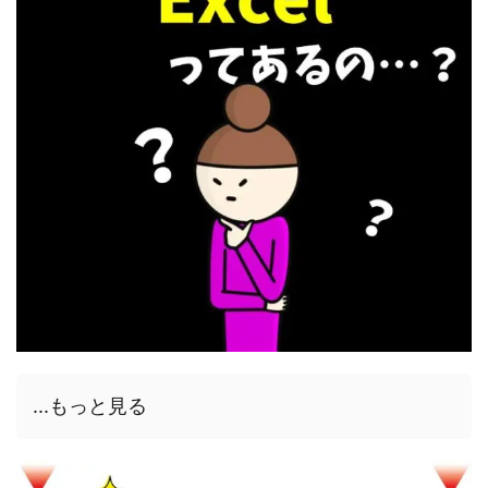
...もっと見る