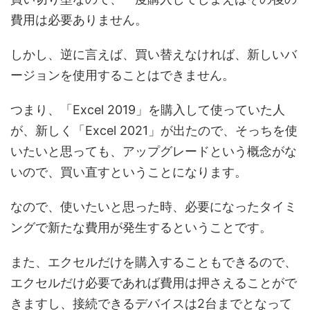
費用は必要ありません。
しかし、逆に言えば、買い替えなければ、新しいバ
ージョンを使用することはできません。
つまり、「Excel 2019」を購入して使っていた人
が、新しく「Excel 2021」が出たので、そっちを使
いたいと思っても、アップグレードという概念がな
いので、買い直すということになります。
なので、使いたいと思った時、必要になったタイミ
ングで新たな費用が発生するということです。
また、エクセルだけを購入することもできるので、
エクセルだけ必要であれば費用は押さえることがで
きますし、接続できるデバイスは2台までとなって