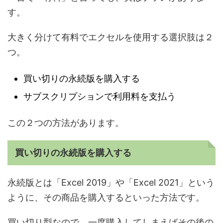
す。
大きく分けて有料でエクセルを使用する選択肢は２
つ。
買い切りの永続版を購入する
サブスクリプションで利用料を支払う
この２つの方法があります。
買い切りの永続版を購入する
永続版とは「Excel 2019」や「Excel 2021」という
ように、その商品を購入するといった方法です。
買い切り型なので、一度購入してしまえばその後の