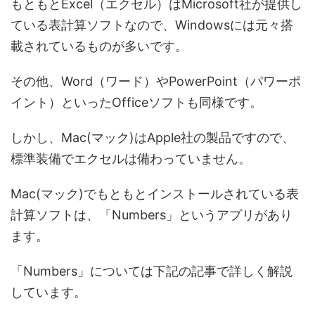
もともとExcel（エクセル）はMicrosoft社が提供し
ている表計算ソフトなので、Windowsには元々搭
載されているものが多いです。
その他、Word（ワード）やPowerPoint（パワーポ
イント）といったOfficeソフトも同様です。
しかし、Mac(マック)はApple社の製品ですので、
標準装備でエクセルは備わっていません。
Mac(マック)でもともとインストールされている表
計算ソフトは、「Numbers」というアプリがあり
ます。
「Numbers」については下記の記事で詳しく解説
しています。