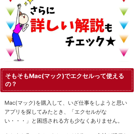
そもそもMac(マック)でエクセルって使える
の？
Mac(マック)を購入して、いざ仕事をしようと思い
アプリを探してみたとき、「エクセルがな
い・・・」と困惑される方も少なくありません。