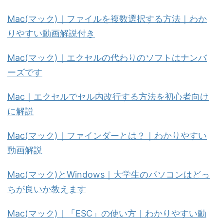
Mac(マック)｜ファイルを複数選択する方法｜わか
りやすい動画解説付き
Mac(マック)｜エクセルの代わりのソフトはナンバ
ーズです
Mac｜エクセルでセル内改行する方法を初心者向け
に解説
Mac(マック)｜ファインダーとは？｜わかりやすい
動画解説
Mac(マック)とWindows｜大学生のパソコンはどっ
ちが良いか教えます
Mac(マック)｜「ESC」の使い方｜わかりやすい動