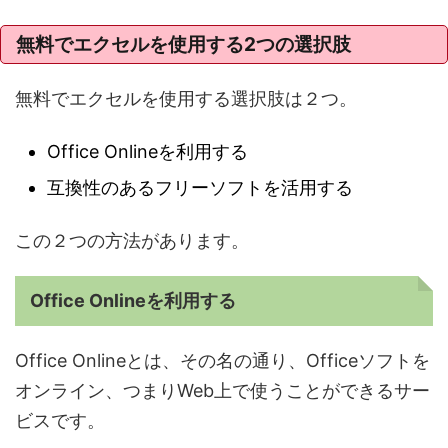
無料でエクセルを使用する2つの選択肢
無料でエクセルを使用する選択肢は２つ。
Office Onlineを利用する
互換性のあるフリーソフトを活用する
この２つの方法があります。
Office Onlineを利用する
Office Onlineとは、その名の通り、Officeソフトを
オンライン、つまりWeb上で使うことができるサー
ビスです。