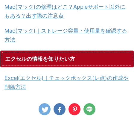
Mac(マック)の修理はどこ？Appleサポート以外に
もある？出す際の注意点
Mac(マック)｜ストレージ容量・使用量を確認する
方法
エクセルの情報を知りたい方
Excel(エクセル)｜チェックボックス(レ点)の作成や
削除方法