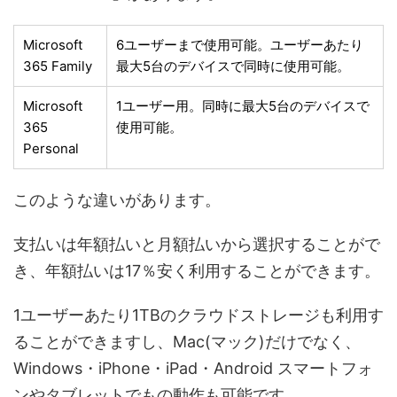
Microsoft
6ユーザーまで使用可能。ユーザーあたり
365 Family
最大5台のデバイスで同時に使用可能。
Microsoft
1ユーザー用。同時に最大5台のデバイスで
365
使用可能。
Personal
このような違いがあります。
支払いは年額払いと月額払いから選択することがで
き、年額払いは17％安く利用することができます。
1ユーザーあたり1TBのクラウドストレージも利用す
ることができますし、Mac(マック)だけでなく、
Windows・iPhone・iPad・Android スマートフォ
ンやタブレットでもの動作も可能です。