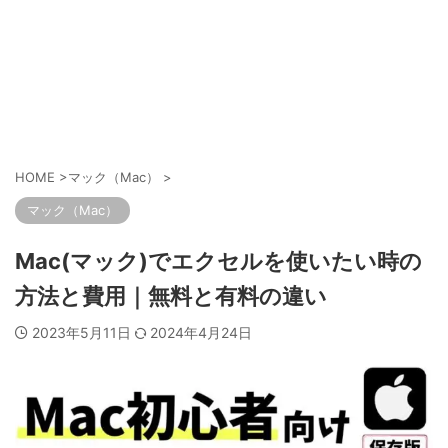
HOME
>
マック（Mac）
>
マック（Mac）
Mac(マック)でエクセルを使いたい時の
方法と費用｜無料と有料の違い
2023年5月11日
2024年4月24日