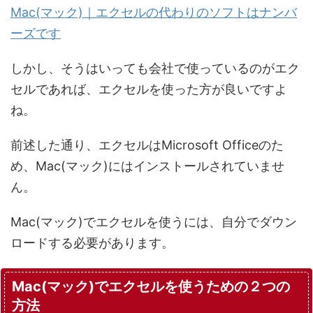
Mac(マック)｜エクセルの代わりのソフトはナンバ
ーズです
しかし、そうはいっても会社で使っているのがエク
セルであれば、エクセルを使った方が良いですよ
ね。
前述した通り、エクセルはMicrosoft Officeのた
め、Mac(マック)にはインストールされていませ
ん。
Mac(マック)でエクセルを使うには、自分でダウン
ロードする必要があります。
Mac(マック)でエクセルを使うための２つの
方法