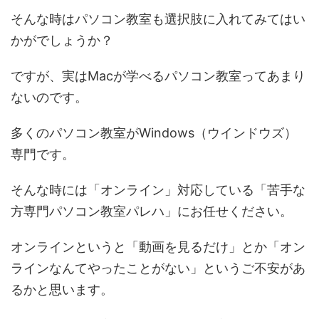
そんな時はパソコン教室も選択肢に入れてみてはい
かがでしょうか？
ですが、実はMacが学べるパソコン教室ってあまり
ないのです。
多くのパソコン教室がWindows（ウインドウズ）
専門です。
そんな時には「オンライン」対応している「苦手な
方専門パソコン教室パレハ」にお任せください。
オンラインというと「動画を見るだけ」とか「オン
ラインなんてやったことがない」というご不安があ
るかと思います。