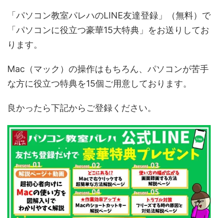
「パソコン教室パレハのLINE友達登録」（無料）で
「パソコンに役立つ豪華15大特典」をお送りしてお
ります。
Mac（マック）の操作はもちろん、パソコンが苦手
な方に役立つ特典を15個ご用意しております。
良かったら下記からご登録ください。