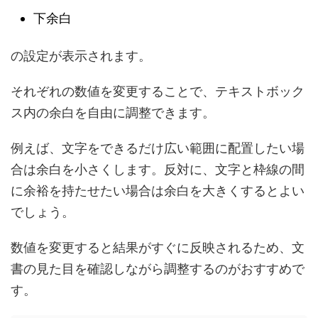
下余白
の設定が表示されます。
それぞれの数値を変更することで、テキストボック
ス内の余白を自由に調整できます。
例えば、文字をできるだけ広い範囲に配置したい場
合は余白を小さくします。反対に、文字と枠線の間
に余裕を持たせたい場合は余白を大きくするとよい
でしょう。
数値を変更すると結果がすぐに反映されるため、文
書の見た目を確認しながら調整するのがおすすめで
す。