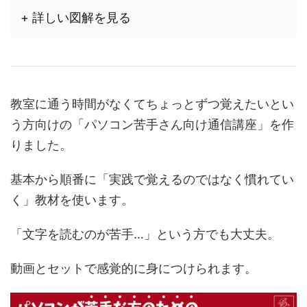
+ 詳しい図解を見る
教室に通う時間がなくてちょっとずつ覚えたいとい
う方向けの「パソコン苦手さん向け通信講座」を作
りました。
基本から順番に「実践で覚えるのではなく慣れてい
く」教材を使います。
「文字を読むのが苦手…」という方でも大丈夫。
動画とセットで感覚的に身につけられます。