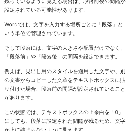
残っているように見える場合は、段落前後の間隔が
設定されている可能性があります。
Wordでは、文字を入力する場所ごとに「段落」と
いう単位で管理されています。
そして段落には、文字の大きさや配置だけでなく、
「段落前」や「段落後」の間隔を設定できます。
例えば、見出し用のスタイルを適用した文字や、別
の文書からコピーした文章をテキストボックスに貼
り付けた場合、段落前の間隔が設定されていること
があります。
この状態では、テキストボックスの上余白を「0」
にしても、段落に設定された間隔が残るため、文字
が上に詰まらないように見えます。