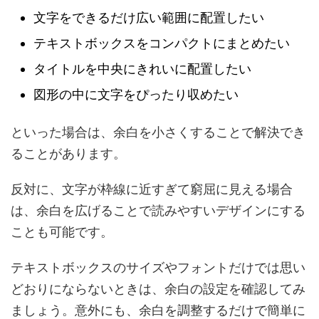
文字をできるだけ広い範囲に配置したい
テキストボックスをコンパクトにまとめたい
タイトルを中央にきれいに配置したい
図形の中に文字をぴったり収めたい
といった場合は、余白を小さくすることで解決でき
ることがあります。
反対に、文字が枠線に近すぎて窮屈に見える場合
は、余白を広げることで読みやすいデザインにする
ことも可能です。
テキストボックスのサイズやフォントだけでは思い
どおりにならないときは、余白の設定を確認してみ
ましょう。意外にも、余白を調整するだけで簡単に