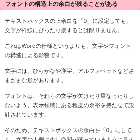
フォントの構造上の余白が残ることがある
テキストボックスの上余白を「0」に設定しても、
文字が枠線にぴったり接するとは限りません。
これはWordの仕様というよりも、文字やフォント
の構造による影響です。
文字には、ひらがなや漢字、アルファベットなどさ
まざまな形があります。
フォントは、それらの文字が欠けたり重なったりし
ないよう、表示領域にある程度の余裕を持たせて設
計されています。
そのため、テキストボックスの余白を「0」にして
も、文字の上側に少し空間が残っているように見え