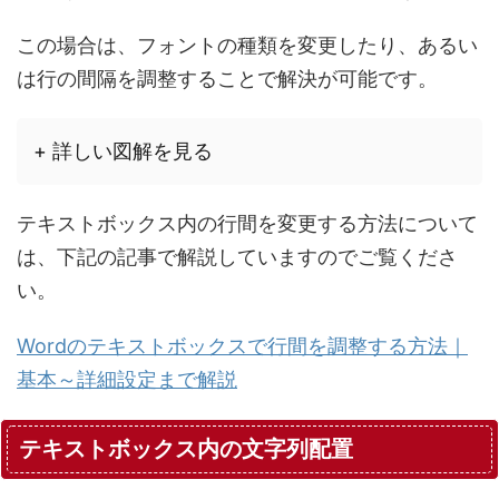
この場合は、フォントの種類を変更したり、あるい
は行の間隔を調整することで解決が可能です。
+ 詳しい図解を見る
テキストボックス内の行間を変更する方法について
は、下記の記事で解説していますのでご覧くださ
い。
Wordのテキストボックスで行間を調整する方法｜
基本～詳細設定まで解説
テキストボックス内の文字列配置