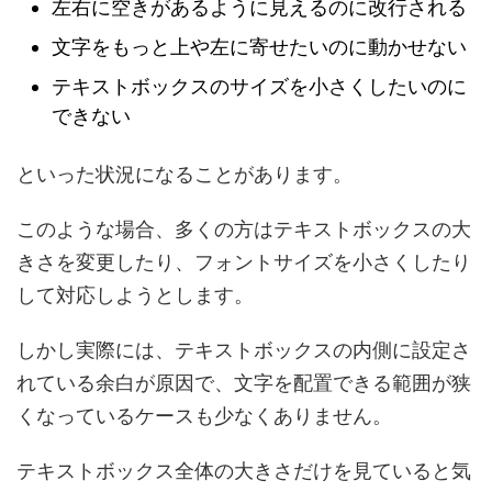
左右に空きがあるように見えるのに改行される
文字をもっと上や左に寄せたいのに動かせない
テキストボックスのサイズを小さくしたいのに
できない
といった状況になることがあります。
このような場合、多くの方はテキストボックスの大
きさを変更したり、フォントサイズを小さくしたり
して対応しようとします。
しかし実際には、テキストボックスの内側に設定さ
れている余白が原因で、文字を配置できる範囲が狭
くなっているケースも少なくありません。
テキストボックス全体の大きさだけを見ていると気