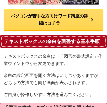
パソコンが苦手な方向けワード講座の詳
細はコチラ
テキストボックスの余白を調整する基本手順
テキストボックスの余白は、「図形の書式設定」作
業ウィンドウから変更できます。
余白の設定画面を開く方法はいくつかありますが、
どちらの方法でも同じ画面が表示されます。
ご自身が操作しやすい方法を選んでください。