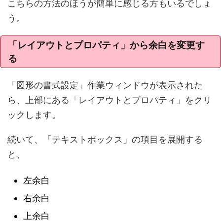
こちらの方法のほうが簡単に感じる方もいるでしょ
う。
「レイアウトとプロパティ」から余白を変更す
る
「図形の書式設定」作業ウィンドウが表示された
ら、上部にある「レイアウトとプロパティ」をクリ
ックします。
続いて、「テキストボックス」の項目を展開する
と、
左余白
右余白
上余白