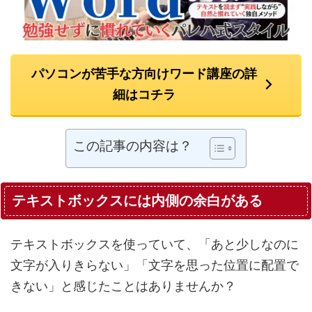
パソコンが苦手な方向けワード講座の詳
細はコチラ
この記事の内容は？
テキストボックスには内側の余白がある
テキストボックスを使っていて、「あと少しなのに
文字が入りきらない」「文字を思った位置に配置で
きない」と感じたことはありませんか？