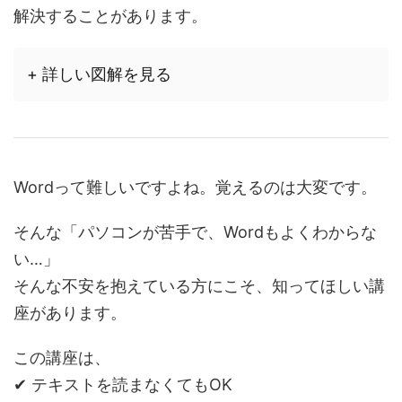
解決することがあります。
+ 詳しい図解を見る
Wordって難しいですよね。覚えるのは大変です。
そんな「パソコンが苦手で、Wordもよくわからな
い…」
そんな不安を抱えている方にこそ、知ってほしい講
座があります。
この講座は、
✔ テキストを読まなくてもOK