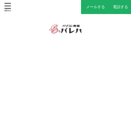
メールする
電話する