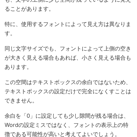
ることがあります。
特に、使用するフォントによって見え方は異なりま
す。
同じ文字サイズでも、フォントによって上側の空き
が大きく見える場合もあれば、小さく見える場合も
あります。
この空間はテキストボックスの余白ではないため、
テキストボックスの設定だけで完全になくすことは
できません。
余白を「0」に設定しても少し隙間が残る場合は、
Wordの設定ミスではなく、フォントの表示上の特
徴である可能性が高いと考えてよいでしょう。