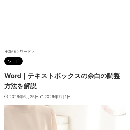
HOME
>
ワード
>
ワード
Word｜テキストボックスの余白の調整
方法を解説
2026年6月25日
2026年7月1日