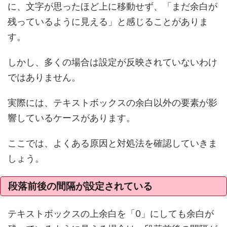
に、文字が思ったほど上に移動せず、「まだ余白が
残っているように見える」と感じることがありま
す。
しかし、多くの場合は設定が反映されていないわけ
ではありません。
実際には、テキストボックスの余白以外の要素が影
響しているケースがあります。
ここでは、よくある原因と対処法を確認していきま
しょう。
段落前後の間隔が設定されている
テキストボックスの上余白を「0」にしても余白が