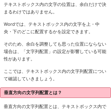
テキストボックス内の文字の位置は、余白だけで決
まるわけではありません。
Wordでは、テキストボックス内の文字を上・中
央・下のどこに配置するかを設定できます。
そのため、余白を調整しても思った位置にならない
場合は、「文字列配置」の設定が影響している可能
性があります。
ここでは、テキストボックス内の文字列配置につい
て確認していきましょう。
垂直方向の文字列配置とは？
垂直方向の文字列配置とは、テキストボックス内で