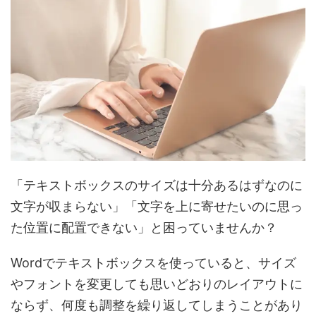
「テキストボックスのサイズは十分あるはずなのに
文字が収まらない」「文字を上に寄せたいのに思っ
た位置に配置できない」と困っていませんか？
Wordでテキストボックスを使っていると、サイズ
やフォントを変更しても思いどおりのレイアウトに
ならず、何度も調整を繰り返してしまうことがあり