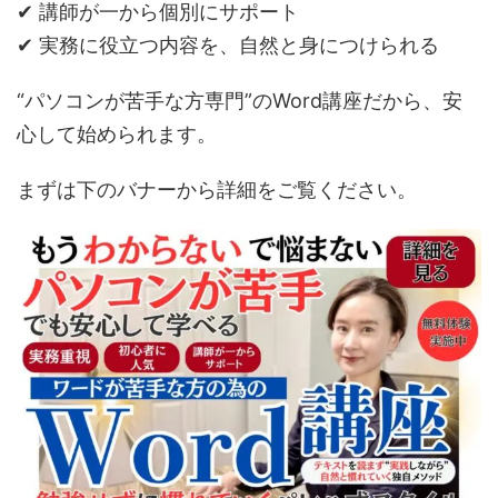
✔ 講師が一から個別にサポート
✔ 実務に役立つ内容を、自然と身につけられる
“パソコンが苦手な方専門”のWord講座だから、安
心して始められます。
まずは下のバナーから詳細をご覧ください。