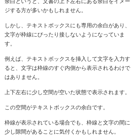
余白というと、文書の上下左右にある余白をイメー
ジする方が多いかもしれません。
しかし、テキストボックスにも専用の余白があり、
文字が枠線にぴったり接しないようになっていま
す。
例えば、テキストボックスを挿入して文字を入力す
ると、文字は枠線のすぐ内側から表示されるわけで
はありません。
上下左右に少し空間が空いた状態で表示されます。
この空間がテキストボックスの余白です。
枠線が表示されている場合でも、枠線と文字の間に
少し隙間があることに気付くかもしれません。