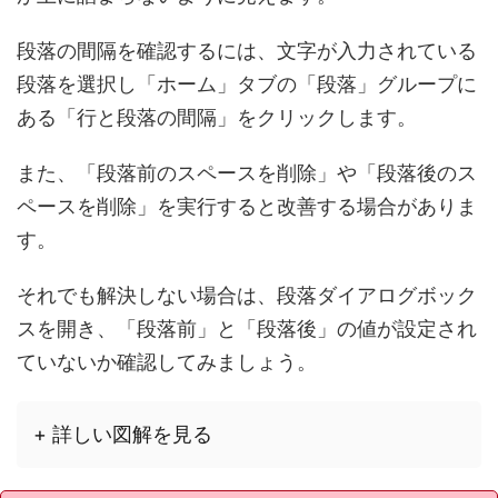
段落の間隔を確認するには、文字が入力されている
段落を選択し「ホーム」タブの「段落」グループに
ある「行と段落の間隔」をクリックします。
また、「段落前のスペースを削除」や「段落後のス
ペースを削除」を実行すると改善する場合がありま
す。
それでも解決しない場合は、段落ダイアログボック
スを開き、「段落前」と「段落後」の値が設定され
ていないか確認してみましょう。
+ 詳しい図解を見る