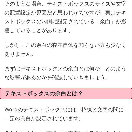
そのような場合、テキストボックスのサイズや文字
の配置設定が原因だと思われがちですが、実はテキ
ストボックスの内側に設定されている「余白」が影
響していることがあります。
しかし、この余白の存在自体を知らない方も少なく
ありません。
まずはテキストボックスの余白とは何か、どのよう
な影響があるのかを確認していきましょう。
テキストボックスの余白とは？
Wordのテキストボックスには、枠線と文字の間に
一定の余白が設定されています。