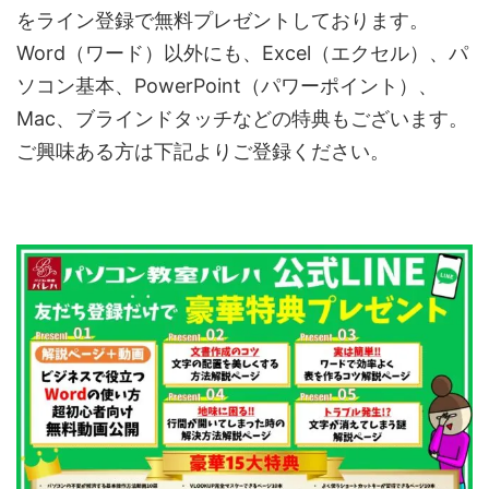
をライン登録で無料プレゼントしております。
Word（ワード）以外にも、Excel（エクセル）、パ
ソコン基本、PowerPoint（パワーポイント）、
Mac、ブラインドタッチなどの特典もございます。
ご興味ある方は下記よりご登録ください。