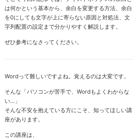
は何かという基本から、余白を変更する方法、余白
を0にしても文字が上に寄らない原因と対処法、文
字列配置の設定まで分かりやすく解説します。
ぜひ参考になさってください。
Wordって難しいですよね。覚えるのは大変です。
そんな「パソコンが苦手で、Wordもよくわからな
い…」
そんな不安を抱えている方にこそ、知ってほしい講
座があります。
この講座は、