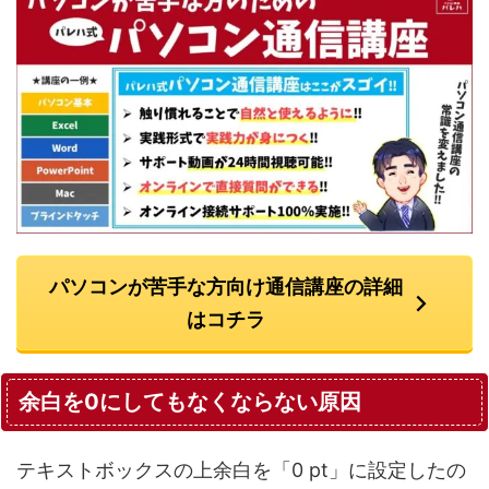
パソコンが苦手な方向け通信講座の詳細
はコチラ
余白を0にしてもなくならない原因
テキストボックスの上余白を「0 pt」に設定したの