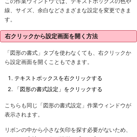
この作業ウィンドウでは、テキストボックスの色や
線、サイズ、余白などさまざまな設定を変更できま
す。
右クリックから設定画面を開く方法
「図形の書式」タブを使わなくても、右クリックか
ら設定画面を開くこともできます。
テキストボックスを右クリックする
「図形の書式設定」をクリックする
こちらも同じ「図形の書式設定」作業ウィンドウが
表示されます。
リボンの中から小さな矢印を探す必要がないため、