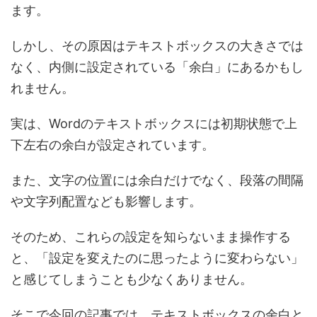
ます。
しかし、その原因はテキストボックスの大きさでは
なく、内側に設定されている「余白」にあるかもし
れません。
実は、Wordのテキストボックスには初期状態で上
下左右の余白が設定されています。
また、文字の位置には余白だけでなく、段落の間隔
や文字列配置なども影響します。
そのため、これらの設定を知らないまま操作する
と、「設定を変えたのに思ったように変わらない」
と感じてしまうことも少なくありません。
そこで今回の記事では、テキストボックスの余白と