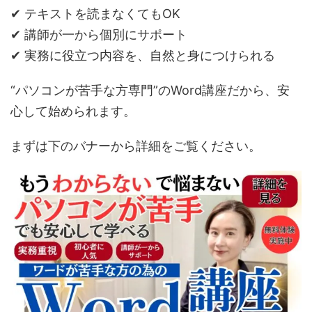
✔ テキストを読まなくてもOK
✔ 講師が一から個別にサポート
✔ 実務に役立つ内容を、自然と身につけられる
“パソコンが苦手な方専門”のWord講座だから、安
心して始められます。
まずは下のバナーから詳細をご覧ください。