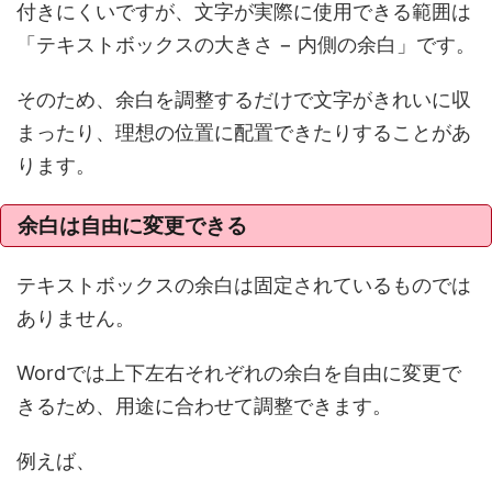
付きにくいですが、文字が実際に使用できる範囲は
「テキストボックスの大きさ − 内側の余白」です。
そのため、余白を調整するだけで文字がきれいに収
まったり、理想の位置に配置できたりすることがあ
ります。
余白は自由に変更できる
テキストボックスの余白は固定されているものでは
ありません。
Wordでは上下左右それぞれの余白を自由に変更で
きるため、用途に合わせて調整できます。
例えば、