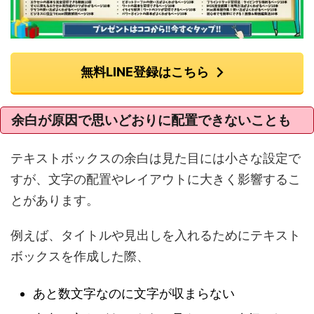
無料LINE登録はこちら
余白が原因で思いどおりに配置できないことも
テキストボックスの余白は見た目には小さな設定で
すが、文字の配置やレイアウトに大きく影響するこ
とがあります。
例えば、タイトルや見出しを入れるためにテキスト
ボックスを作成した際、
あと数文字なのに文字が収まらない