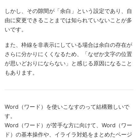
しかし、その隙間が「余白」という設定であり、自
由に変更できることまでは知られていないことが多
いです。
また、枠線を非表示にしている場合は余白の存在が
さらに分かりにくくなるため、「なぜか文字の位置
が思いどおりにならない」と感じる原因になること
もあります。
Word（ワード）を使いこなすのって結構難しいで
す。
Word（ワード）が苦手な方に向けて、Word（ワー
ド）の基本操作や、イライラ対処をまとめたページ