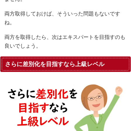
両方取得しておけば、そういった問題もないです
ね。
両方を取得したら、次はエキスパートを目指すのも
良いでしょう。
さらに差別化を目指すなら上級レベル