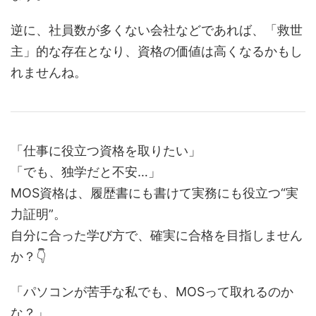
逆に、社員数が多くない会社などであれば、「救世
主」的な存在となり、資格の価値は高くなるかもし
れませんね。
「仕事に役立つ資格を取りたい」
「でも、独学だと不安…」
MOS資格は、履歴書にも書けて実務にも役立つ“実
力証明”。
自分に合った学び方で、確実に合格を目指しません
か？👇
「パソコンが苦手な私でも、MOSって取れるのか
な？」