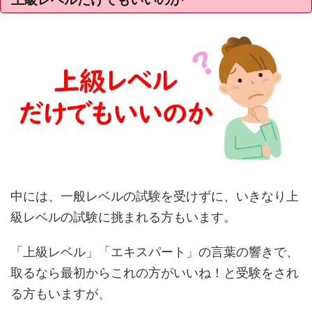
中には、一般レベルの試験を受けずに、いきなり上
級レベルの試験に挑まれる方もいます。
「上級レベル」「エキスパート」の言葉の響きで、
取るなら最初からこれの方がいいね！と受験をされ
る方もいますが、