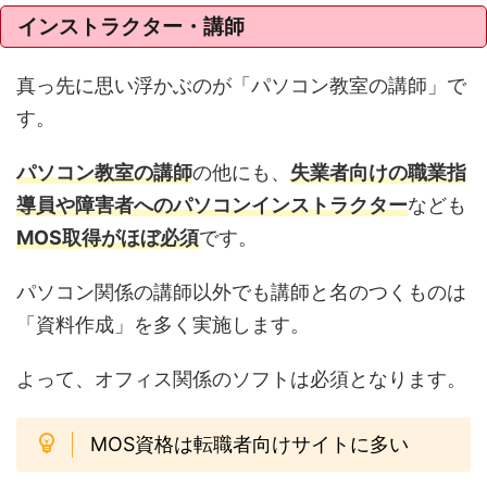
インストラクター・講師
真っ先に思い浮かぶのが「パソコン教室の講師」で
す。
パソコン教室の講師
の他にも、
失業者向けの職業指
導員や障害者へのパソコンインストラクター
なども
MOS取得がほぼ必須
です。
パソコン関係の講師以外でも講師と名のつくものは
「資料作成」を多く実施します。
よって、オフィス関係のソフトは必須となります。
MOS資格は転職者向けサイトに多い