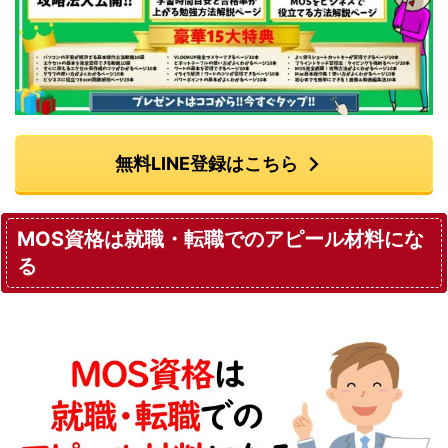
無料LINE登録はこちら
MOS資格は就職・転職でのアピール材料にな
る