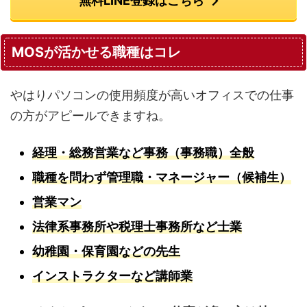
無料LINE登録はこちら
MOSが活かせる職種はコレ
やはりパソコンの使用頻度が高いオフィスでの仕事
の方がアピールできますね。
経理・総務営業など事務（事務職）全般
職種を問わず管理職・マネージャー（候補生）
営業マン
法律系事務所や税理士事務所など士業
幼稚園・保育園などの先生
インストラクターなど講師業