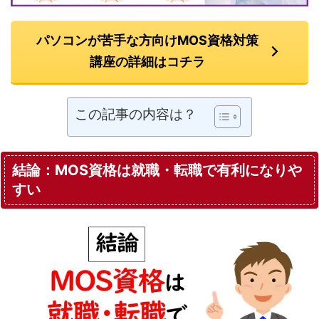
パソコンが苦手な方向けMOS資格対策
講座の詳細はコチラ
この記事の内容は？
結論：MOS資格は就職・転職で有利になりや
すい