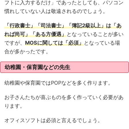
フトに入力するだけ」であったとしても、パソコン
慣れしていない人は敬遠されるのでしょう。
「行政書士」「司法書士」「簿記2級以上」は「あ
れば尚可」「ある方優遇」
となっていることが多い
ですが、
MOSに関しては「必須」
となっている場
合が多かったです。
幼稚園・保育園などの先生
幼稚園や保育園ではPOPなどを多く作ります。
お子さんたちが喜ぶものを多く作っていく必要があ
ります。
オフィスソフトは必須と言えるでしょう。