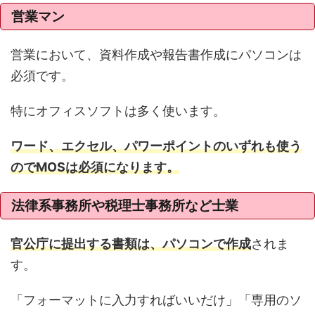
営業マン
営業において、資料作成や報告書作成にパソコンは
必須です。
特にオフィスソフトは多く使います。
ワード、エクセル、パワーポイントのいずれも使う
のでMOSは必須になります。
法律系事務所や税理士事務所など士業
官公庁に提出する書類は、パソコンで作成
されま
す。
「フォーマットに入力すればいいだけ」「専用のソ