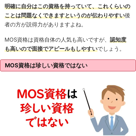
明確に自分はこの資格を持っていて、これくらいの
ことは問題なくできますというのが伝わりやすい
後
者の方が説得力がありますよね。
MOS資格は資格自体の人気も高いですが、
認知度
も高いので面接でアピールもしやすい
でしょう。
MOS資格は珍しい資格ではない