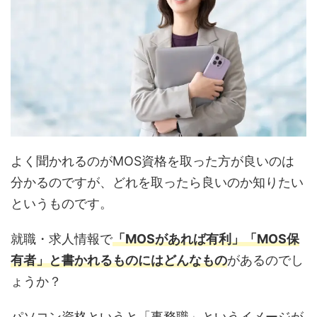
よく聞かれるのがMOS資格を取った方が良いのは
分かるのですが、どれを取ったら良いのか知りたい
というものです。
就職・求人情報で
「MOSがあれば有利」「MOS保
有者」と書かれるものにはどんなもの
があるのでし
ょうか？
パソコン資格というと「事務職」というイメージが