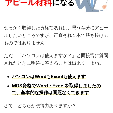
せっかく取得した資格であれば、思う存分にアピー
ルしたいところですが、正直それ１本で勝ち抜ける
ものではありません。
ただ、「パソコンは使えますか？」と面接官に質問
されたときに明確に答えることは出来ますよね。
パソコンはWordもExcelも使えます
MOS資格でWord・Excelを取得しましたの
で、基本的な操作は問題なくできます
さて、どちらが説得力ありますか？