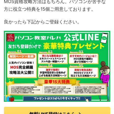
MOS資格攻略方法はもちろん、パソコンが苦手な
方に役立つ特典を15個ご用意しております。
良かったら下記からご登録ください。