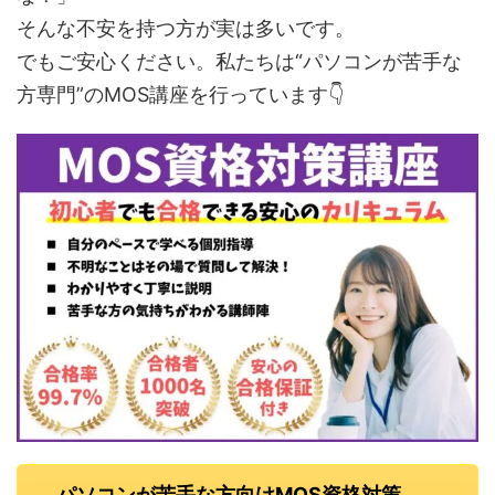
そんな不安を持つ方が実は多いです。
でもご安心ください。私たちは“パソコンが苦手な
方専門”のMOS講座を行っています👇
パソコンが苦手な方向けMOS資格対策