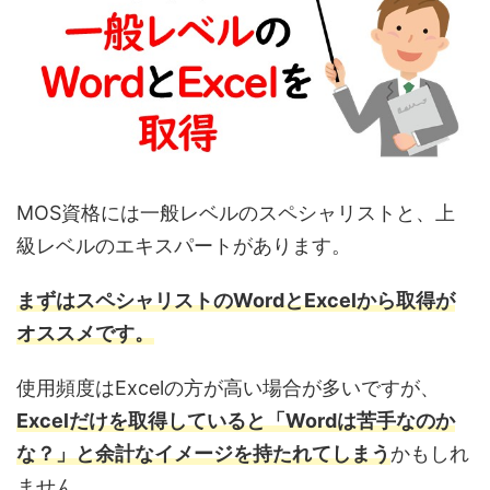
MOS資格には一般レベルのスペシャリストと、上
級レベルのエキスパートがあります。
まずはスペシャリストのWordとExcelから取得が
オススメです。
使用頻度はExcelの方が高い場合が多いですが、
Excelだけを取得していると「Wordは苦手なのか
な？」と余計なイメージを持たれてしまう
かもしれ
ません。