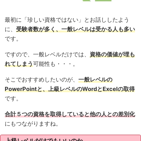
最初に「珍しい資格ではない」とお話ししたよう
に、
受験者数が多く、一般レベルは受かる人も多い
です。
ですので、一般レベルだけでは、
資格の価値が埋も
れてしまう
可能性も・・・。
そこでおすすめしたいのが、
一般レベルの
PowerPointと、上級レベルのWordとExcelの取得
です。
合計５つの資格を取得していると他の人との差別化
にもつながりますね。
上級レベルだけでもいいのか