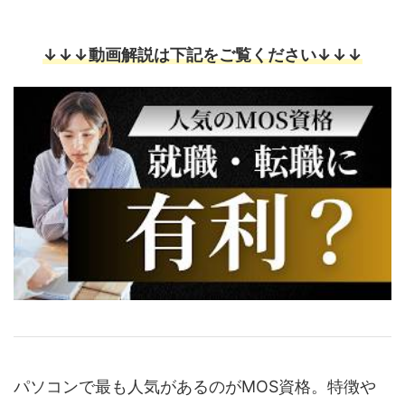
↓↓↓動画解説は下記をご覧ください↓↓↓
パソコンで最も人気があるのがMOS資格。特徴や