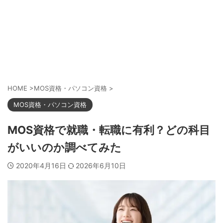
HOME
>
MOS資格・パソコン資格
>
MOS資格・パソコン資格
MOS資格で就職・転職に有利？どの科目
がいいのか調べてみた
2020年4月16日
2026年6月10日