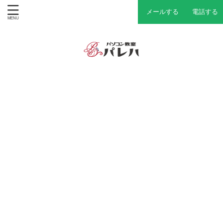
メールする
電話する