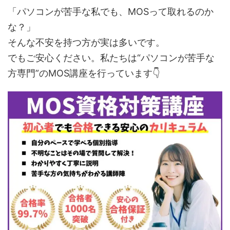
「パソコンが苦手な私でも、MOSって取れるのか
な？」
そんな不安を持つ方が実は多いです。
でもご安心ください。私たちは“パソコンが苦手な
方専門”のMOS講座を行っています👇