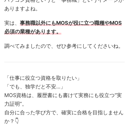
ありますよね。
実は、
事務職以外にもMOSが役に立つ職種やMOS
必須の業種があります。
調べてみましたので、ぜひ参考にしてくださいね。
「仕事に役立つ資格を取りたい」
「でも、独学だと不安…」
MOS資格は、履歴書にも書けて実務にも役立つ“実
力証明”。
自分に合った学び方で、確実に合格を目指しません
か？👇