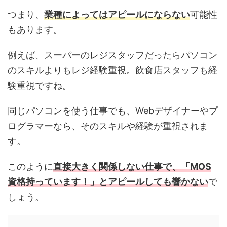
つまり、
業種によってはアピールにならない
可能性
もあります。
例えば、スーパーのレジスタッフだったらパソコン
のスキルよりもレジ経験重視。飲食店スタッフも経
験重視ですね。
同じパソコンを使う仕事でも、Webデザイナーやプ
ログラマーなら、そのスキルや経験が重視されま
す。
このように
直接大きく関係しない仕事で、「MOS
資格持っています！」とアピールしても響かない
で
しょう。