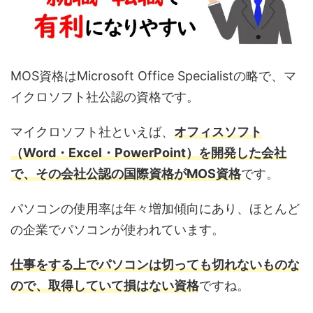
MOS資格はMicrosoft Office Specialistの略で、マ
イクロソフト社公認の資格です。
マイクロソフト社といえば、
オフィスソフト
（Word・Excel・PowerPoint）を開発した会社
で、その会社公認の国際資格がMOS資格
です。
パソコンの使用率は年々増加傾向にあり、ほとんど
の企業でパソコンが使われています。
仕事をする上でパソコンは切っても切れないものな
ので、取得していて損はない資格
ですね。