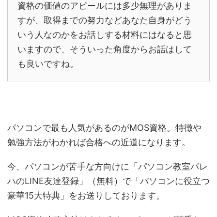
資格の価値のアピールには多少無理がありま
すが、取得までの努力などあなた自身がどう
いう人なのかをお話しする材料にはなると思
いますので、そういった角度からお話はして
も良いですね。
パソコンで最も人気があるのがMOS資格。特徴や
勉強方法がわかれば合格への近道になります。
今、パソコンが苦手な方向けに「パソコン教室パレ
ハのLINE友達登録」（無料）で「パソコンに役立つ
豪華15大特典」をお送りしております。