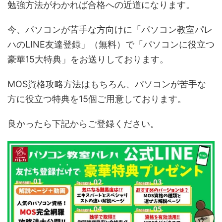
勉強方法がわかれば合格への近道になります。
今、パソコンが苦手な方向けに「パソコン教室パレ
ハのLINE友達登録」（無料）で「パソコンに役立つ
豪華15大特典」をお送りしております。
MOS資格攻略方法はもちろん、パソコンが苦手な
方に役立つ特典を15個ご用意しております。
良かったら下記からご登録ください。