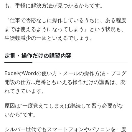
も、手軽に解決方法が見つかるからです。
『仕事で否応なしに操作しているうちに、ある程度
までは使えるようになってしまう』という状況も、
生徒数減少の一因といえるでしょう。
定番・操作だけの講習内容
ExcelやWordの使い方・メールの操作方法・ブログ
開設の仕方…定番ともいえる操作だけの講習は、廃
れてきています。
原因は“一度覚えてしまえば継続して習う必要がな
いから”です。
シルバー世代でもスマートフォンやパソコンを一度