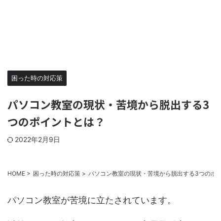
困った時の対応策
パソコン教室の現状・苦境から脱出する3
つのポイントとは？
2022年2月9日
HOME
>
困った時の対応策
>
パソコン教室の現状・苦境から脱出する3つのポ
パソコン教室が苦境に立たされています。