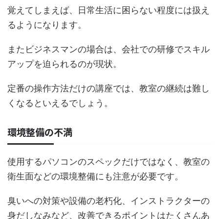
覚えてしまえば、日常生活に困らない程度には扱え
るようになります。
またビジネスマンの場合は、会社での研修でスキル
アップを迫られるのが現状。
定番の操作方法だけの講座では、教室の継続は難し
くなるといえるでしょう。
環境整備の不満
使用するパソコンのスペックだけではなく、教室の
衛生面などの環境整備にも注意が必要です。
臭いへの対策や設備の老朽化、インストラクターの
身だしなみなど、改善できるポイントはたくさんあ