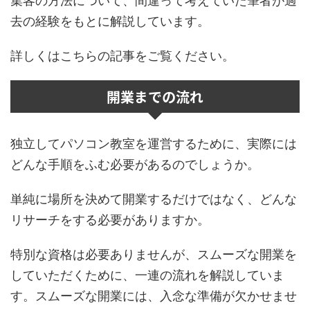
集客の方法について、間違って考えていた筆者が過
去の経験をもとに解説しています。
詳しくはこちらの記事をご覧ください。
開業までの流れ
独立してパソコン教室を運営するために、実際には
どんな手順をふむ必要があるのでしょうか。
単純に場所を決めて開業するだけではなく、どんな
リサーチをする必要がありますか。
特別な資格は必要ありませんが、スムーズな開業を
していただくために、一連の流れを解説していま
す。スムーズな開業には、入念な準備が欠かせませ