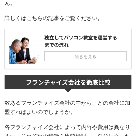
ん。
詳しくはこちらの記事をご覧ください。
独立してパソコン教室を運営する
までの流れ
続きを見る
フランチャイズ会社を徹底比較
数あるフランチャイズ会社の中から、どの会社に加
盟すればよいのでしょうか。
各フランチャイズ会社によって内容や費用は異なり