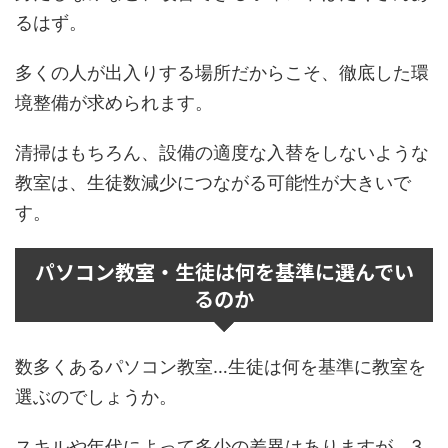
るはず。
多くの人が出入りする場所だからこそ、徹底した環
境整備が求められます。
清掃はもちろん、設備の適度な入替をしないような
教室は、生徒数減少につながる可能性が大きいで
す。
パソコン教室・生徒は何を基準に選んでい
るのか
数多くあるパソコン教室…生徒は何を基準に教室を
選ぶのでしょうか。
スキルや年代によって多少の差異はありますが、3