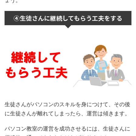
ょう。
④生徒さんに継続してもらう工夫をする
生徒さんがパソコンのスキルを身につけて、その後
に生徒さんが離れてしまったら、運営は傾きます。
パソコン教室の運営を成功させるには、生徒さんに