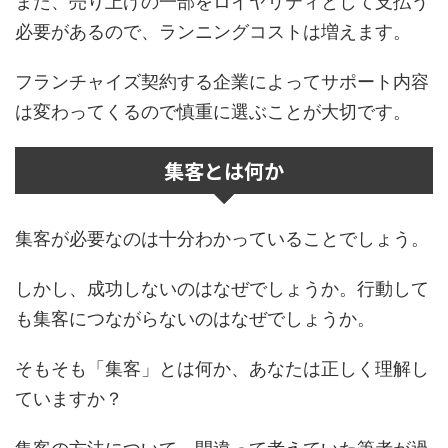
また、売り上げの一部をロイヤリティとして支払う
必要があるので、ランニングコストは増えます。
フランチャイズ契約する企業によってサポート内容
は変わってくるので慎重に選ぶことが大切です。
集客とは何か
集客が必要なのは十分わかっていることでしょう。
しかし、成功しないのはなぜでしょうか。行動して
も集客につながらないのはなぜでしょうか。
そもそも「集客」とは何か、あなたは正しく理解し
ていますか？