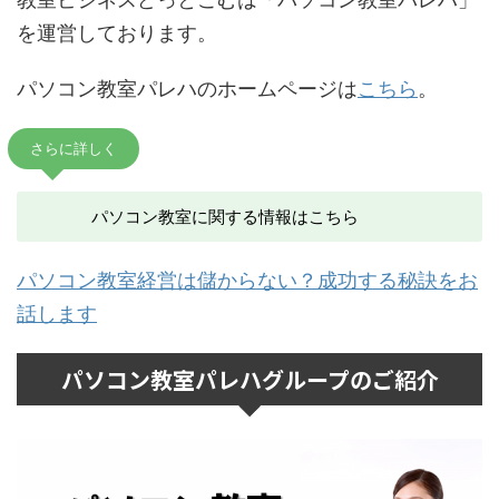
を運営しております。
パソコン教室パレハのホームページは
こちら
。
さらに詳しく
パソコン教室に関する情報はこちら
パソコン教室経営は儲からない？成功する秘訣をお
話します
パソコン教室パレハグループのご紹介