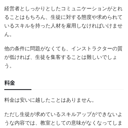
経営者としっかりとしたコミュニケーションがとれ
ることはもちろん、生徒に対する態度や求められて
いるスキルを持った人材を雇用しなければいけませ
ん。
他の条件に問題がなくても、インストラクターの質
が低ければ、生徒を集客することは難しいでしょ
う。
料金
料金は安いに越したことはありません。
ただし生徒が求めているスキルアップができないよ
うな内容では、教室としての意味がなくなってしま