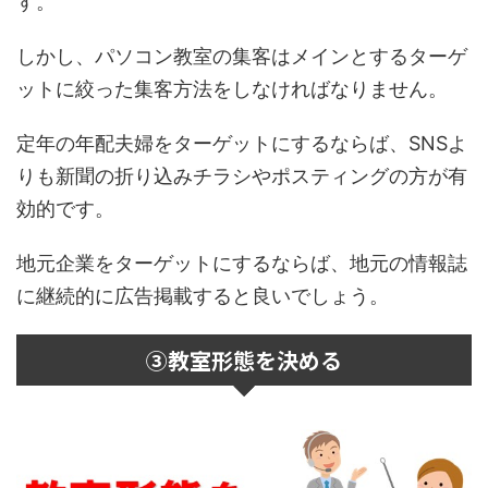
す。
しかし、パソコン教室の集客はメインとするターゲ
ットに絞った集客方法をしなければなりません。
定年の年配夫婦をターゲットにするならば、SNSよ
りも新聞の折り込みチラシやポスティングの方が有
効的です。
地元企業をターゲットにするならば、地元の情報誌
に継続的に広告掲載すると良いでしょう。
③教室形態を決める