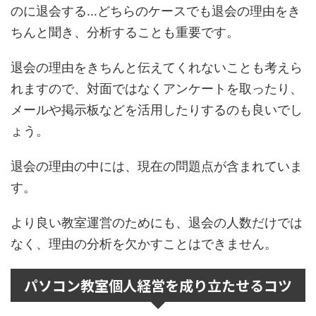
のに退会する…どちらのケースでも退会の理由をき
ちんと聞き、分析することも重要です。
退会の理由をきちんと伝えてくれないことも考えら
れますので、対面ではなくアンケートを取ったり、
メールや掲示板などを活用したりするのも良いでし
ょう。
退会の理由の中には、現在の問題点が含まれていま
す。
より良い教室運営のためにも、退会の人数だけでは
なく、理由の分析を欠かすことはできません。
パソコン教室個人経営を成り立たせるコツ