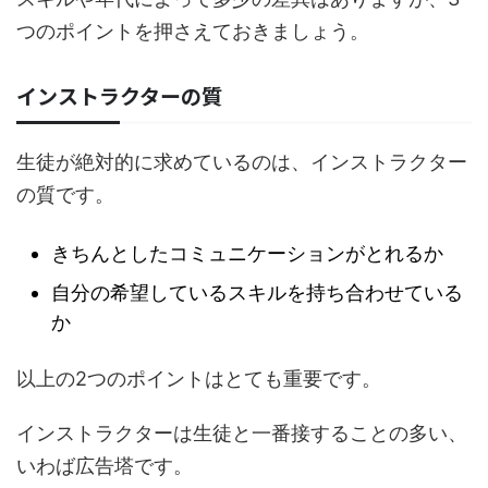
つのポイントを押さえておきましょう。
インストラクターの質
生徒が絶対的に求めているのは、インストラクター
の質です。
きちんとしたコミュニケーションがとれるか
自分の希望しているスキルを持ち合わせている
か
以上の2つのポイントはとても重要です。
インストラクターは生徒と一番接することの多い、
いわば広告塔です。