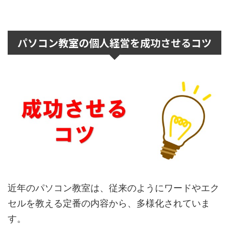
パソコン教室の個人経営を成功させるコツ
近年のパソコン教室は、従来のようにワードやエク
セルを教える定番の内容から、多様化されていま
す。