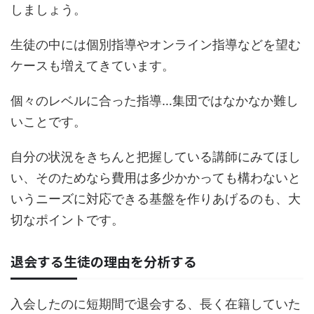
しましょう。
生徒の中には個別指導やオンライン指導などを望む
ケースも増えてきています。
個々のレベルに合った指導…集団ではなかなか難し
いことです。
自分の状況をきちんと把握している講師にみてほし
い、そのためなら費用は多少かかっても構わないと
いうニーズに対応できる基盤を作りあげるのも、大
切なポイントです。
退会する生徒の理由を分析する
入会したのに短期間で退会する、長く在籍していた