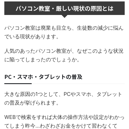
パソコン教室・厳しい現状の原因とは
パソコン教室は廃業も目立ち、生徒数の減少に悩ん
でいる現状があります。
人気のあったパソコン教室が、なぜこのような状況
に陥ってしまったのでしょうか。
PC・スマホ・タブレットの普及
大きな原因の1つとして、PCやスマホ、タブレット
の普及が挙げられます。
WEBで検索をすれば大体の操作方法や設定がわかっ
てしまう昨今…わざわざお金をかけて習わなくて