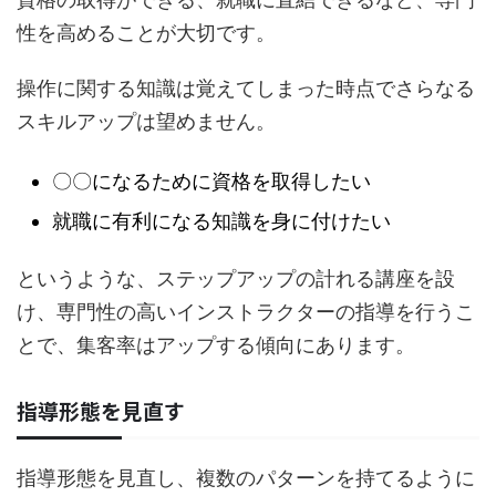
性を高めることが大切です。
操作に関する知識は覚えてしまった時点でさらなる
スキルアップは望めません。
〇〇になるために資格を取得したい
就職に有利になる知識を身に付けたい
というような、ステップアップの計れる講座を設
け、専門性の高いインストラクターの指導を行うこ
とで、集客率はアップする傾向にあります。
指導形態を見直す
指導形態を見直し、複数のパターンを持てるように