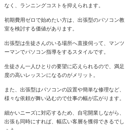
なく、ランニングコストを抑えられます。
初期費用ゼロで始めたい方は、出張型のパソコン教
室を検討する価値があります。
出張型は生徒さんのいる場所へ直接伺って、マンツ
ーマンでパソコン指導をするスタイルです。
生徒さん一人ひとりの要望に応えられるので、満足
度の高いレッスンになるのがメリット。
また、出張型はパソコンの設置や簡単な修理など、
様々な依頼が舞い込むので仕事の幅が広がります。
細かいニーズに対応するため、自宅開業しながら、
出張も同時にすれば、幅広い客層を獲得できるでし