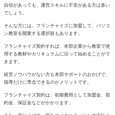
自信があっても、運営スキルに不安がある方は多い
でしょう。
そんな方には、フランチャイズに加盟して、パソコ
ン教室を開業する選択肢もあります。
フランチャイズ契約すれば、本部企業から教室で使
用する教材やカリキュラムに沿って始めることがで
きます。
経営ノウハウがない方も本部サポートのおかげで、
指導だけに専念できるのがメリットです。
フランチャイズ契約は、初期費用として加盟金、契
約金、保証金などがかかります。