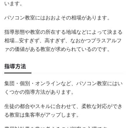
います。
パソコン教室にはおおよその相場があります。
指導形態や教室の所在する地域などによって決まる
相場…安すぎず、高すぎず、なおかつプラスアルフ
ァの価値がある教室が求められているのです。
指導方法
集団・個別・オンラインなど、パソコン教室にはい
くつかの指導方法があります。
生徒の都合やスキルに合わせて、柔軟な対応ができ
る教室は集客率がアップします。