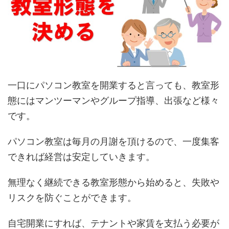
一口にパソコン教室を開業すると言っても、教室形
態にはマンツーマンやグループ指導、出張など様々
です。
パソコン教室は毎月の月謝を頂けるので、一度集客
できれば経営は安定していきます。
無理なく継続できる教室形態から始めると、失敗や
リスクを防ぐことができます。
自宅開業にすれば、テナントや家賃を支払う必要が