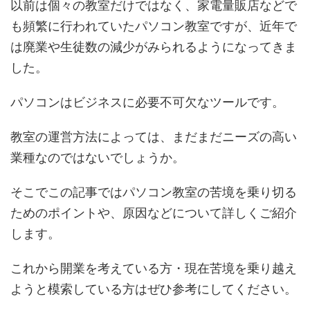
以前は個々の教室だけではなく、家電量販店などで
も頻繁に行われていたパソコン教室ですが、近年で
は廃業や生徒数の減少がみられるようになってきま
した。
パソコンはビジネスに必要不可欠なツールです。
教室の運営方法によっては、まだまだニーズの高い
業種なのではないでしょうか。
そこでこの記事ではパソコン教室の苦境を乗り切る
ためのポイントや、原因などについて詳しくご紹介
します。
これから開業を考えている方・現在苦境を乗り越え
ようと模索している方はぜひ参考にしてください。