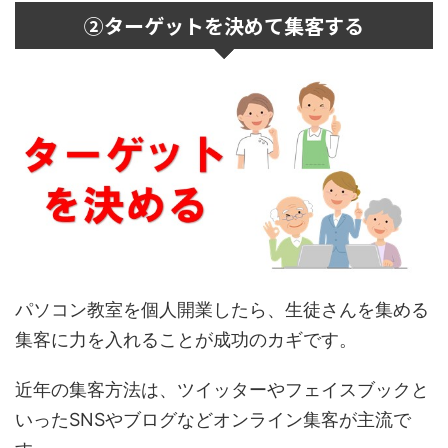
②ターゲットを決めて集客する
パソコン教室を個人開業したら、生徒さんを集める
集客に力を入れることが成功のカギです。
近年の集客方法は、ツイッターやフェイスブックと
いったSNSやブログなどオンライン集客が主流で