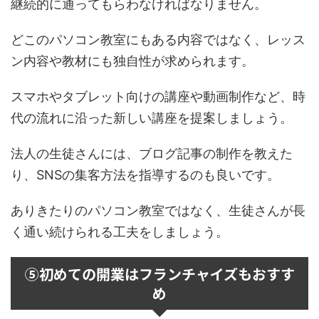
継続的に通ってもらわなければなりません。
どこのパソコン教室にもある内容ではなく、レッス
ン内容や教材にも独自性が求められます。
スマホやタブレット向けの講座や動画制作など、時
代の流れに沿った新しい講座を提案しましょう。
法人の生徒さんには、ブログ記事の制作を教えた
り、SNSの集客方法を指導するのも良いです。
ありきたりのパソコン教室ではなく、生徒さんが長
く通い続けられる工夫をしましょう。
⑤初めての開業はフランチャイズもおすす
め