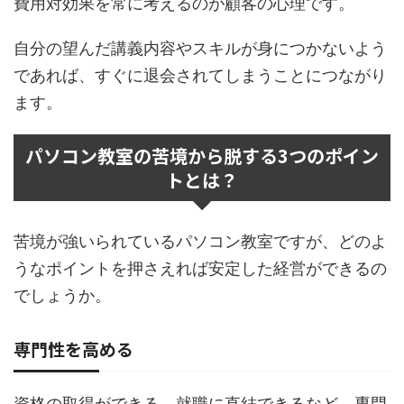
費用対効果を常に考えるのが顧客の心理です。
自分の望んだ講義内容やスキルが身につかないよう
であれば、すぐに退会されてしまうことにつながり
ます。
パソコン教室の苦境から脱する3つのポイン
トとは？
苦境が強いられているパソコン教室ですが、どのよ
うなポイントを押さえれば安定した経営ができるの
でしょうか。
専門性を高める
資格の取得ができる、就職に直結できるなど、専門