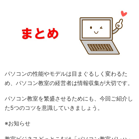
パソコンの性能やモデルは目まぐるしく変わるた
め、パソコン教室の経営者は情報収集が大切です。
パソコン教室を繁盛させるためにも、今回ご紹介し
た5つのコツを意識していきましょう。
※お知らせ
教室ビジネスどっとこむは「パソコン教室パレハ」