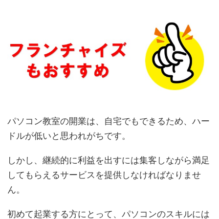
パソコン教室の開業は、自宅でもできるため、ハー
ドルが低いと思われがちです。
しかし、継続的に利益を出すには集客しながら満足
してもらえるサービスを提供しなければなりませ
ん。
初めて起業する方にとって、パソコンのスキルには