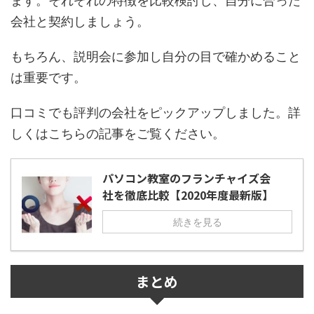
ます。それぞれの特徴を比較検討し、自分に合った
会社と契約しましょう。
もちろん、説明会に参加し自分の目で確かめること
は重要です。
口コミでも評判の会社をピックアップしました。詳
しくはこちらの記事をご覧ください。
パソコン教室のフランチャイズ会
社を徹底比較【2020年度最新版】
続きを見る
まとめ