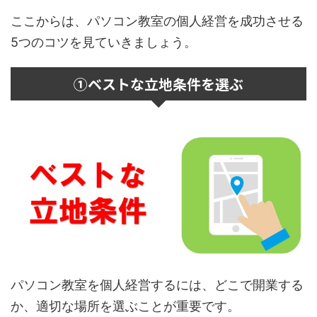
ここからは、パソコン教室の個人経営を成功させる
5つのコツを見ていきましょう。
①ベストな立地条件を選ぶ
パソコン教室を個人経営するには、どこで開業する
か、適切な場所を選ぶことが重要です。