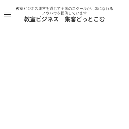
教室ビジネス運営を通じて全国のスクールが元気になれる
ノウハウを提供しています
教室ビジネス 集客どっとこむ