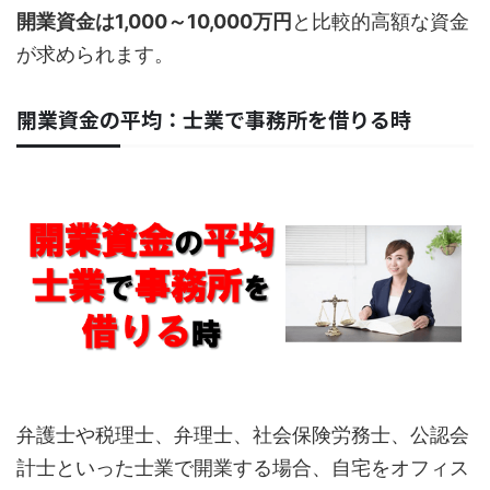
開業資金は1,000～10,000万円
と比較的高額な資金
が求められます。
開業資金の平均：士業で事務所を借りる時
弁護士や税理士、弁理士、社会保険労務士、公認会
計士といった士業で開業する場合、自宅をオフィス