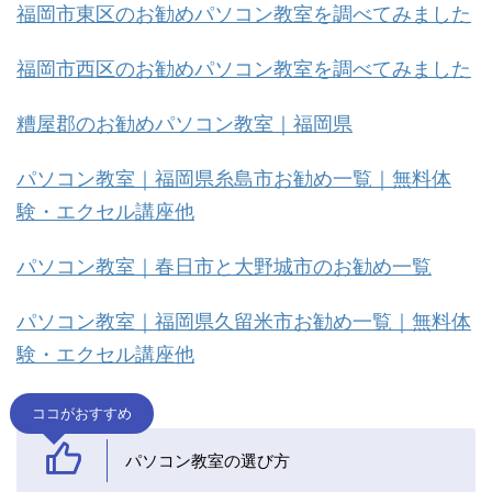
福岡市東区のお勧めパソコン教室を調べてみました
福岡市西区のお勧めパソコン教室を調べてみました
糟屋郡のお勧めパソコン教室｜福岡県
パソコン教室｜福岡県糸島市お勧め一覧｜無料体
験・エクセル講座他
パソコン教室｜春日市と大野城市のお勧め一覧
パソコン教室｜福岡県久留米市お勧め一覧｜無料体
験・エクセル講座他
ココがおすすめ
パソコン教室の選び方