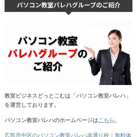
パソコン教室パレハグループのご紹介
教室ビジネスどっとこむは「パソコン教室パレハ」
を運営しております。
パソコン教室パレハのホームページは
こちら
。
広島市中区のパソコン教室パレハ本通り校｜無料体