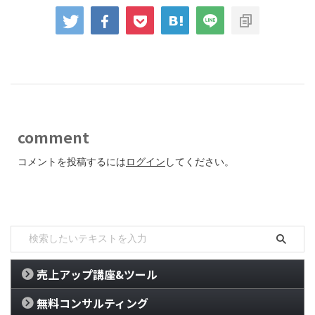
comment
コメントを投稿するには
ログイン
してください。
売上アップ講座&ツール
無料コンサルティング