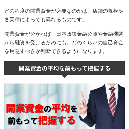
どの程度の開業資金が必要なのかは、店舗の規模や
各業種によっても異なるものです。
開業資金が分かれば、日本政策金融公庫や金融機関
から融資を受けるためにも、どのくらいの自己資金
を用意すべきか判断できるようになります。
開業資金の平均を前もって把握する