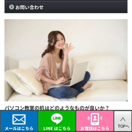
お問い合わせ
パソコン教室の机はどのようなものが良いか？
2022/2/21