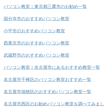
パソコン教室｜東京都三鷹市のお勧め一覧
国分寺市のおすすめパソコン教室
小平市のおすすめパソコン教室
西東京市のおすすめパソコン教室
武蔵野市のおすすめパソコン教室
パソコン教室｜名古屋市にあるおすすめ教室一覧
名古屋市千種区のパソコン教室おすすめ一覧
名古屋市瑞穂区のおすすめパソコン教室一覧
名古屋市西区のお勧めパソコン教室を調べてみまし