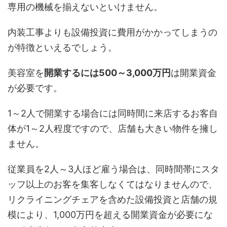
専用の機械を揃えないといけません。
内装工事よりも設備投資に費用がかかってしまうの
が特徴といえるでしょう。
美容室を
開業するには500～3,000万円
は開業資金
が必要です。
1～2人で開業する場合には同時間に来店するお客自
体が1～2人程度ですので、店舗も大きい物件を擁し
ません。
従業員を2人～3人ほど雇う場合は、同時間帯にスタ
ッフ以上のお客を集客しなくてはなりませんので、
リクライニングチェアを含めた設備投資と店舗の規
模により、1,000万円を超える開業資金が必要にな