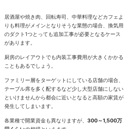
居酒屋や焼き肉、回転寿司、中華料理などカフェよ
りも料理がメインとなりそうな業態の場合、換気用
のダクト1つとっても追加工事が必要となるケース
があります。
厨房のレイアウトでも内装工事費用が大きくかかる
こともあるでしょう。
ファミリー層をターゲットにしている店舗の場合、
テーブル席を多く配するなど少し大型店舗にしない
といけませんから都会に近いとなると高額の家賃が
発生してしまいます。
各業種で開業資金も異なりますが、
300～1,500万