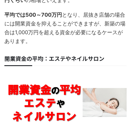
円くらい
の相場といえます。
平均では500～700万円
となり、居抜き店舗の場合
には開業資金を抑えることができますが、新築の場
合は1,000万円を超える資金が必要になるケースが
あります。
開業資金の平均：エステやネイルサロン