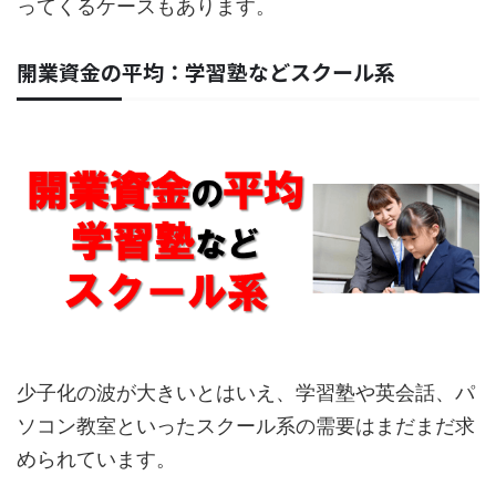
ってくるケースもあります。
開業資金の平均：学習塾などスクール系
少子化の波が大きいとはいえ、学習塾や英会話、パ
ソコン教室といったスクール系の需要はまだまだ求
められています。