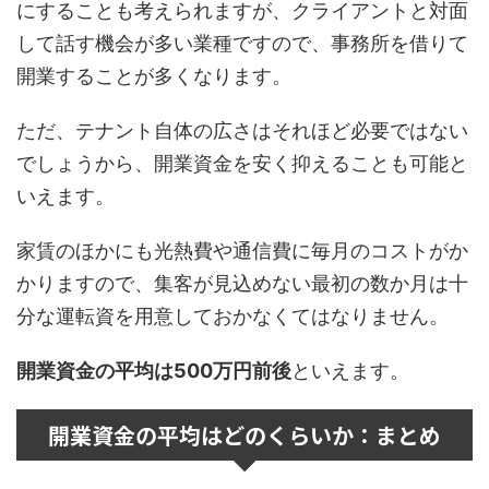
にすることも考えられますが、クライアントと対面
して話す機会が多い業種ですので、事務所を借りて
開業することが多くなります。
ただ、テナント自体の広さはそれほど必要ではない
でしょうから、開業資金を安く抑えることも可能と
いえます。
家賃のほかにも光熱費や通信費に毎月のコストがか
かりますので、集客が見込めない最初の数か月は十
分な運転資を用意しておかなくてはなりません。
開業資金の平均は500万円前後
といえます。
開業資金の平均はどのくらいか：まとめ