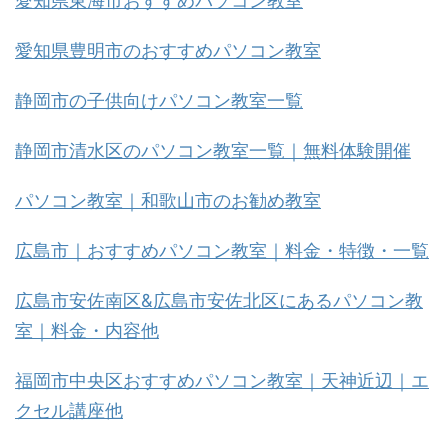
愛知県東海市おすすめパソコン教室
愛知県豊明市のおすすめパソコン教室
静岡市の子供向けパソコン教室一覧
静岡市清水区のパソコン教室一覧｜無料体験開催
パソコン教室｜和歌山市のお勧め教室
広島市｜おすすめパソコン教室｜料金・特徴・一覧
広島市安佐南区&広島市安佐北区にあるパソコン教
室｜料金・内容他
福岡市中央区おすすめパソコン教室｜天神近辺｜エ
クセル講座他