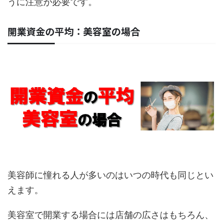
うに注意が必要です。
開業資金の平均：美容室の場合
美容師に憧れる人が多いのはいつの時代も同じとい
えます。
美容室で開業する場合には店舗の広さはもちろん、