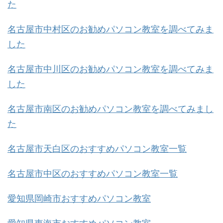
た
名古屋市中村区のお勧めパソコン教室を調べてみま
した
名古屋市中川区のお勧めパソコン教室を調べてみま
した
名古屋市南区のお勧めパソコン教室を調べてみまし
た
名古屋市天白区のおすすめパソコン教室一覧
名古屋市中区のおすすめパソコン教室一覧
愛知県岡崎市おすすめパソコン教室