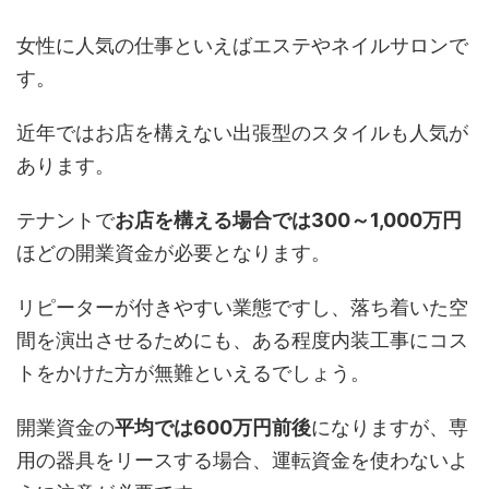
女性に人気の仕事といえばエステやネイルサロンで
す。
近年ではお店を構えない出張型のスタイルも人気が
あります。
テナントで
お店を構える場合では300～1,000万円
ほどの開業資金が必要となります。
リピーターが付きやすい業態ですし、落ち着いた空
間を演出させるためにも、ある程度内装工事にコス
トをかけた方が無難といえるでしょう。
開業資金の
平均では600万円前後
になりますが、専
用の器具をリースする場合、運転資金を使わないよ