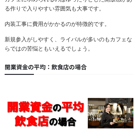
る作りで入りやすい雰囲気も大事です。
内装工事に費用がかかるのが特徴的です。
新規参入がしやすく、ライバルが多いのもカフェな
らではの苦悩ともいえるでしょう。
開業資金の平均：飲食店の場合