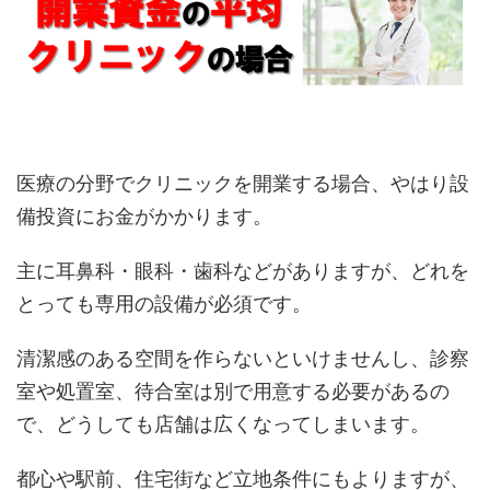
医療の分野でクリニックを開業する場合、やはり設
備投資にお金がかかります。
主に耳鼻科・眼科・歯科などがありますが、どれを
とっても専用の設備が必須です。
清潔感のある空間を作らないといけませんし、診察
室や処置室、待合室は別で用意する必要があるの
で、どうしても店舗は広くなってしまいます。
都心や駅前、住宅街など立地条件にもよりますが、