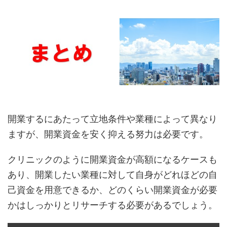
開業するにあたって立地条件や業種によって異なり
ますが、開業資金を安く抑える努力は必要です。
クリニックのように開業資金が高額になるケースも
あり、開業したい業種に対して自身がどれほどの自
己資金を用意できるか、どのくらい開業資金が必要
かはしっかりとリサーチする必要があるでしょう。