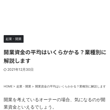
起業・開業
開業資金の平均はいくらかかる？業種別に
解説します
2021年12月30日
HOME
>
起業・開業
>
開業資金の平均はいくらかかる？業種別に解説します
開業を考えているオーナーの場合、気になるのが開
業資金といえるでしょう。