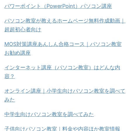
パワーポイント（PowerPoint）パソコン講座
パソコン教室が教えるホームページ無料作成動画｜
超超初心者向け
MOS対策講座あんしん合格コース｜パソコン教室
お勧め講座
インターネット講座（パソコン教室）はどんな内
容？
オンライン講座｜小学生向けパソコン教室を調べて
みた
中学生向けパソコン教室を調べてみた
子供向けパソコン教室｜料金や内容ほか教室情報