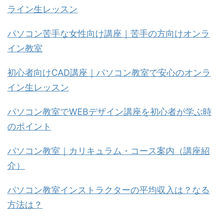
ライン生レッスン
パソコン苦手な女性向け講座｜苦手の方向けオンラ
イン教室
初心者向けCAD講座｜パソコン教室で安心のオンラ
イン生レッスン
パソコン教室でWEBデザイン講座を初心者が学ぶ時
のポイント
パソコン教室｜カリキュラム・コース案内（講座紹
介）
パソコン教室インストラクターの平均収入は？なる
方法は？