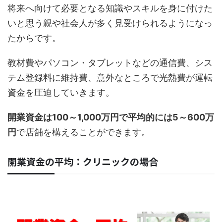
将来へ向けて必要となる知識やスキルを身に付けた
いと思う親や社会人が多く見受けられるようになっ
たからです。
教材費やパソコン・タブレットなどの通信費、シス
テム登録料に維持費、意外なところで光熱費が運転
資金を圧迫していきます。
開業資金は100～1,000万円で平均的には5～600万
円
で店舗を構えることができます。
開業資金の平均：クリニックの場合