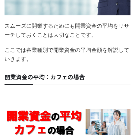
スムーズに開業するためにも開業資金の平均をリサ
ーチしておくことは大切なことです。
ここでは各業種別で開業資金の平均金額を解説して
いきます。
開業資金の平均：カフェの場合