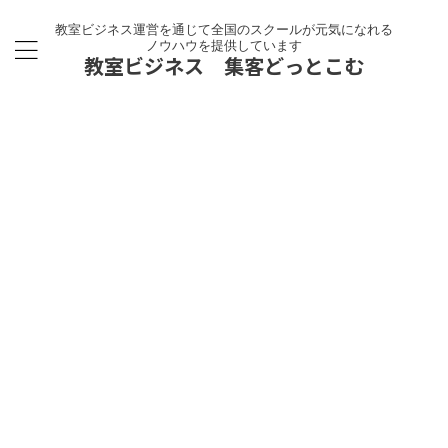
教室ビジネス運営を通じて全国のスクールが元気になれる
ノウハウを提供しています
教室ビジネス 集客どっとこむ