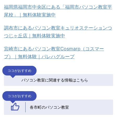
福岡県福岡市中央区にある「福岡市パソコン教室平
尾校」｜無料体験実施中
調布市にあるパソコン教室キュリオステーションつ
つじヶ丘店｜無料体験実施中
宮崎市にあるパソコン教室Cosmarp（コスマー
プ）｜無料体験｜パレハグループ
ココがおすすめ
パソコン教室に関連する情報はこちら
ココがおすすめ
各市町のパソコン教室