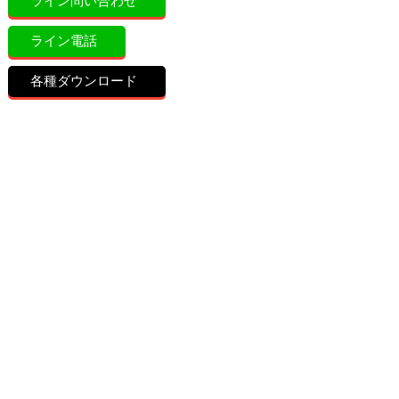
ライン問い合わせ
ライン電話
各種ダウンロード