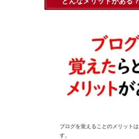
どんなメリットがある
ブログを覚えることのメリットは
す。