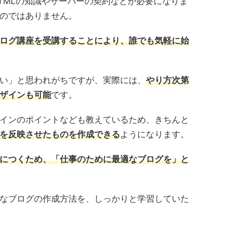
TMLの知識やサーバーの契約などが必要になりま
のではありません。
ログ講座を受講することにより、誰でも気軽に始
い」と思われがちですが、実際には、
やり方次第
ザインも可能
です。
インのポイントなども教えているため、きちんと
を反映させたものを作成できる
ようになります。
につくため、「仕事のために最適なブログを」と
なブログの作成方法を、しっかりと学習していた