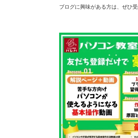
ブログに興味がある方は、ぜひ受