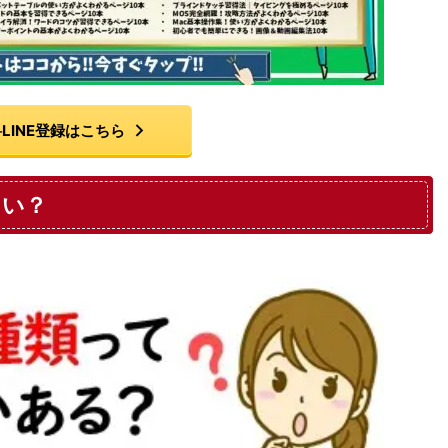
LINE登録はこちら
らい？