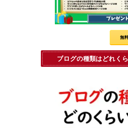
無料
ブログの種類はどれく