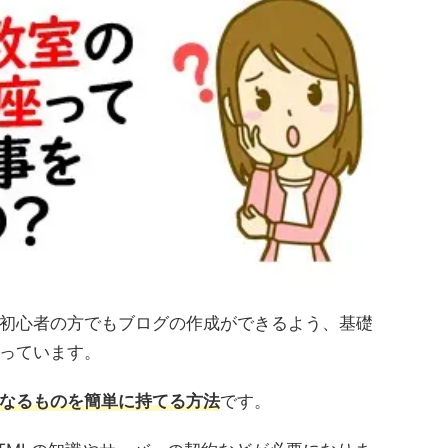
初心者の方でもブログの作成ができるよう、基礎
っています。
なるものを簡単に持てる方法
です。