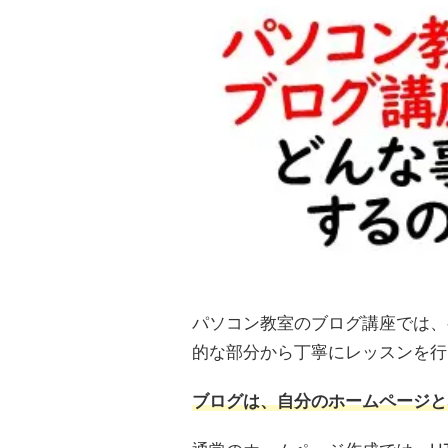
パソコン教室のブログ講座では、
的な部分から丁寧にレッスンを行
ブログは、自分のホームページと