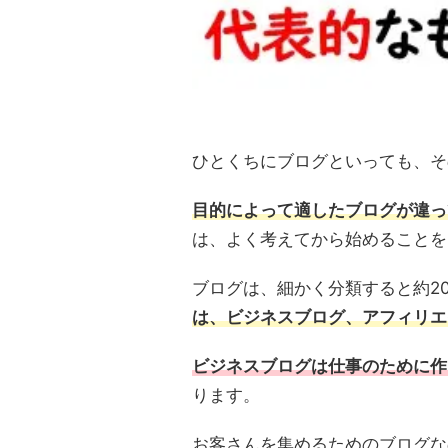
ひとくちにブログといっても、そ
目的によって適したブログが違っ
は、よく考えてから始めることを
ブログは、細かく分類すると約2
は、ビジネスブログ、アフィリエ
ビジネスブログは仕事のために作
ります。
お客さんを集めるためのブログな