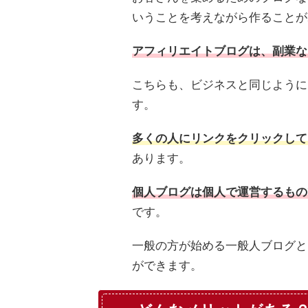
いうことを考えながら作ることが
アフィリエイトブログは、副業な
こちらも、ビジネスと同じように
す。
多くの人にリンクをクリックして
あります。
個人ブログは個人で運営するもの
です。
一般の方が始める一般人ブログと
ができます。