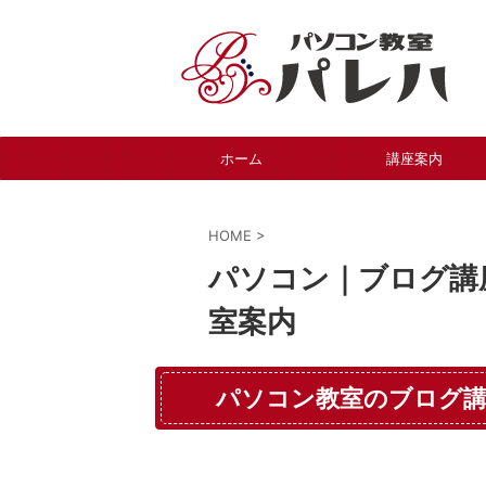
ホーム
講座案内
HOME
>
パソコン｜ブログ講
室案内
パソコン教室のブログ