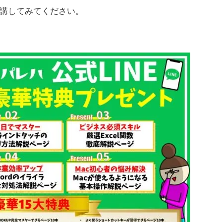
講してみてください。