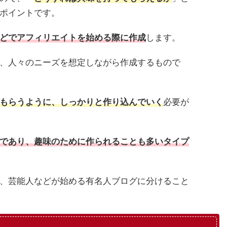
ポイントです。
どでアフィリエイトを始める際に作成
します。
、人々のニーズを想定しながら作成するもので
もらうように、しっかりと作り込んでいく
必要が
であり、趣味のために作られることも多いタイプ
、芸能人などが始める有名人ブログに分けること