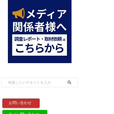
お問い合わせ