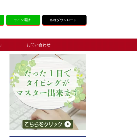
ライン電話
各種ダウンロード
約
お問い合わせ