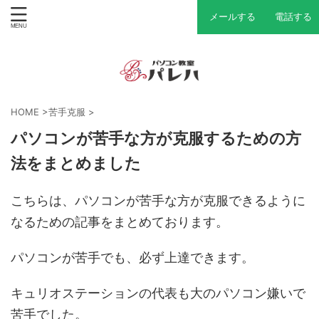
メールする
電話する
HOME
>
苦手克服
>
パソコンが苦手な方が克服するための方
法をまとめました
こちらは、パソコンが苦手な方が克服できるように
なるための記事をまとめております。
パソコンが苦手でも、必ず上達できます。
キュリオステーションの代表も大のパソコン嫌いで
苦手でした。