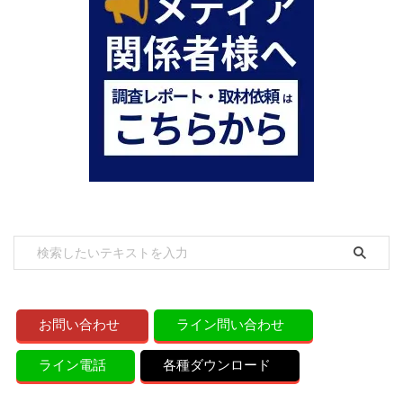
お問い合わせ
ライン問い合わせ
ライン電話
各種ダウンロード