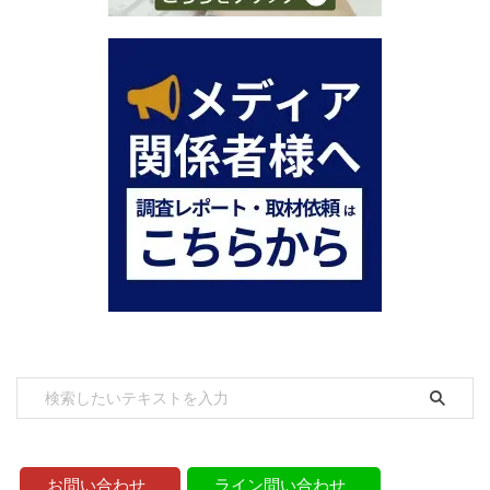
お問い合わせ
ライン問い合わせ