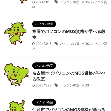
2024/3/15
パソコン教室
,
MOS
,
パソコン資
格
パソコン教室
福岡でパソコンのMOS資格が学べる教
室
2024/3/15
パソコン教室
,
MOS
,
パソコン資
格
パソコン教室
名古屋市でパソコンのMOS資格が学べ
る教室
2026/1/23
パソコン教室
,
MOS
パソコン教室
仙台市でパソコンのMOS資格が学べる