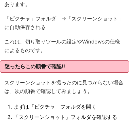
あります。
「ピクチャ」フォルダ →「スクリーンショット」
に自動保存される
これは、切り取りツールの設定やWindowsの仕様
によるものです。
迷ったらこの順番で確認!!
スクリーンショットを撮ったのに見つからない場合
は、次の順番で確認してみましょう。
まずは「ピクチャ」フォルダを開く
「スクリーンショット」フォルダを確認する