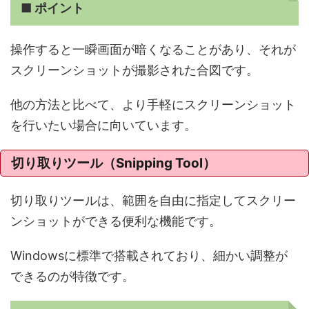
■ ポイント
操作すると一瞬画面が暗くなることがあり、それが
スクリーンショットが撮影された合図です。
他の方法と比べて、より手軽にスクリーンショット
を行いたい場合に向いています。
切り取りツール（Snipping Tool）
切り取りツールは、範囲を自由に指定してスクリー
ンショットができる便利な機能です。
Windowsに標準で搭載されており、細かい調整が
できるのが特徴です。