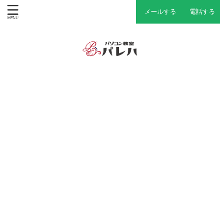
メールする
電話する