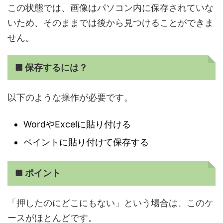
この状態では、画像はパソコン内に保存されていな
いため、そのままでは後から見つけることができま
せん。
■ 保存するには？
以下のような操作が必要です。
WordやExcelに貼り付ける
ペイントに貼り付けて保存する
■ ポイント
「押したのにどこにもない」という場合は、このケ
ースがほとんどです。