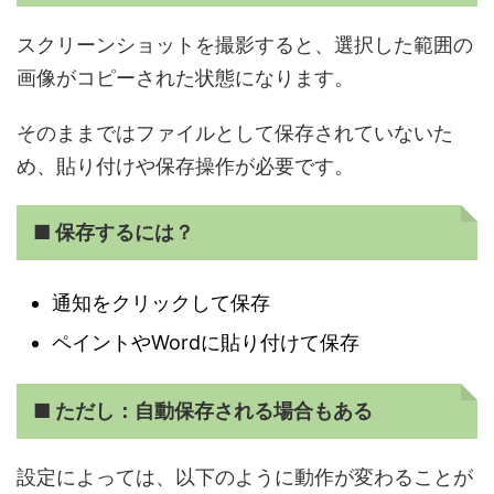
スクリーンショットを撮影すると、選択した範囲の
画像がコピーされた状態になります。
そのままではファイルとして保存されていないた
め、貼り付けや保存操作が必要です。
■ 保存するには？
通知をクリックして保存
ペイントやWordに貼り付けて保存
■ ただし：自動保存される場合もある
設定によっては、以下のように動作が変わることが