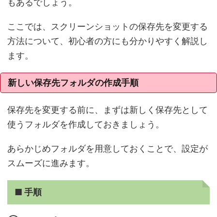
もあるでしょう。
ここでは、スクリーンショットの保存先を変更する
方法について、初心者の方にも分かりやすく解説し
ます。
新しい保存先フォルダの作成手順
保存先を変更する前に、まずは新しく保存先として
使うフォルダを作成しておきましょう。
あらかじめフォルダを用意しておくことで、設定が
スムーズに進みます。
■ 手順