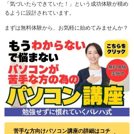
「気づいたらできていた！」という成功体験が積め
るように設計されています。
まずは無料体験から、お気軽に始めてみませんか？
苦手な方向けパソコン講座の詳細はコチ