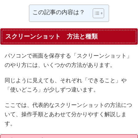
この記事の内容は？
スクリーンショット 方法と種類
パソコンで画面を保存する「スクリーンショット」
のやり方には、いくつかの方法があります。
同じように見えても、それぞれ「できること」や
「使いどころ」が少しずつ違います。
ここでは、代表的なスクリーンショットの方法につ
いて、操作手順とあわせて分かりやすく解説しま
す。