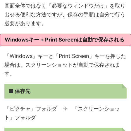
画面全体ではなく「必要なウィンドウだけ」を取り
出せる便利な方法ですが、保存の手順は自分で行う
必要があります。
Windowsキー + Print Screenは自動で保存される
「Windows」キーと「Print Screen」キーを押した
場合は、スクリーンショットが自動で保存されま
す。
■ 保存先
「ピクチャ」フォルダ → 「スクリーンショッ
ト」フォルダ