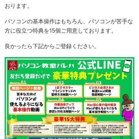
おります。
パソコンの基本操作はもちろん、パソコンが苦手な
方に役立つ特典を15個ご用意しております。
良かったら下記からご登録ください。