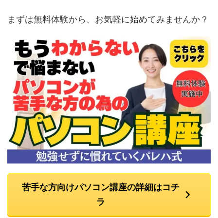
まずは無料体験から、お気軽に始めてみませんか？
苦手な方向けパソコン講座の詳細はコチ
ラ