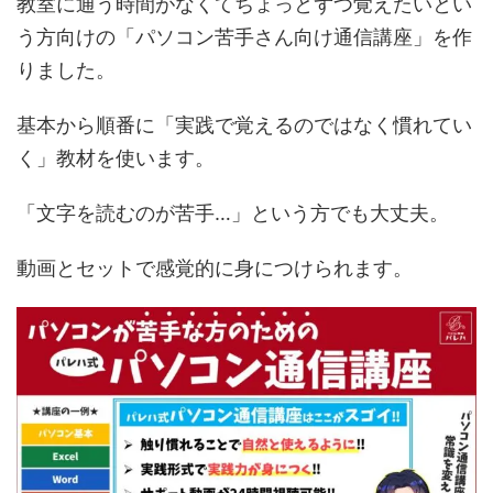
教室に通う時間がなくてちょっとずつ覚えたいとい
う方向けの「パソコン苦手さん向け通信講座」を作
りました。
基本から順番に「実践で覚えるのではなく慣れてい
く」教材を使います。
「文字を読むのが苦手…」という方でも大丈夫。
動画とセットで感覚的に身につけられます。