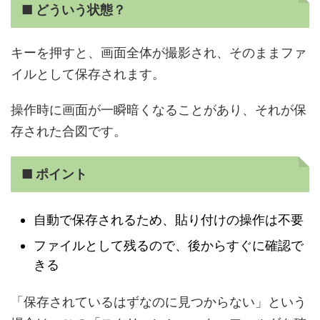
■ どういう状態？
キーを押すと、画面全体が撮影され、そのままファ
イルとして保存されます。
操作時に画面が一瞬暗くなることがあり、それが保
存された合図です。
■ ポイント
自動で保存されるため、貼り付けの操作は不要
ファイルとして残るので、後からすぐに確認で
きる
「保存されているはずなのに見つからない」という