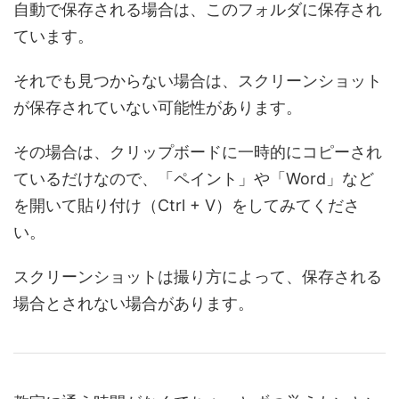
自動で保存される場合は、このフォルダに保存され
ています。
それでも見つからない場合は、スクリーンショット
が保存されていない可能性があります。
その場合は、クリップボードに一時的にコピーされ
ているだけなので、「ペイント」や「Word」など
を開いて貼り付け（Ctrl + V）をしてみてくださ
い。
スクリーンショットは撮り方によって、保存される
場合とされない場合があります。