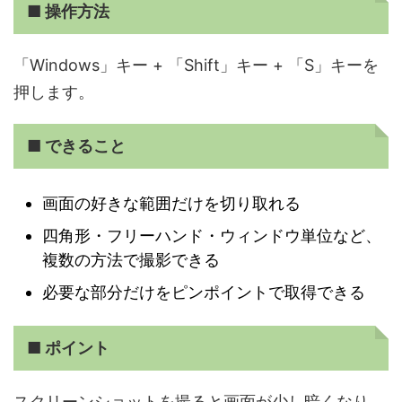
■ 操作方法
「Windows」キー + 「Shift」キー + 「S」キーを
押します。
■ できること
画面の好きな範囲だけを切り取れる
四角形・フリーハンド・ウィンドウ単位など、
複数の方法で撮影できる
必要な部分だけをピンポイントで取得できる
■ ポイント
スクリーンショットを撮ると画面が少し暗くなり、