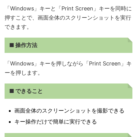
「Windows」キーと「Print Screen」キーを同時に
押すことで、画面全体のスクリーンショットを実行
できます。
■ 操作方法
「Windows」キーを押しながら「Print Screen」キ
ーを押します。
■ できること
画面全体のスクリーンショットを撮影できる
キー操作だけで簡単に実行できる