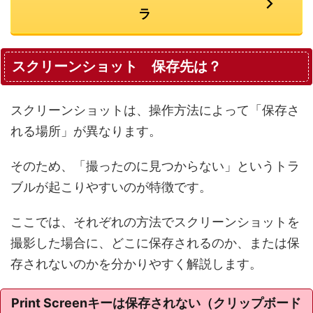
ラ
スクリーンショット 保存先は？
スクリーンショットは、操作方法によって「保存さ
れる場所」が異なります。
そのため、「撮ったのに見つからない」というトラ
ブルが起こりやすいのが特徴です。
ここでは、それぞれの方法でスクリーンショットを
撮影した場合に、どこに保存されるのか、または保
存されないのかを分かりやすく解説します。
Print Screenキーは保存されない（クリップボード