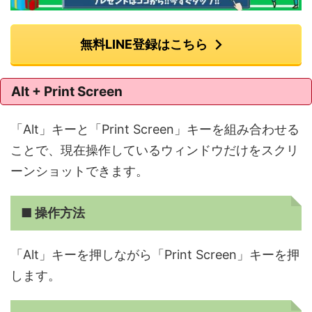
無料LINE登録はこちら
Alt + Print Screen
「Alt」キーと「Print Screen」キーを組み合わせる
ことで、現在操作しているウィンドウだけをスクリ
ーンショットできます。
■ 操作方法
「Alt」キーを押しながら「Print Screen」キーを押
します。