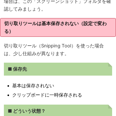
場合は、この「スクリーンショット」フォルダを確
認してみましょう。
切り取りツールは基本保存されない（設定で変わ
る）
切り取りツール（Snipping Tool）を使った場合
は、少し仕組みが異なります。
■ 保存先
基本は保存されない
クリップボードに一時保存される
■ どういう状態？