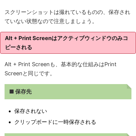
スクリーンショットは撮れているものの、保存され
ていない状態なので注意しましょう。
Alt + Print Screenはアクティブウィンドウのみコ
ピーされる
Alt + Print Screenも、基本的な仕組みはPrint
Screenと同じです。
■ 保存先
保存されない
クリップボードに一時保存される