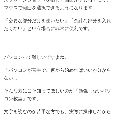
マウスで範囲を選択できるようになります。
「必要な部分だけを使いたい」「余計な部分を入れ
たくない」という場合に非常に便利です。
パソコンって難しいですよね。
「パソコンが苦手で、何から始めればいいか分から
ない…」
そんな方にこそ知ってほしいのが「勉強しないパソ
コン教室」です。
文字を読むのが苦手な方でも、実際に操作しながら