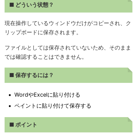
■ どういう状態？
現在操作しているウィンドウだけがコピーされ、ク
リップボードに保存されます。
ファイルとしては保存されていないため、そのまま
では確認することはできません。
■ 保存するには？
WordやExcelに貼り付ける
ペイントに貼り付けて保存する
■ ポイント