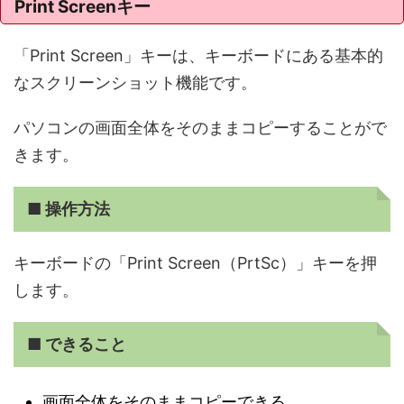
Print Screenキー
「Print Screen」キーは、キーボードにある基本的
なスクリーンショット機能です。
パソコンの画面全体をそのままコピーすることがで
きます。
■ 操作方法
キーボードの「Print Screen（PrtSc）」キーを押
します。
■ できること
画面全体をそのままコピーできる