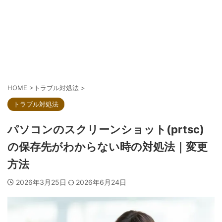
HOME
>
トラブル対処法
>
トラブル対処法
パソコンのスクリーンショット(prtsc)
の保存先がわからない時の対処法｜変更
方法
2026年3月25日
2026年6月24日