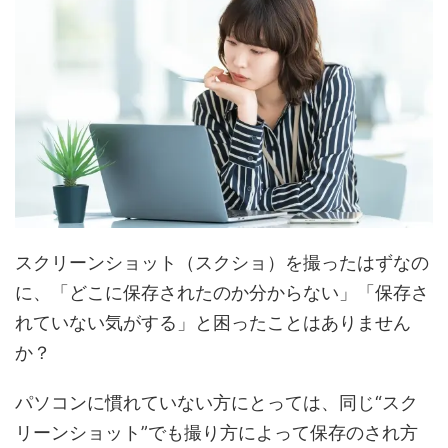
スクリーンショット（スクショ）を撮ったはずなの
に、「どこに保存されたのか分からない」「保存さ
れていない気がする」と困ったことはありません
か？
パソコンに慣れていない方にとっては、同じ“スク
リーンショット”でも撮り方によって保存のされ方