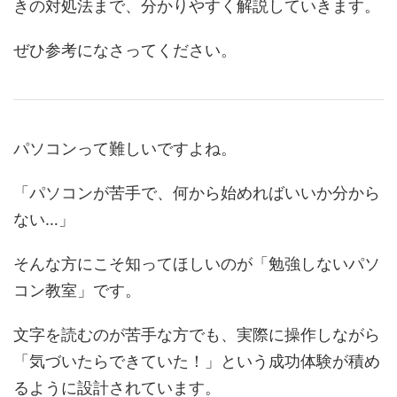
きの対処法まで、分かりやすく解説していきます。
ぜひ参考になさってください。
パソコンって難しいですよね。
「パソコンが苦手で、何から始めればいいか分から
ない…」
そんな方にこそ知ってほしいのが「勉強しないパソ
コン教室」です。
文字を読むのが苦手な方でも、実際に操作しながら
「気づいたらできていた！」という成功体験が積め
るように設計されています。