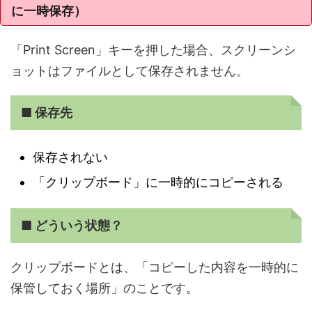
に一時保存）
「Print Screen」キーを押した場合、スクリーンシ
ョットはファイルとして保存されません。
■ 保存先
保存されない
「クリップボード」に一時的にコピーされる
■ どういう状態？
クリップボードとは、「コピーした内容を一時的に
保管しておく場所」のことです。