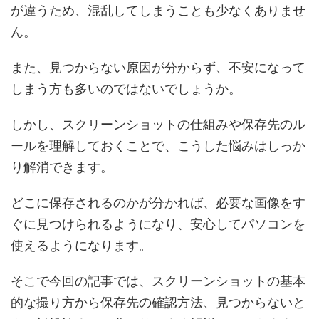
が違うため、混乱してしまうことも少なくありませ
ん。
また、見つからない原因が分からず、不安になって
しまう方も多いのではないでしょうか。
しかし、スクリーンショットの仕組みや保存先のル
ールを理解しておくことで、こうした悩みはしっか
り解消できます。
どこに保存されるのかが分かれば、必要な画像をす
ぐに見つけられるようになり、安心してパソコンを
使えるようになります。
そこで今回の記事では、スクリーンショットの基本
的な撮り方から保存先の確認方法、見つからないと