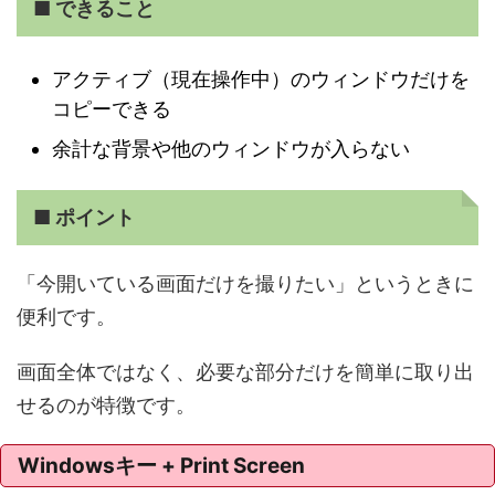
■ できること
アクティブ（現在操作中）のウィンドウだけを
コピーできる
余計な背景や他のウィンドウが入らない
■ ポイント
「今開いている画面だけを撮りたい」というときに
便利です。
画面全体ではなく、必要な部分だけを簡単に取り出
せるのが特徴です。
Windowsキー + Print Screen