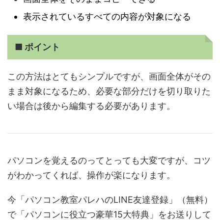
表示されているすべての内容が対象になる
■ ポイント
この方法はとてもシンプルですが、画面全体がその
まま対象になるため、必要な部分だけを切り取りた
い場合は後から編集する必要があります。
パソコンを覚えるのってとっても大変ですが、コツ
がわかってくれば、操作が楽になります。
今「パソコン教室パレハのLINE友達登録」（無料）
で「パソコンに役立つ豪華15大特典」をお送りして