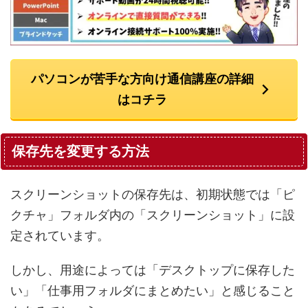
パソコンが苦手な方向け通信講座の詳細
はコチラ
保存先を変更する方法
スクリーンショットの保存先は、初期状態では「ピ
クチャ」フォルダ内の「スクリーンショット」に設
定されています。
しかし、用途によっては「デスクトップに保存した
い」「仕事用フォルダにまとめたい」と感じること