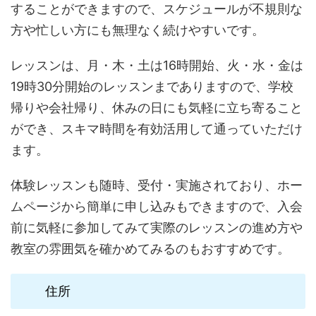
することができますので、スケジュールが不規則な
方や忙しい方にも無理なく続けやすいです。
レッスンは、月・木・土は16時開始、火・水・金は
19時30分開始のレッスンまでありますので、学校
帰りや会社帰り、休みの日にも気軽に立ち寄ること
ができ、スキマ時間を有効活用して通っていただけ
ます。
体験レッスンも随時、受付・実施されており、ホー
ムページから簡単に申し込みもできますので、入会
前に気軽に参加してみて実際のレッスンの進め方や
教室の雰囲気を確かめてみるのもおすすめです。
住所