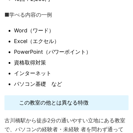
■学べる内容の一例
Word（ワード）
Excel（エクセル）
PowerPoint（パワーポイント）
資格取得対策
インターネット
パソコン基礎 など
この教室の他とは異なる特徴
古川橋駅から徒歩2分の通いやすい立地にある教室
で、パソコンの経験者・未経験 者を問わず通って