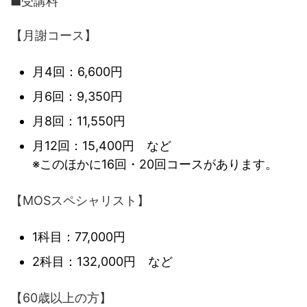
■受講料
【月謝コース】
月4回：6,600円
月6回：9,350円
月8回：11,550円
月12回：15,400円 など
※このほかに16回・20回コースがあります。
【MOSスペシャリスト】
1科目：77,000円
2科目：132,000円 など
【60歳以上の方】