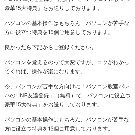
豪華15大特典」をお送りしております。
パソコンの基本操作はもちろん、パソコンが苦手な
方に役立つ特典を15個ご用意しております。
良かったら下記からご登録ください。
パソコンを覚えるのって大変ですが、コツがわかっ
てくれば、操作が楽になります。
今、パソコンが苦手な方向けに「パソコン教室パレ
ハのLINE友達登録」（無料）で「パソコンに役立つ
豪華15大特典」をお送りしております。
パソコンの基本操作はもちろん、パソコンが苦手な
方に役立つ特典を15個ご用意しております。