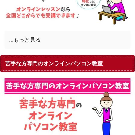
...もっと見る
苦手な方専門のオンラインパソコン教室