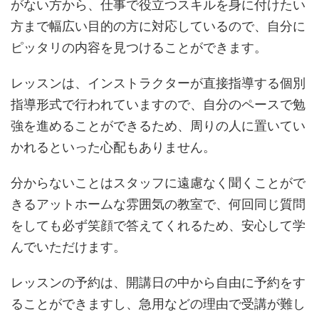
がない方から、仕事で役立つスキルを身に付けたい
方まで幅広い目的の方に対応しているので、自分に
ピッタリの内容を見つけることができます。
レッスンは、インストラクターが直接指導する個別
指導形式で行われていますので、自分のペースで勉
強を進めることができるため、周りの人に置いてい
かれるといった心配もありません。
分からないことはスタッフに遠慮なく聞くことがで
きるアットホームな雰囲気の教室で、何回同じ質問
をしても必ず笑顔で答えてくれるため、安心して学
んでいただけます。
レッスンの予約は、開講日の中から自由に予約をす
ることができますし、急用などの理由で受講が難し