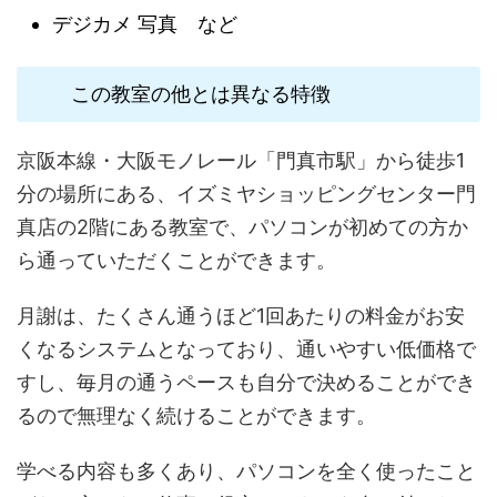
デジカメ 写真 など
この教室の他とは異なる特徴
京阪本線・大阪モノレール「門真市駅」から徒歩1
分の場所にある、イズミヤショッピングセンター門
真店の2階にある教室で、パソコンが初めての方か
ら通っていただくことができます。
月謝は、たくさん通うほど1回あたりの料金がお安
くなるシステムとなっており、通いやすい低価格で
すし、毎月の通うペースも自分で決めることができ
るので無理なく続けることができます。
学べる内容も多くあり、パソコンを全く使ったこと