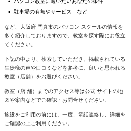
パソコン教室に通いたいあなたの条件
駐車場の有無やサービス など
など、大阪府 門真市のパソコン スクールの情報を
多く紹介しておりますので、教室を探す際にお役立
てください。
下記の中より、検索していただき、掲載されている
生徒様の声や口コミなどを参考に、良いと思われる
教室（店舗）をお選びください。
教室（店 舗）までのアクセス等は公式 サイトの地
図や案内などでご確認・お問合せください。
施設をご利用の前には、一度、電話連絡し、詳細を
ご確認の上ご利用ください。