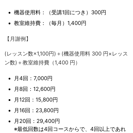
機器使用料：（受講1回につき）300円
教室維持費：（毎月）1,400円
【月謝例】
(レッスン数×1,100円)＋(機器使用料 300 円×レッス
ン数)＋教室維持費（1,400 円）
月4回：7,000円
月8回：12,600円
月12回：15,800円
月16回：23,800円
月20回：29,400円
※最低回数は4回コースからで、4回以上であれ