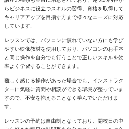
らビジネスに役立つスキルの習得、資格を取得して
キャリアアップを目指す方まで様々なニーズに対応
しています。
レッスンでは、パソコンに慣れていない方にも学び
やすい映像教材を使用しており、パソコンのお手本
と同じ操作を自分でも行うことで正しいスキルを効
率よく学習することができます。
難しく感じる操作があった場合でも、インストラク
ターに気軽に質問や相談ができる環境が整っていま
すので、不安を抱えることなく学んでいただけま
す。
レッスンの予約は自由制となっており、開校日の中