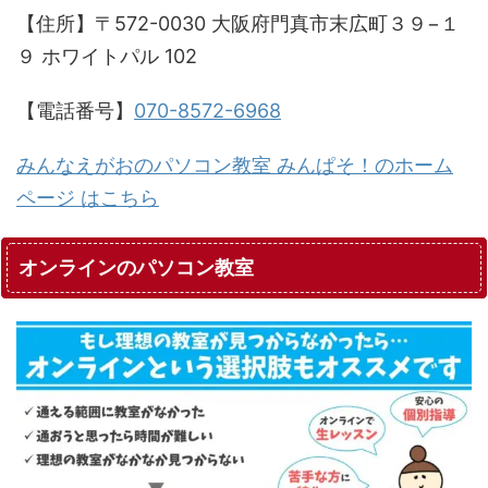
【住所】〒572-0030 大阪府門真市末広町３９−１
９ ホワイトパル 102
【電話番号】
070-8572-6968
みんなえがおのパソコン教室 みんぱそ！のホーム
ページ はこちら
オンラインのパソコン教室