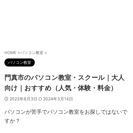
HOME
>
パソコン教室
>
パソコン教室
門真市のパソコン教室・スクール｜大人
向け｜おすすめ（人気・体験・料金）
2023年8月3日
2024年3月14日
パソコンが苦手でパソコン教室をお探しではないで
すか？