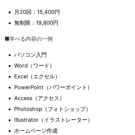
月20回：15,400円
無制限：19,800円
■学べる内容の一例
パソコン入門
Word（ワード）
Excel（エクセル）
PowerPoint（パワーポイント）
Access（アクセス）
Photoshop（フォトショップ）
Illustrator（イラストレーター）
ホームページ作成