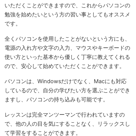
いただくことができますので、これからパソコンの
勉強を始めたいという方の習い事としてもオススメ
です。
全くパソコンを使用したことがないという方にも、
電源の入れ方や文字の入力、マウスやキーボードの
使い方といった基本から優しく丁寧に教えてくれる
ので、安心して始めていただくことができます。
パソコンは、Windowsだけでなく、Macにも対応
しているので、自分の学びたい方を選ぶことができ
ますし、パソコンの持ち込みも可能です。
レッスンは完全マンツーマンで行われていますの
で、他の人の目を気にすることなく、リラックスし
て学習をすることができます。