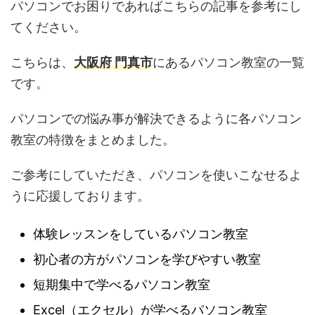
パソコンでお困りであればこちらの記事を参考にし
てください。
こちらは、
大阪府 門真市
にあるパソコン教室の一覧
です。
パソコンでの悩み事が解決できるように各パソコン
教室の特徴をまとめました。
ご参考にしていただき、パソコンを使いこなせるよ
うに応援しております。
体験レッスンをしているパソコン教室
初心者の方がパソコンを学びやすい教室
短期集中で学べるパソコン教室
Excel（エクセル）が学べるパソコン教室