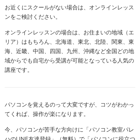
お近くにスクールがない場合は、オンラインレッス
ンをご検討ください。
オンラインレッスンの場合は、お住まいの地域（エ
リア）はもちろん、北海道、東北、北陸、関東、東
海、近畿、中国、四国、九州、沖縄など全国どの地
域からでも自宅から受講が可能となっている人気の
講座です。
パソコンを覚えるのって大変ですが、コツがわかっ
てくれば、操作が楽になります。
今、パソコンが苦手な方向けに「パソコン教室パレ
ハのLINE友達登録」（無料）で「パソコンに役立つ