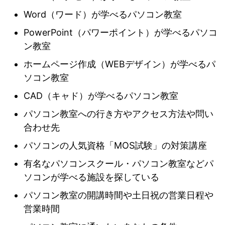
Word（ワード）が学べるパソコン教室
PowerPoint（パワーポイント）が学べるパソコ
ン教室
ホームページ作成（WEBデザイン）が学べるパ
ソコン教室
CAD（キャド）が学べるパソコン教室
パソコン教室への行き方やアクセス方法や問い
合わせ先
パソコンの人気資格「MOS試験」の対策講座
有名なパソコンスクール・パソコン教室などパ
ソコンが学べる施設を探している
パソコン教室の開講時間や土日祝の営業日程や
営業時間