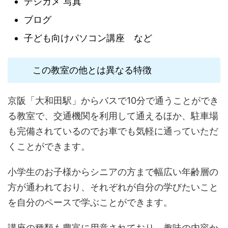
デジカメ 写真
ブログ
子ども向けパソコン講座 など
この教室の他とは異なる特徴
京阪「大和田駅」からバスで10分で通うことができ
る教室で、交通機関を利用して通えるほか、駐車場
も完備されているのでお車でも気軽に通っていただ
くことができます。
小学生のお子様からシニアの方まで幅広い年齢層の
方が通われており、それぞれが自分の学びたいこと
を自分のペースで学ぶことができます。
講座の種類も豊富に用意されており、趣味の内容か