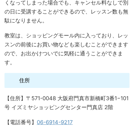
くなってしまった場合でも、キャンセル料なしで別
の日に受講することができるので、レッスン数も無
駄になりません。
教室は、ショッピングモール内に入っており、レッ
スンの前後にお買い物なども楽しむことができます
ので、お出かけついでに気軽に通うことができま
す。
住所
【住所】〒571-0048 大阪府門真市新橋町3番1−101
号 イズミヤショッピングセンター門真店 2階
【電話番号】
06-6914-9217