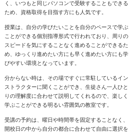
く、いつもと同じパソコンで受験することもできる
ため、資格取得を目指す方にも人気です。
授業は、自分の学びたいことを自分のペースで学ぶ
ことができる個別指導形式で行われており、周りの
スピードを気にすることなく進めることができるた
め、ゆっくり進めたい方にも早く進めたい方にも学
びやすい環境となっています。
分からない時は、その場ですぐに常駐しているイン
ストラクターに聞くことができ、生徒さん一人ひと
りの理解度に合わせて説明してくれるので、楽しく
学ぶことができる明るい雰囲気の教室です。
受講の予約は、曜日や時間帯を固定することなく、
開校日の中から自分の都合に合わせて自由に選択を