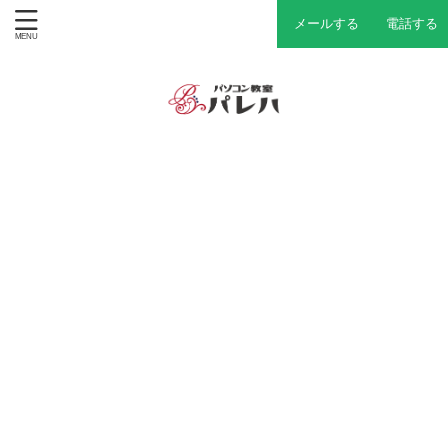
メールする
電話する