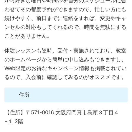
から好きな曜日や時間帯を自分のスケジュールに合
わせてその都度予約ができますので、忙しい方にも
続けやすく、前日までに連絡をすれば、変更やキャ
ンセルの対応もしてくれるので、時間を無駄にする
ことがありません。
体験レッスンも随時、受付・実施されており、教室
のホームページから簡単に申し込みもできますし、
Web限定のお得なキャンペーン情報も掲載されてい
るので、入会前に確認してみるのがオススメです。
住所
【住所】〒571-0016 大阪府門真市島頭３丁目４
−１ 2階