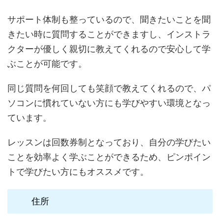
サポート体制も整っているので、聞きたいことを聞
きたい時に質問することができますし、インストラ
クターが優しく親切に教えてくれるので安心して学
ぶことが可能です。
同じ質問を何回しても笑顔で教えてくれるので、パ
ソコンに慣れていない方にも学びやすい環境となっ
ています。
レッスンは回数券制となっており、自分の学びたい
ことを効率よく学ぶことができるため、ピンポイン
トで学びたい方にもオススメです。
住所