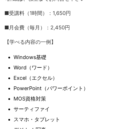
■受講料（1時間）：1,650円
■月会費（毎月）：2,450円
【学べる内容の一例】
Windows基礎
Word（ワード）
Excel（エクセル）
PowerPoint（パワーポイント）
MOS資格対策
サーティファイ
スマホ・タブレット