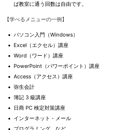
ば教室に通う回数は自由です。
【学べるメニューの一例】
パソコン入門（Windows）
Excel（エクセル）講座
Word（ワード）講座
PowerPoint（パワーポイント）講座
Access（アクセス）講座
弥生会計
簿記 3 級講座
日商 PC 検定対策講座
インターネット・メール
プログラミング など