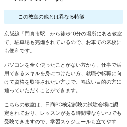
この教室の他とは異なる特徴
京阪線「門真市駅」から徒歩10分の場所にある教室
で、駐車場も完備されているので、お車での来校に
も便利です。
パソコンを全く使ったことがない方から、仕事で活
用できるスキルを身につけたい方、就職や転職に向
けて資格を取得されたい方まで、幅広い目的の方に
通っていただくことができます。
こちらの教室は、日商PC検定試験の試験会場に認
定されており、レッスンがある時間帯ならいつでも
受験できますので、学習スケジュールも立てやす