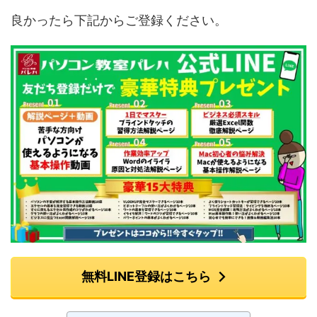
良かったら下記からご登録ください。
無料LINE登録はこちら