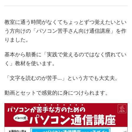
教室に通う時間がなくてちょっとずつ覚えたいとい
う方向けの「パソコン苦手さん向け通信講座」を作
りました。
基本から順番に「実践で覚えるのではなく慣れてい
く」教材を使います。
「文字を読むのが苦手…」という方でも大丈夫。
動画とセットで感覚的に身につけられます。