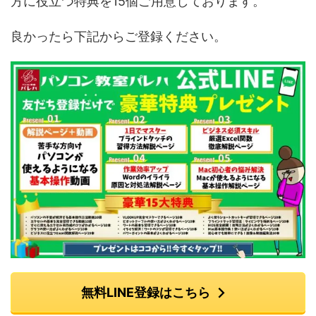
方に役立つ特典を15個ご用意しております。
良かったら下記からご登録ください。
無料LINE登録はこちら