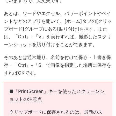
ていますので、大丈夫です。
あとは、ワードやエクセル、パワーポイントやペイ
ントなどのアプリを開いて、[ホーム]タブの[クリッ
プボード]グループにある[貼り付け]を押す、また
は、「Ctrl」+「V」を実行すれば、撮影したスクリ
ーンショットを貼り付けることができます。
そのあとは通常通り、名前を付けて保存・上書き保
存・「Ctrl」+「S」で画像を指定した場所に保存を
すればOKです。
■「PrintScreen」キーを使ったスクリーンシ
ョットの注意点
クリップボードに保存されるのは、最新のス