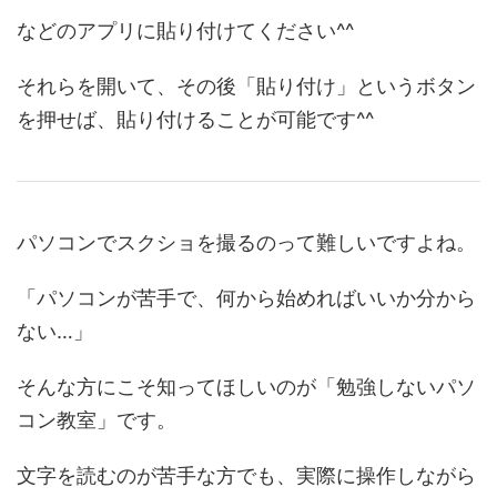
などのアプリに貼り付けてください^^
それらを開いて、その後「貼り付け」というボタン
を押せば、貼り付けることが可能です^^
パソコンでスクショを撮るのって難しいですよね。
「パソコンが苦手で、何から始めればいいか分から
ない…」
そんな方にこそ知ってほしいのが「勉強しないパソ
コン教室」です。
文字を読むのが苦手な方でも、実際に操作しながら