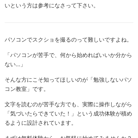
いという方は参考になさって下さい。
パソコンでスクショを撮るのって難しいですよね。
「パソコンが苦手で、何から始めればいいか分から
ない…」
そんな方にこそ知ってほしいのが「勉強しないパソ
コン教室」です。
文字を読むのが苦手な方でも、実際に操作しながら
「気づいたらできていた！」という成功体験が積め
るように設計されています。