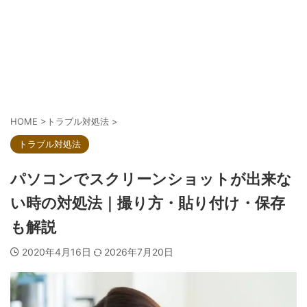
HOME
>
トラブル対処法
>
トラブル対処法
パソコンでスクリーンショットが出来な
い時の対処法｜撮り方・貼り付け・保存
も解説
2020年4月16日
2026年7月20日