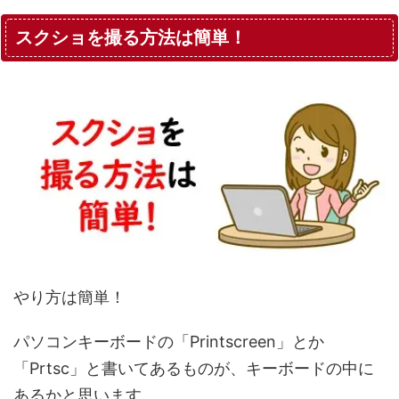
スクショを撮る方法は簡単！
やり方は簡単！
パソコンキーボードの「Printscreen」とか
「Prtsc」と書いてあるものが、キーボードの中に
あるかと思います。