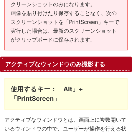
クリーンショットのみになります。
画像を貼り付けたり保存することなく、次の
スクリーンショットを「PrintScreen」キーで
実行した場合は、最新のスクリーンショット
がクリップボードに保存されます。
アクティブなウィンドウのみ撮影する
使用するキー：「Alt」+
「PrintScreen」
アクティブなウィンドウとは、画面上に複数開いて
いるウィンドウの中で、ユーザーが操作を行える状