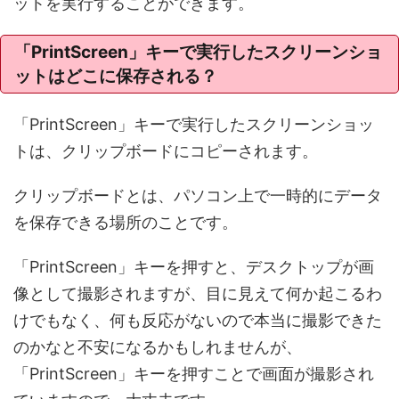
ットを実行することができます。
「PrintScreen」キーで実行したスクリーンショ
ットはどこに保存される？
「PrintScreen」キーで実行したスクリーンショッ
トは、クリップボードにコピーされます。
クリップボードとは、パソコン上で一時的にデータ
を保存できる場所のことです。
「PrintScreen」キーを押すと、デスクトップが画
像として撮影されますが、目に見えて何か起こるわ
けでもなく、何も反応がないので本当に撮影できた
のかなと不安になるかもしれませんが、
「PrintScreen」キーを押すことで画面が撮影され