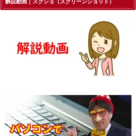
解説動画｜スクショ（スクリーンショット）