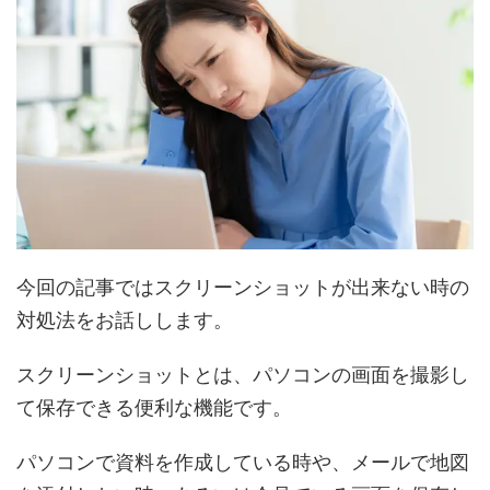
今回の記事ではスクリーンショットが出来ない時の
対処法をお話しします。
スクリーンショットとは、パソコンの画面を撮影し
て保存できる便利な機能です。
パソコンで資料を作成している時や、メールで地図