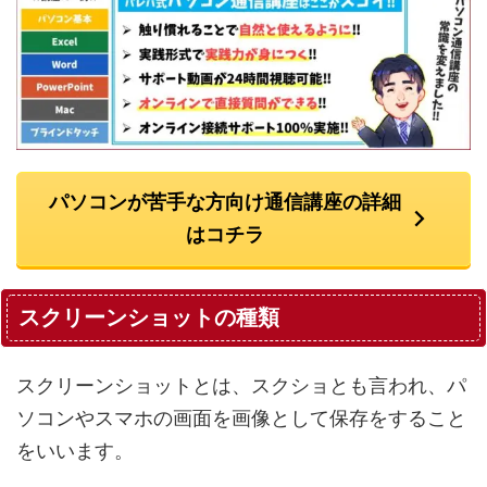
パソコンが苦手な方向け通信講座の詳細
はコチラ
スクリーンショットの種類
スクリーンショットとは、スクショとも言われ、パ
ソコンやスマホの画面を画像として保存をすること
をいいます。