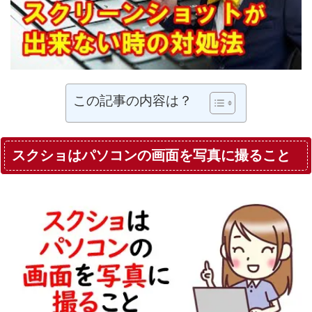
この記事の内容は？
スクショはパソコンの画面を写真に撮ること