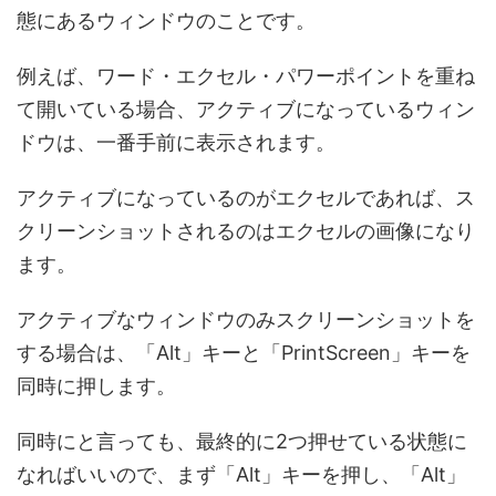
態にあるウィンドウのことです。
例えば、ワード・エクセル・パワーポイントを重ね
て開いている場合、アクティブになっているウィン
ドウは、一番手前に表示されます。
アクティブになっているのがエクセルであれば、ス
クリーンショットされるのはエクセルの画像になり
ます。
アクティブなウィンドウのみスクリーンショットを
する場合は、「Alt」キーと「PrintScreen」キーを
同時に押します。
同時にと言っても、最終的に2つ押せている状態に
なればいいので、まず「Alt」キーを押し、「Alt」