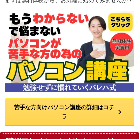
まずは無料体験から、お気軽に始めてみませんか？
苦手な方向けパソコン講座の詳細はコチ
ラ