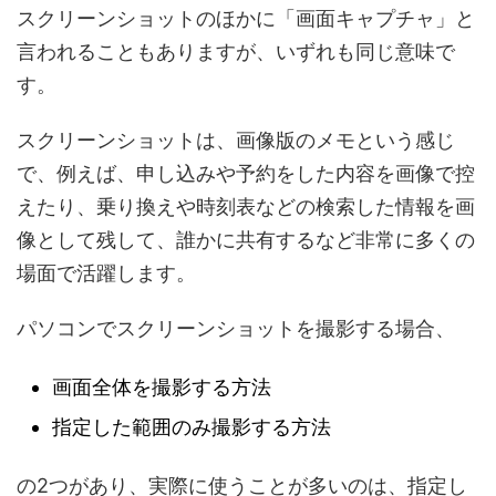
スクリーンショットのほかに「画面キャプチャ」と
言われることもありますが、いずれも同じ意味で
す。
スクリーンショットは、画像版のメモという感じ
で、例えば、申し込みや予約をした内容を画像で控
えたり、乗り換えや時刻表などの検索した情報を画
像として残して、誰かに共有するなど非常に多くの
場面で活躍します。
パソコンでスクリーンショットを撮影する場合、
画面全体を撮影する方法
指定した範囲のみ撮影する方法
の2つがあり、実際に使うことが多いのは、指定し