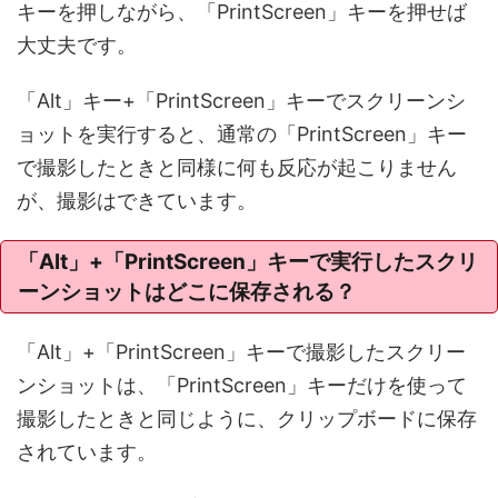
キーを押しながら、「PrintScreen」キーを押せば
大丈夫です。
「Alt」キー+「PrintScreen」キーでスクリーンシ
ョットを実行すると、通常の「PrintScreen」キー
で撮影したときと同様に何も反応が起こりません
が、撮影はできています。
「Alt」+「PrintScreen」キーで実行したスクリ
ーンショットはどこに保存される？
「Alt」+「PrintScreen」キーで撮影したスクリー
ンショットは、「PrintScreen」キーだけを使って
撮影したときと同じように、クリップボードに保存
されています。