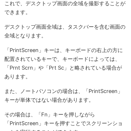
これで、デスクトップ画面の全域を撮影することが
できます。
デスクトップ画面全域は、タスクバーを含む画面の
全域となります。
「PrintScreen」キーは、キーボードの右上の方に
配置されているキーで、キーボードによっては、
「Prnt Scrn」や「Prt Sc」と略されている場合が
あります。
また、ノートパソコンの場合は、「PrintScreen」
キーが単体ではない場合があります。
その場合は、「Fn」キーを押しながら
「PrintScreen」キーを押すことでスクリーンショ