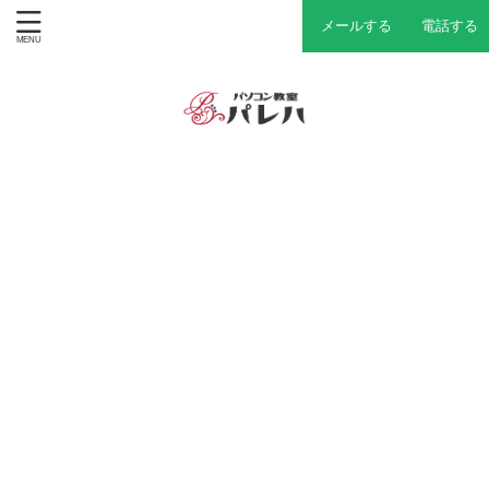
メールする
電話する