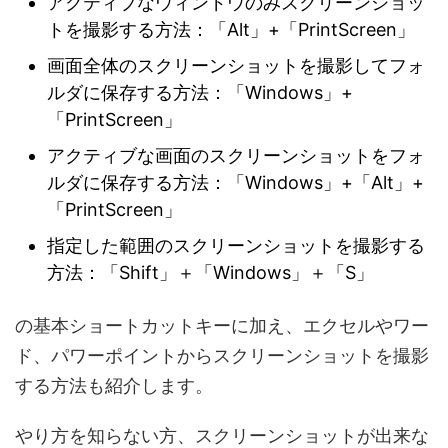
アクティブなウィンドウのみスクリーンショッ
トを撮影する方法：「Alt」+「PrintScreen」
画面全体のスクリーンショットを撮影してフォ
ルダに保存する方法：「Windows」+
「PrintScreen」
アクティブな画面のスクリーンショットをフォ
ルダに保存する方法：「Windows」+「Alt」+
「PrintScreen」
指定した範囲のスクリーンショットを撮影する
方法：「Shift」＋「Windows」＋「S」
の基本ショートカットキーに加え、エクセルやワー
ド、パワーポイントからスクリーンショットを撮影
する方法も紹介します。
やり方を知らない方、スクリーンショットが出来な