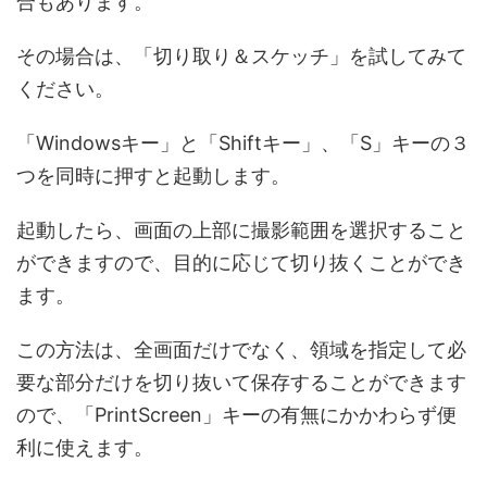
合もあります。
その場合は、「切り取り＆スケッチ」を試してみて
ください。
「Windowsキー」と「Shiftキー」、「S」キーの３
つを同時に押すと起動します。
起動したら、画面の上部に撮影範囲を選択すること
ができますので、目的に応じて切り抜くことができ
ます。
この方法は、全画面だけでなく、領域を指定して必
要な部分だけを切り抜いて保存することができます
ので、「PrintScreen」キーの有無にかかわらず便
利に使えます。