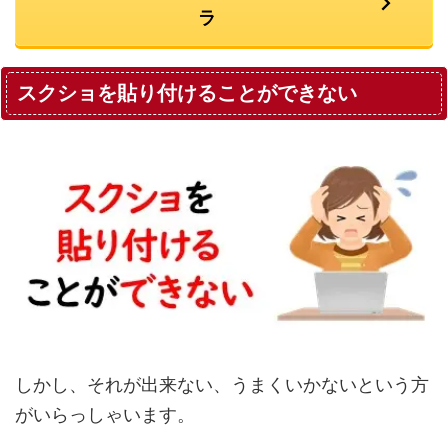
ラ
スクショを貼り付けることができない
しかし、それが出来ない、うまくいかないという方
がいらっしゃいます。