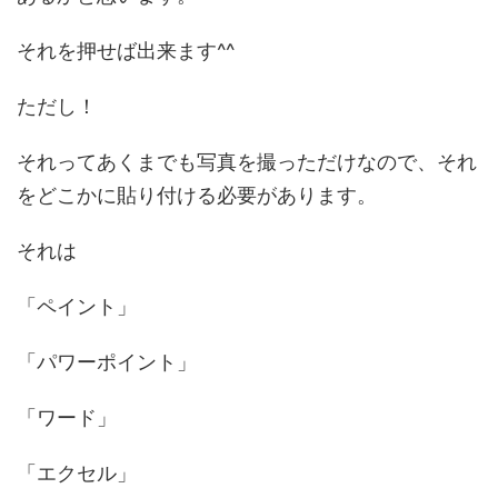
それを押せば出来ます^^
ただし！
それってあくまでも写真を撮っただけなので、それ
をどこかに貼り付ける必要があります。
それは
「ペイント」
「パワーポイント」
「ワード」
「エクセル」