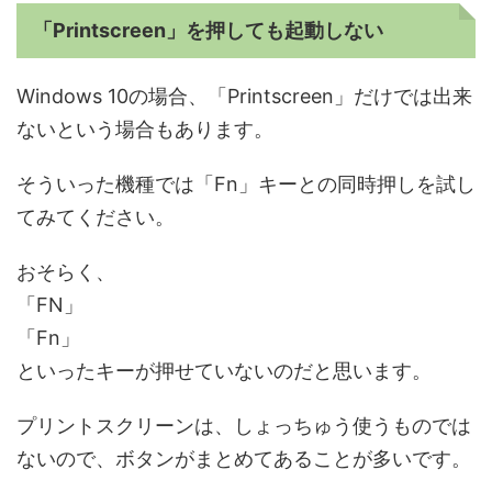
「Printscreen」を押しても起動しない
Windows 10の場合、「Printscreen」だけでは出来
ないという場合もあります。
そういった機種では「Fn」キーとの同時押しを試し
てみてください。
おそらく、
「FN」
「Fn」
といったキーが押せていないのだと思います。
プリントスクリーンは、しょっちゅう使うものでは
ないので、ボタンがまとめてあることが多いです。