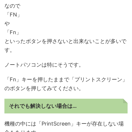
なので
「FN」
や
「Fn」
といったボタンを押さないと出来ないことが多いで
す。
ノートパソコンは特にそうです。
「Fn」キーを押したままで「プリントスクリーン」
のボタンを押してみてください。
それでも解決しない場合は…
機種の中には「PrintScreen」キーが存在しない場