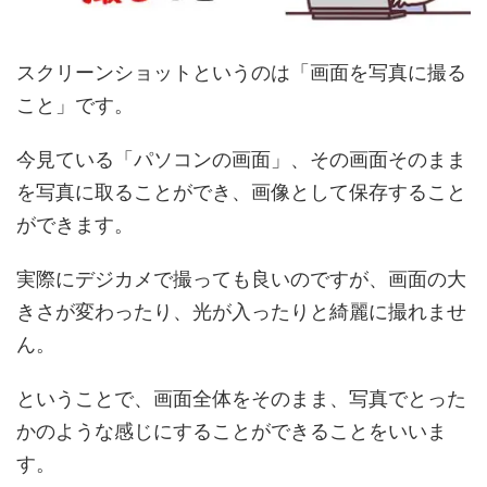
スクリーンショットというのは「画面を写真に撮る
こと」です。
今見ている「パソコンの画面」、その画面そのまま
を写真に取ることができ、画像として保存すること
ができます。
実際にデジカメで撮っても良いのですが、画面の大
きさが変わったり、光が入ったりと綺麗に撮れませ
ん。
ということで、画面全体をそのまま、写真でとった
かのような感じにすることができることをいいま
す。