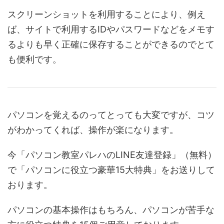
スクリーンショットを利用することにより、例え
ば、サイトで利用するIDやパスワードなどをメモす
るよりも早く正確に保存することができるのでとて
も便利です。
パソコンを覚えるのってとっても大変ですが、コツ
がわかってくれば、操作が楽になります。
今「パソコン教室パレハのLINE友達登録」（無料）
で「パソコンに役立つ豪華15大特典」をお送りして
おります。
パソコンの基本操作はもちろん、パソコンが苦手な