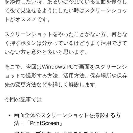
を添付したい時、あるいは今見ている画面を保存し
て後で見返せるようにしたい時はスクリーンショッ
トがオススメです。
スクリーンショットをやったことがない方、何とな
く押すボタンは分かっているけどうまく活用できて
いない方も意外と多いと思います。
そこで、今回はWindows PCで画面をスクリーンシ
ョットで撮影する方法、活用方法、保存場所や保存
先の変更方法などを詳しく解説します。
今回の記事では
画面全体のスクリーンショットを撮影する方
法：「PrintScreen」