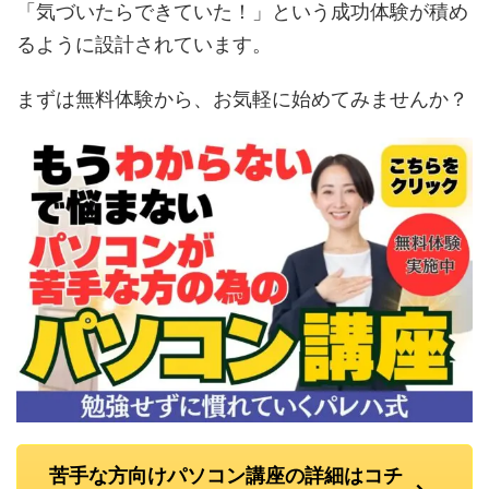
「気づいたらできていた！」という成功体験が積め
るように設計されています。
まずは無料体験から、お気軽に始めてみませんか？
苦手な方向けパソコン講座の詳細はコチ