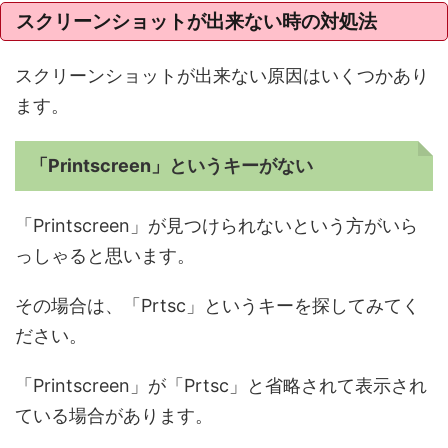
スクリーンショットが出来ない時の対処法
スクリーンショットが出来ない原因はいくつかあり
ます。
「Printscreen」というキーがない
「Printscreen」が見つけられないという方がいら
っしゃると思います。
その場合は、「Prtsc」というキーを探してみてく
ださい。
「Printscreen」が「Prtsc」と省略されて表示され
ている場合があります。