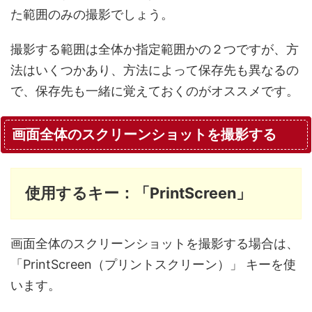
た範囲のみの撮影でしょう。
撮影する範囲は全体か指定範囲かの２つですが、方
法はいくつかあり、方法によって保存先も異なるの
で、保存先も一緒に覚えておくのがオススメです。
画面全体のスクリーンショットを撮影する
使用するキー：「PrintScreen」
画面全体のスクリーンショットを撮影する場合は、
「PrintScreen（プリントスクリーン）」 キーを使
います。