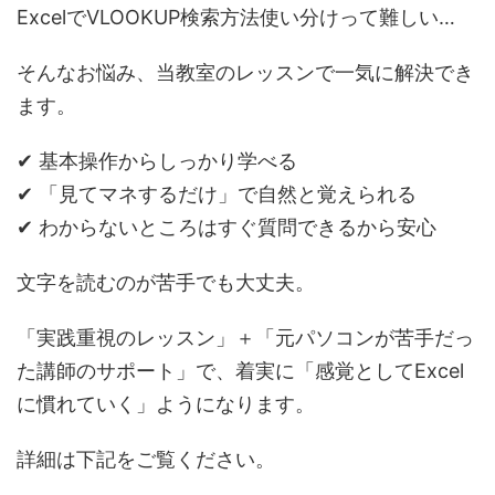
ExcelでVLOOKUP検索方法使い分けって難しい…
そんなお悩み、当教室のレッスンで一気に解決でき
ます。
✔ 基本操作からしっかり学べる
✔ 「見てマネするだけ」で自然と覚えられる
✔ わからないところはすぐ質問できるから安心
文字を読むのが苦手でも大丈夫。
「実践重視のレッスン」＋「元パソコンが苦手だっ
た講師のサポート」で、着実に「感覚としてExcel
に慣れていく」ようになります。
詳細は下記をご覧ください。