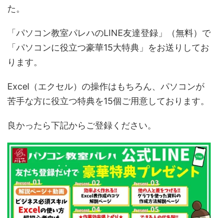
た。
「パソコン教室パレハのLINE友達登録」（無料）で
「パソコンに役立つ豪華15大特典」をお送りしてお
ります。
Excel（エクセル）の操作はもちろん、パソコンが
苦手な方に役立つ特典を15個ご用意しております。
良かったら下記からご登録ください。