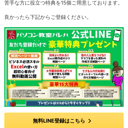
苦手な方に役立つ特典を15個ご用意しております。
良かったら下記からご登録ください。
無料LINE登録はこちら