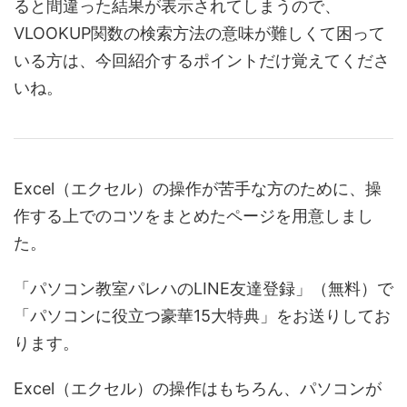
ると間違った結果が表示されてしまうので、
VLOOKUP関数の検索方法の意味が難しくて困って
いる方は、今回紹介するポイントだけ覚えてくださ
いね。
Excel（エクセル）の操作が苦手な方のために、操
作する上でのコツをまとめたページを用意しまし
た。
「パソコン教室パレハのLINE友達登録」（無料）で
「パソコンに役立つ豪華15大特典」をお送りしてお
ります。
Excel（エクセル）の操作はもちろん、パソコンが