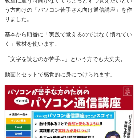
教室に通う時間がなくてちょっとずつ覚えたいとい
う方向けの「パソコン苦手さん向け通信講座」を作
りました。
基本から順番に「実践で覚えるのではなく慣れてい
く」教材を使います。
「文字を読むのが苦手…」という方でも大丈夫。
動画とセットで感覚的に身につけられます。