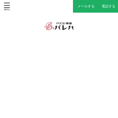
メールする
電話する