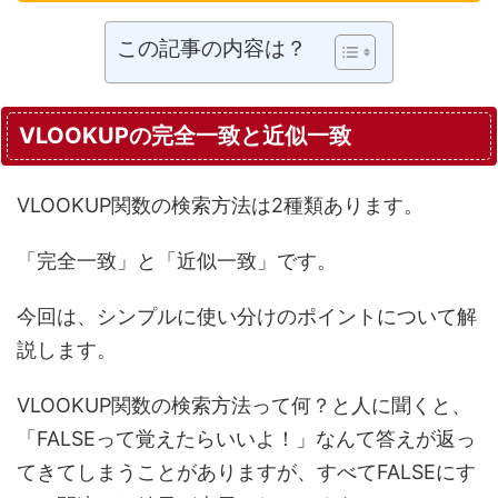
この記事の内容は？
VLOOKUPの完全一致と近似一致
VLOOKUP関数の検索方法は2種類あります。
「完全一致」と「近似一致」です。
今回は、シンプルに使い分けのポイントについて解
説します。
VLOOKUP関数の検索方法って何？と人に聞くと、
「FALSEって覚えたらいいよ！」なんて答えが返っ
てきてしまうことがありますが、すべてFALSEにす