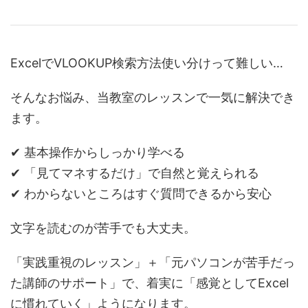
ExcelでVLOOKUP検索方法使い分けって難しい…
そんなお悩み、当教室のレッスンで一気に解決でき
ます。
✔ 基本操作からしっかり学べる
✔ 「見てマネするだけ」で自然と覚えられる
✔ わからないところはすぐ質問できるから安心
文字を読むのが苦手でも大丈夫。
「実践重視のレッスン」＋「元パソコンが苦手だっ
た講師のサポート」で、着実に「感覚としてExcel
に慣れていく」ようになります。