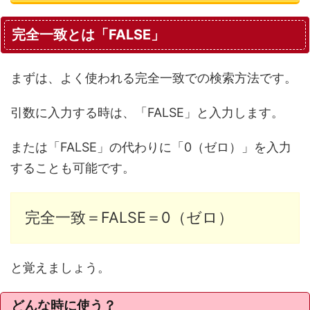
完全一致とは「FALSE」
まずは、よく使われる完全一致での検索方法です。
引数に入力する時は、「FALSE」と入力します。
または「FALSE」の代わりに「0（ゼロ）」を入力
することも可能です。
完全一致＝FALSE＝0（ゼロ）
と覚えましょう。
どんな時に使う？