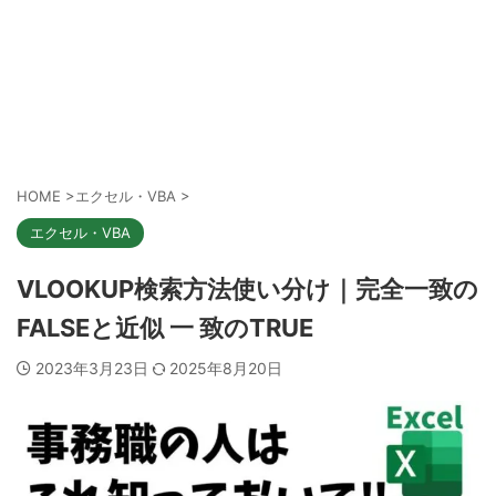
HOME
>
エクセル・VBA
>
エクセル・VBA
VLOOKUP検索方法使い分け｜完全一致の
FALSEと近似 一 致のTRUE
2023年3月23日
2025年8月20日