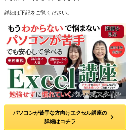
詳細は下記をご覧ください。
パソコンが苦手な方向けエクセル講座の
詳細はコチラ