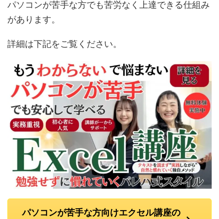
パソコンが苦手な方でも苦労なく上達できる仕組み
があります。
詳細は下記をご覧ください。
パソコンが苦手な方向けエクセル講座の