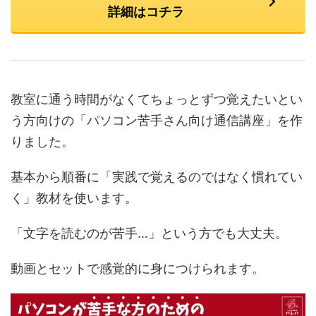
詳細はコチラ
教室に通う時間がなくてちょっとずつ覚えたいとい
う方向けの「パソコン苦手さん向け通信講座」を作
りました。
基本から順番に「実践で覚えるのではなく慣れてい
く」教材を使います。
「文字を読むのが苦手…」という方でも大丈夫。
動画とセットで感覚的に身につけられます。