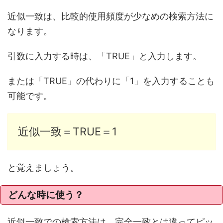
近似一致は、比較的使用頻度が少なめの検索方法に
なります。
引数に入力する時は、「TRUE」と入力します。
または「TRUE」の代わりに「1」を入力することも
可能です。
近似一致＝TRUE＝1
と覚えましょう。
どんな時に使う？
近似一致での検索方法は、完全一致とは違ってピッ