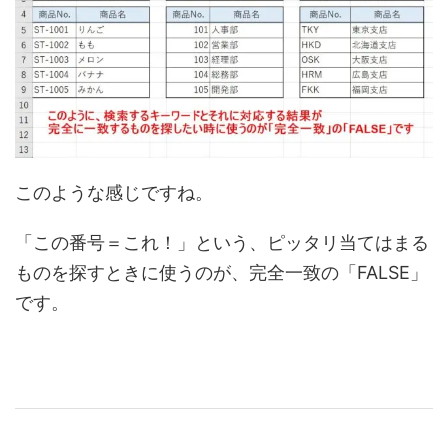
このような感じですね。
「この番号＝これ！」という、ピッタリ当てはまる
ものを探すときに使うのが、完全一致の「FALSE」
です。