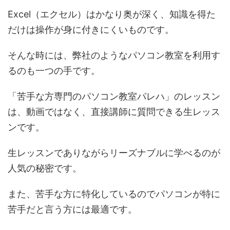
Excel（エクセル）はかなり奥が深く、知識を得た
だけは操作が身に付きにくいものです。
そんな時には、弊社のようなパソコン教室を利用す
るのも一つの手です。
「苦手な方専門のパソコン教室パレハ」のレッスン
は、動画ではなく、直接講師に質問できる生レッス
ンです。
生レッスンでありながらリーズナブルに学べるのが
人気の秘密です。
また、苦手な方に特化しているのでパソコンが特に
苦手だと言う方には最適です。