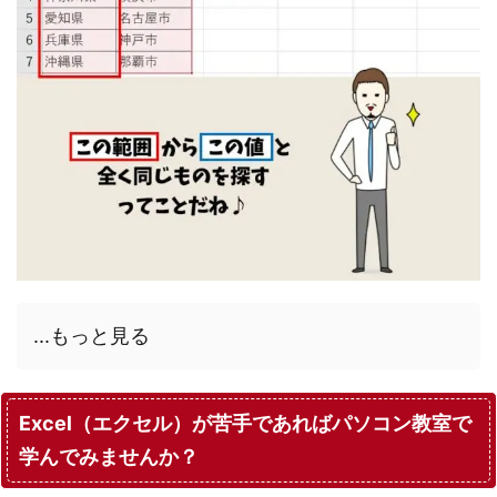
...もっと見る
Excel（エクセル）が苦手であればパソコン教室で
学んでみませんか？