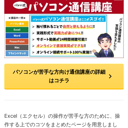
パソコンが苦手な方向け通信講座の詳細
はコチラ
Excel（エクセル）の操作が苦手な方のために、操
作する上でのコツをまとめたページを用意しまし