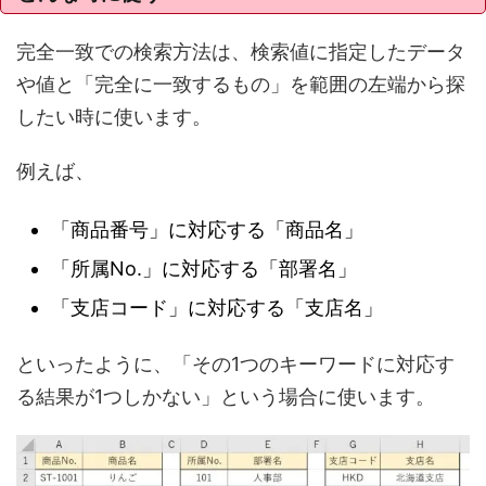
完全一致での検索方法は、検索値に指定したデータ
や値と「完全に一致するもの」を範囲の左端から探
したい時に使います。
例えば、
「商品番号」に対応する「商品名」
「所属No.」に対応する「部署名」
「支店コード」に対応する「支店名」
といったように、「その1つのキーワードに対応す
る結果が1つしかない」という場合に使います。