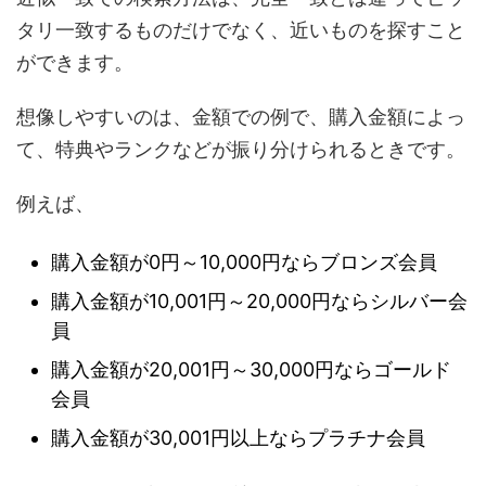
タリ一致するものだけでなく、近いものを探すこと
ができます。
想像しやすいのは、金額での例で、購入金額によっ
て、特典やランクなどが振り分けられるときです。
例えば、
購入金額が0円～10,000円ならブロンズ会員
購入金額が10,001円～20,000円ならシルバー会
員
購入金額が20,001円～30,000円ならゴールド
会員
購入金額が30,001円以上ならプラチナ会員