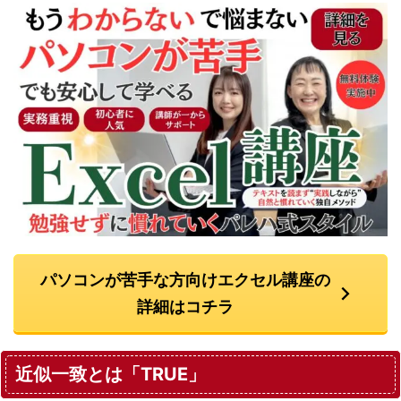
パソコンが苦手な方向けエクセル講座の
詳細はコチラ
近似一致とは「TRUE」