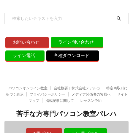
お問い合わせ
ライン問い合わせ
ライン電話
各種ダウンロード
パソコンオンライン教室
会社概要｜株式会社デアルカ
特定商取引に
基づく表示
プライバシーポリシー
メディア関係者の皆様へ
サイト
マップ
掲載記事に関して
レッスン予約
苦手な方専門パソコン教室パレハ