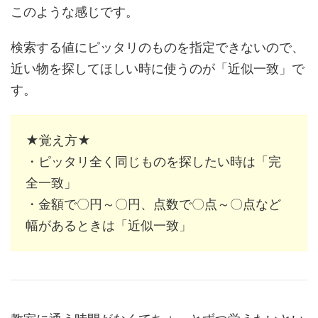
このような感じです。
検索する値にピッタリのものを指定できないので、
近い物を探してほしい時に使うのが「近似一致」で
す。
★覚え方★
・ピッタリ全く同じものを探したい時は「完
全一致」
・金額で〇円～〇円、点数で〇点～〇点など
幅があるときは「近似一致」