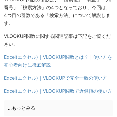
番号」「検索方法」の4つとなっており、今回は、
4つ目の引数である「検索方法」について解説しま
す。
VLOOKUP関数に関する関連記事は下記をご覧くだ
さい。
Excel(エクセル)｜VLOOKUP関数とは？｜使い方を
初心者向けに徹底解説
Excel(エクセル)｜VLOOKUPで完全一致の使い方
Excel(エクセル)｜VLOOKUP関数で近似値の使い方
...もっとみる