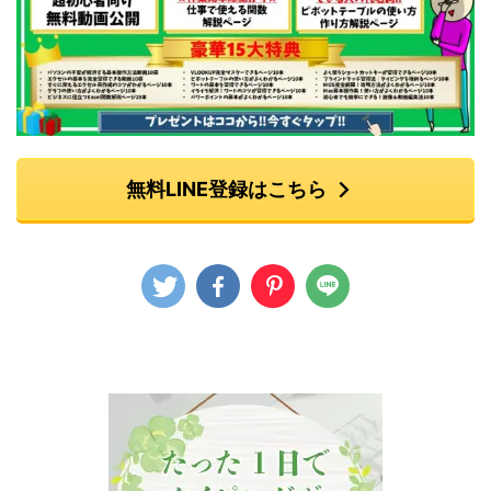
無料LINE登録はこちら