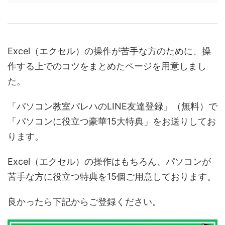
Excel（エクセル）の操作が苦手な方のために、操
作する上でのコツをまとめたページを用意しまし
た。
「パソコン教室パレハのLINE友達登録」（無料）で
「パソコンに役立つ豪華15大特典」をお送りしてお
ります。
Excel（エクセル）の操作はもちろん、パソコンが
苦手な方に役立つ特典を15個ご用意しております。
良かったら下記からご登録ください。