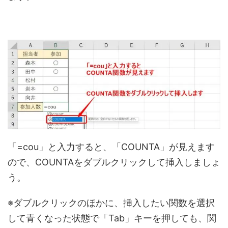
「=cou」と入力すると、「COUNTA」が見えます
ので、COUNTAをダブルクリックして挿入しましょ
う。
※ダブルクリックのほかに、挿入したい関数を選択
して青くなった状態で「Tab」キーを押しても、関