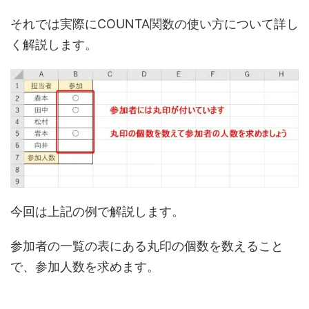
それでは実際にCOUNTA関数の使い方について詳し
く解説します。
今回は上記の例で解説します。
参加者の一覧の表にある丸印の個数を数えること
で、参加人数を求めます。