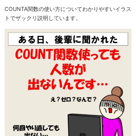
COUNTA関数の使い方についてわかりやすいイラス
トでザックリ説明しています。