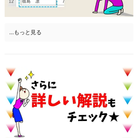
...もっと見る