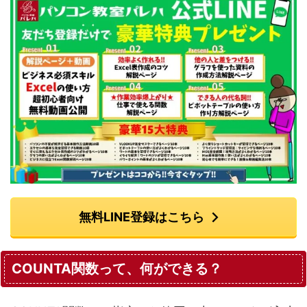
無料LINE登録はこちら
COUNTA関数って、何ができる？