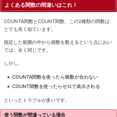
よくある関数の間違いはこれ！
COUNTA関数とCOUNT関数、この2種類の関数は
とても良く似ています。
指定した範囲の中から個数を数えるという点におい
ては、全く同じです。
しかし、
COUNTA関数を使ったら個数が合わない
COUNT関数を使ったらゼロで表示される
といったトラブルが多いです。
使う関数が間違っている場合