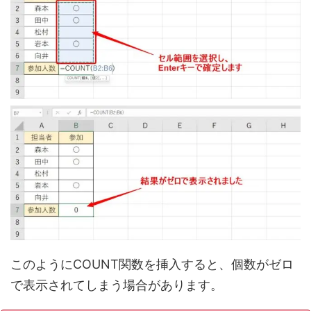
このようにCOUNT関数を挿入すると、個数がゼロ
で表示されてしまう場合があります。