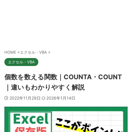
HOME
>
エクセル・VBA
>
エクセル・VBA
個数を数える関数｜COUNTA・COUNT
｜違いもわかりやすく解説
2022年11月29日
2026年1月14日