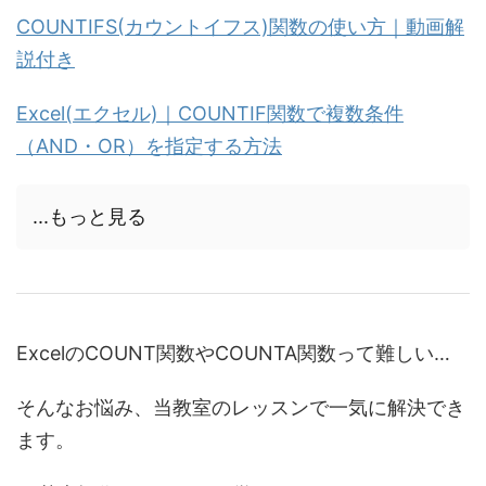
COUNTIFS(カウントイフス)関数の使い方｜動画解
説付き
Excel(エクセル)｜COUNTIF関数で複数条件
（AND・OR）を指定する方法
...もっと見る
ExcelのCOUNT関数やCOUNTA関数って難しい…
そんなお悩み、当教室のレッスンで一気に解決でき
ます。