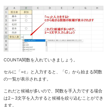
COUNTA関数を入れていきましょう。
セルに「=c」と入力すると、「C」から始まる関数
の一覧が表示されます。
これだと候補が多いので、関数を手入力でする場合
は2～3文字を入力すると候補を絞り込むことができ
ます。