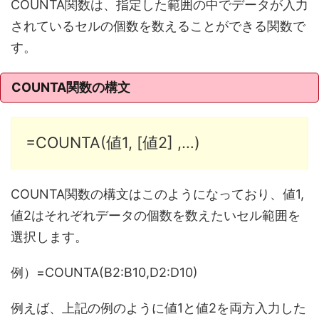
COUNTA関数は、指定した範囲の中でデータが入力
されているセルの個数を数えることができる関数で
す。
COUNTA関数の構文
=COUNTA(値1, [値2] ,…)
COUNTA関数の構文はこのようになっており、値1,
値2はそれぞれデータの個数を数えたいセル範囲を
選択します。
例）=COUNTA(B2:B10,D2:D10)
例えば、上記の例のように値1と値2を両方入力した