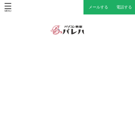
メールする
電話する