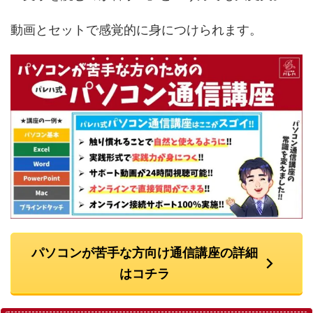
動画とセットで感覚的に身につけられます。
パソコンが苦手な方向け通信講座の詳細
はコチラ