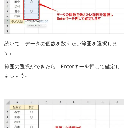
続いて、データの個数を数えたい範囲を選択しま
す。
範囲の選択ができたら、Enterキーを押して確定し
ましょう。