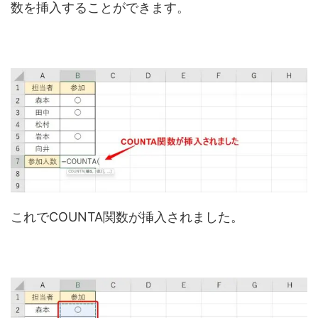
数を挿入することができます。
これでCOUNTA関数が挿入されました。