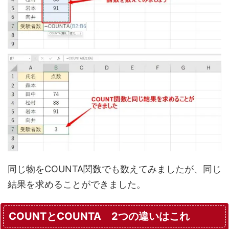
同じ物をCOUNTA関数でも数えてみましたが、同じ
結果を求めることができました。
COUNTとCOUNTA 2つの違いはこれ