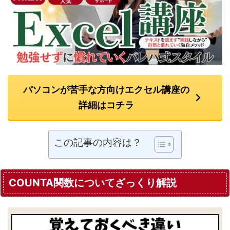
パソコンが苦手な方向けエクセル講座の
詳細はコチラ
この記事の内容は？
COUNTA関数についてざっくり解説