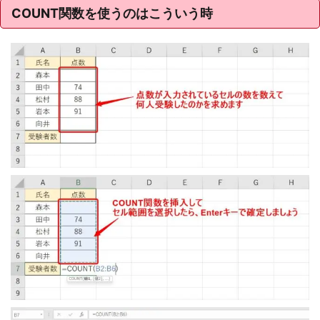
COUNT関数を使うのはこういう時