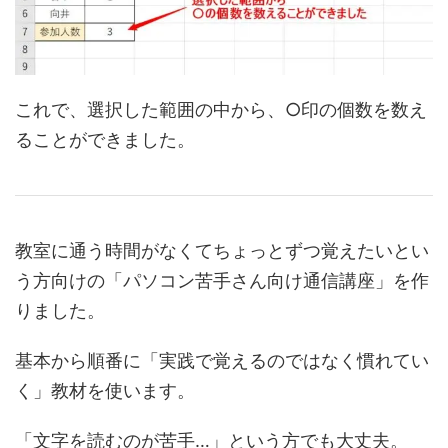
これで、選択した範囲の中から、○印の個数を数え
ることができました。
教室に通う時間がなくてちょっとずつ覚えたいとい
う方向けの「パソコン苦手さん向け通信講座」を作
りました。
基本から順番に「実践で覚えるのではなく慣れてい
く」教材を使います。
「文字を読むのが苦手…」という方でも大丈夫。