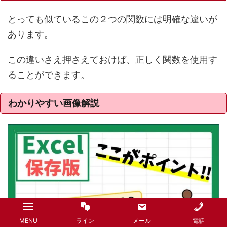
とっても似ているこの２つの関数には明確な違いが
あります。
この違いさえ押さえておけば、正しく関数を使用す
ることができます。
わかりやすい画像解説
MENU
ライン
メール
電話