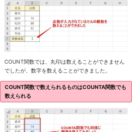
COUNT関数では、丸印は数えることができません
でしたが、数字を数えることができました。
COUNT関数で数えられるものはCOUNTA関数でも
数えられる