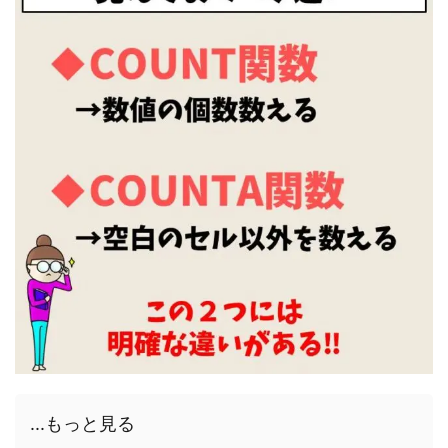
...もっと見る