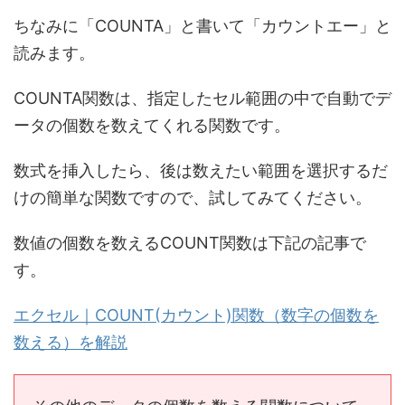
ちなみに「COUNTA」と書いて「カウントエー」と
読みます。
COUNTA関数は、指定したセル範囲の中で自動でデ
ータの個数を数えてくれる関数です。
数式を挿入したら、後は数えたい範囲を選択するだ
けの簡単な関数ですので、試してみてください。
数値の個数を数えるCOUNT関数は下記の記事で
す。
エクセル｜COUNT(カウント)関数（数字の個数を
数える）を解説