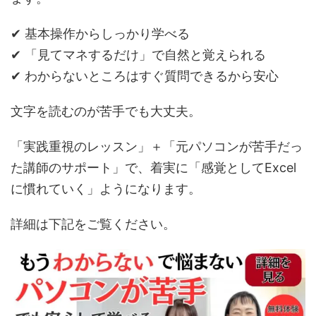
✔ 基本操作からしっかり学べる
✔ 「見てマネするだけ」で自然と覚えられる
✔ わからないところはすぐ質問できるから安心
文字を読むのが苦手でも大丈夫。
「実践重視のレッスン」＋「元パソコンが苦手だっ
た講師のサポート」で、着実に「感覚としてExcel
に慣れていく」ようになります。
詳細は下記をご覧ください。