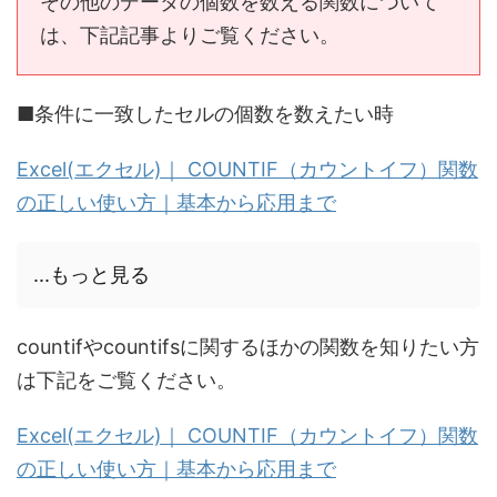
その他のデータの個数を数える関数について
は、下記記事よりご覧ください。
■条件に一致したセルの個数を数えたい時
Excel(エクセル)｜ COUNTIF（カウントイフ）関数
の正しい使い方｜基本から応用まで
...もっと見る
countifやcountifsに関するほかの関数を知りたい方
は下記をご覧ください。
Excel(エクセル)｜ COUNTIF（カウントイフ）関数
の正しい使い方｜基本から応用まで