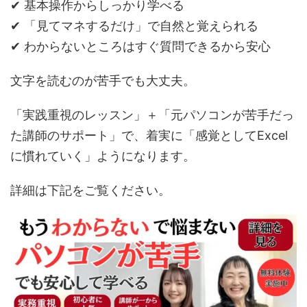
✔ 基本操作からしっかり学べる
✔ 「見てマネするだけ」で自然と覚えられる
✔ わからないところはすぐ質問できるから安心
文字を読むのが苦手でも大丈夫。
「実践重視のレッスン」＋「元パソコンが苦手だっ
た講師のサポート」で、着実に「感覚としてExcel
に慣れていく」ようになります。
詳細は下記をご覧ください。