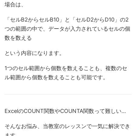
場合は、
「セルB2からセルB10」と「セルD2からD10」の2
つの範囲の中で、データが入力されているセルの個
数を数える
という内容になります。
1つのセル範囲から個数を数えることも、複数のセ
ル範囲から個数を数えることも可能です。
ExcelのCOUNT関数やCOUNTA関数って難しい…
そんなお悩み、当教室のレッスンで一気に解決でき
ます。