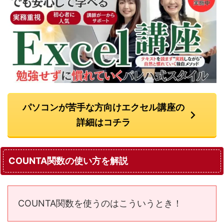
パソコンが苦手な方向けエクセル講座の
詳細はコチラ
COUNTA関数の使い方を解説
COUNTA関数を使うのはこういうとき！