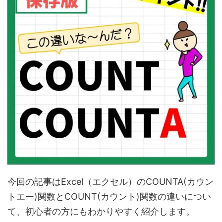
今回の記事はExcel（エクセル）のCOUNTA(カウン
トエー)関数とCOUNT(カウント)関数の違いについ
て、初心者の方にもわかりやすく紹介します。