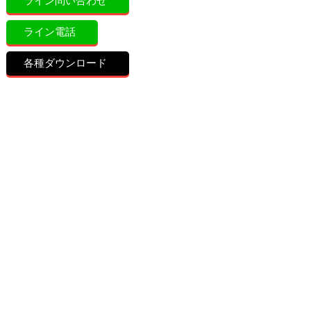
ライン問い合わせ
ライン電話
各種ダウンロード