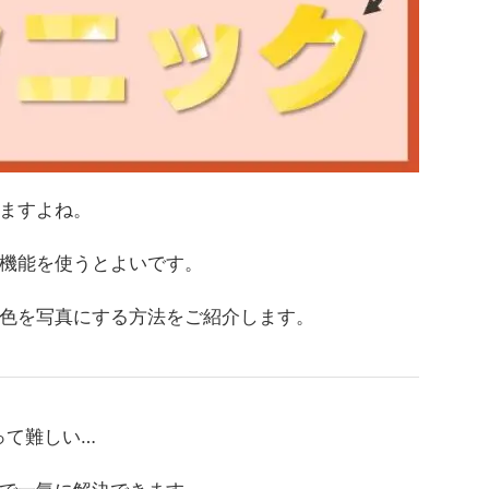
ますよね。
機能を使うとよいです。
色を写真にする方法をご紹介します。
のって難しい…