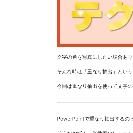
文字の色を写真にしたい場合あり
そんな時は「重なり抽出」という
今回は重なり抽出を使って文字の
PowerPointで重なり抽出する