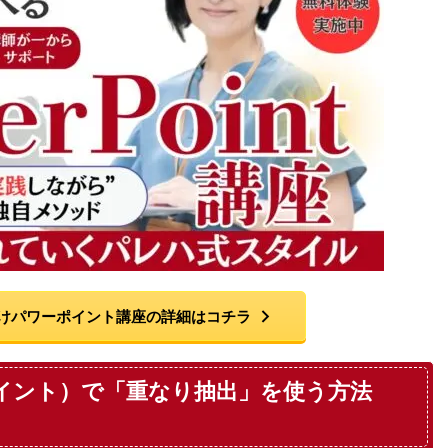
けパワーポイント講座の詳細はコチラ
ワーポイント）で「重なり抽出」を使う方法