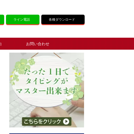
ライン電話
各種ダウンロード
約
お問い合わせ