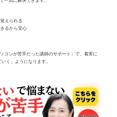
で一気に解決できます。
と覚えられる
できるから安心
ソコンが苦手だった講師のサポート」で、着実に
慣れていく」ようになります。