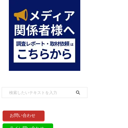
お問い合わせ