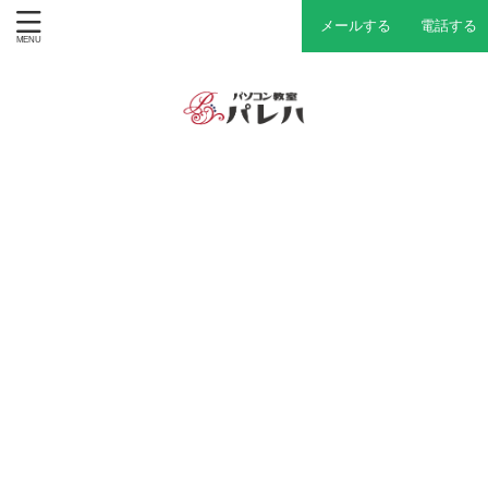
メールする
電話する