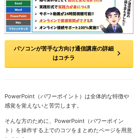
パソコンが苦手な方向け通信講座の詳細
はコチラ
PowerPoint（パワーポイント）は全体的な特徴や
感覚を覚えないと苦労します。
そんな方のために、PowerPoint（パワーポイン
ト）を操作する上でのコツをまとめたページを用意