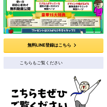
無料LINE登録はこちら
こちらもご覧ください