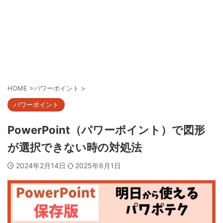
HOME
>
パワーポイント
>
パワーポイント
PowerPoint（パワーポイント）で図形
が選択できない時の対処法
2024年2月14日
2025年6月1日