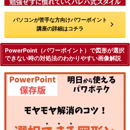
パソコンが苦手な方向けパワーポイント
講座の詳細はコチラ
PowerPoint（パワーポイント）で図形が選択
できない時の対処法のわかりやすい画像解説