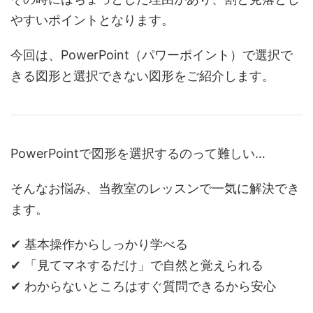
やすいポイントとなります。
今回は、PowerPoint（パワーポイント）で選択で
きる図形と選択できない図形をご紹介します。
PowerPointで図形を選択するのって難しい…
そんなお悩み、当教室のレッスンで一気に解決でき
ます。
✔ 基本操作からしっかり学べる
✔ 「見てマネするだけ」で自然と覚えられる
✔ わからないところはすぐ質問できるから安心