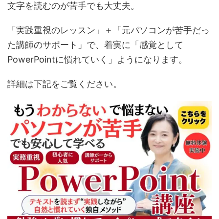
文字を読むのが苦手でも大丈夫。
「実践重視のレッスン」＋「元パソコンが苦手だっ
た講師のサポート」で、着実に「感覚として
PowerPointに慣れていく」ようになります。
詳細は下記をご覧ください。