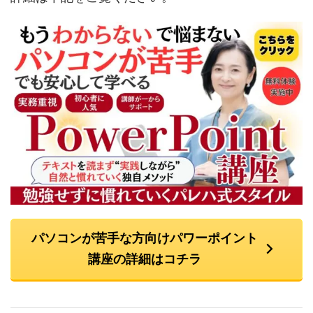
パソコンが苦手な方向けパワーポイント
講座の詳細はコチラ