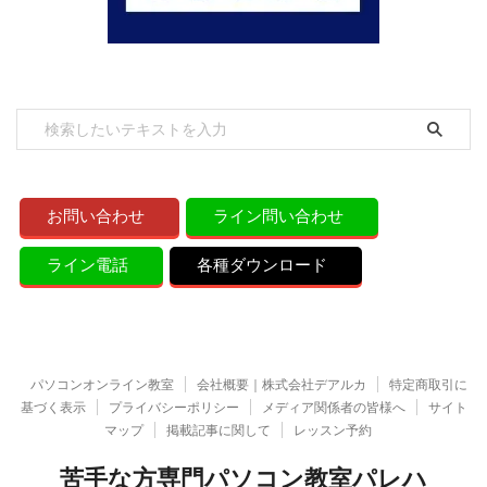
お問い合わせ
ライン問い合わせ
ライン電話
各種ダウンロード
パソコンオンライン教室
会社概要｜株式会社デアルカ
特定商取引に
基づく表示
プライバシーポリシー
メディア関係者の皆様へ
サイト
マップ
掲載記事に関して
レッスン予約
苦手な方専門パソコン教室パレハ