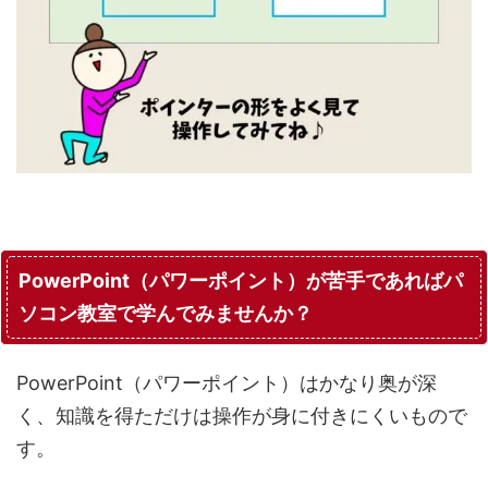
PowerPoint（パワーポイント）が苦手であればパ
ソコン教室で学んでみませんか？
PowerPoint（パワーポイント）はかなり奥が深
く、知識を得ただけは操作が身に付きにくいもので
す。