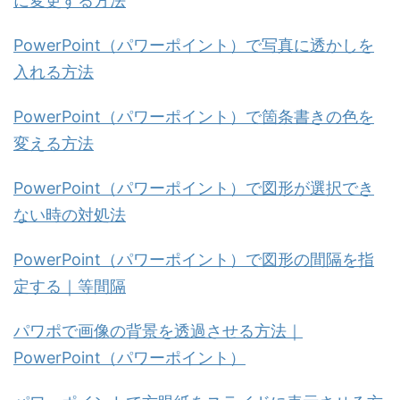
に変更する方法
PowerPoint（パワーポイント）で写真に透かしを
入れる方法
PowerPoint（パワーポイント）で箇条書きの色を
変える方法
PowerPoint（パワーポイント）で図形が選択でき
ない時の対処法
PowerPoint（パワーポイント）で図形の間隔を指
定する｜等間隔
パワポで画像の背景を透過させる方法｜
PowerPoint（パワーポイント）