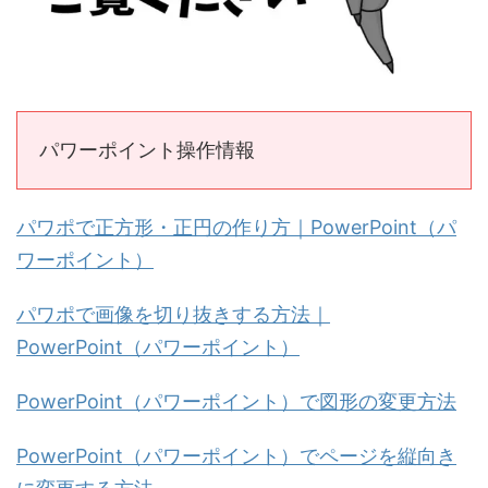
パワーポイント操作情報
パワポで正方形・正円の作り方｜PowerPoint（パ
ワーポイント）
パワポで画像を切り抜きする方法｜
PowerPoint（パワーポイント）
PowerPoint（パワーポイント）で図形の変更方法
PowerPoint（パワーポイント）でページを縦向き