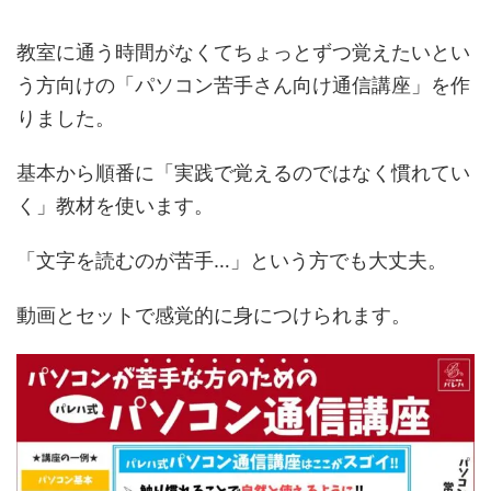
教室に通う時間がなくてちょっとずつ覚えたいとい
う方向けの「パソコン苦手さん向け通信講座」を作
りました。
基本から順番に「実践で覚えるのではなく慣れてい
く」教材を使います。
「文字を読むのが苦手…」という方でも大丈夫。
動画とセットで感覚的に身につけられます。