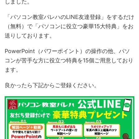
しました。
「パソコン教室パレハのLINE友達登録」をするだけ
（無料）で「パソコンに役立つ豪華15大特典」をお
送りしております。
PowerPoint（パワーポイント）の操作の他、パソ
コンが苦手な方に役立つ特典を15個ご用意しており
ます。
良かったら下記からご登録ください。