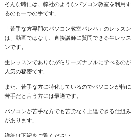
そんな時には、弊社のようなパソコン教室を利用す
るのも一つの手です。
「苦手な方専門のパソコン教室パレハ」のレッスン
は、動画ではなく、直接講師に質問できる生レッス
ンです。
生レッスンでありながらリーズナブルに学べるのが
人気の秘密です。
また、苦手な方に特化しているのでパソコンが特に
苦手だと言う方には最適です。
パソコンが苦手な方でも苦労なく上達できる仕組み
があります。
詳細は下記をご覧ください。