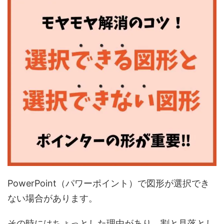
PowerPoint（パワーポイント）で図形が選択でき
ない場合があります。
その時にはちょっとした理由があり、割と見落とし