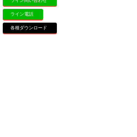
ライン問い合わせ
ライン電話
各種ダウンロード