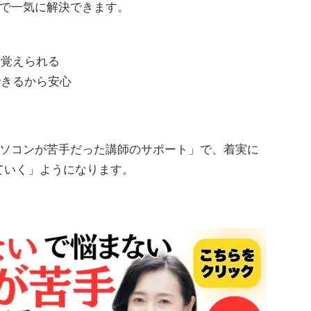
で一気に解決できます。
と覚えられる
できるから安心
ソコンが苦手だった講師のサポート」で、着実に
慣れていく」ようになります。