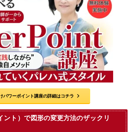
けパワーポイント講座の詳細はコチラ
ワーポイント）で図形の変更方法のザックリ