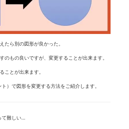
えたら別の図形が良かった。
すのもの良いですが、変更することが出来ます。
ることが出来ます。
ポイント）で図形を変更する方法をご紹介します。
のって難しい…