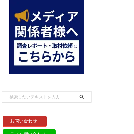
お問い合わせ