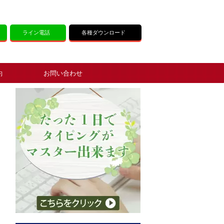
ライン電話
各種ダウンロード
約
お問い合わせ