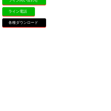
ライン問い合わせ
ライン電話
各種ダウンロード