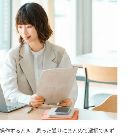
操作するとき、思った通りにまとめて選択できず