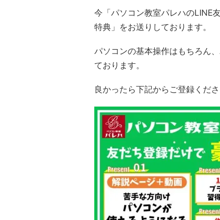
今「パソコン教室パレハのLINE
特典」をお送りしております。
パソコンの基本操作はもちろん、
ております。
良かったら下記からご登録くださ