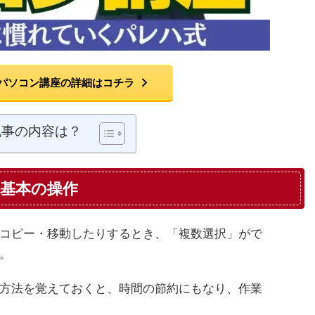
パソコン講座の詳細はコチラ
記事の内容は？
基本の操作
コピー・移動したりするとき、「複数選択」がで
。
方法を覚えておくと、時間の節約にもなり、作業