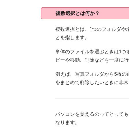
複数選択とは何か？
複数選択とは、1つのフォルダや
とを指します。
単体のファイルを選ぶときは1つ
ピーや移動、削除などを一度に行
例えば、写真フォルダから5枚の
をまとめて削除したいときに非常
パソコンを覚えるのってとっても
なります。