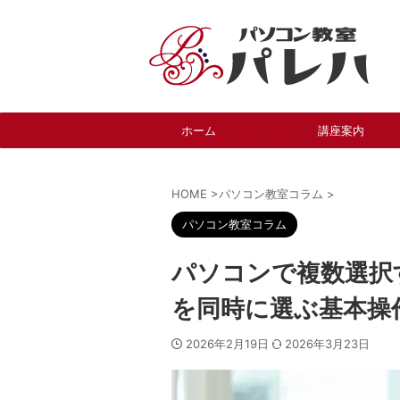
ホーム
講座案内
HOME
>
パソコン教室コラム
>
パソコン教室コラム
パソコンで複数選択
を同時に選ぶ基本操
2026年2月19日
2026年3月23日