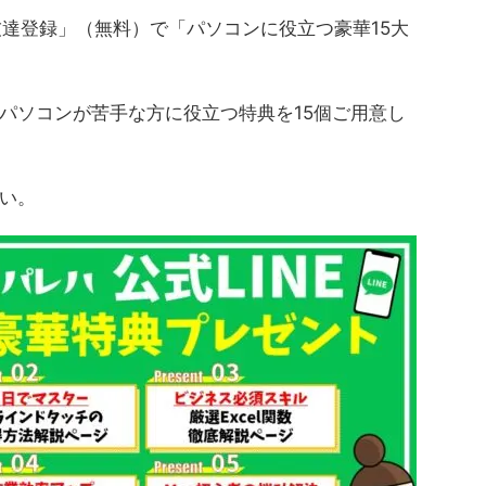
友達登録」（無料）で「パソコンに役立つ豪華15大
パソコンが苦手な方に役立つ特典を15個ご用意し
い。