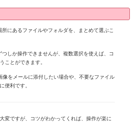
場所にあるファイルやフォルダを、まとめて選ぶこ
ずつしか操作できませんが、複数選択を使えば、コ
うことができます。
画像をメールに添付したい場合や、不要なファイル
に便利です。
大変ですが、コツがわかってくれば、操作が楽に