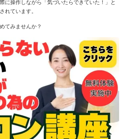
際に操作しながら「気づいたらできていた！」と
されています。
めてみませんか？