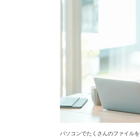
パソコンでたくさんのファイルを