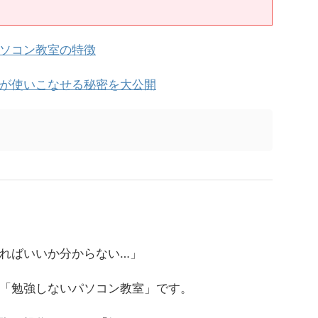
ソコン教室の特徴
が使いこなせる秘密を大公開
ればいいか分からない…」
「勉強しないパソコン教室」です。