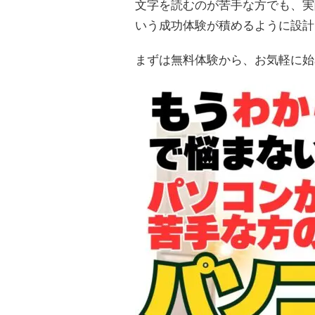
文字を読むのが苦手な方でも、実
いう成功体験が積めるように設計
まずは無料体験から、お気軽に始