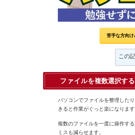
苦手な方向け
この
ファイルを複数選択する
パソコンでファイルを整理したり
きると作業がぐっと楽になります
複数のファイルを一度に操作する
ミスも減らせます。