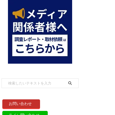
お問い合わせ