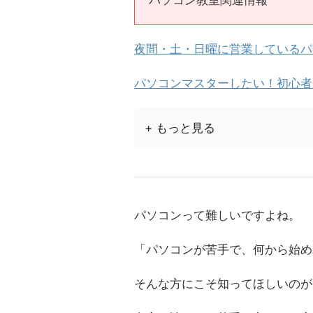
パソコン教室関連情報
夜間・土・日曜に営業しているパ
パソコンマスターしたい！初心者
+ もっと見る
パソコンって難しいですよね。
「パソコンが苦手で、何から始め
そんな方にこそ知ってほしいのが