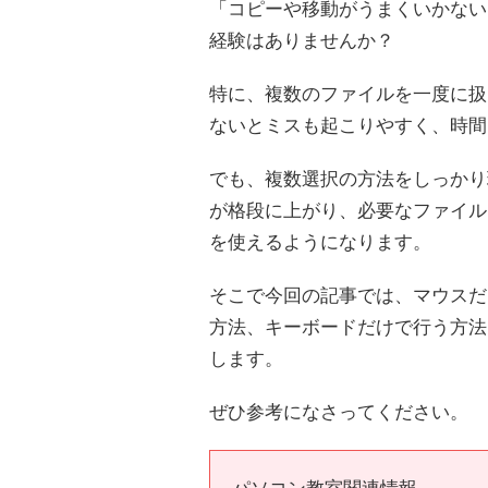
「コピーや移動がうまくいかない
経験はありませんか？
特に、複数のファイルを一度に扱
ないとミスも起こりやすく、時間
でも、複数選択の方法をしっかり
が格段に上がり、必要なファイル
を使えるようになります。
そこで今回の記事では、マウスだ
方法、キーボードだけで行う方法
します。
ぜひ参考になさってください。