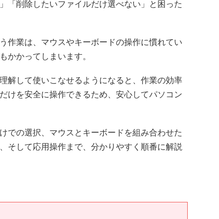
」「削除したいファイルだけ選べない」と困った
う作業は、マウスやキーボードの操作に慣れてい
もかかってしまいます。
理解して使いこなせるようになると、作業の効率
だけを安全に操作できるため、安心してパソコン
けでの選択、マウスとキーボードを組み合わせた
、そして応用操作まで、分かりやすく順番に解説