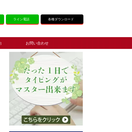
ライン電話
各種ダウンロード
約
お問い合わせ