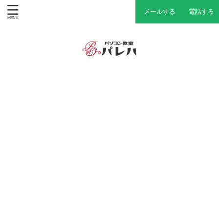
メールする
電話する