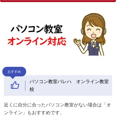
おすすめ
パソコン教室パレハ オンライン教室
校
近くに自分に合ったパソコン教室がない場合は「オ
ンライン」もおすすめです。