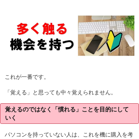
これが一番です。
「覚える」と思っても中々覚えられません。
覚えるのではなく「慣れる」ことを目的にして
いく
パソコンを持っていない人は、これを機に購入を考