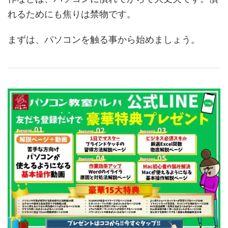
れるためにも焦りは禁物です。
まずは、パソコンを触る事から始めましょう。