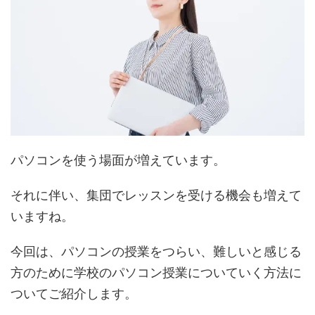
パソコンを使う場面が増えています。
それに伴い、集団でレッスンを受ける機会も増えて
いますね。
今回は、パソコンの授業をつらい、難しいと感じる
方のために学校のパソコン授業についていく方法に
ついてご紹介します。