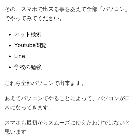
その、スマホで出来る事をあえて全部「パソコン」
でやってみてください。
ネット検索
Youtube閲覧
Line
学校の勉強
これら全部パソコンで出来ます。
あえてパソコンでやることによって、パソコンが日
常になってきます。
スマホも最初からスムーズに使えたわけではないと
思います。