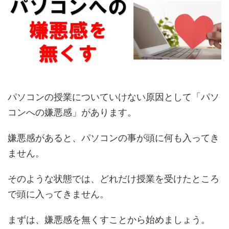
パソコンの授業についていけない原因として「パソ
コンへの嫌悪感」があります。
嫌悪感があると、パソコンの事が頭に何も入ってき
ません。
そのような状態では、どれだけ授業を受けたところ
で頭に入ってきません。
まずは、嫌悪感を無くすことから始めましょう。