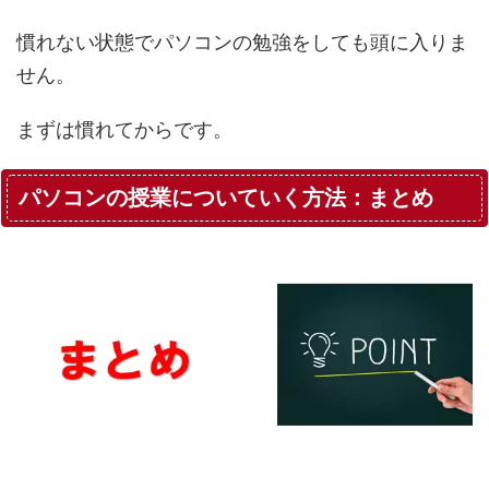
慣れない状態でパソコンの勉強をしても頭に入りま
せん。
まずは慣れてからです。
パソコンの授業についていく方法：まとめ