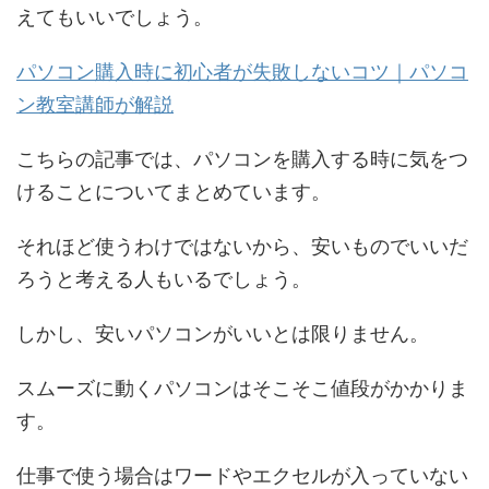
えてもいいでしょう。
パソコン購入時に初心者が失敗しないコツ｜パソコ
ン教室講師が解説
こちらの記事では、パソコンを購入する時に気をつ
けることについてまとめています。
それほど使うわけではないから、安いものでいいだ
ろうと考える人もいるでしょう。
しかし、安いパソコンがいいとは限りません。
スムーズに動くパソコンはそこそこ値段がかかりま
す。
仕事で使う場合はワードやエクセルが入っていない