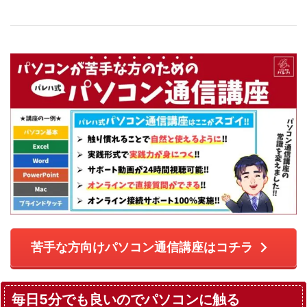
苦手な方向けパソコン通信講座はコチラ
毎日5分でも良いのでパソコンに触る