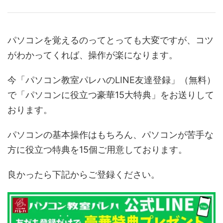
パソコンを覚えるのってとっても大変ですが、コツ
がわかってくれば、操作が楽になります。
今「パソコン教室パレハのLINE友達登録」（無料）
で「パソコンに役立つ豪華15大特典」をお送りして
おります。
パソコンの基本操作はもちろん、パソコンが苦手な
方に役立つ特典を15個ご用意しております。
良かったら下記からご登録ください。