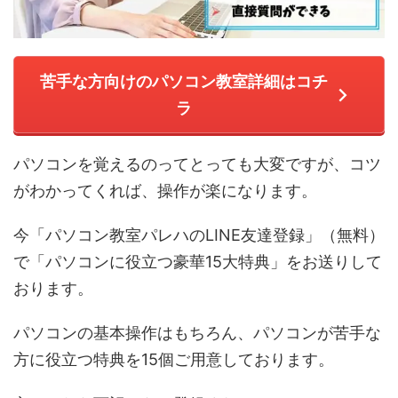
苦手な方向けのパソコン教室詳細はコチ
ラ
パソコンを覚えるのってとっても大変ですが、コツ
がわかってくれば、操作が楽になります。
今「パソコン教室パレハのLINE友達登録」（無料）
で「パソコンに役立つ豪華15大特典」をお送りして
おります。
パソコンの基本操作はもちろん、パソコンが苦手な
方に役立つ特典を15個ご用意しております。