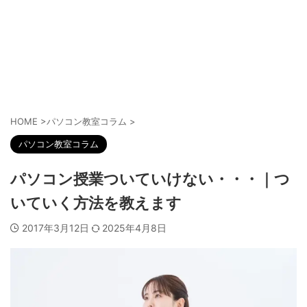
HOME
>
パソコン教室コラム
>
パソコン教室コラム
パソコン授業ついていけない・・・｜つ
いていく方法を教えます
2017年3月12日
2025年4月8日