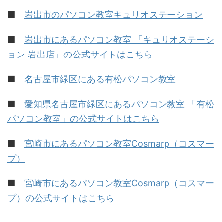
■
岩出市のパソコン教室キュリオステーション
■
岩出市にあるパソコン教室 「キュリオステーシ
ョン 岩出店」の公式サイトはこちら
■
名古屋市緑区にある有松パソコン教室
■
愛知県名古屋市緑区にあるパソコン教室 「有松
パソコン教室」の公式サイトはこちら
■
宮崎市にあるパソコン教室Cosmarp（コスマー
プ）
■
宮崎市にあるパソコン教室Cosmarp（コスマー
プ）の公式サイトはこちら