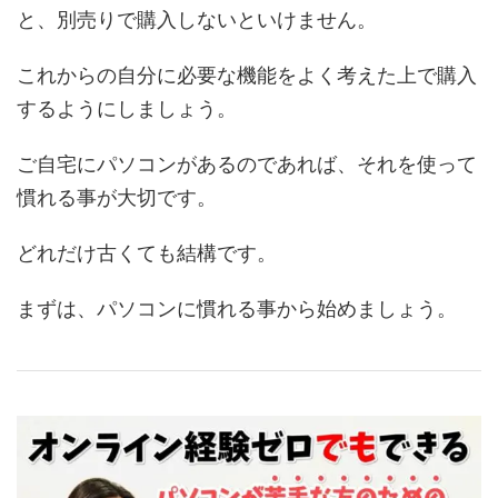
と、別売りで購入しないといけません。
これからの自分に必要な機能をよく考えた上で購入
するようにしましょう。
ご自宅にパソコンがあるのであれば、それを使って
慣れる事が大切です。
どれだけ古くても結構です。
まずは、パソコンに慣れる事から始めましょう。