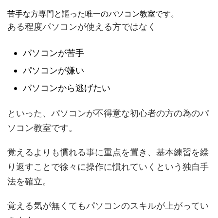
苦手な方専門と謳った唯一のパソコン教室です。
ある程度パソコンが使える方ではなく
パソコンが苦手
パソコンが嫌い
パソコンから逃げたい
といった、パソコンが不得意な初心者の方の為のパ
ソコン教室です。
覚えるよりも慣れる事に重点を置き、基本練習を繰
り返すことで徐々に操作に慣れていくという独自手
法を確立。
覚える気が無くてもパソコンのスキルが上がってい