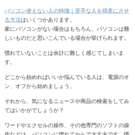
パソコン使えない人の特徴｜苦手な人を得意にさせ
る方法
はいくつかあります。
家にパソコンがない場合はもちろん、パソコンは難
しいものだと思いこんでいる場合が挙げられます。
慣れていないことは余計に難しく感じてしまいま
す。
どこから始めればいいか悩んでいる人は、電源のオ
ン、オフから始めましょう。
それから、気になるニュースや商品の検索をしてみ
てはいかがでしょうか？
ワードやエクセルの操作、その他専門のソフトの操
作などは、パソコンに慣れてからで大丈夫です。慣