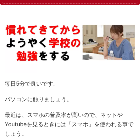
毎日5分で良いです。
パソコンに触りましょう。
最近は、スマホの普及率が高いので、ネットや
Youtubeを見るときには「スマホ」を使われる事で
しょう。