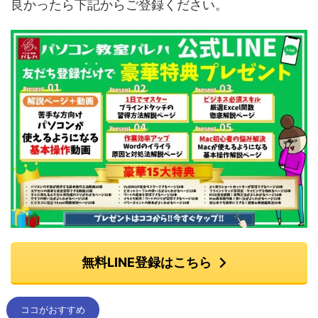
良かったら下記からご登録ください。
無料LINE登録はこちら
ココがおすすめ