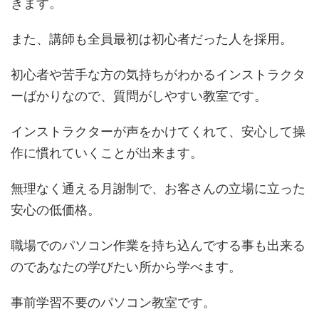
きます。
また、講師も全員最初は初心者だった人を採用。
初心者や苦手な方の気持ちがわかるインストラクタ
ーばかりなので、質問がしやすい教室です。
インストラクターが声をかけてくれて、安心して操
作に慣れていくことが出来ます。
無理なく通える月謝制で、お客さんの立場に立った
安心の低価格。
職場でのパソコン作業を持ち込んでする事も出来る
のであなたの学びたい所から学べます。
事前学習不要のパソコン教室です。