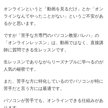
オンラインというと「動画を見るだけ」とか「オン
ラインなんてやったことがない」というご不安があ
るかと思います。
ですが「苦手な方専門のパソコン教室パレハ」の
「オンラインレッスン」は、動画ではなく、直接講
師に質問できる生レッスンです。
生レッスンでありながらリーズナブルに学べるのが
人気の秘密です。
また、苦手な方に特化しているのでパソコンが特に
苦手だと言う方には最適です。
パソコンが苦手でも、オンラインできる仕組みがあ
ります。