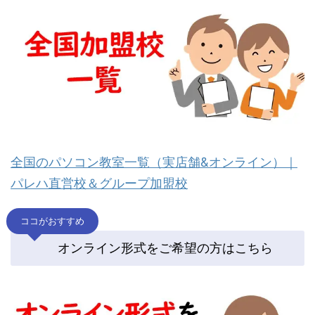
全国のパソコン教室一覧（実店舗&オンライン）｜
パレハ直営校＆グループ加盟校
ココがおすすめ
オンライン形式をご希望の方はこちら