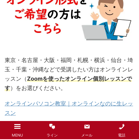
東京・名古屋・大阪・福岡・札幌・横浜・仙台・埼
玉・千葉・沖縄などで受講したい方はオンラインレ
ッスン（
Zoomを使ったオンライン個別レッスンで
す
）をお選びください。
オンラインパソコン教室｜オンラインなのに生レッ
スン
ココがおすすめ
MENU
ライン
メール
電話