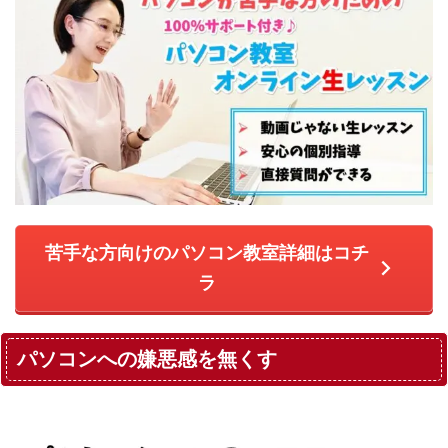
苦手な方向けのパソコン教室詳細はコチ
ラ
パソコンへの嫌悪感を無くす