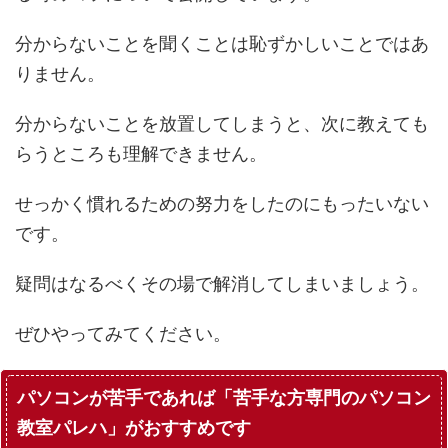
分からないことを聞くことは恥ずかしいことではあ
りません。
分からないことを放置してしまうと、次に教えても
らうところも理解できません。
せっかく慣れるための努力をしたのにもったいない
です。
疑問はなるべくその場で解消してしまいましょう。
ぜひやってみてください。
パソコンが苦手であれば「苦手な方専門のパソコン
教室パレハ」がおすすめです