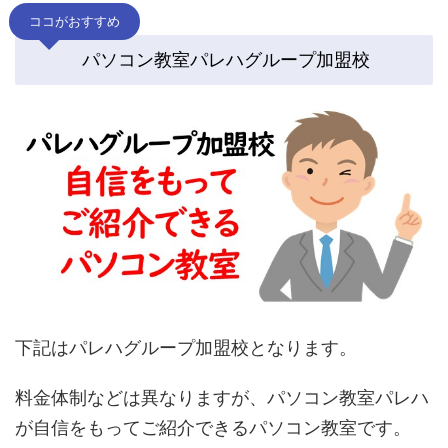
ココがおすすめ
パソコン教室パレハグループ加盟校
下記はパレハグループ加盟校となります。
料金体制などは異なりますが、パソコン教室パレハ
が自信をもってご紹介できるパソコン教室です。