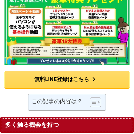
無料LINE登録はこちら
この記事の内容は？
多く触る機会を持つ