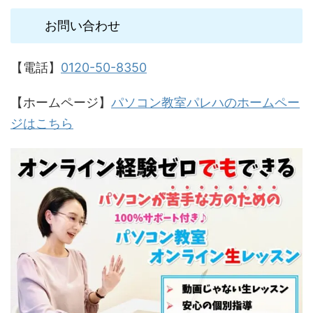
お問い合わせ
【電話】
0120-50-8350
【ホームページ】
パソコン教室パレハのホームペー
ジはこちら