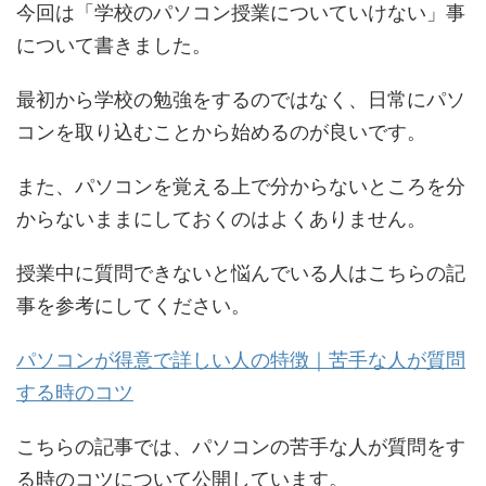
今回は「学校のパソコン授業についていけない」事
について書きました。
最初から学校の勉強をするのではなく、日常にパソ
コンを取り込むことから始めるのが良いです。
また、パソコンを覚える上で分からないところを分
からないままにしておくのはよくありません。
授業中に質問できないと悩んでいる人はこちらの記
事を参考にしてください。
パソコンが得意で詳しい人の特徴｜苦手な人が質問
する時のコツ
こちらの記事では、パソコンの苦手な人が質問をす
る時のコツについて公開しています。