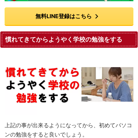
無料LINE登録はこちら
慣れてきてからようやく学校の勉強をする
上記の事が出来るようになってから、初めてパソコ
ンの勉強をすると良いでしょう。