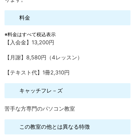
料金
※料金はすべて税込表示
【入会金】13,200円
【月謝】8,580円（4レッスン）
【テキスト代】1冊2,310円
キャッチフレ－ズ
苦手な方専門のパソコン教室
この教室の他とは異なる特徴