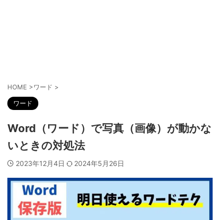
HOME
>
ワード
>
ワード
Word（ワード）で写真（画像）が動かな
いときの対処法
2023年12月4日
2024年5月26日