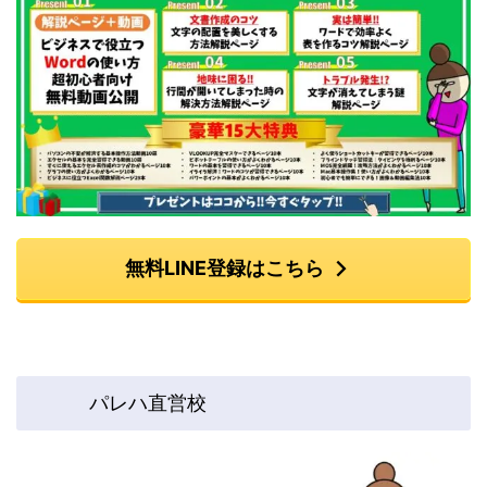
無料LINE登録はこちら
パレハ直営校