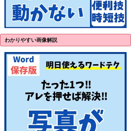
わかりやすい画像解説