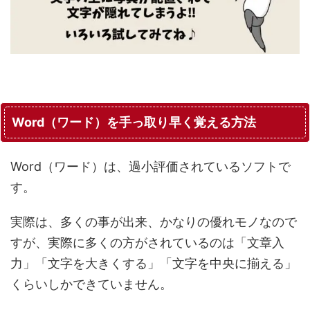
Word（ワード）を手っ取り早く覚える方法
Word（ワード）は、過小評価されているソフトで
す。
実際は、多くの事が出来、かなりの優れモノなので
すが、実際に多くの方がされているのは「文章入
力」「文字を大きくする」「文字を中央に揃える」
くらいしかできていません。