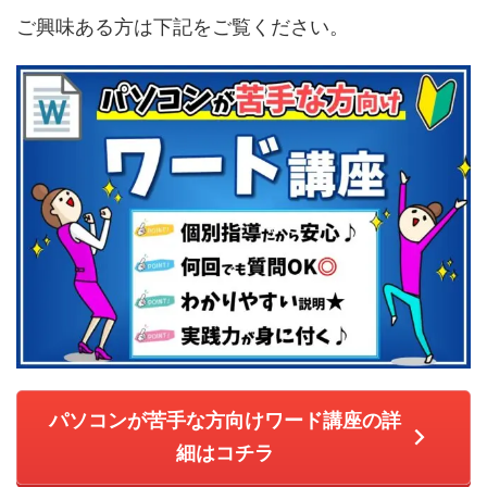
ご興味ある方は下記をご覧ください。
パソコンが苦手な方向けワード講座の詳
細はコチラ