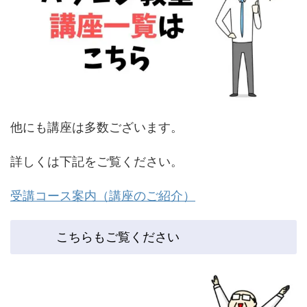
他にも講座は多数ございます。
詳しくは下記をご覧ください。
受講コース案内（講座のご紹介）
こちらもご覧ください