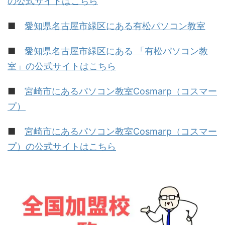
の公式サイトはこちら
■
愛知県名古屋市緑区にある有松パソコン教室
■
愛知県名古屋市緑区にある 「有松パソコン教
室」の公式サイトはこちら
■
宮崎市にあるパソコン教室Cosmarp（コスマー
プ）
■
宮崎市にあるパソコン教室Cosmarp（コスマー
プ）の公式サイトはこちら