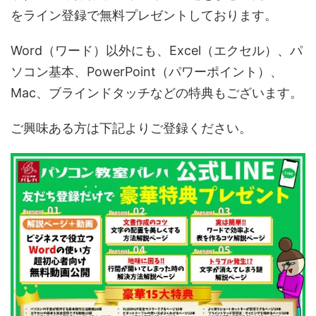
をライン登録で無料プレゼントしております。
Word（ワード）以外にも、Excel（エクセル）、パ
ソコン基本、PowerPoint（パワーポイント）、
Mac、ブラインドタッチなどの特典もございます。
ご興味ある方は下記よりご登録ください。