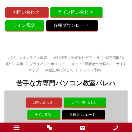
お問い合わせ
ライン問い合わせ
ライン電話
各種ダウンロード
パソコンオンライン教室
会社概要｜株式会社デアルカ
特定商取引に
基づく表示
プライバシーポリシー
メディア関係者の皆様へ
サイト
マップ
掲載記事に関して
レッスン予約
苦手な方専門パソコン教室パレハ
お問い合わせ
ライン問い合わせ
ライン電話
各種ダウンロード
© 2026 苦手な方専門パソコン教室パレハ