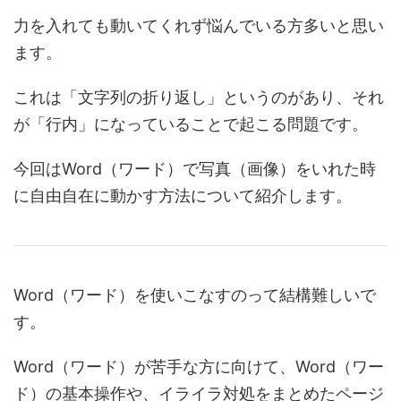
力を入れても動いてくれず悩んでいる方多いと思い
ます。
これは「文字列の折り返し」というのがあり、それ
が「行内」になっていることで起こる問題です。
今回はWord（ワード）で写真（画像）をいれた時
に自由自在に動かす方法について紹介します。
Word（ワード）を使いこなすのって結構難しいで
す。
Word（ワード）が苦手な方に向けて、Word（ワー
ド）の基本操作や、イライラ対処をまとめたページ