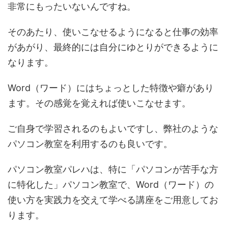
非常にもったいないんですね。
そのあたり、使いこなせるようになると仕事の効率
があがり、最終的には自分にゆとりができるように
なります。
Word（ワード）にはちょっとした特徴や癖があり
ます。その感覚を覚えれば使いこなせます。
ご自身で学習されるのもよいですし、弊社のような
パソコン教室を利用するのも良いです。
パソコン教室パレハは、特に「パソコンが苦手な方
に特化した」パソコン教室で、Word（ワード）の
使い方を実践力を交えて学べる講座をご用意してお
ります。