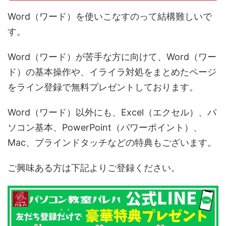
Word（ワード）を使いこなすのって結構難しいで
す。
Word（ワード）が苦手な方に向けて、Word（ワー
ド）の基本操作や、イライラ対処をまとめたページ
をライン登録で無料プレゼントしております。
Word（ワード）以外にも、Excel（エクセル）、パ
ソコン基本、PowerPoint（パワーポイント）、
Mac、ブラインドタッチなどの特典もございます。
ご興味ある方は下記よりご登録ください。