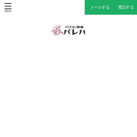
メールする
電話する