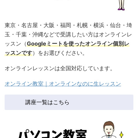
東京・名古屋・大阪・福岡・札幌・横浜・仙台・埼
玉・千葉・沖縄などで受講したい方はオンラインレ
ッスン（
Googleミートを使ったオンライン個別レ
ッスンです
）をお選びください。
オンラインレッスンは全国対応しています。
オンライン教室｜オンラインなのに生レッスン
講座一覧はこちら