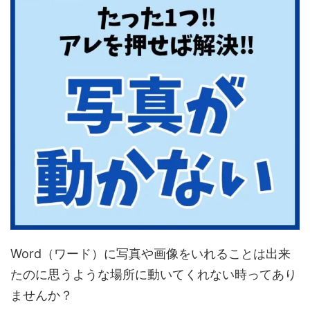
Word（ワード）に写真や画像をいれることは出来
たのに思うような場所に動いてくれない時ってあり
ませんか？