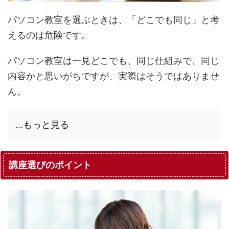
パソコン教室を選ぶときは、「どこでも同じ」と考
えるのは危険です。
パソコン教室は一見どこでも、同じ仕組みで、同じ
内容かと思いがちですが、実際はそうではありませ
ん。
...もっと見る
講座選びのポイント