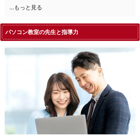
...もっと見る
パソコン教室の先生と指導力