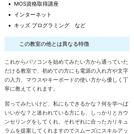
MOS資格取得講座
インターネット
キッズ プログラミング など
この教室の他とは異なる特徴
これからパソコンを始めてみたい方から通っていた
だける教室で、初めての方にも電源の入れ方や文字
の入力、マウスやキーボードの使い方から優しく丁
寧に教えてくれます。
習ってみたいけど、私にもできるかな？何を学べば
いいかな？と迷われている方にも、しっかりとカウ
ンセリングをしてくれ、それぞれに合ったカリキュ
ラムを提案してくれますのでスムーズにスキルアッ