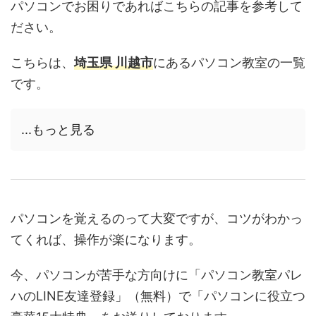
パソコンでお困りであればこちらの記事を参考して
ださい。
こちらは、
埼玉県 川越市
にあるパソコン教室の一覧
です。
...もっと見る
パソコンを覚えるのって大変ですが、コツがわかっ
てくれば、操作が楽になります。
今、パソコンが苦手な方向けに「パソコン教室パレ
ハのLINE友達登録」（無料）で「パソコンに役立つ