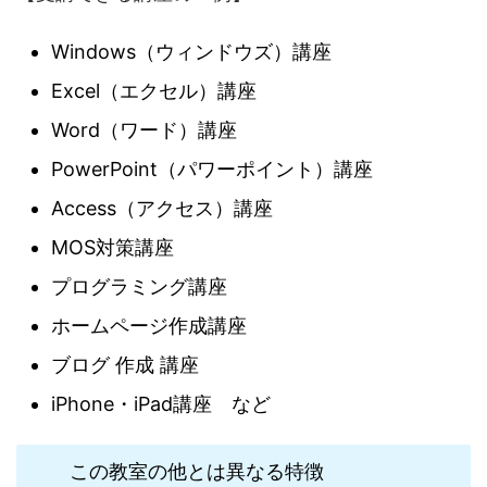
Windows（ウィンドウズ）講座
Excel（エクセル）講座
Word（ワード）講座
PowerPoint（パワーポイント）講座
Access（アクセス）講座
MOS対策講座
プログラミング講座
ホームページ作成講座
ブログ 作成 講座
iPhone・iPad講座 など
この教室の他とは異なる特徴