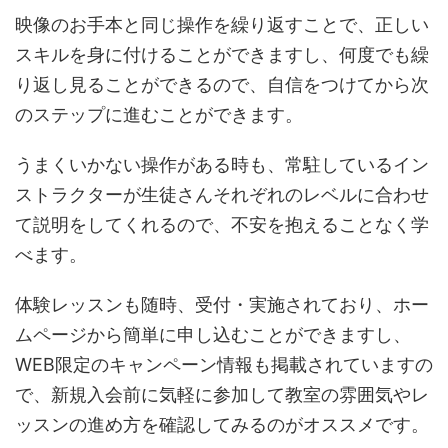
映像のお手本と同じ操作を繰り返すことで、正しい
スキルを身に付けることができますし、何度でも繰
り返し見ることができるので、自信をつけてから次
のステップに進むことができます。
うまくいかない操作がある時も、常駐しているイン
ストラクターが生徒さんそれぞれのレベルに合わせ
て説明をしてくれるので、不安を抱えることなく学
べます。
体験レッスンも随時、受付・実施されており、ホー
ムページから簡単に申し込むことができますし、
WEB限定のキャンペーン情報も掲載されていますの
で、新規入会前に気軽に参加して教室の雰囲気やレ
ッスンの進め方を確認してみるのがオススメです。