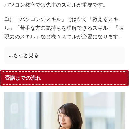
パソコン教室では先生のスキルが重要です。
単に「パソコンのスキル」ではなく「教えるスキ
ル」「苦手な方の気持ちを理解できるスキル」「表
現力のスキル」など様々スキルが必要になります。
...もっと見る
受講までの流れ