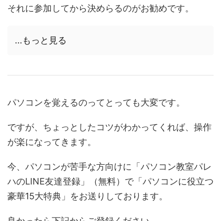
それに参加してから決めらるのがお勧めです。
...もっと見る
パソコンを覚えるのってとっても大変です。
ですが、ちょっとしたコツがわかってくれば、操作
が楽になってきます。
今、パソコンが苦手な方向けに「パソコン教室パレ
ハのLINE友達登録」（無料）で「パソコンに役立つ
豪華15大特典」をお送りしております。
良かったら下記からご登録ください。