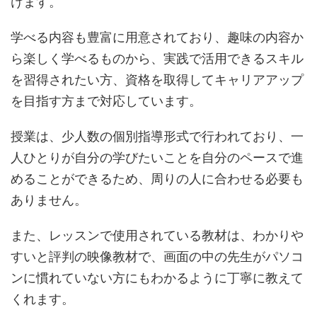
けます。
学べる内容も豊富に用意されており、趣味の内容か
ら楽しく学べるものから、実践で活用できるスキル
を習得されたい方、資格を取得してキャリアアップ
を目指す方まで対応しています。
授業は、少人数の個別指導形式で行われており、一
人ひとりが自分の学びたいことを自分のペースで進
めることができるため、周りの人に合わせる必要も
ありません。
また、レッスンで使用されている教材は、わかりや
すいと評判の映像教材で、画面の中の先生がパソコ
ンに慣れていない方にもわかるように丁寧に教えて
くれます。