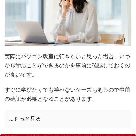
実際にパソコン教室に行きたいと思った場合、いつ
から学ぶことができるのかを事前に確認しておくの
が良いです。
すぐに学びたくても学べないケースもあるので事前
の確認が必要となることがあります。
...もっと見る