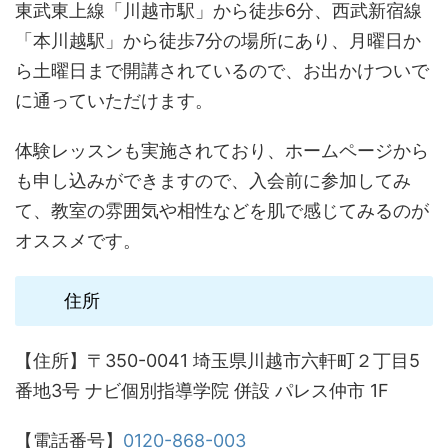
東武東上線「川越市駅」から徒歩6分、西武新宿線
「本川越駅」から徒歩7分の場所にあり、月曜日か
ら土曜日まで開講されているので、お出かけついで
に通っていただけます。
体験レッスンも実施されており、ホームページから
も申し込みができますので、入会前に参加してみ
て、教室の雰囲気や相性などを肌で感じてみるのが
オススメです。
住所
【住所】〒350-0041 埼玉県川越市六軒町２丁目5
番地3号 ナビ個別指導学院 併設 パレス仲市 1F
【電話番号】
0120-868-003