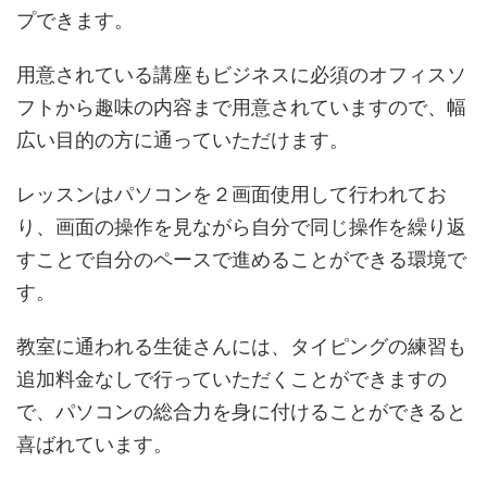
プできます。
用意されている講座もビジネスに必須のオフィスソ
フトから趣味の内容まで用意されていますので、幅
広い目的の方に通っていただけます。
レッスンはパソコンを２画面使用して行われてお
り、画面の操作を見ながら自分で同じ操作を繰り返
すことで自分のペースで進めることができる環境で
す。
教室に通われる生徒さんには、タイピングの練習も
追加料金なしで行っていただくことができますの
で、パソコンの総合力を身に付けることができると
喜ばれています。