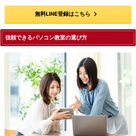
無料LINE登録はこちら
信頼できるパソコン教室の選び方