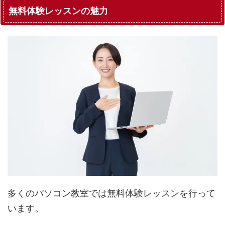
無料体験レッスンの魅力
多くのパソコン教室では無料体験レッスンを行って
います。