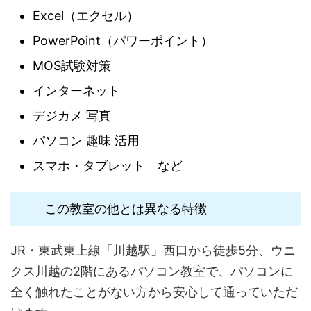
Excel（エクセル）
PowerPoint（パワーポイント）
MOS試験対策
インターネット
デジカメ 写真
パソコン 趣味 活用
スマホ・タブレット など
この教室の他とは異なる特徴
JR・東武東上線「川越駅」西口から徒歩5分、ウニ
クス川越の2階にあるパソコン教室で、パソコンに
全く触れたことがない方から安心して通っていただ