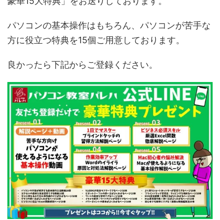
豪華15大特典」をお送りしております。
パソコンの基本操作はもちろん、パソコンが苦手な
方に役立つ特典を15個ご用意しております。
良かったら下記からご登録ください。