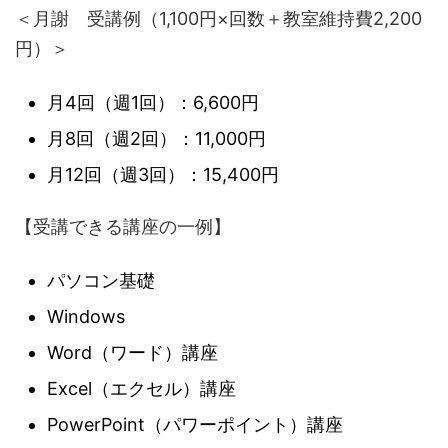
＜月謝 受講例（1,100円×回数＋教室維持費2,200
円）＞
月4回（週1回）：6,600円
月8回（週2回）：11,000円
月12回（週3回）：15,400円
【受講できる講座の一例】
パソコン基礎
Windows
Word（ワード）講座
Excel（エクセル）講座
PowerPoint（パワーポイント）講座