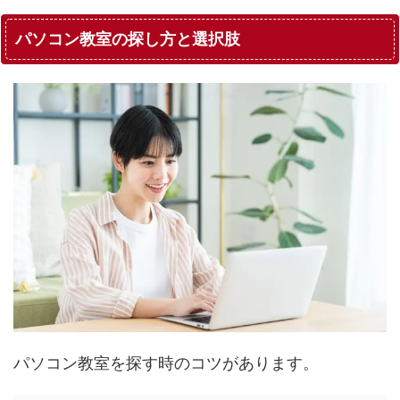
パソコン教室の探し方と選択肢
パソコン教室を探す時のコツがあります。