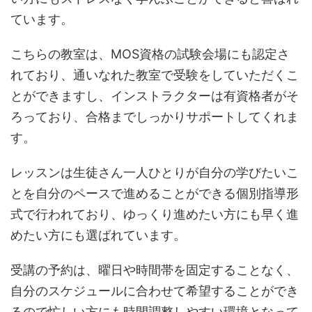
ています。
こちらの教室は、MOS資格の試験会場にも認定さ
れており、通いなれた教室で受験をしていただくこ
とができますし、インストラクターは有資格者がそ
ろっており、合格までしっかりサポートしてくれま
す。
レッスンは生徒さん一人ひとりが自分の学びたいこ
とを自分のペースで進めることができる個別指導形
式で行われており、ゆっくり進めたい方にも早く進
めたい方にも選ばれています。
受講の予約は、曜日や時間帯を固定することなく、
自分のスケジュールに合わせて希望することができ
るので忙しい方にも時間調整しやすい環境となって