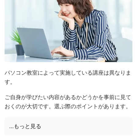
パソコン教室によって実施している講座は異なりま
す。
ご自身が学びたい内容があるかどうかを事前に見て
おくのが大切です。選ぶ際のポイントがあります。
...もっと見る