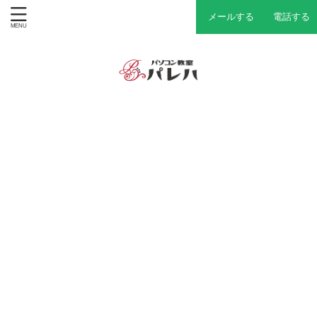
メールする
電話する