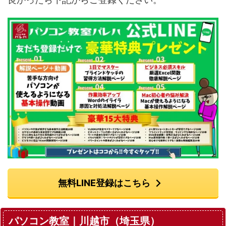
無料LINE登録はこちら
パソコン教室｜川越市（埼玉県）