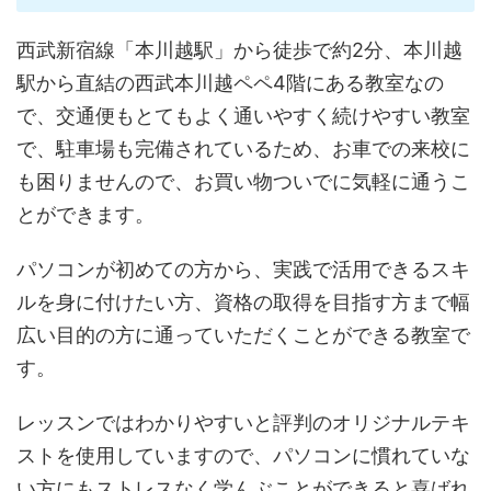
西武新宿線「本川越駅」から徒歩で約2分、本川越
駅から直結の西武本川越ペペ4階にある教室なの
で、交通便もとてもよく通いやすく続けやすい教室
で、駐車場も完備されているため、お車での来校に
も困りませんので、お買い物ついでに気軽に通うこ
とができます。
パソコンが初めての方から、実践で活用できるスキ
ルを身に付けたい方、資格の取得を目指す方まで幅
広い目的の方に通っていただくことができる教室で
す。
レッスンではわかりやすいと評判のオリジナルテキ
ストを使用していますので、パソコンに慣れていな
い方にもストレスなく学んぶことができると喜ばれ