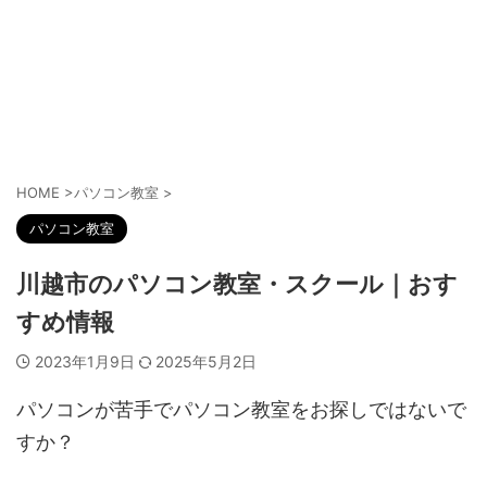
HOME
>
パソコン教室
>
パソコン教室
川越市のパソコン教室・スクール｜おす
すめ情報
2023年1月9日
2025年5月2日
パソコンが苦手でパソコン教室をお探しではないで
すか？