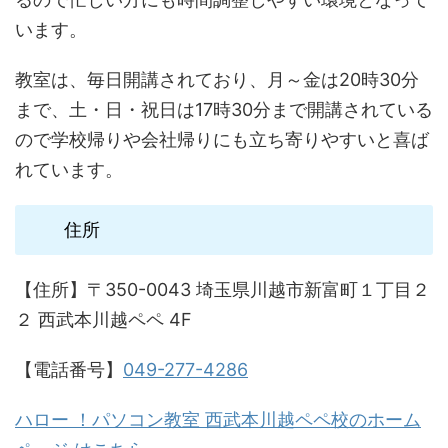
います。
教室は、毎日開講されており、月～金は20時30分
まで、土・日・祝日は17時30分まで開講されている
ので学校帰りや会社帰りにも立ち寄りやすいと喜ば
れています。
住所
【住所】〒350-0043 埼玉県川越市新富町１丁目２
２ 西武本川越ペペ 4F
【電話番号】
049-277-4286
ハロー ！パソコン教室 西武本川越ペペ校のホーム