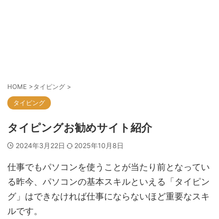
HOME
>
タイピング
>
タイピング
タイピングお勧めサイト紹介
2024年3月22日
2025年10月8日
仕事でもパソコンを使うことが当たり前となってい
る昨今、パソコンの基本スキルといえる「タイピン
グ」はできなければ仕事にならないほど重要なスキ
ルです。