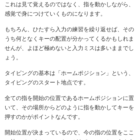
これは見て覚えるのではなく、指を動かしながら、
感覚で身につけていくものになります。
もちろん、ひたすら入力の練習を繰り返せば、その
うち何となくキーの配置が分かってくるかもしれま
せんが、よほど極めないと入力ミスは多いままでし
ょう。
タイピングの基本は「ホームポジション」という、
タイピングのスタート地点です。
全ての指を開始の位置であるホームポジションに置
いて、その場所からどのように指を動かしてキーを
押すのかがポイントなんです。
開始位置が決まっているので、今の指の位置をここ