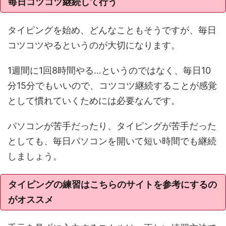
毎日コツコツ継続して行う
タイピングを始め、どんなこともそうですが、毎日
コツコツやるというのが大切になります。
1週間に1回8時間やる…というのではなく、毎日10
分15分でもいいので、コツコツ継続することが感覚
として慣れていくためには必要なんです。
パソコンが苦手だったり、タイピングが苦手だった
としても、毎日パソコンを開いて短い時間でも継続
しましょう。
タイピングの練習はこちらのサイトを参考にするの
がオススメ