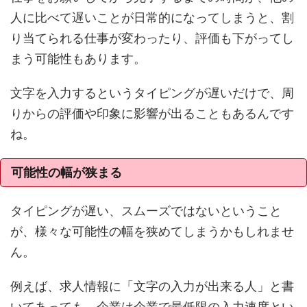
人に比べて遅いことが日常的になってしまうと、割
り当てられる仕事が変わったり、評価も下がってし
まう可能性もあります。
文字を入力するというタイピングが遅いだけで、周
りからの評価や印象に影響が出ることもあるんです
ね。
可能性の幅が狭まる
タイピングが遅い、スムーズではないということ
が、様々な可能性の幅を狭めてしまうかもしれませ
ん。
例えば、求人情報に「文字の入力が出来る人」と書
いてあっても、企業は企業で最低限の入力速度とい