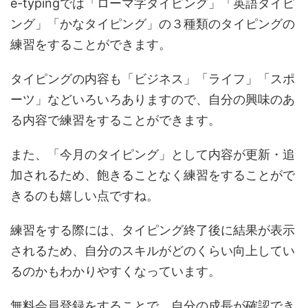
e-typingでは「ローマ字タイピング」「英語タイピ
ング」「かなタイピング」の３種類のタイピングの
練習をすることができます。
タイピングの内容も「ビジネス」「ライフ」「スポ
ーツ」などいろいろありますので、自分の興味のあ
る内容で練習をすることができます。
また、「今月のタイピング」として内容が更新・追
加されるため、飽きることなく練習をすることがで
きるのも嬉しい点ですね。
練習をする際には、タイピング終了後に結果が表示
されるため、自分のスキルがどのくらい向上してい
るのかもわかりやすくなっています。
無料会員登録をすることで、自分の成長が確認でき