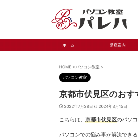
ホーム
講座案内
HOME
>
パソコン教室
>
パソコン教室
京都市伏見区のおす
2022年7月28日
2024年3月15日
こちらは、
京都市伏見区
のパソコ
パソコンでの悩み事が解決できる