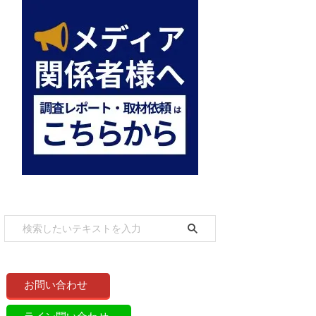
お問い合わせ