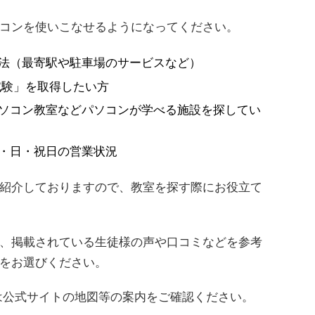
コンを使いこなせるようになってください。
法（最寄駅や駐車場のサービスなど）
試験」を取得したい方
ソコン教室などパソコンが学べる施設を探してい
・日・祝日の営業状況
紹介しておりますので、教室を探す際にお役立て
、掲載されている生徒様の声や口コミなどを参考
をお選びください。
は公式サイトの地図等の案内をご確認ください。