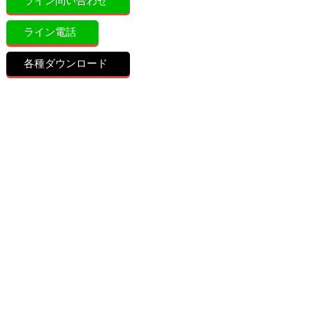
ライン問い合わせ
ライン電話
各種ダウンロード