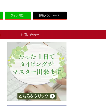
ライン電話
各種ダウンロード
約
お問い合わせ