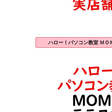
ハロー！パソコン教室 ＭＯ