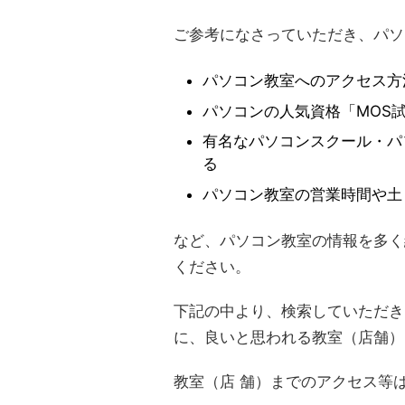
ご参考になさっていただき、パソ
パソコン教室へのアクセス方
パソコンの人気資格「MOS
有名なパソコンスクール・パ
る
パソコン教室の営業時間や土
など、パソコン教室の情報を多く
ください。
下記の中より、検索していただき
に、良いと思われる教室（店舗）
教室（店 舗）までのアクセス等