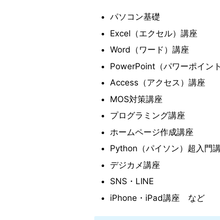
パソコン基礎
Excel（エクセル）講座
Word（ワード）講座
PowerPoint（パワーポイ
Access（アクセス）講座
MOS対策講座
プログラミング講座
ホームページ作成講座
Python（パイソン）超入門
デジカメ講座
SNS・LINE
iPhone・iPad講座 など