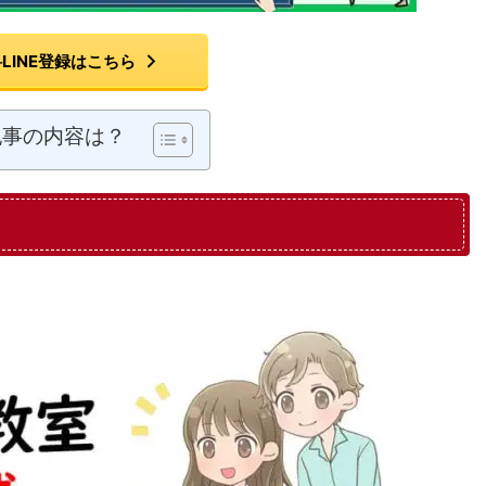
LINE登録はこちら
記事の内容は？