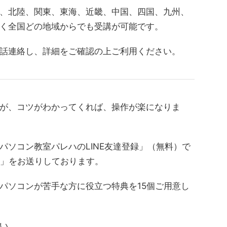
、北陸、関東、東海、近畿、中国、四国、九州、
く全国どの地域からでも受講が可能です。
話連絡し、詳細をご確認の上ご利用ください。
が、コツがわかってくれば、操作が楽になりま
パソコン教室パレハのLINE友達登録」（無料）で
典」をお送りしております。
パソコンが苦手な方に役立つ特典を15個ご用意し
い。