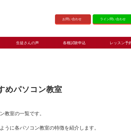
お問い合わせ
ライン問い合わせ
生徒さんの声
各種試験申込
レッスン予
すめパソコン教室
ン教室の一覧です。
ように各パソコン教室の特徴を紹介します。