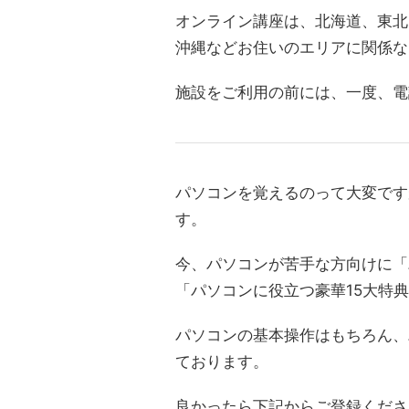
オンライン講座は、北海道、東北
沖縄などお住いのエリアに関係な
施設をご利用の前には、一度、電
パソコンを覚えるのって大変です
す。
今、パソコンが苦手な方向けに「
「パソコンに役立つ豪華15大特
パソコンの基本操作はもちろん、
ております。
良かったら下記からご登録くださ